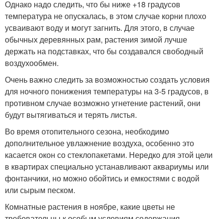
Однако надо следить, что бы ниже +18 градусов
температура не опускалась, в этом случае корни плохо
усваивают воду и могут загнить. Для этого, в случае
обычных деревянных рам, растения зимой лучше
держать на подставках, что бы создавался свободный
воздухообмен.
Очень важно следить за возможностью создать условия
для ночного понижения температуры на 3-5 градусов, в
противном случае возможно угнетение растений, они
будут вытягиваться и терять листья.
Во время отопительного сезона, необходимо
дополнительное увлажнение воздуха, особенно это
касается окон со стеклопакетами. Нередко для этой цели
в квартирах специально устанавливают аквариумы или
фонтанчики, но можно обойтись и емкостями с водой
или сырым песком.
Комнатные растения в ноябре, какие цветы не
требовательны к особым условиям содержания