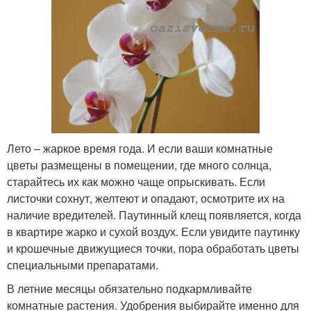
Лето – жаркое время года. И если ваши комнатные
цветы размещены в помещении, где много солнца,
старайтесь их как можно чаще опрыскивать. Если
листочки сохнут, желтеют и опадают, осмотрите их на
наличие вредителей. Паутинный клещ появляется, когда
в квартире жарко и сухой воздух. Если увидите паутинку
и крошечные движущиеся точки, пора обработать цветы
специальными препаратами.
В летние месяцы обязательно подкармливайте
комнатные растения. Удобрения выбирайте именно для