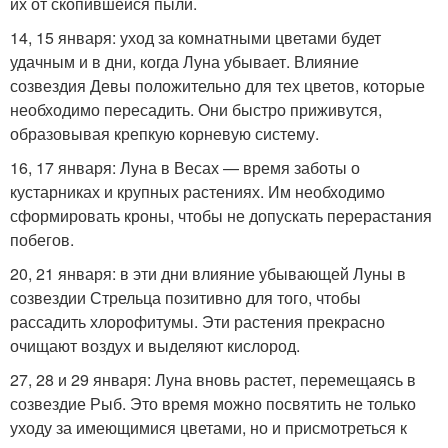
их от скопившейся пыли.
14, 15 января: уход за комнатными цветами будет
удачным и в дни, когда Луна убывает. Влияние
созвездия Девы положительно для тех цветов, которые
необходимо пересадить. Они быстро приживутся,
образовывая крепкую корневую систему.
16, 17 января: Луна в Весах — время заботы о
кустарниках и крупных растениях. Им необходимо
сформировать кроны, чтобы не допускать перерастания
побегов.
20, 21 января: в эти дни влияние убывающей Луны в
созвездии Стрельца позитивно для того, чтобы
рассадить хлорофитумы. Эти растения прекрасно
очищают воздух и выделяют кислород.
27, 28 и 29 января: Луна вновь растет, перемещаясь в
созвездие Рыб. Это время можно посвятить не только
уходу за имеющимися цветами, но и присмотреться к