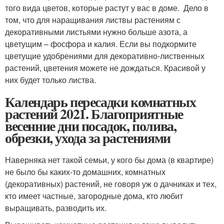
того вида цветов, которые растут у вас в доме. Дело в
том, что для наращивания листвы растениям с
декоративными листьями нужно больше азота, а
цветущим – фосфора и калия. Если вы подкормите
цветущие удобрениями для декоративно-лиственных
растений, цветения можете не дождаться. Красивой у
них будет только листва.
Календарь пересадки комнатных
растений 2021. Благоприятные
весенние дни посадок, полива,
обрезки, ухода за растениями
Наверняка нет такой семьи, у кого бы дома (в квартире)
не было бы каких-то домашних, комнатных
(декоративных) растений, не говоря уж о дачниках и тех,
кто имеет частные, загородные дома, кто любит
выращивать, разводить их.