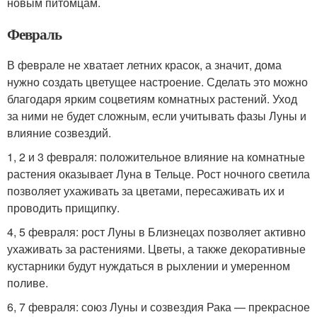
новым питомцам.
Февраль
В феврале не хватает летних красок, а значит, дома
нужно создать цветущее настроение. Сделать это можно
благодаря ярким соцветиям комнатных растений. Уход
за ними не будет сложным, если учитывать фазы Луны и
влияние созвездий.
1, 2 и 3 февраля: положительное влияние на комнатные
растения оказывает Луна в Тельце. Рост ночного светила
позволяет ухаживать за цветами, пересаживать их и
проводить прищипку.
4, 5 февраля: рост Луны в Близнецах позволяет активно
ухаживать за растениями. Цветы, а также декоративные
кустарники будут нуждаться в рыхлении и умеренном
поливе.
6, 7 февраля: союз Луны и созвездия Рака — прекрасное