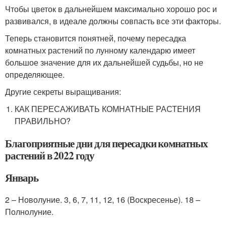
Чтобы цветок в дальнейшем максимально хорошо рос и
развивался, в идеале должны совпасть все эти факторы.
Теперь становится понятней, почему пересадка
комнатных растений по лунному календарю имеет
большое значение для их дальнейшей судьбы, но не
определяющее.
Другие секреты выращивания:
КАК ПЕРЕСАЖИВАТЬ КОМНАТНЫЕ РАСТЕНИЯ
ПРАВИЛЬНО?
Благоприятные дни для пересадки комнатных
растений в 2022 году
Январь
2 – Новолуние. 3, 6, 7, 11, 12, 16 (Воскресенье). 18 –
Полнолуние.