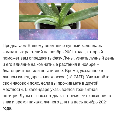
Предлагаем Вашему вниманию лунный календарь
комнатных растений на ноябрь 2021 года , который
поможет вам определить фазу Луны, узнать лунный день
и его влияние на комнатные растения в ноябре –
благоприятное или негативное. Время, указанное в
лунном календаре – московское (+3 GMT). Учитывайте
свой часовой пояс, если вы проживаете в другой
местности. В календаре указывается транзитная
позиция Луны в знаках зодиака - время ее вхождения в
знак и время начала лунного дня на весь ноябрь 2021
года.