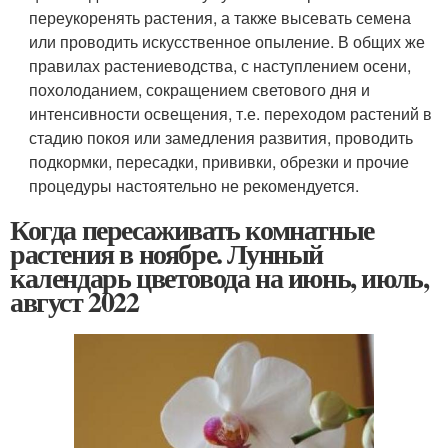
переукоренять растения, а также высевать семена
или проводить искусственное опыление. В общих же
правилах растениеводства, с наступлением осени,
похолоданием, сокращением светового дня и
интенсивности освещения, т.е. переходом растений в
стадию покоя или замедления развития, проводить
подкормки, пересадки, прививки, обрезки и прочие
процедуры настоятельно не рекомендуется.
Когда пересаживать комнатные
растения в ноябре. Лунный
календарь цветовода на июнь, июль,
август 2022