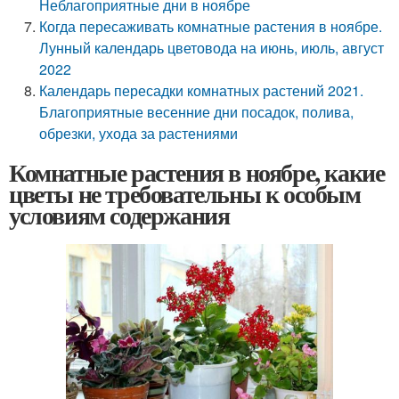
Неблагоприятные дни в ноябре
Когда пересаживать комнатные растения в ноябре.
Лунный календарь цветовода на июнь, июль, август
2022
Календарь пересадки комнатных растений 2021.
Благоприятные весенние дни посадок, полива,
обрезки, ухода за растениями
Комнатные растения в ноябре, какие
цветы не требовательны к особым
условиям содержания