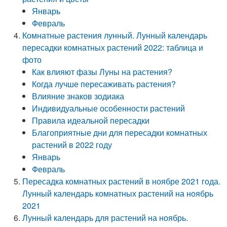
Январь
Февраль
Комнатные растения лунный. Лунный календарь
пересадки комнатных растений 2022: таблица и
фото
Как влияют фазы Луны на растения?
Когда лучше пересаживать растения?
Влияние знаков зодиака
Индивидуальные особенности растений
Правила идеальной пересадки
Благоприятные дни для пересадки комнатных
растений в 2022 году
Январь
Февраль
Пересадка комнатных растений в ноябре 2021 года.
Лунный календарь комнатных растений на ноябрь
2021
Лунный календарь для растений на ноябрь.