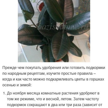
Прежде чем покупать удобрения или готовить подкормки
по народным рецептам, изучите простые правила –
когда и как часто можно подкармливать цветы в горшках
осенью и зимой:
До ноября месяца комнатные растения удобряют в
том же режиме, что и весной, летом. Затем частоту
подкормок сокращают в два или три раза (зависит от