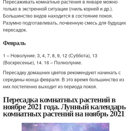
Пересаживать комнатные растения в январе можно
только в экстренной ситуации (гниль корней и др.).
Большинство видов находится в состояние покоя.
Разумно подготавливать, почвенную смесь для будущих
пересадок.
Февраль
1 – Новолуние. 3, 4, 7, 8, 9, 12 (Суббота), 13
(Воскресенье), 14. 16 – Полнолуние.
Пересадку домашних цветов рекомендуют начинать с
середины-конца февраля. В это время большинство из
них постепенно выходит из периода покоя.
Пересадка комнатных растений в
ноябре 2021 года. Лунный календарь
комнатных растений на ноябрь 2021