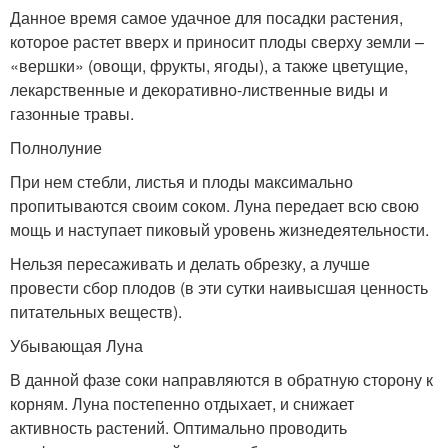
Данное время самое удачное для посадки растения,
которое растет вверх и приносит плоды сверху земли –
«вершки» (овощи, фрукты, ягоды), а также цветущие,
лекарственные и декоративно-лиственные виды и
газонные травы.
Полнолуние
При нем стебли, листья и плоды максимально
пропитываются своим соком. Луна передает всю свою
мощь и наступает пиковый уровень жизнедеятельности.
Нельзя пересаживать и делать обрезку, а лучше
провести сбор плодов (в эти сутки наивысшая ценность
питательных веществ).
Убывающая Луна
В данной фазе соки направляются в обратную сторону к
корням. Луна постепенно отдыхает, и снижает
активность растений. Оптимально проводить