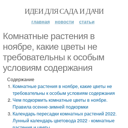
ИДЕИ ДЛЯ САДА И ДАЧИ
главная
новости
статьи
Комнатные растения в
ноябре, какие цветы не
требовательны к особым
условиям содержания
Содержание
Комнатные растения в ноябре, какие цветы не
требовательны к особым условиям содержания
Чем подкормить комнатные цветы в ноябре.
Правила осенне-зимней подкормки
Календарь пересадки комнатных растений 2022.
Лунный календарь цветовода 2022 - комнатные
растения и цветы