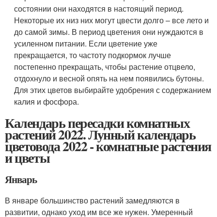
состоянии они находятся в настоящий период.
Некоторые их низ них могут цвести долго – все лето и
до самой зимы. В период цветения они нуждаются в
усиленном питании. Если цветение уже
прекращается, то частоту подкормок лучше
постепенно прекращать, чтобы растение отцвело,
отдохнуло и весной опять на нем появились бутоны.
Для этих цветов выбирайте удобрения с содержанием
калия и фосфора.
Календарь пересадки комнатных
растений 2022. Лунный календарь
цветовода 2022 - комнатные растения
и цветы
Январь
В январе большинство растений замедляются в
развитии, однако уход им все же нужен. Умеренный