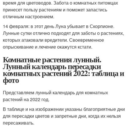
время для цветоводов. Забота о комнатных питомцах
принесет пользу растениям и поможет запастись
отличным настроением.
14 февраля: в этот день Луна убывает в Скорпионе.
Лунные сутки отлично подходят для заботы о растениях,
которых атаковали вредители. Своевременное
опрыскивание и лечение окажутся кстати.
Комнатные растения лунный.
Лунный календарь пересадки
комнатных растений 2022: таблица и
фото
Представляем лунный календарь для комнатных
растений на 2022 год.
В таблице и на изображении указаны благоприятные дни
для пересадки цветов и запретные дни, когда их нельзя
пересаживать.