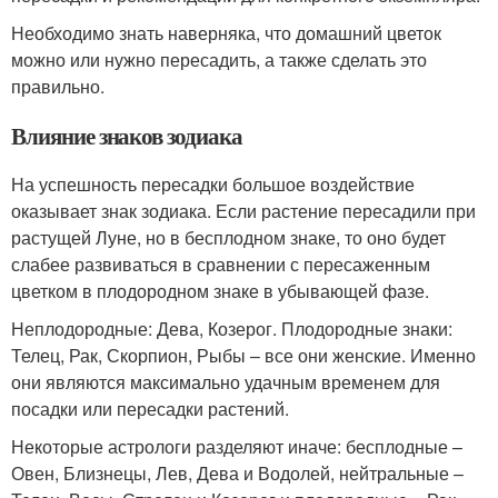
Необходимо знать наверняка, что домашний цветок
можно или нужно пересадить, а также сделать это
правильно.
Влияние знаков зодиака
На успешность пересадки большое воздействие
оказывает знак зодиака. Если растение пересадили при
растущей Луне, но в бесплодном знаке, то оно будет
слабее развиваться в сравнении с пересаженным
цветком в плодородном знаке в убывающей фазе.
Неплодородные: Дева, Козерог. Плодородные знаки:
Телец, Рак, Скорпион, Рыбы – все они женские. Именно
они являются максимально удачным временем для
посадки или пересадки растений.
Некоторые астрологи разделяют иначе: бесплодные –
Овен, Близнецы, Лев, Дева и Водолей, нейтральные –