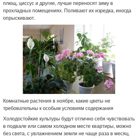
плющ, циссус и другие, лучше переносят зиму в
прохладных помещениях. Поливают их изредка, иногда
опрыскивают.
Комнатные растения в ноябре, какие цветы не
требовательны к особым условиям содержания
Холодостойкие культуры будут отлично себя чувствовать
в подвале или самом холодном месте квартиры, можно
без света, с увлажнением земли не чаще раза в месяц.