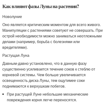
Как влияют фазы Луны на растения?
Новолуние
Оно является критическим моментом для всего живого.
Манипуляции с растениями советуют не совершать. При
острой необходимости можно заниматься неотложными
делами (например, борьба с болезнями или
вредителями).
Растущая Луна
Давным-давно установлено, что в данную фазу
существенно усиливается течение соков к стеблю от
корневой системы. Чем больше увеличивается
освещенность диска Луны, тем ощутимее соки
поднимаются к верхушкам побегов.
При растущей Луне небольшие механические
повреждения корня легче переносятся.