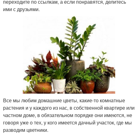
переходите по ссылкам, а если понравятся, делитесь
ими с друзьями.
Все мы любим домашние цветы, какие-то комнатные
растения и у каждого из нас, в собственной квартире или
частном доме, в обязательном порядке они имеются, не
говоря уже о тех, у кого имеется дачный участок, где мы
разводим цветники.