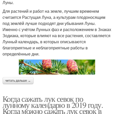
Луны.
Для растений и работ на земле, лучшим временем
считается Растущая Луна, а культурам плодоносящим
под землёй лучше подходят дни убывания Луны.
Именно с учётом Лунных фаз и расположением в Знаках
Зодиака, которые влияют на все растения, составляется
Лунный календарь, в которых описываются
благоприятные и неблагоприятные работы в
определённые дни.
читать дальше →
Когда сажать лук севок по
лунному календарю в 2019 году.
Когда можно сажать лук севок в