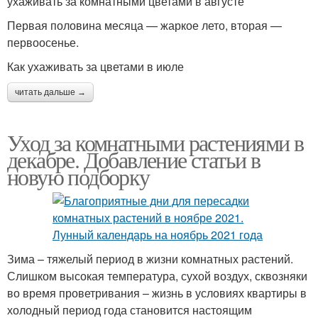
ухаживать за комнатными цветами в августе
Первая половина месяца — жаркое лето, вторая —
первоосенье.
Как ухаживать за цветами в июле
читать дальше →
Уход за комнатными растениями в
декабре. Добавление статьи в
новую подборку
Зима – тяжелый период в жизни комнатных растений.
Слишком высокая температура, сухой воздух, сквозняки
во время проветривания – жизнь в условиях квартиры в
холодный период года становится настоящим