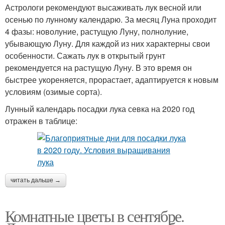
Астрологи рекомендуют высаживать лук весной или
осенью по лунному календарю. За месяц Луна проходит
4 фазы: новолуние, растущую Луну, полнолуние,
убывающую Луну. Для каждой из них характерны свои
особенности. Сажать лук в открытый грунт
рекомендуется на растущую Луну. В это время он
быстрее укореняется, прорастает, адаптируется к новым
условиям (озимые сорта).
Лунный календарь посадки лука севка на 2020 год
отражен в таблице:
читать дальше →
Комнатные цветы в сентябре.