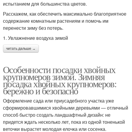
испытанием для большинства цветов.
Расскажем, как обеспечить максимально благоприятное
содержание комнатным растениям и помочь им
перенести зиму без потерь.
1. Увлажнение воздуха зимой
читать дальше →
Особенности посадки хвойных
крупномеров зимой. Зимняя
посадка хвойных крупномеров:
бережно и безопасно
Оформление сада или приусадебного участка уже
сформировавшимися хвойными деревьями — отличный
способ быстро создать ландшафтный дизайн: не
придется ждать несколько лет, пока из одной тоненькой
веточки вырастет молодая елочка или сосенка.