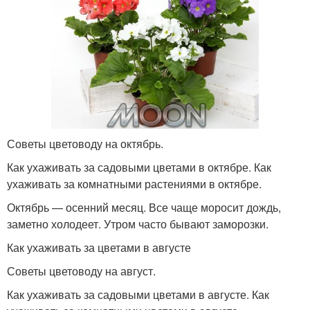
Советы цветоводу на октябрь.
Как ухаживать за садовыми цветами в октябре. Как
ухаживать за комнатными растениями в октябре.
Октябрь — осенний месяц. Все чаще моросит дождь,
заметно холодеет. Утром часто бывают заморозки.
Как ухаживать за цветами в августе
Советы цветоводу на август.
Как ухаживать за садовыми цветами в августе. Как