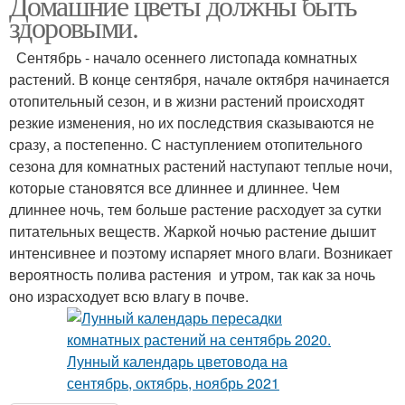
Домашние цветы должны быть
здоровыми.
Сентябрь - начало осеннего листопада комнатных
растений. В конце сентября, начале октября начинается
отопительный сезон, и в жизни растений происходят
резкие изменения, но их последствия сказываются не
сразу, а постепенно. С наступлением отопительного
сезона для комнатных растений наступают теплые ночи,
которые становятся все длиннее и длиннее. Чем
длиннее ночь, тем больше растение расходует за сутки
питательных веществ. Жаркой ночью растение дышит
интенсивнее и поэтому испаряет много влаги. Возникает
вероятность полива растения и утром, так как за ночь
оно израсходует всю влагу в почве.