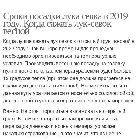
Сроки посадки лука севка в 2019
году. Когда сажать лук-севок
весной
Когда лучше сажать лук севок в открытый грунт весной в
2022 году? При выборе времени для процедуры
необходимо ориентироваться на температурные
условия. Производить весеннюю посадку на головку
нужно после того, как температура земли будет больше
12 градусов тепла (при этом она должна прогреться на
глубину до десяти сантиметров!). Несмотря на то, что
данная культура считается относительно холодостойкой,
должна пройти угроза возвратных весенних заморозков.
Важно! Не стоит торопиться высаживать в открытый
грунт. В случае возвратных заморозков или из-за
перепадов дневных и ночных температур может
начаться стрелкование , а это значит, что из нее не