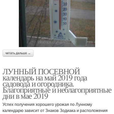
читать дальше →
ЛУННЫЙ ПОСЕВНОЙ
календарь на май 2019 года
садовода и огородника.
Благоприятные и неблагоприятные
дни в мае 2019
Успех получения хорошего урожая по Лунному
календарю зависит от Знаков Зодиака и расположения