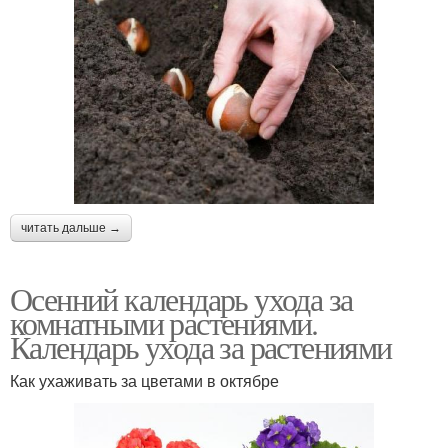
читать дальше →
Осенний календарь ухода за
комнатными растениями.
Календарь ухода за растениями
Как ухаживать за цветами в октябре