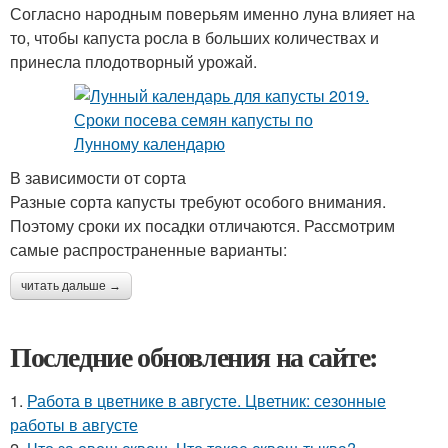
Согласно народным поверьям именно луна влияет на
то, чтобы капуста росла в больших количествах и
принесла плодотворный урожай.
В зависимости от сорта
Разные сорта капусты требуют особого внимания.
Поэтому сроки их посадки отличаются. Рассмотрим
самые распространенные варианты:
читать дальше →
Последние обновления на сайте:
1.
Работа в цветнике в августе. Цветник: сезонные
работы в августе