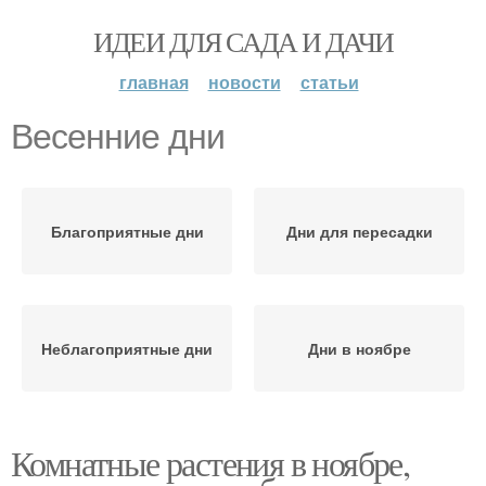
ИДЕИ ДЛЯ САДА И ДАЧИ
главная
новости
статьи
Весенние дни
Благоприятные дни
Дни для пересадки
Неблагоприятные дни
Дни в ноябре
Комнатные растения в ноябре,