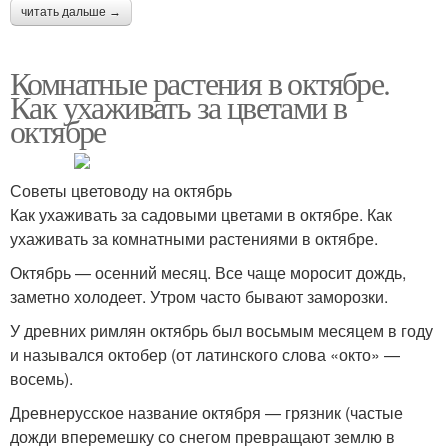
читать дальше →
Комнатные растения в октябре.
Как ухаживать за цветами в
октябре
Советы цветоводу на октябрь
Как ухаживать за садовыми цветами в октябре. Как
ухаживать за комнатными растениями в октябре.
Октябрь — осенний месяц. Все чаще моросит дождь,
заметно холодеет. Утром часто бывают заморозки.
У древних римлян октябрь был восьмым месяцем в году
и назывался октобер (от латинского слова «окто» —
восемь).
Древнерусское название октября — грязник (частые
дожди вперемешку со снегом превращают землю в