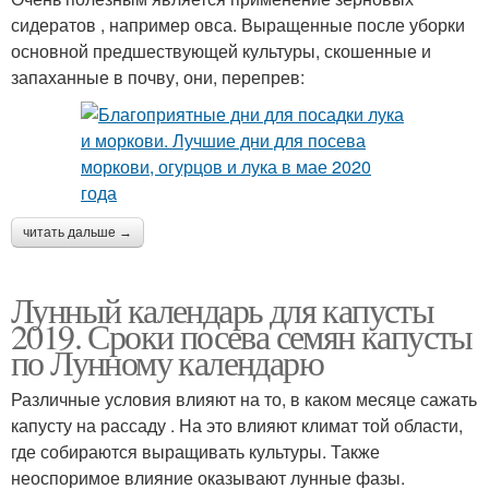
сидератов , например овса. Выращенные после уборки
основной предшествующей культуры, скошенные и
запаханные в почву, они, перепрев:
читать дальше →
Лунный календарь для капусты
2019. Сроки посева семян капусты
по Лунному календарю
Различные условия влияют на то, в каком месяце сажать
капусту на рассаду . На это влияют климат той области,
где собираются выращивать культуры. Также
неоспоримое влияние оказывают лунные фазы.