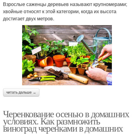
Взрослые саженцы деревьев называют крупномерами;
хвойные относят к этой категории, когда их высота
достигает двух метров.
читать дальше →
Черенкование осенью в домашних
условиях. Как размножить
виноград черенками в домашних