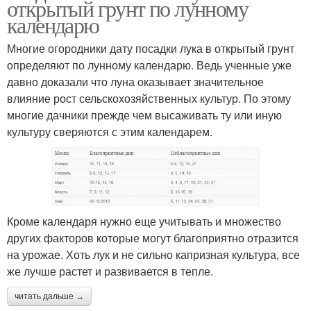
открытый грунт по лунному
календарю
Многие огородники дату посадки лука в открытый грунт
определяют по лунному календарю. Ведь ученные уже
давно доказали что луна оказывает значительное
влияние рост сельскохозяйственных культур. По этому
многие дачники прежде чем высаживать ту или иную
культуру сверяются с этим календарем.
Кроме календаря нужно еще учитывать и множество
других факторов которые могут благоприятно отразится
на урожае. Хоть лук и не сильно капризная культура, все
же лучше растет и развивается в тепле.
читать дальше →