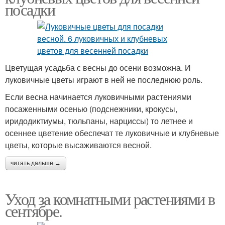
посадки
Цветущая усадьба с весны до осени возможна. И
луковичные цветы играют в ней не последнюю роль.
Если весна начинается луковичными растениями
посаженными осенью (подснежники, крокусы,
иридодиктиумы, тюльпаны, нарциссы) то летнее и
осеннее цветение обеспечат те луковичные и клубневые
цветы, которые высаживаются весной.
читать дальше →
Уход за комнатными растениями в
сентябре.