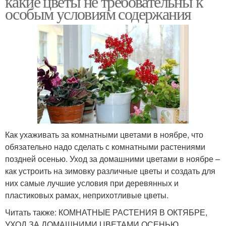
какие цветы не требовательны к
особым условиям содержания
Как ухаживать за комнатными цветами в ноябре, что
обязательно надо сделать с комнатными растениями
поздней осенью. Уход за домашними цветами в ноябре –
как устроить на зимовку различные цветы и создать для
них самые лучшие условия при деревянных и
пластиковых рамах, неприхотливые цветы.
Читать также: КОМНАТНЫЕ РАСТЕНИЯ В ОКТЯБРЕ,
УХОД ЗА ДОМАШНИМИ ЦВЕТАМИ ОСЕНЬЮ