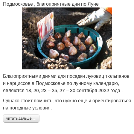
Подмосковье , благоприятные дни по Луне
Благоприятными днями для посадки луковиц тюльпанов
и нарциссов в Подмосковье по лунному календарю,
являются 18, 20, 23 – 25, 27 – 30 сентября 2022 года .
Однако стоит помнить, что нужно еще и ориентироваться
на погодные условия.
читать дальше →