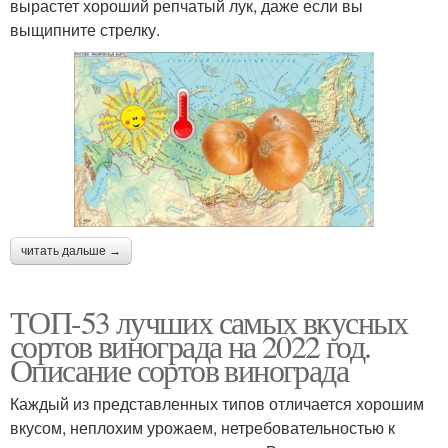
вырастет хороший репчатый лук, даже если вы
выщипните стрелку.
читать дальше →
ТОП-53 лучших самых вкусных
сортов винограда на 2022 год.
Описание сортов винограда
Каждый из представленных типов отличается хорошим
вкусом, неплохим урожаем, нетребовательностью к