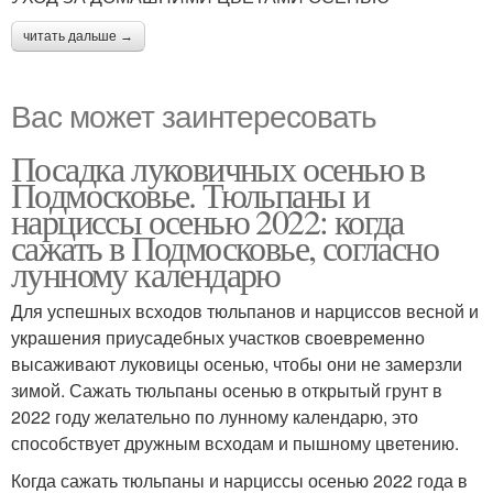
читать дальше →
Вас может заинтересовать
Посадка луковичных осенью в
Подмосковье. Тюльпаны и
нарциссы осенью 2022: когда
сажать в Подмосковье, согласно
лунному календарю
Для успешных всходов тюльпанов и нарциссов весной и
украшения приусадебных участков своевременно
высаживают луковицы осенью, чтобы они не замерзли
зимой. Сажать тюльпаны осенью в открытый грунт в
2022 году желательно по лунному календарю, это
способствует дружным всходам и пышному цветению.
Когда сажать тюльпаны и нарциссы осенью 2022 года в