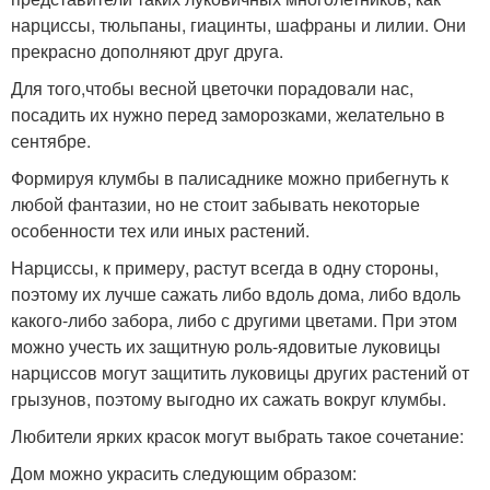
нарциссы, тюльпаны, гиацинты, шафраны и лилии. Они
прекрасно дополняют друг друга.
Для того,чтобы весной цветочки порадовали нас,
посадить их нужно перед заморозками, желательно в
сентябре.
Формируя клумбы в палисаднике можно прибегнуть к
любой фантазии, но не стоит забывать некоторые
особенности тех или иных растений.
Нарциссы, к примеру, растут всегда в одну стороны,
поэтому их лучше сажать либо вдоль дома, либо вдоль
какого-либо забора, либо с другими цветами. При этом
можно учесть их защитную роль-ядовитые луковицы
нарциссов могут защитить луковицы других растений от
грызунов, поэтому выгодно их сажать вокруг клумбы.
Любители ярких красок могут выбрать такое сочетание:
Дом можно украсить следующим образом: