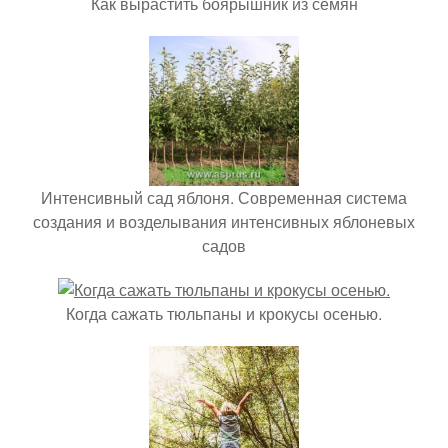
Как вырастить боярышник из семян
Интенсивный сад яблоня. Современная система
создания и возделывания интенсивных яблоневых
садов
Когда сажать тюльпаны и крокусы осенью.