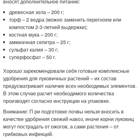
вносят дополнительное питание:
древесная зола – 200 г;
торф – 2 ведра (можно заменить перегноем или
компостом 2-3-летней выдержки);
костная мука – 200 г;
аммиачная селитра – 25 г;
сульфат калия – 30 г;
суперфосфат – 50 г.
Хорошо зарекомендовали себя готовые комплексные
удобрения для луковичных растений – их состав
предусматривает наличие всех необходимых элементов.
В этом случае расчет необходимого количества
производят согласно инструкции на упаковке.
Внимание: П ри подготовке почвы нельзя вносить в
качестве удобрения свежий навоз, иначе корни луковиц
могут пострадать от ожогов, а сами растения – от
грибковых инфекций.