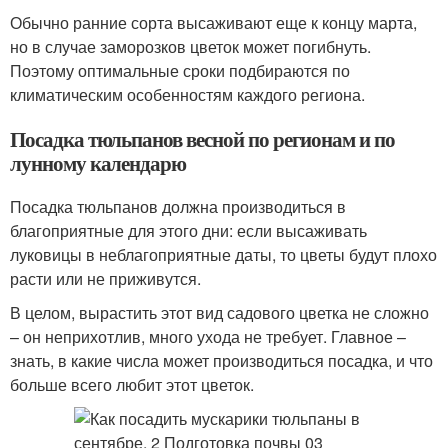
Обычно ранние сорта высаживают еще к концу марта,
но в случае заморозков цветок может погибнуть.
Поэтому оптимальные сроки подбираются по
климатическим особенностям каждого региона.
Посадка тюльпанов весной по регионам и по
лунному календарю
Посадка тюльпанов должна производиться в
благоприятные для этого дни: если высаживать
луковицы в неблагоприятные даты, то цветы будут плохо
расти или не приживутся.
В целом, вырастить этот вид садового цветка не сложно
– он неприхотлив, много ухода не требует. Главное –
знать, в какие числа может производиться посадка, и что
больше всего любит этот цветок.