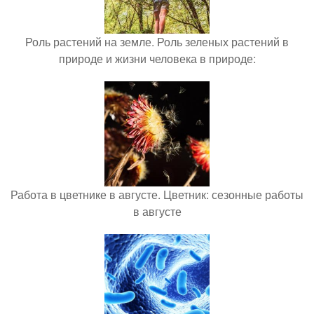
Роль растений на земле. Роль зеленых растений в
природе и жизни человека в природе:
Работа в цветнике в августе. Цветник: сезонные работы
в августе