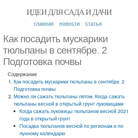
ИДЕИ ДЛЯ САДА И ДАЧИ
главная
новости
статьи
Как посадить мускарики
тюльпаны в сентябре. 2
Подготовка почвы
Содержание
Как посадить мускарики тюльпаны в сентябре. 2
Подготовка почвы
Можно ли сажать тюльпаны летом. Когда сажать
тюльпаны весной в открытый грунт луковицами
Когда сажать луковицы тюльпанов весной 2021
года в открытый грунт
Посадка тюльпанов весной по регионам и по
лунному календарю