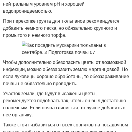
нейтральным уровнем pH и хорошей
водопроницаемостью.
При перекопке грунта для тюльпанов рекомендуется
добавить немного песка, но обязательно крупного и
промытого и немного торфа.
Чтобы дополнительно обезопасить цветы от возможной
инфекции, можно обеззаразить землю марганцовкой. Но
если луковицы хорошо обработаны, то обеззараживание
почвы не обязательно проводить.
Участок земли, где будут высажены цветы,
рекомендуется подобрать так, чтобы он был достаточно
солнечным. Если почва глинистая, то лучше добавить в
нее органику.
Также стоит избавиться от всех сорняков на посадочном
участке, чтобы они не мешали созреванию луковиц.