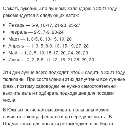
Сажать луковицы по лунному календарю в 2021 году
рекомендуется в следующих датах:
Январь — 5-9, 16-17, 21-23, 25-27
Февраль — 2-5, 7-9, 20-24
Март — 1, 3-5, 8, 13-15, 19, 28
Апрель — 1, 3, 5, 8-9, 13, 15-19, 27, 28
Май — 1, 2, 5, 13, 15-17, 20, 24, 28, 29
Июнь — 2, 3, 6-8, 11-13, 16, 21-25, 29, 30
Эти дни лучше всего подходят, чтобы садить в 2021 году
тюльпаны. При составлении этих дат учтены все лунные
фазы, поэтому садоводам не нужно самостоятельно
высчитывать и подбирать подходящие для посадки
числа.
В Южных регионах высаживать тюльпаны можно
начинать с конца февраля и до середины марта. В
Подмосковье для посадки рекомендуется выбирать