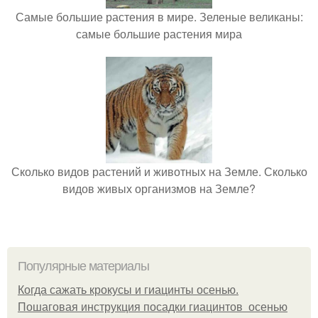
Самые большие растения в мире. Зеленые великаны:
самые большие растения мира
Сколько видов растений и животных на Земле. Сколько
видов живых организмов на Земле?
Популярные материалы
Когда сажать крокусы и гиацинты осенью.
Пошаговая инструкция посадки гиацинтов осенью