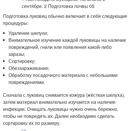
Подготовка луковиц обычно включает в себя следующие
процедуры:
Удаление шелухи;
Внимательное изучение каждой луковицы на наличие
повреждений, гнили или появления какой-либо
заразы;
Сортировку;
Обеззараживание;
Обработку посадочного материала с небольшими
повреждениями.
Сначала с луковиц снимается кожура (жёсткая шелуха),
затем материал внимательно изучается на наличие
инфекции. Очищать луковицы нужно очень бережно,
чтобы не повредить их. Далее необходимо сделать
сортировку их по размеру.