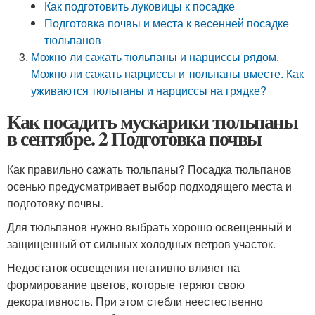
Как подготовить луковицы к посадке
Подготовка почвы и места к весенней посадке
тюльпанов
Можно ли сажать тюльпаны и нарциссы рядом.
Можно ли сажать нарциссы и тюльпаны вместе. Как
уживаются тюльпаны и нарциссы на грядке?
Как посадить мускарики тюльпаны
в сентябре. 2 Подготовка почвы
Как правильно сажать тюльпаны? Посадка тюльпанов
осенью предусматривает выбор подходящего места и
подготовку почвы.
Для тюльпанов нужно выбрать хорошо освещенный и
защищенный от сильных холодных ветров участок.
Недостаток освещения негативно влияет на
формирование цветов, которые теряют свою
декоративность. При этом стебли неестественно