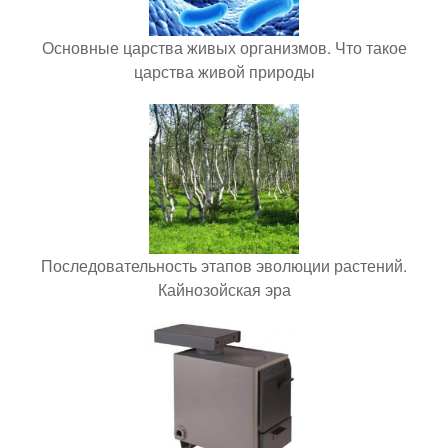
Основные царства живых организмов. Что такое
царства живой природы
Последовательность этапов эволюции растений.
Кайнозойская эра