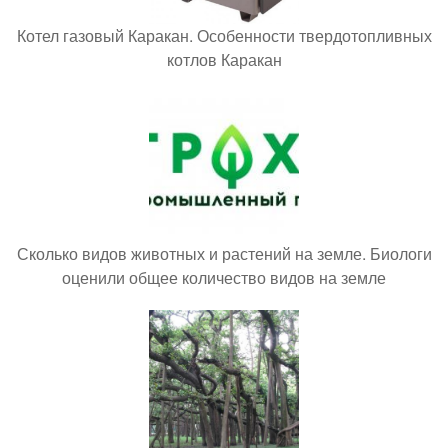
Котел газовый Каракан. Особенности твердотопливных
котлов Каракан
Сколько видов животных и растений на земле. Биологи
оценили общее количество видов на земле