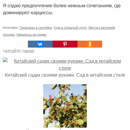
Я отдаю предпочтение более нежным сочетаниям, где
доминируют нарциссы.
Категории:
Тюльпаны в сентябре
,
Года в открытый грунт
,
Места к весенней
посадке
,
Нарциссы на грядке
Читайте также
Китайский садик своими руками. Сад в китайском стиле