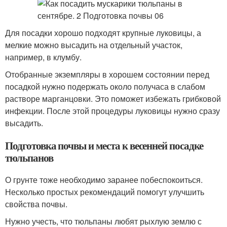
Для посадки хорошо подходят крупные луковицы, а
мелкие можно высадить на отдельный участок,
например, в клумбу.
Отобранные экземпляры в хорошем состоянии перед
посадкой нужно подержать около получаса в слабом
растворе марганцовки. Это поможет избежать грибковой
инфекции. После этой процедуры луковицы нужно сразу
высадить.
Подготовка почвы и места к весенней посадке
тюльпанов
О грунте тоже необходимо заранее побеспокоиться.
Несколько простых рекомендаций помогут улучшить
свойства почвы.
Нужно учесть, что тюльпаны любят рыхлую землю с