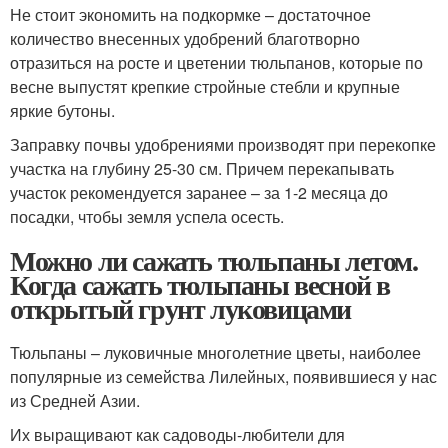
Не стоит экономить на подкормке – достаточное
количество внесенных удобрений благотворно
отразиться на росте и цветении тюльпанов, которые по
весне выпустят крепкие стройные стебли и крупные
яркие бутоны.
Заправку почвы удобрениями производят при перекопке
участка на глубину 25-30 см. Причем перекапывать
участок рекомендуется заранее – за 1-2 месяца до
посадки, чтобы земля успела осесть.
Можно ли сажать тюльпаны летом.
Когда сажать тюльпаны весной в
открытый грунт луковицами
Тюльпаны – луковичные многолетние цветы, наиболее
популярные из семейства Лилейных, появившиеся у нас
из Средней Азии.
Их выращивают как садоводы-любители для