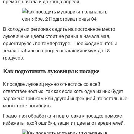
время с начала и до конца апреля.
В холодных регионах садить на постоянное место
луковичные цветы стоит не раньше начала мая,
ориентируясь по температуре – необходимо чтобы
земля стабильно прогрелась как минимум до +8
градусов.
Как подготовить луковицы к посадке
К посадке луковиц нужно отнестись со всей
ответственностью, так как если хоть одна из них будет
заражена грибком или другой инфекцией, то остальные
могут тоже погибнуть.
Грамотная обработка и подготовка к посадке поможет
избежать такой ошибки, защитит цветы от вредителей.