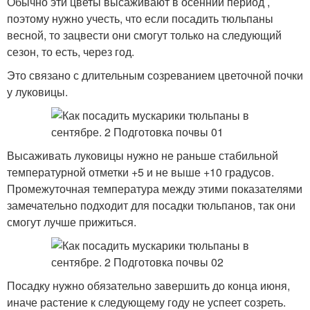
Обычно эти цветы высаживают в осенний период ,
поэтому нужно учесть, что если посадить тюльпаны
весной, то зацвести они смогут только на следующий
сезон, то есть, через год.
Это связано с длительным созреванием цветочной почки
у луковицы.
Высаживать луковицы нужно не раньше стабильной
температурной отметки +5 и не выше +10 градусов.
Промежуточная температура между этими показателями
замечательно подходит для посадки тюльпанов, так они
смогут лучше прижиться.
Посадку нужно обязательно завершить до конца июня,
иначе растение к следующему году не успеет созреть.