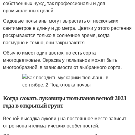
собственных нужд, так профессионалы и для
промышленных целей.
Садовые тюльпаны могут вырастать от нескольких
сантиметров в длину и до метра. Цветки у этого растения
раскрываются только в солнечное время, когда
пасмурно и темно, они закрываются.
Обычно имеет один цветок, но есть сорта
многоцветковые. Окраска у тюльпанов может быть
многообразной, в зависимости от выбранного сорта.
Когда сажать луковицы тюльпанов весной 2021
года в открытый грунт
Весной высадка луковиц на постоянное место зависит
от региона и климатических особенностей.