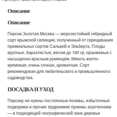
Описание
Описание
Персик Золотая Москва — морозостойкий гибридный
сорт крымской селекции, полученный от скрещивания
премиальных сортов Сальвей и Эльберта. Плоды
крупные, бархатистые, весом до 180 гр, оранжевые с
насыщенно-красным румянцем. Мякоть желто-
кремовая, очень сочная, ароматная. Сорт
рекомендован для любительского и промышленного
садоводства.
ПОСАДКА И УХОД
Персику не нужны постоянные поливы, избыточные
подкормки и прочие трудоемкие приемы агротехники
— в подходящей географической зоне деревья