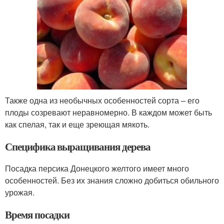
Также одна из необычных особенностей сорта – его
плоды созревают неравномерно. В каждом может быть
как спелая, так и еще зреющая мякоть.
Специфика выращивания дерева
Посадка персика Донецкого желтого имеет много
особенностей. Без их знания сложно добиться обильного
урожая.
Время посадки