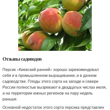
Отзывы садоводов
Персик «Киевский ранний» хорошо зарекомендовал
себя и в промышленном выращивании, и в дачном
садоводстве. Плоды этого сорта на западе и севере
России полностью вызревают в двадцатых числах июля,
а на территории южных регионов на пару недель
раньше.
Основной недостаток этого сорта персика представлен