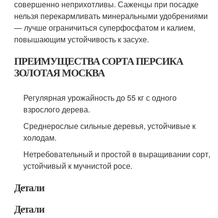
совершенно неприхотливы. Саженцы при посадке
нельзя перекармливать минеральными удобрениями
— лучше ограничиться суперфосфатом и калием,
повышающим устойчивость к засухе.
ПРЕИМУЩЕСТВА СОРТА ПЕРСИКА
ЗОЛОТАЯ МОСКВА
Регулярная урожайность до 55 кг с одного
взрослого дерева.
Среднерослые сильные деревья, устойчивые к
холодам.
Нетребовательный и простой в выращивании сорт,
устойчивый к мучнистой росе.
Детали
Детали