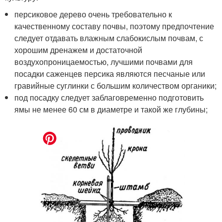
персиковое дерево очень требовательно к
качественному составу почвы, поэтому предпочтение
следует отдавать влажным слабокислым почвам, с
хорошим дренажем и достаточной
воздухопроницаемостью, лучшими почвами для
посадки саженцев персика являются песчаные или
гравийные суглинки с большим количеством органики;
под посадку следует заблаговременно подготовить
ямы не менее 60 см в диаметре и такой же глубины;