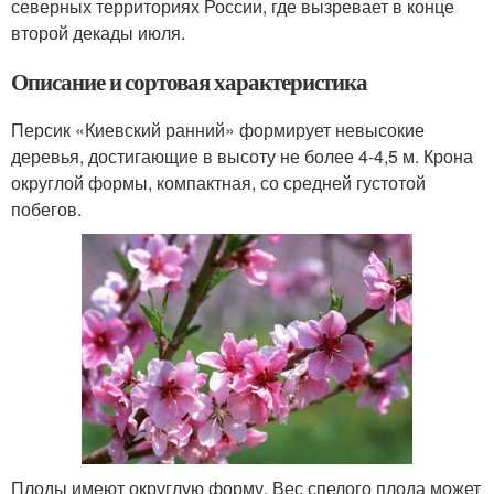
северных территориях России, где вызревает в конце
второй декады июля.
Описание и сортовая характеристика
Персик «Киевский ранний» формирует невысокие
деревья, достигающие в высоту не более 4-4,5 м. Крона
округлой формы, компактная, со средней густотой
побегов.
Плоды имеют округлую форму. Вес спелого плода может