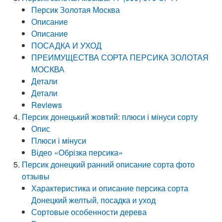
Персик Золотая Москва
Описание
Описание
ПОСАДКА И УХОД
ПРЕИМУЩЕСТВА СОРТА ПЕРСИКА ЗОЛОТАЯ
МОСКВА
Детали
Детали
Reviews
Персик донецький жовтий: плюси і мінуси сорту
Опис
Плюси і мінуси
Відео «Обрізка персика»
Персик донецкий ранний описание сорта фото
отзывы
Характеристика и описание персика сорта
Донецкий желтый, посадка и уход
Сортовые особенности дерева