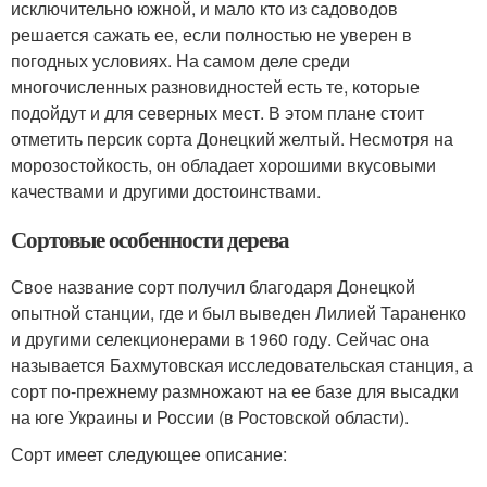
исключительно южной, и мало кто из садоводов
решается сажать ее, если полностью не уверен в
погодных условиях. На самом деле среди
многочисленных разновидностей есть те, которые
подойдут и для северных мест. В этом плане стоит
отметить персик сорта Донецкий желтый. Несмотря на
морозостойкость, он обладает хорошими вкусовыми
качествами и другими достоинствами.
Сортовые особенности дерева
Свое название сорт получил благодаря Донецкой
опытной станции, где и был выведен Лилией Тараненко
и другими селекционерами в 1960 году. Сейчас она
называется Бахмутовская исследовательская станция, а
сорт по-прежнему размножают на ее базе для высадки
на юге Украины и России (в Ростовской области).
Сорт имеет следующее описание: