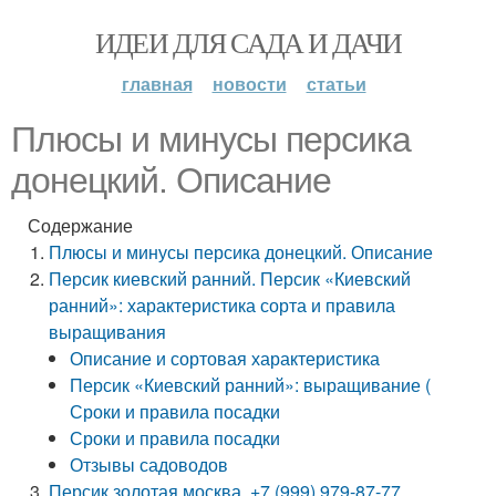
ИДЕИ ДЛЯ САДА И ДАЧИ
главная
новости
статьи
Плюсы и минусы персика
донецкий. Описание
Содержание
Плюсы и минусы персика донецкий. Описание
Персик киевский ранний. Персик «Киевский
ранний»: характеристика сорта и правила
выращивания
Описание и сортовая характеристика
Персик «Киевский ранний»: выращивание (
Сроки и правила посадки
Сроки и правила посадки
Отзывы садоводов
Персик золотая москва. +7 (999) 979-87-77