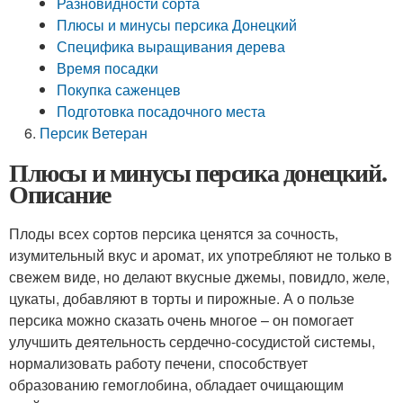
Разновидности сорта
Плюсы и минусы персика Донецкий
Специфика выращивания дерева
Время посадки
Покупка саженцев
Подготовка посадочного места
Персик Ветеран
Плюсы и минусы персика донецкий.
Описание
Плоды всех сортов персика ценятся за сочность,
изумительный вкус и аромат, их употребляют не только в
свежем виде, но делают вкусные джемы, повидло, желе,
цукаты, добавляют в торты и пирожные. А о пользе
персика можно сказать очень многое – он помогает
улучшить деятельность сердечно-сосудистой системы,
нормализовать работу печени, способствует
образованию гемоглобина, обладает очищающим