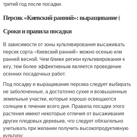
третий год после посадки.
Персик «Киевский ранний»: выращивание (
Сроки и правила посадки
В зависимости от зоны культивирования высаживать
персик сорта «Киевский ранний» можно осенью или
ранней весной. Чем ближе регион культивирования к
югу, тем более эффективным является проведение
осенних посадочных работ.
Под посадку и выращивание персика следует выбирать
не заболоченные, а достаточно сухие и возвышенные
земельные участки, которые хорошо освещаются
солнцем в течение всего дня. Правила посадки этого
растения имеют некоторые отличия от высаживания
других плодовых деревьев, что следует обязательно
учитывать при желании получить высокопродуктивную
культуру: