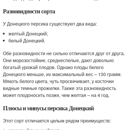
Разновидности сорта
У Донецкого персика существуют два вида:
желтый Донецкий;
белый Донецкий.
Обе разновидности не сильно отличаются друг от друга.
Они морозостойкие, среднеспелые, дают довольно
богатый урожай плодов. Однако плоды белого
Донецкого меньше, их максимальный вес – 130 грамм.
Мякоть белого цвета, чуть просвечивает, у косточки
видные темные прожилки. Также эта разновидность
может плодоносить позже, чем желтая – на 4 год.
Плюсы и минусы персика Донецкий
Этот сорт отличается целым рядом преимуществ: