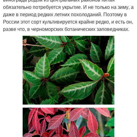
обязательно потребуется укрытие. И не только на зиму, а
даже в период редких летних похолоданий. Поэтому в
России этот сорт культивируется крайне редко, и есть он,
разве что, в черноморских ботанических заповедниках.