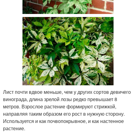
Лист почти вдвое меньше, чем у других сортов девичего
винограда, длина зрелой лозы редко превышает 8
метров. Взрослое растение формируют стрижкой,
направляя таким образом его рост в нужную сторону.
Используется и как почвопокрывное, и как настенное
растение.