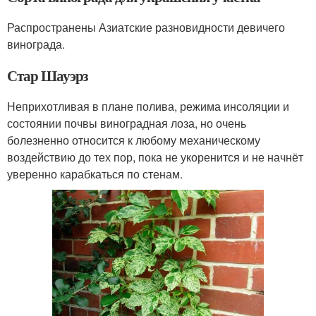
Распространены Азиатские разновидности девичего
винограда.
Стар Шауэрз
Неприхотливая в плане полива, режима инсоляции и
состоянии почвы виноградная лоза, но очень
болезненно относится к любому механическому
воздействию до тех пор, пока не укоренится и не начнёт
уверенно карабкаться по стенам.