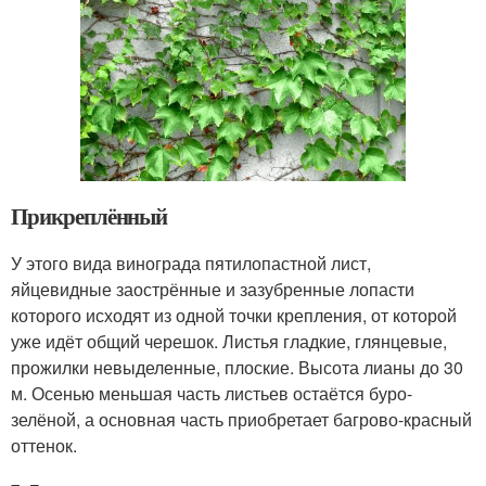
Прикреплённый
У этого вида винограда пятилопастной лист,
яйцевидные заострённые и зазубренные лопасти
которого исходят из одной точки крепления, от которой
уже идёт общий черешок. Листья гладкие, глянцевые,
прожилки невыделенные, плоские. Высота лианы до 30
м. Осенью меньшая часть листьев остаётся буро-
зелёной, а основная часть приобретает багрово-красный
оттенок.