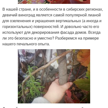
В нашей стране, и в особенности в сибирских регионах,
девичий виноград является самой популярной лианой
для озеленения и украшения вертикальных (а иногда и
горизонтальных) поверхностей. И довольно часто его
используют для декорирования фасада домов. Всегда
ли это безопасно и уместно? Разберемся на примере
нашего печального опыта.