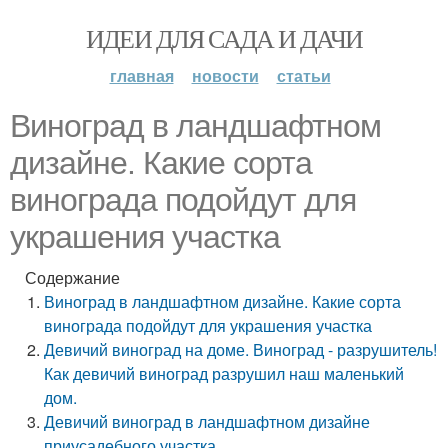
ИДЕИ ДЛЯ САДА И ДАЧИ
главная
новости
статьи
Виноград в ландшафтном
дизайне. Какие сорта
винограда подойдут для
украшения участка
Содержание
Виноград в ландшафтном дизайне. Какие сорта
винограда подойдут для украшения участка
Девичий виноград на доме. Виноград - разрушитель!
Как девичий виноград разрушил наш маленький
дом.
Девичий виноград в ландшафтном дизайне
приусадебного участка