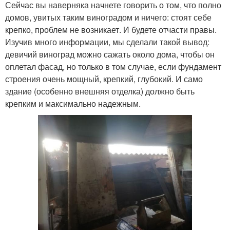
Сейчас вы наверняка начнете говорить о том, что полно
домов, увитых таким виноградом и ничего: стоят себе
крепко, проблем не возникает. И будете отчасти правы.
Изучив много информации, мы сделали такой вывод:
девичий виноград можно сажать около дома, чтобы он
оплетал фасад, но только в том случае, если фундамент
строения очень мощный, крепкий, глубокий. И само
здание (особенно внешняя отделка) должно быть
крепким и максимально надежным.