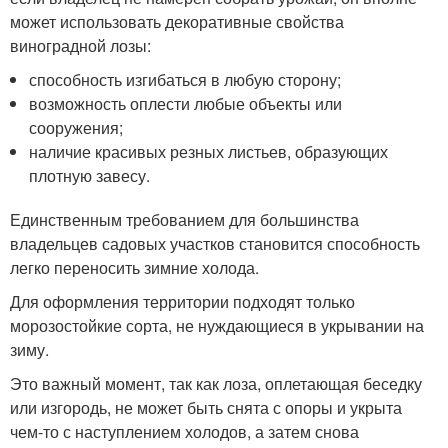
может использовать декоративные свойства
виноградной лозы:
способность изгибаться в любую сторону;
возможность оплести любые объекты или
сооружения;
наличие красивых резных листьев, образующих
плотную завесу.
Единственным требованием для большинства
владельцев садовых участков становится способность
легко переносить зимние холода.
Для оформления территории подходят только
морозостойкие сорта, не нуждающиеся в укрывании на
зиму.
Это важный момент, так как лоза, оплетающая беседку
или изгородь, не может быть снята с опоры и укрыта
чем-то с наступлением холодов, а затем снова