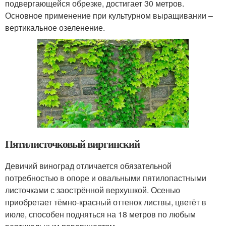
подвергающейся обрезке, достигает 30 метров.
Основное применение при культурном выращивании –
вертикальное озеленение.
Пятилисточковый виргинский
Девичий виноград отличается обязательной
потребностью в опоре и овальными пятилопастными
листочками с заострённой верхушкой. Осенью
приобретает тёмно-красный оттенок листвы, цветёт в
июле, способен подняться на 18 метров по любым