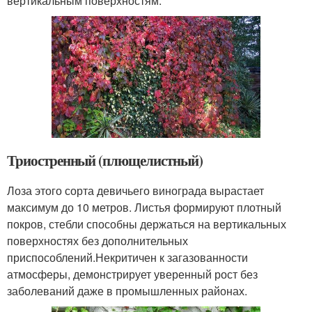
вертикальным поверхностям.
Триостренный (плющелистный)
Лоза этого сорта девичьего винограда вырастает
максимум до 10 метров. Листья формируют плотный
покров, стебли способны держаться на вертикальных
поверхностях без дополнительных
приспособлений.Некритичен к загазованности
атмосферы, демонстрирует уверенный рост без
заболеваний даже в промышленных районах.