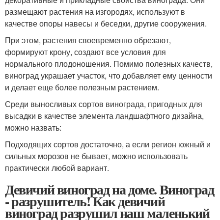
размещают растения на изгородях, используют в
качестве опоры навесы и беседки, другие сооружения.
При этом, растения своевременно обрезают,
формируют крону, создают все условия для
нормального плодоношения. Помимо полезных качеств,
виноград украшает участок, что добавляет ему ценности
и делает еще более полезным растением.
Среди выносливых сортов винограда, пригодных для
высадки в качестве элемента ландшафтного дизайна,
можно назвать:
Подходящих сортов достаточно, а если регион южный и
сильных морозов не бывает, можно использовать
практически любой вариант.
Девичий виноград на доме. Виноград
- разрушитель! Как девичий
виноград разрушил наш маленький