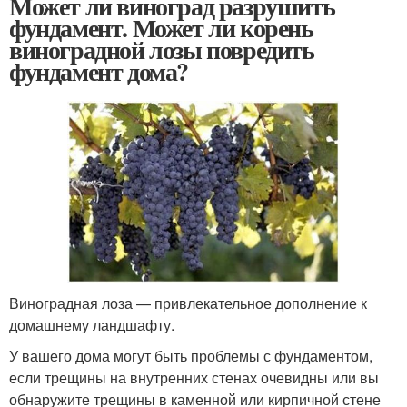
Может ли виноград разрушить
фундамент. Может ли корень
виноградной лозы повредить
фундамент дома?
Виноградная лоза — привлекательное дополнение к
домашнему ландшафту.
У вашего дома могут быть проблемы с фундаментом,
если трещины на внутренних стенах очевидны или вы
обнаружите трещины в каменной или кирпичной стене