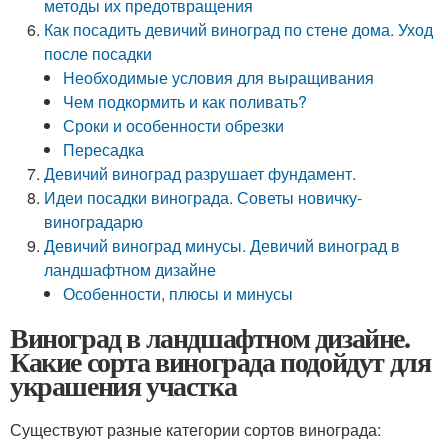
методы их предотвращения
Как посадить девичий виноград по стене дома. Уход
после посадки
Необходимые условия для выращивания
Чем подкормить и как поливать?
Сроки и особенности обрезки
Пересадка
Девичий виноград разрушает фундамент.
Идеи посадки винограда. Советы новичку-
виноградарю
Девичий виноград минусы. Девичий виноград в
ландшафтном дизайне
Особенности, плюсы и минусы
Виноград в ландшафтном дизайне.
Какие сорта винограда подойдут для
украшения участка
Существуют разные категории сортов винограда: