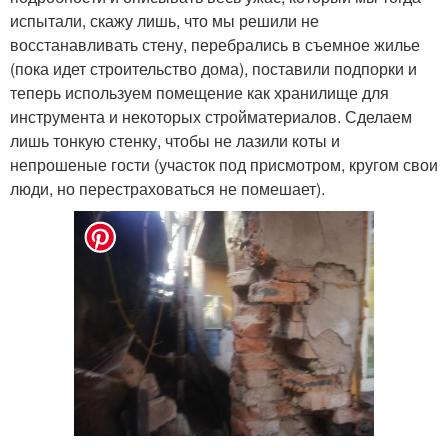
испытали, скажу лишь, что мы решили не
восстанавливать стену, перебрались в съемное жилье
(пока идет строительство дома), поставили подпорки и
теперь используем помещение как хранилище для
инструмента и некоторых стройматериалов. Сделаем
лишь тонкую стенку, чтобы не лазили коты и
непрошеные гости (участок под присмотром, кругом свои
люди, но перестраховаться не помешает).