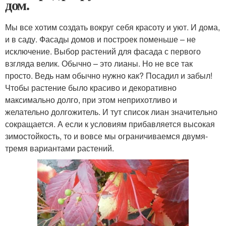
дом.
Мы все хотим создать вокруг себя красоту и уют. И дома,
и в саду. Фасады домов и построек поменьше – не
исключение. Выбор растений для фасада с первого
взгляда велик. Обычно – это лианы. Но не все так
просто. Ведь нам обычно нужно как? Посадил и забыл!
Чтобы растение было красиво и декоративно
максимально долго, при этом неприхотливо и
желательно долгожитель. И тут список лиан значительно
сокращается. А если к условиям прибавляется высокая
зимостойкость, то и вовсе мы ограничиваемся двумя-
тремя вариантами растений.