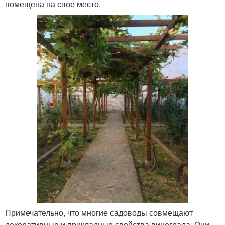
помещена на свое место.
Примечательно, что многие садоводы совмещают
декоративные и прикладные свойства винограда. Они