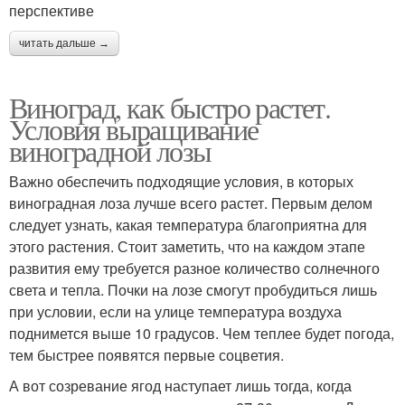
перспективе
читать дальше →
Виноград, как быстро растет.
Условия выращивание
виноградной лозы
Важно обеспечить подходящие условия, в которых
виноградная лоза лучше всего растет. Первым делом
следует узнать, какая температура благоприятна для
этого растения. Стоит заметить, что на каждом этапе
развития ему требуется разное количество солнечного
света и тепла. Почки на лозе смогут пробудиться лишь
при условии, если на улице температура воздуха
поднимется выше 10 градусов. Чем теплее будет погода,
тем быстрее появятся первые соцветия.
А вот созревание ягод наступает лишь тогда, когда