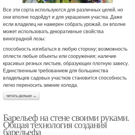
Все эти сорта используются для различных целей, но
они вполне подойдут и для украшения участка. Даже
если владелец не намерен собрать урожай, он вполне
может использовать декоративные свойства
виноградной лозы:
способность изгибаться в любую сторону; возможность
оплести любые объекты или сооружения; наличие
красивых резных листьев, образующих плотную завесу.
Единственным требованием для большинства
владельцев садовых участков становится способность
легко переносить зимние холода.
читать дальше →
Барельеф на стене своими руками.
Общая технология создания
барельефа