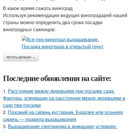
В какое время сажать виноград
Используя рекомендации ведущих виноградарей нашей
страны можно определить два срока посадки
виноградных саженцев:
читать дальше →
Последние обновления на сайте:
1.
Расстояние между деревьями при посадке сада.
Факторы, влияющие на расстояние между деревьями в
саду при посадке
2.
Похожий на сирень кустарник. Буддлея или осенняя
сирень — правила выращивания
3.
Выращивание сингониума в домашних условиях.