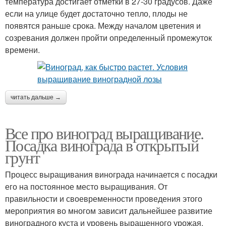
температура достигает отметки в 27-30 градусов. Даже
если на улице будет достаточно тепло, плоды не
появятся раньше срока. Между началом цветения и
созревания должен пройти определенный промежуток
времени.
читать дальше →
Все про виноград выращивание.
Посадка винограда в открытый
грунт
Процесс выращивания винограда начинается с посадки
его на постоянное место выращивания. От
правильности и своевременности проведения этого
мероприятия во многом зависит дальнейшее развитие
виноградного куста и уровень выращенного урожая.