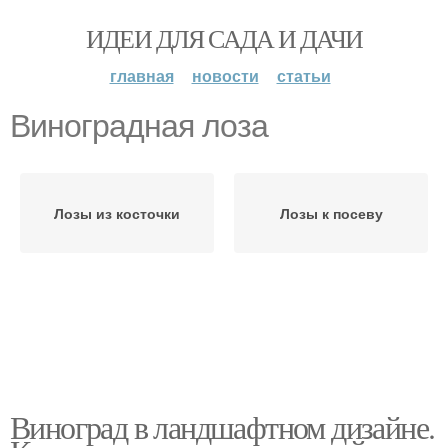
ИДЕИ ДЛЯ САДА И ДАЧИ
главная
новости
статьи
Виноградная лоза
Лозы из косточки
Лозы к посеву
Виноград в ландшафтном дизайне.