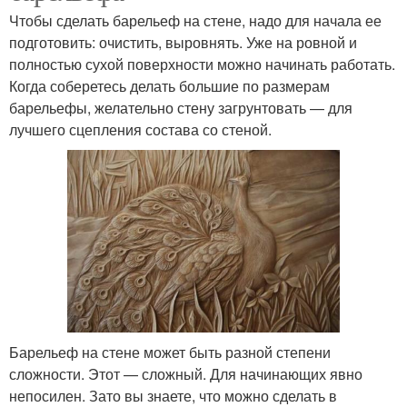
Чтобы сделать барельеф на стене, надо для начала ее
подготовить: очистить, выровнять. Уже на ровной и
полностью сухой поверхности можно начинать работать.
Когда соберетесь делать большие по размерам
барельефы, желательно стену загрунтовать — для
лучшего сцепления состава со стеной.
Барельеф на стене может быть разной степени
сложности. Этот — сложный. Для начинающих явно
непосилен. Зато вы знаете, что можно сделать в