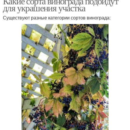
Какие сорта винограда подойдут
для украшения участка
Существуют разные категории сортов винограда: