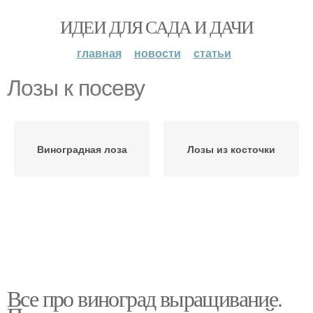
ИДЕИ ДЛЯ САДА И ДАЧИ
главная
новости
статьи
Лозы к посеву
Виноградная лоза
Лозы из косточки
Все про виноград выращивание.