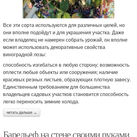
Все эти сорта используются для различных целей, но
они вполне подойдут и для украшения участка. Даже
если владелец не намерен собрать урожай, он вполне
может использовать декоративные свойства
виноградной лозы:
способность изгибаться в любую сторону; возможность
оплести любые объекты или сооружения; наличие
красивых резных листьев, образующих плотную завесу.
Единственным требованием для большинства
владельцев садовых участков становится способность
легко переносить зимние холода.
читать дальше →
Барельеф на стене своими руками.