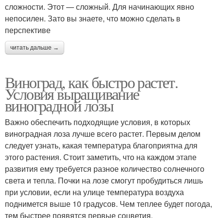
сложности. Этот — сложный. Для начинающих явно
непосилен. Зато вы знаете, что можно сделать в
перспективе
читать дальше →
Виноград, как быстро растет.
Условия выращивание
виноградной лозы
Важно обеспечить подходящие условия, в которых
виноградная лоза лучше всего растет. Первым делом
следует узнать, какая температура благоприятна для
этого растения. Стоит заметить, что на каждом этапе
развития ему требуется разное количество солнечного
света и тепла. Почки на лозе смогут пробудиться лишь
при условии, если на улице температура воздуха
поднимется выше 10 градусов. Чем теплее будет погода,
тем быстрее появятся первые соцветия.