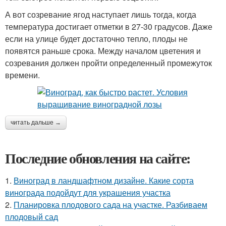
А вот созревание ягод наступает лишь тогда, когда
температура достигает отметки в 27-30 градусов. Даже
если на улице будет достаточно тепло, плоды не
появятся раньше срока. Между началом цветения и
созревания должен пройти определенный промежуток
времени.
читать дальше →
Последние обновления на сайте:
1.
Виноград в ландшафтном дизайне. Какие сорта
винограда подойдут для украшения участка
2.
Планировка плодового сада на участке. Разбиваем
плодовый сад