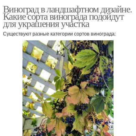
Виноград в ландшафтном дизайне.
Какие сорта винограда подойдут
для украшения участка
Существуют разные категории сортов винограда: