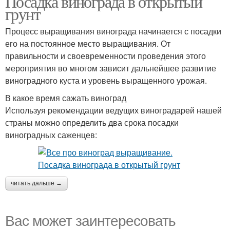
Посадка винограда в открытый
грунт
Процесс выращивания винограда начинается с посадки
его на постоянное место выращивания. От
правильности и своевременности проведения этого
мероприятия во многом зависит дальнейшее развитие
виноградного куста и уровень выращенного урожая.
В какое время сажать виноград
Используя рекомендации ведущих виноградарей нашей
страны можно определить два срока посадки
виноградных саженцев:
читать дальше →
Вас может заинтересовать