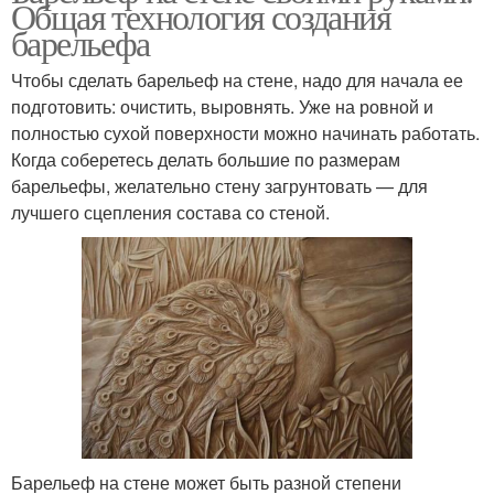
Общая технология создания
барельефа
Чтобы сделать барельеф на стене, надо для начала ее
подготовить: очистить, выровнять. Уже на ровной и
полностью сухой поверхности можно начинать работать.
Когда соберетесь делать большие по размерам
барельефы, желательно стену загрунтовать — для
лучшего сцепления состава со стеной.
Барельеф на стене может быть разной степени