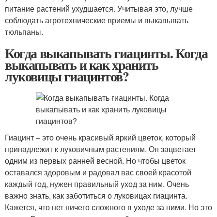
питание растений ухудшается. Учитывая это, лучше
соблюдать агротехнические приемы и выкапывать
тюльпаны.
Когда выкапывать гиацинты. Когда
выкапывать и как хранить
луковицы гиацинтов?
Гиацинт – это очень красивый яркий цветок, который
принадлежит к луковичным растениям. Он зацветает
одним из первых ранней весной. Но чтобы цветок
оставался здоровым и радовал вас своей красотой
каждый год, нужен правильный уход за ним. Очень
важно знать, как заботиться о луковицах гиацинта.
Кажется, что нет ничего сложного в уходе за ними. Но это