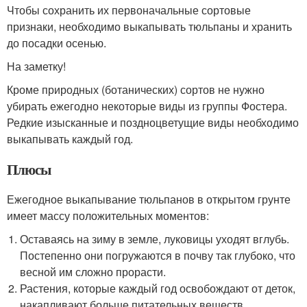
Чтобы сохранить их первоначальные сортовые
признаки, необходимо выкапывать тюльпаны и хранить
до посадки осенью.
На заметку!
Кроме природных (ботанических) сортов не нужно
убирать ежегодно некоторые виды из группы Фостера.
Редкие изысканные и поздноцветущие виды необходимо
выкапывать каждый год.
Плюсы
Ежегодное выкапывание тюльпанов в открытом грунте
имеет массу положительных моментов:
Оставаясь на зиму в земле, луковицы уходят вглубь.
Постепенно они погружаются в почву так глубоко, что
весной им сложно прорасти.
Растения, которые каждый год освобождают от деток,
накапливают больше питательных веществ.