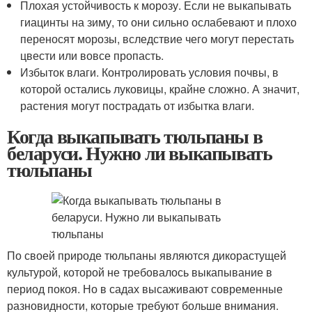
Плохая устойчивость к морозу. Если не выкапывать
гиацинты на зиму, то они сильно ослабевают и плохо
переносят морозы, вследствие чего могут перестать
цвести или вовсе пропасть.
Избыток влаги. Контролировать условия почвы, в
которой остались луковицы, крайне сложно. А значит,
растения могут пострадать от избытка влаги.
Когда выкапывать тюльпаны в
беларуси. Нужно ли выкапывать
тюльпаны
По своей природе тюльпаны являются дикорастущей
культурой, которой не требовалось выкапывание в
период покоя. Но в садах высаживают современные
разновидности, которые требуют больше внимания.