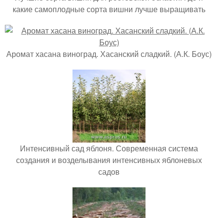
какие самоплодные сорта вишни лучше выращивать
Аромат хасана виноград. Хасанский сладкий. (А.К. Боус)
Интенсивный сад яблоня. Современная система
создания и возделывания интенсивных яблоневых
садов