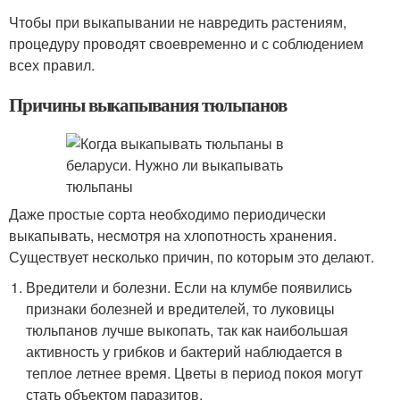
Чтобы при выкапывании не навредить растениям,
процедуру проводят своевременно и с соблюдением
всех правил.
Причины выкапывания тюльпанов
Даже простые сорта необходимо периодически
выкапывать, несмотря на хлопотность хранения.
Существует несколько причин, по которым это делают.
Вредители и болезни. Если на клумбе появились
признаки болезней и вредителей, то луковицы
тюльпанов лучше выкопать, так как наибольшая
активность у грибков и бактерий наблюдается в
теплое летнее время. Цветы в период покоя могут
стать объектом паразитов.