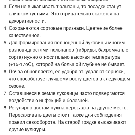
Если не выкапывать тюльпаны, то посадки станут
слишком густыми. Это отрицательно скажется на
декоративности.
Сохраняются сортовые признаки. Цветение более
качественное.
Для формирования полноценной луковицы многим
разновидностями тюльпанов (гибриды, бахромчатые
сорта) нужно относительно высокая температура
(+15-17
о
С), которой на большой глубине не бывает.
Почва обновляется, ее удобряют, удаляют сорняки,
что способствует лучшему росту цветов в следующем
сезоне.
Оставшиеся в земле луковицы часто подвергаются
воздействию инфекций и болезней.
Регулярно цветам нужна пересадка на другое место.
Пересаживать цветы стоит также для соблюдения
правил севооборота. На старой грядке высаживают
другие культуры.