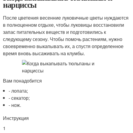
нарциссы
После цветения весенние луковичные цветы нуждаются
в полноценном отдыхе, чтобы луковицы восстановили
запас питательных веществ и подготовились к
следующему сезону. Чтобы помочь растениям, нужно
своевременно выкапывать их, а спустя определенное
время вновь высаживать на клумбы.
Вам понадобится
- лопата;
- секатор;
- нож.
Инструкция
1