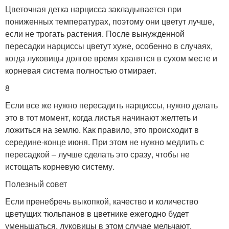
Цветочная детка нарцисса закладывается при
пониженных температурах, поэтому они цветут лучше,
если не трогать растения. После вынужденной
пересадки нарциссы цветут хуже, особенно в случаях,
когда луковицы долгое время хранятся в сухом месте и
корневая система полностью отмирает.
8
Если все же нужно пересадить нарциссы, нужно делать
это в тот момент, когда листья начинают желтеть и
ложиться на землю. Как правило, это происходит в
середине-конце июня. При этом не нужно медлить с
пересадкой – лучше сделать это сразу, чтобы не
истощать корневую систему.
Полезный совет
Если пренебречь выкопкой, качество и количество
цветущих тюльпанов в цветнике ежегодно будет
уменьшаться, луковицы в этом случае мельчают,