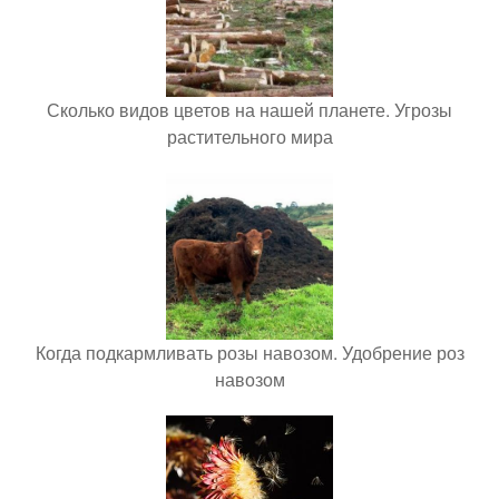
Сколько видов цветов на нашей планете. Угрозы
растительного мира
Когда подкармливать розы навозом. Удобрение роз
навозом