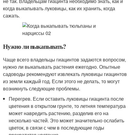
не так. Владельцам гиацинта необходимо знать, как и
когда выкапывать луковицы, как их хранить, когда
сажать.
Нужно ли выкапывать?
Чаще всего владельцы гиацинтов задаются вопросом,
нужно ли выкапывать растения ежегодно. Опытные
садоводы рекомендуют извлекать луковицы гиацинтов
из земли каждый год. Если этого не делать, то могут
возникнуть следующие проблемы.
Перегрев. Если оставить луковицы гиацинта после
цветения в открытом грунте, то летняя температура
может навредить растению, разделив его на
несколько частей. Это может значительно ослабить
цветок, в связи с чем в последующие годы
прекратится цветение.