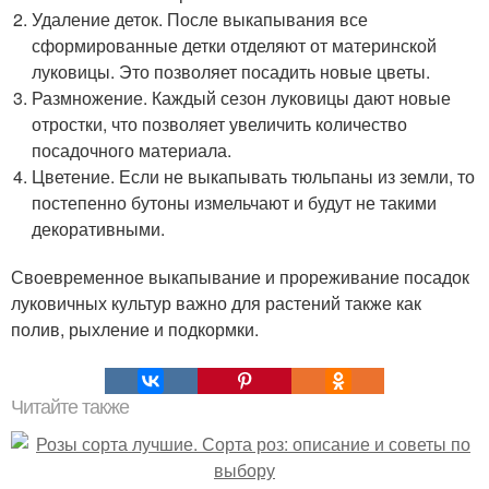
Удаление деток. После выкапывания все
сформированные детки отделяют от материнской
луковицы. Это позволяет посадить новые цветы.
Размножение. Каждый сезон луковицы дают новые
отростки, что позволяет увеличить количество
посадочного материала.
Цветение. Если не выкапывать тюльпаны из земли, то
постепенно бутоны измельчают и будут не такими
декоративными.
Своевременное выкапывание и прореживание посадок
луковичных культур важно для растений также как
полив, рыхление и подкормки.
Читайте также