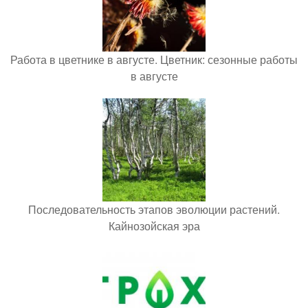
Работа в цветнике в августе. Цветник: сезонные работы
в августе
Последовательность этапов эволюции растений.
Кайнозойская эра