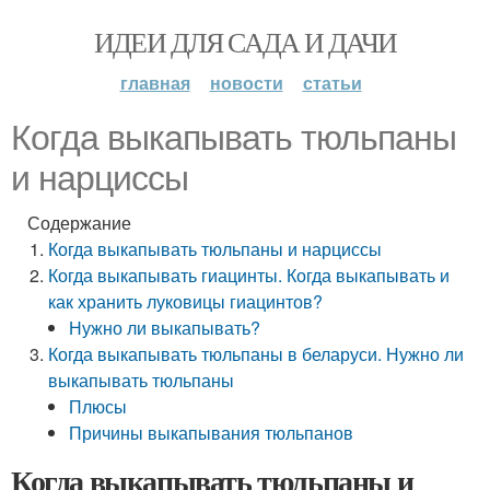
ИДЕИ ДЛЯ САДА И ДАЧИ
главная
новости
статьи
Когда выкапывать тюльпаны
и нарциссы
Содержание
Когда выкапывать тюльпаны и нарциссы
Когда выкапывать гиацинты. Когда выкапывать и
как хранить луковицы гиацинтов?
Нужно ли выкапывать?
Когда выкапывать тюльпаны в беларуси. Нужно ли
выкапывать тюльпаны
Плюсы
Причины выкапывания тюльпанов
Когда выкапывать тюльпаны и