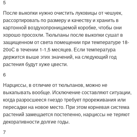
5
После выкопки нужно очистить луковицы от чешуек,
рассортировать по размеру и качеству и хранить в
картонной воздухопроницаемой коробке, чтобы они
хорошо просохли. Тюльпаны после выкопки сушат в
защищенном от света помещении при температуре 18-
20оС в течении 1-1,5 месяцев. Если температура
держится выше этих значений, на следующий год
растения будут хуже цвести.
6
Нарциссы, в отличие от тюльпанов, можно не
выкапывать вообще. Исключение составляют ситуации,
когда разросшееся гнездо требует прореживания или
пересадки на новое место. При этом корневая система
растений замещается постепенно, нарциссы не теряют
декоративности долгие годы.
7