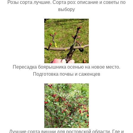
Розы сорта лучшие. Сорта роз: описание и советы по
выбору
Пересадка боярышника осенью на новое место.
Подготовка почвы и саженцев
Лучшие сорта вишни для ростовской области. Где и