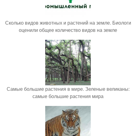
Сколько видов животных и растений на земле. Биологи
оценили общее количество видов на земле
Самые большие растения в мире. Зеленые великаны:
самые большие растения мира