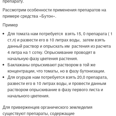
препарату.
Рассмотрим особенности применения препаратов на
примере средства «Бутон».
Пример
Для томата нам потребуется взять 15, 0 препарата ( 1
ст.л) и развести его в 10 литрах воды, затем взять
данный раствор и опрыскать им растения из расчета
4 литра на 1 сотку. Опрыскивание проводят в
начальную фазу цветения растения.
Баклажаны опрыскивают раствором в той же
концентрации, что томаты, но в фазу бутонизации.
Для огурцов нам потребуется взять 20,0 препарата,
развести его в 10 литрах воды, и провести данным
раствором опрыскивание в фазу первого листа и
начального цветения.
Для приверженцев органического земледелия
существуют препараты, содержащие