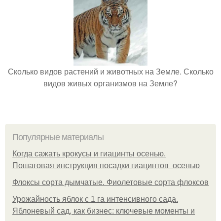
Сколько видов растений и животных на Земле. Сколько
видов живых организмов на Земле?
Популярные материалы
Когда сажать крокусы и гиацинты осенью.
Пошаговая инструкция посадки гиацинтов осенью
Флоксы сорта дымчатые. Фиолетовые сорта флоксов
Урожайность яблок с 1 га интенсивного сада.
Яблоневый сад, как бизнес: ключевые моменты и