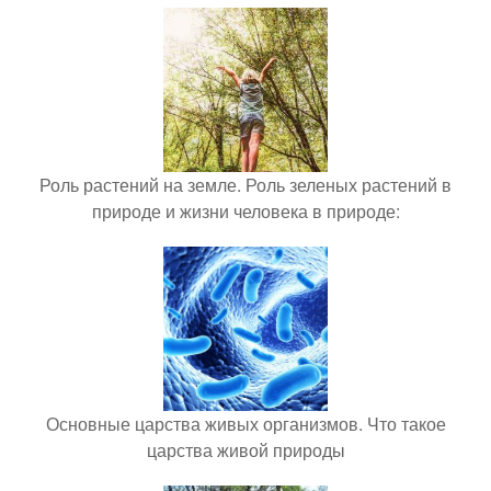
Роль растений на земле. Роль зеленых растений в
природе и жизни человека в природе:
Основные царства живых организмов. Что такое
царства живой природы