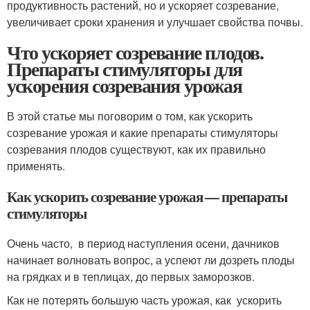
продуктивность растений, но и ускоряет созревание,
увеличивает сроки хранения и улучшает свойства почвы.
Что ускоряет созревание плодов.
Препараты стимуляторы для
ускорения созревания урожая
В этой статье мы поговорим о том, как ускорить
созревание урожая и какие препараты стимуляторы
созревания плодов существуют, как их правильно
применять.
Как ускорить созревание урожая — препараты
стимуляторы
Очень часто, в период наступления осени, дачников
начинает волновать вопрос, а успеют ли дозреть плоды
на грядках и в теплицах, до первых заморозков.
Как не потерять большую часть урожая, как ускорить