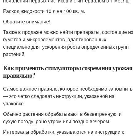
появлении первых листиков и с интервалом в 1 месяц.
Расход жидокости 10 л на 100 кв. м.
Обратите внимание!
Также в продаже можно найти препараты, состоящие из
гуматов и микроэлементов, адаптированных
специально для ускорения роста определенных групп
растений
Как применять стимуляторы созревания урожая
правильно?
Самое важное правило, которое необходимо запомнить
— это четко следовать инструкции, указанной на
упаковке.
Обычно растения обрабатывают в безветренную и
сухую погоду, рано утром или поздно вечером.
Интервалы обработки, указываются на инструкции к