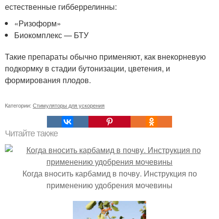
естественные гибберрелинны:
«Ризоформ»
Биокомплекс — БТУ
Такие препараты обычно применяют, как внекорневую
подкормку в стадии бутонизации, цветения, и
формирования плодов.
Категории:
Стимуляторы для ускорения
Читайте также
Когда вносить карбамид в почву. Инструкция по
применению удобрения мочевины