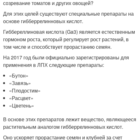
созревание томатов и других овощей?
Для этих целей существуют специальные препараты на
основе гибберрелинновых кислот.
Гиббереллиновая кислота (Ga3) является естественным
гормоном роста, который регулирует рост растений, в
том числе и способствует прорастанию семян.
На 2017 год были официально зарегистрированы для
применения в ЛПХ следующие препараты:
«Бутон»
«Завязь»
«Плодостим»
«Расцвет»
«Цветень»
В основе этих препаратов лежит вещество, являющееся
растительным аналогом гибберрелинновых кислот.
Оно ускоряет прорастание семян и клубней за счет