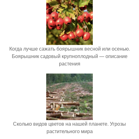
Когда лучше сажать боярышник весной или осенью.
Боярышник садовый крупноплодный — описание
растения
Сколько видов цветов на нашей планете. Угрозы
растительного мира