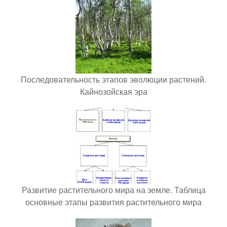
Последовательность этапов эволюции растений.
Кайнозойская эра
Развитие растительного мира на земле. Таблица
основные этапы развития растительного мира