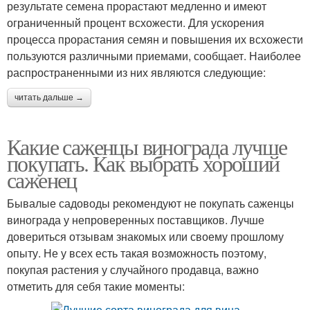
результате семена прорастают медленно и имеют
ограниченный процент всхожести. Для ускорения
процесса прорастания семян и повышения их всхожести
пользуются различными приемами, сообщает. Наиболее
распространенными из них являются следующие:
читать дальше →
Какие саженцы винограда лучше
покупать. Как выбрать хороший
саженец
Бывалые садоводы рекомендуют не покупать саженцы
винограда у непроверенных поставщиков. Лучше
довериться отзывам знакомых или своему прошлому
опыту. Не у всех есть такая возможность поэтому,
покупая растения у случайного продавца, важно
отметить для себя такие моменты: