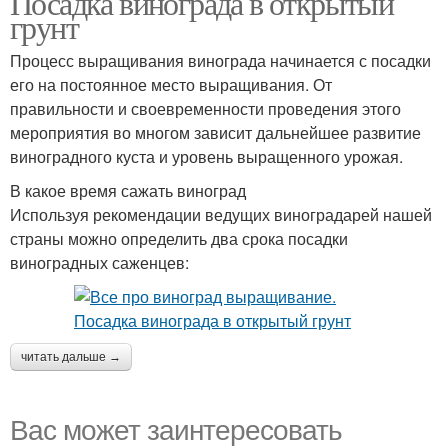
Посадка винограда в открытый
грунт
Процесс выращивания винограда начинается с посадки
его на постоянное место выращивания. От
правильности и своевременности проведения этого
мероприятия во многом зависит дальнейшее развитие
виноградного куста и уровень выращенного урожая.
В какое время сажать виноград
Используя рекомендации ведущих виноградарей нашей
страны можно определить два срока посадки
виноградных саженцев:
читать дальше →
Вас может заинтересовать