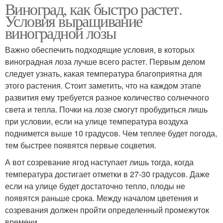
Виноград, как быстро растет.
Условия выращивание
виноградной лозы
Важно обеспечить подходящие условия, в которых
виноградная лоза лучше всего растет. Первым делом
следует узнать, какая температура благоприятна для
этого растения. Стоит заметить, что на каждом этапе
развития ему требуется разное количество солнечного
света и тепла. Почки на лозе смогут пробудиться лишь
при условии, если на улице температура воздуха
поднимется выше 10 градусов. Чем теплее будет погода,
тем быстрее появятся первые соцветия.
А вот созревание ягод наступает лишь тогда, когда
температура достигает отметки в 27-30 градусов. Даже
если на улице будет достаточно тепло, плоды не
появятся раньше срока. Между началом цветения и
созревания должен пройти определенный промежуток
времени.