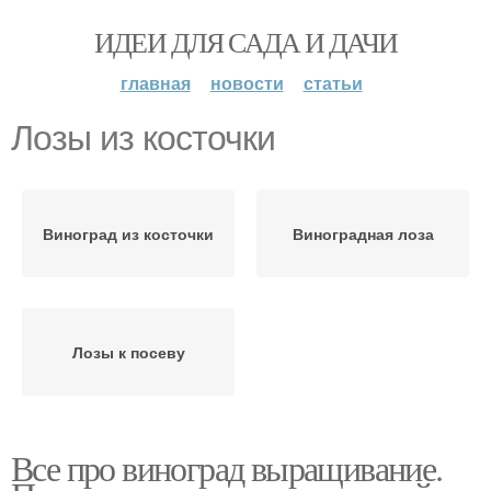
ИДЕИ ДЛЯ САДА И ДАЧИ
главная
новости
статьи
Лозы из косточки
Виноград из косточки
Виноградная лоза
Лозы к посеву
Все про виноград выращивание.