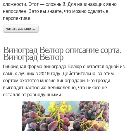
сложности. Этот — сложный. Для начинающих явно
непосилен. Зато вы знаете, что можно сделать в
перспективе
читать дальше →
Виноград Велюр описание сорта.
Виноград Велюр
Гибридная форма винограда Велюр считается одной из
самых лучших в 2019 году. Действительно, за этим
сортом охотятся многие виноградари. Его грозди
выглядят настолько великолепно, что никого не
оставляют равнодушными.