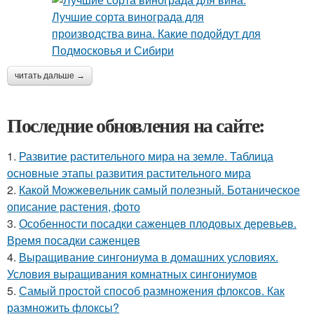
читать дальше →
Последние обновления на сайте:
1.
Развитие растительного мира на земле. Таблица
основные этапы развития растительного мира
2.
Какой Можжевельник самый полезный. Ботаническое
описание растения, фото
3.
Особенности посадки саженцев плодовых деревьев.
Время посадки саженцев
4.
Выращивание сингониума в домашних условиях.
Условия выращивания комнатных сингониумов
5.
Самый простой способ размножения флоксов. Как
размножить флоксы?