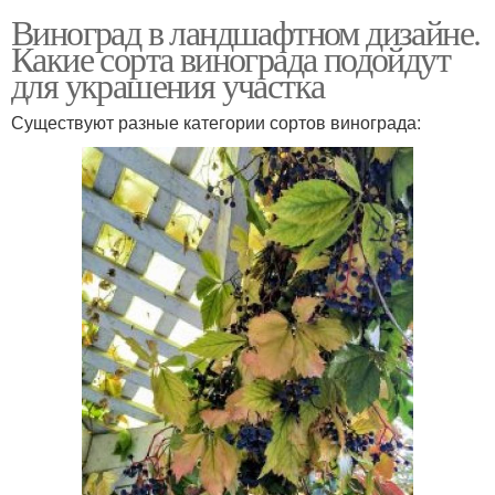
Виноград в ландшафтном дизайне.
Какие сорта винограда подойдут
для украшения участка
Существуют разные категории сортов винограда: