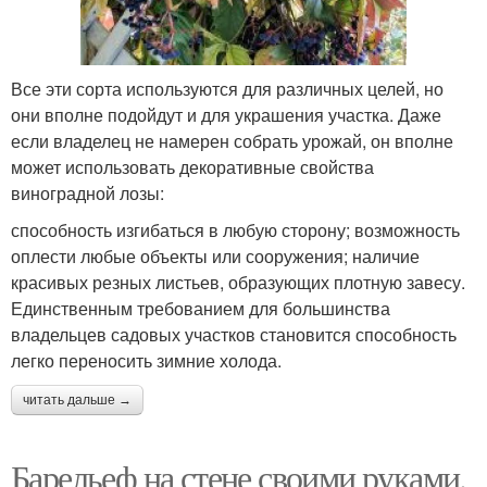
Все эти сорта используются для различных целей, но
они вполне подойдут и для украшения участка. Даже
если владелец не намерен собрать урожай, он вполне
может использовать декоративные свойства
виноградной лозы:
способность изгибаться в любую сторону; возможность
оплести любые объекты или сооружения; наличие
красивых резных листьев, образующих плотную завесу.
Единственным требованием для большинства
владельцев садовых участков становится способность
легко переносить зимние холода.
читать дальше →
Барельеф на стене своими руками.