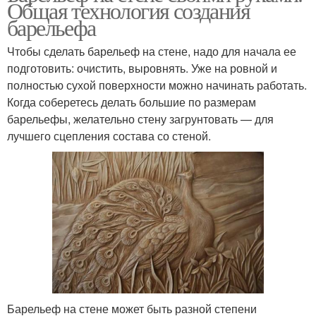
Общая технология создания
барельефа
Чтобы сделать барельеф на стене, надо для начала ее
подготовить: очистить, выровнять. Уже на ровной и
полностью сухой поверхности можно начинать работать.
Когда соберетесь делать большие по размерам
барельефы, желательно стену загрунтовать — для
лучшего сцепления состава со стеной.
Барельеф на стене может быть разной степени