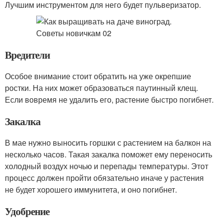
Лучшим инструментом для него будет пульверизатор.
Вредители
Особое внимание стоит обратить на уже окрепшие
ростки. На них может образоваться паутинный клещ.
Если вовремя не удалить его, растение быстро погибнет.
Закалка
В мае нужно выносить горшки с растением на балкон на
несколько часов. Такая закалка поможет ему переносить
холодный воздух ночью и перепады температуры. Этот
процесс должен пройти обязательно иначе у растения
не будет хорошего иммунитета, и оно погибнет.
Удобрение