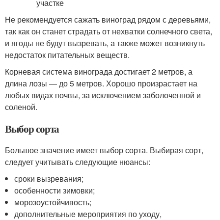
Не рекомендуется сажать виноград рядом с деревьями,
так как он станет страдать от нехватки солнечного света,
и ягоды не будут вызревать, а также может возникнуть
недостаток питательных веществ.
Корневая система винограда достигает 2 метров, а
длина лозы — до 5 метров. Хорошо произрастает на
любых видах почвы, за исключением заболоченной и
соленой.
Выбор сорта
Большое значение имеет выбор сорта. Выбирая сорт,
следует учитывать следующие нюансы:
сроки вызревания;
особенности зимовки;
морозоустойчивость;
дополнительные мероприятия по уходу,