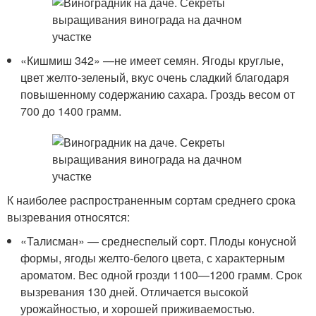
«Кишмиш 342» —не имеет семян. Ягоды круглые,
цвет желто-зеленый, вкус очень сладкий благодаря
повышенному содержанию сахара. Гроздь весом от
700 до 1400 грамм.
К наиболее распространенным сортам среднего срока
вызревания относятся:
«Талисман» — среднеспелый сорт. Плоды конусной
формы, ягоды желто-белого цвета, с характерным
ароматом. Вес одной грозди 1100—1200 грамм. Срок
вызревания 130 дней. Отличается высокой
урожайностью, и хорошей приживаемостью.