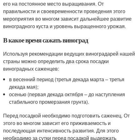
его на постоянное место выращивания. От
правильности и своевременности проведения этого
мероприятия во многом зависит дальнейшее развитие
виноградного куста и уровень выращенного урожая.
В какое время сажать виноград
Используя рекомендации ведущих виноградарей нашей
страны можно определить два срока посадки
виноградных саженцев:
в весенний период (третья декада марта – третья
декада мая);
осенью (первая декада октября – до наступления
стабильного промерзания грунта).
Перед посадкой необходимо подготовить саженец. От
этого во многом зависит его приживаемость и
последующая интенсивность развития. Для этого
необходимо за сутки перед посадкой выдержать