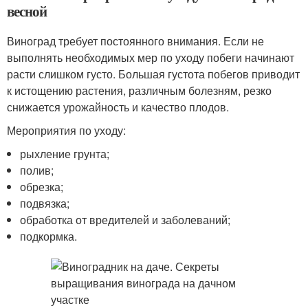
весной
Виноград требует постоянного внимания. Если не
выполнять необходимых мер по уходу побеги начинают
расти слишком густо. Большая густота побегов приводит
к истощению растения, различным болезням, резко
снижается урожайность и качество плодов.
Мероприятия по уходу:
рыхление грунта;
полив;
обрезка;
подвязка;
обработка от вредителей и заболеваний;
подкормка.