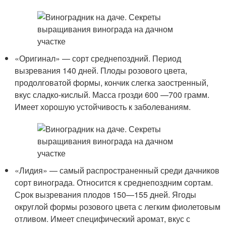
«Оригинал» — сорт среднепоздний. Период
вызревания 140 дней. Плоды розового цвета,
продолговатой формы, кончик слегка заостренный,
вкус сладко-кислый. Масса грозди 600 —700 грамм.
Имеет хорошую устойчивость к заболеваниям.
«Лидия» — самый распространенный среди дачников
сорт винограда. Относится к среднепоздним сортам.
Срок вызревания плодов 150—155 дней. Ягоды
округлой формы розового цвета с легким фиолетовым
отливом. Имеет специфический аромат, вкус с