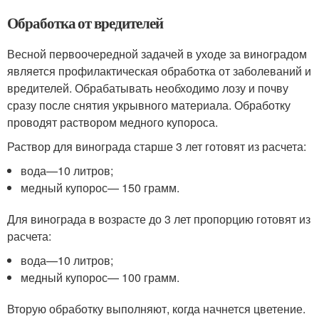
Обработка от вредителей
Весной первоочередной задачей в уходе за виноградом
является профилактическая обработка от заболеваний и
вредителей. Обрабатывать необходимо лозу и почву
сразу после снятия укрывного материала. Обработку
проводят раствором медного купороса.
Раствор для винограда старше 3 лет готовят из расчета:
вода—10 литров;
медный купорос— 150 грамм.
Для винограда в возрасте до 3 лет пропорцию готовят из
расчета:
вода—10 литров;
медный купорос— 100 грамм.
Вторую обработку выполняют, когда начнется цветение.