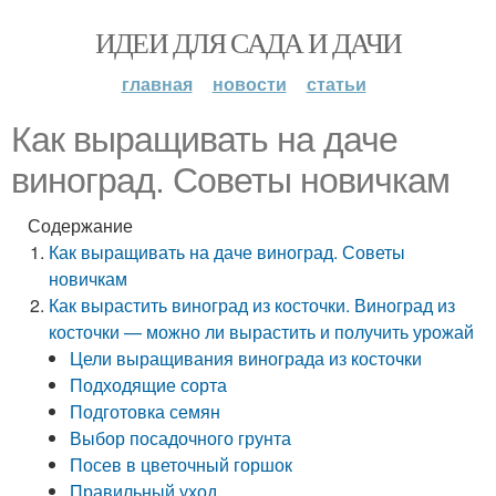
ИДЕИ ДЛЯ САДА И ДАЧИ
главная
новости
статьи
Как выращивать на даче
виноград. Советы новичкам
Содержание
Как выращивать на даче виноград. Советы
новичкам
Как вырастить виноград из косточки. Виноград из
косточки — можно ли вырастить и получить урожай
Цели выращивания винограда из косточки
Подходящие сорта
Подготовка семян
Выбор посадочного грунта
Посев в цветочный горшок
Правильный уход