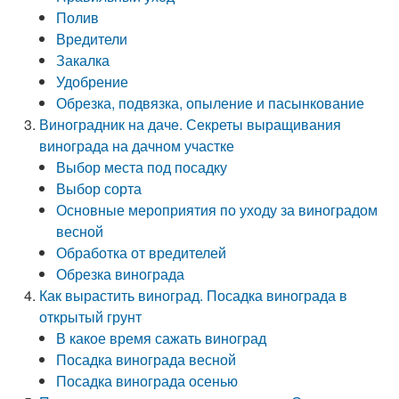
Полив
Вредители
Закалка
Удобрение
Обрезка, подвязка, опыление и пасынкование
Виноградник на даче. Секреты выращивания
винограда на дачном участке
Выбор места под посадку
Выбор сорта
Основные мероприятия по уходу за виноградом
весной
Обработка от вредителей
Обрезка винограда
Как вырастить виноград. Посадка винограда в
открытый грунт
В какое время сажать виноград
Посадка винограда весной
Посадка винограда осенью