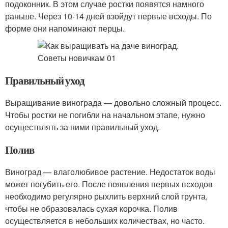
подоконник. В этом случае ростки появятся намного
раньше. Через 10-14 дней взойдут первые всходы. По
форме они напоминают перцы.
Правильный уход
Выращивание винограда — довольно сложный процесс.
Чтобы ростки не погибли на начальном этапе, нужно
осуществлять за ними правильный уход.
Полив
Виноград — влаголюбивое растение. Недостаток воды
может погубить его. После появления первых всходов
необходимо регулярно рыхлить верхний слой грунта,
чтобы не образовалась сухая корочка. Полив
осуществляется в небольших количествах, но часто.