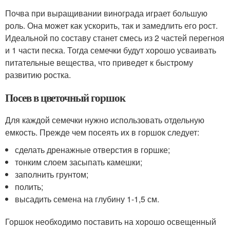
Почва при выращивании винограда играет большую
роль. Она может как ускорить, так и замедлить его рост.
Идеальной по составу станет смесь из 2 частей перегноя
и 1 части песка. Тогда семечки будут хорошо усваивать
питательные вещества, что приведет к быстрому
развитию ростка.
Посев в цветочный горшок
Для каждой семечки нужно использовать отдельную
емкость. Прежде чем посеять их в горшок следует:
сделать дренажные отверстия в горшке;
тонким слоем засыпать камешки;
заполнить грунтом;
полить;
высадить семена на глубину 1-1,5 см.
Горшок необходимо поставить на хорошо освещенный