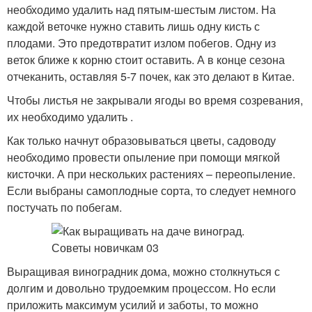
необходимо удалить над пятым-шестым листом. На
каждой веточке нужно ставить лишь одну кисть с
плодами. Это предотвратит излом побегов. Одну из
веток ближе к корню стоит оставить. А в конце сезона
отчеканить, оставляя 5-7 почек, как это делают в Китае.
Чтобы листья не закрывали ягоды во время созревания,
их необходимо удалить .
Как только начнут образовываться цветы, садоводу
необходимо провести опыление при помощи мягкой
кисточки. А при нескольких растениях – переопыление.
Если выбраны самоплодные сорта, то следует немного
постучать по побегам.
Выращивая виноградник дома, можно столкнуться с
долгим и довольно трудоемким процессом. Но если
приложить максимум усилий и заботы, то можно