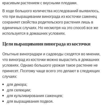
красивым растением с вкусными плодами.
В ходе большого количества исследований выявилось,
что при выращивании винограда из косточки саженец
сохраняет свойства родительского растения лишь в
единичных случаях. Но несмотря на это способ все же
используется в домашних условиях.
Цели выращивания винограда из косточки
Опытные виноградари и садоводы сходятся во мнении,
что виноград из косточки можно вырастить в домашних
условиях. Однако большого урожая такое растение не
принесет. Поэтому чаще всего это делают в следующих
случаях:
для декора;
для селекции;
для культивирования саженцев;
для выращивания подвоя.