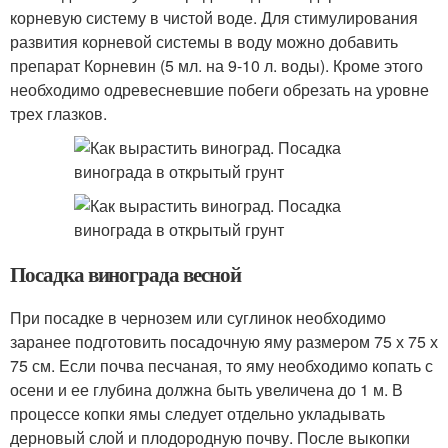
корневую систему в чистой воде. Для стимулирования
развития корневой системы в воду можно добавить
препарат Корневин (5 мл. на 9-10 л. воды). Кроме этого
необходимо одревесневшие побеги обрезать на уровне
трех глазков.
Посадка винограда весной
При посадке в чернозем или суглинок необходимо
заранее подготовить посадочную яму размером 75 х 75 х
75 см. Если почва песчаная, то яму необходимо копать с
осени и ее глубина должна быть увеличена до 1 м. В
процессе копки ямы следует отдельно укладывать
дерновый слой и плодородную почву. После выкопки