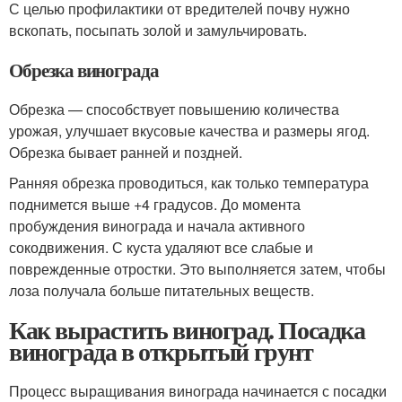
С целью профилактики от вредителей почву нужно
вскопать, посыпать золой и замульчировать.
Обрезка винограда
Обрезка — способствует повышению количества
урожая, улучшает вкусовые качества и размеры ягод.
Обрезка бывает ранней и поздней.
Ранняя обрезка проводиться, как только температура
поднимется выше +4 градусов. До момента
пробуждения винограда и начала активного
сокодвижения. С куста удаляют все слабые и
поврежденные отростки. Это выполняется затем, чтобы
лоза получала больше питательных веществ.
Как вырастить виноград. Посадка
винограда в открытый грунт
Процесс выращивания винограда начинается с посадки