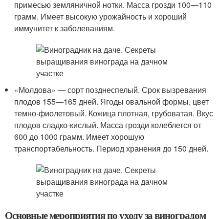
примесью земляничной нотки. Масса грозди 100—110
грамм. Имеет высокую урожайность и хороший
иммунитет к заболеваниям.
«Молдова» — сорт позднеспелый. Срок вызревания
плодов 155—165 дней. Ягоды овальной формы, цвет
темно-фиолетовый. Кожица плотная, грубоватая. Вкус
плодов сладко-кислый. Масса грозди колеблется от
600 до 1000 грамм. Имеет хорошую
транспортабельность. Период хранения до 150 дней.
Основные мероприятия по уходу за виноградом