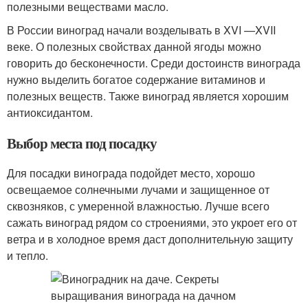
полезными веществами масло.
В России виноград начали возделывать в XVI —XVII
веке. О полезных свойствах данной ягоды можно
говорить до бесконечности. Среди достоинств винограда
нужно выделить богатое содержание витаминов и
полезных веществ. Также виноград является хорошим
антиоксидантом.
Выбор места под посадку
Для посадки винограда подойдет место, хорошо
освещаемое солнечными лучами и защищенное от
сквозняков, с умеренной влажностью. Лучше всего
сажать виноград рядом со строениями, это укроет его от
ветра и в холодное время даст дополнительную защиту
и тепло.