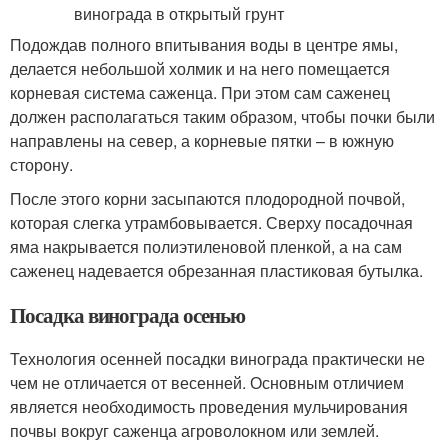
Подождав полного впитывания воды в центре ямы,
делается небольшой холмик и на него помещается
корневая система саженца. При этом сам саженец
должен располагаться таким образом, чтобы почки были
направлены на север, а корневые пятки – в южную
сторону.
После этого корни засыпаются плодородной почвой,
которая слегка утрамбовывается. Сверху посадочная
яма накрывается полиэтиленовой пленкой, а на сам
саженец надевается обрезанная пластиковая бутылка.
Посадка винограда осенью
Технология осенней посадки винограда практически не
чем не отличается от весенней. Основным отличием
является необходимость проведения мульчирования
почвы вокруг саженца агроволокном или землей.