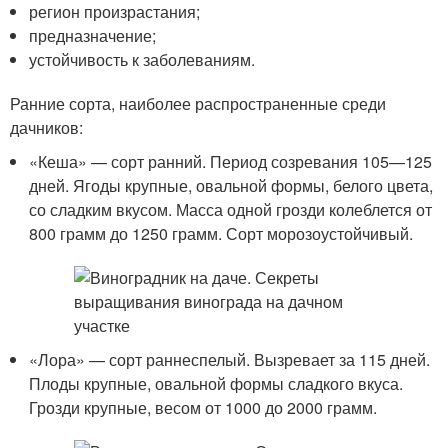
регион произрастания;
предназначение;
устойчивость к заболеваниям.
Ранние сорта, наиболее распространенные среди
дачников:
«Кеша» — сорт ранний. Период созревания 105—125
дней. Ягоды крупные, овальной формы, белого цвета,
со сладким вкусом. Масса одной грозди колеблется от
800 грамм до 1250 грамм. Сорт морозоустойчивый.
«Лора» — сорт раннеспелый. Вызревает за 115 дней.
Плоды крупные, овальной формы сладкого вкуса.
Грозди крупные, весом от 1000 до 2000 грамм.