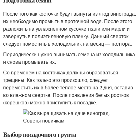
Подготовка семян
После того как косточки будут вынуты из ягод винограда,
их необходимо промыть в проточной воде. После этого
разложить на увлажненном кусочке ткани или марли и
завернуть в полиэтиленовую пленку. Данный сверток
следует поместить в холодильник на месяц — полтора.
Периодически нужно вынимать семена из холодильника
и снова промывать их.
Со временем на косточках должны образоваться
трещины. Как только это произошло, следует
переместить их в более теплое место на 2 дня, оставив
во влажном свертке. После появления белых ростков
(корешков) можно приступить к посадке.
Выбор посадочного грунта