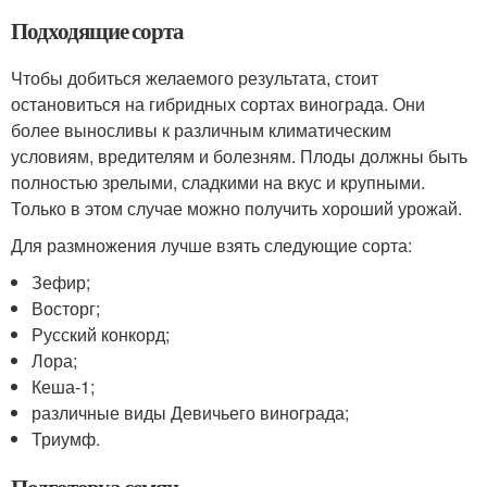
Подходящие сорта
Чтобы добиться желаемого результата, стоит
остановиться на гибридных сортах винограда. Они
более выносливы к различным климатическим
условиям, вредителям и болезням. Плоды должны быть
полностью зрелыми, сладкими на вкус и крупными.
Только в этом случае можно получить хороший урожай.
Для размножения лучше взять следующие сорта:
Зефир;
Восторг;
Русский конкорд;
Лора;
Кеша-1;
различные виды Девичьего винограда;
Триумф.