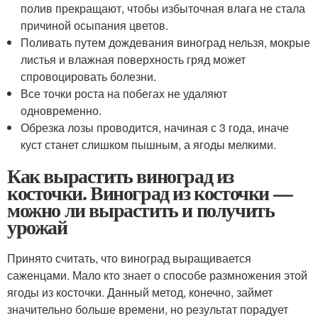
полив прекращают, чтобы избыточная влага не стала
причиной осыпания цветов.
Поливать путем дождевания виноград нельзя, мокрые
листья и влажная поверхность гряд может
спровоцировать болезни.
Все точки роста на побегах не удаляют
одновременно.
Обрезка лозы проводится, начиная с 3 года, иначе
куст станет слишком пышным, а ягоды мелкими.
Как вырастить виноград из
косточки. Виноград из косточки —
можно ли вырастить и получить
урожай
Принято считать, что виноград выращивается
саженцами. Мало кто знает о способе размножения этой
ягоды из косточки. Данный метод, конечно, займет
значительно больше времени, но результат порадует