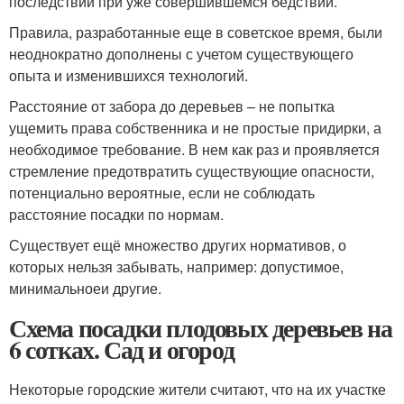
последствий при уже совершившемся бедствии.
Правила, разработанные еще в советское время, были
неоднократно дополнены с учетом существующего
опыта и изменившихся технологий.
Расстояние от забора до деревьев – не попытка
ущемить права собственника и не простые придирки, а
необходимое требование. В нем как раз и проявляется
стремление предотвратить существующие опасности,
потенциально вероятные, если не соблюдать
расстояние посадки по нормам.
Существует ещё множество других нормативов, о
которых нельзя забывать, например: допустимое,
минимальноеи другие.
Схема посадки плодовых деревьев на
6 сотках. Сад и огород
Некоторые городские жители считают, что на их участке