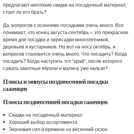
предлагают неплохие скидки на посадочный материал,
стоит ли его брать?
Да, вопросов с осенними посадками очень много. Все
понимают, что конец августа-сентябрь – это прекрасное
время для посадки и пересадки многолетников,
деревьев и кустарников. Но вот на носу октябрь, и
вопросов становится очень много. Что посадить? Когда
посадить? Когда наступить тот "край", после которого
сажать заветные яблони и малину уже нельзя?
Плюсы и минусы позднеосенней посадки
саженцев
Плюсы позднеосенней посадки саженцев
Скидки на посадочный материал
Хороший выбор ассортимента
Экономия сил и времени на весенний сезон