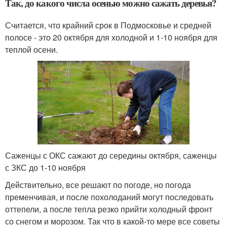
Так, до какого числа осенью можно сажать деревья?
Считается, что крайний срок в Подмосковье и средней
полосе - это 20 октября для холодной и 1-10 ноября для
теплой осени.
Саженцы с ОКС сажают до середины октября, саженцы
с ЗКС до 1-10 ноября
Действительно, все решают по погоде, но погода
пременчивая, и после похолоданий могут последовать
оттепели, а после тепла резко прийти холодный фронт
со снегом и морозом. Так что в какой-то мере все советы