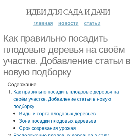
ИДЕИ ДЛЯ САДА И ДАЧИ
главная
новости
статьи
Как правильно посадить
плодовые деревья на своём
участке. Добавление статьи в
новую подборку
Содержание
Как правильно посадить плодовые деревья на
своём участке. Добавление статьи в новую
подборку
Виды и сорта плодовых деревьев
Зона посадки плодовых деревьев
Срок созревания урожая
Расположение плодовых деревьев в саду.