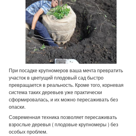
При посадке крупномеров ваша мечта превратить
участок в цветущий плодовый сад быстро
превращается в реальность. Кроме того, корневая
система таких деревьев уже практически
сформировалась, и их можно пересаживать без
опаски.
Современная техника позволяет пересаживать
взрослые деревья ( плодовые крупномеры ) без
особых проблем.