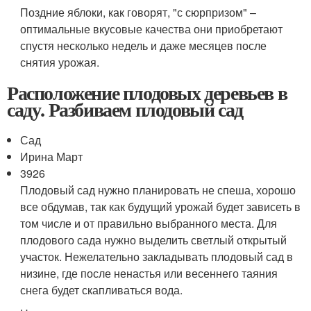
Поздние яблоки, как говорят, "с сюрпризом" –
оптимальные вкусовые качества они приобретают
спустя несколько недель и даже месяцев после
снятия урожая.
Расположение плодовых деревьев в
саду. Разбиваем плодовый сад
Сад
Ирина Март
3926
Плодовый сад нужно планировать не спеша, хорошо
все обдумав, так как будущий урожай будет зависеть в
том числе и от правильно выбранного места. Для
плодового сада нужно выделить светлый открытый
участок. Нежелательно закладывать плодовый сад в
низине, где после ненастья или весеннего таяния
снега будет скапливаться вода.