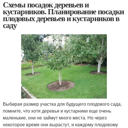
Схемы посадок деревьев и
кустарников. Планирование посадки
плодовых деревьев и кустарников в
саду
Выбирая размер участка для будущего плодового сада,
помните, что хотя деревья и кустарники еще очень
маленькие, они не займут много места. Но через
некоторое время они вырастут, и каждому плодовому