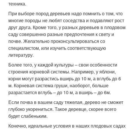
техника.
При выборе пород деревьев надо помнить о том, что
многие породы не любят соседства и подавляют рост
друг друга. Кроме того, у разных деревьев в плодовом
саду совершенно разные предпочтения к свету и
почве. Желательно проконсультироваться со
специалистом, или изучить соответствующую
литературу.
Более того, у каждой культуры – свои особенности
строения корневой системы. Например, у яблони,
корни могут разрастись вширь до 10 м, а вглубь до 6
м. Корневая система груши, наоборот, больше
разрастается вглубь – до 10 м, а вширь – до 6м.
Если почва в вашем саду тяжелая, дерево не сможет
глубоко укорениться. Такое деревце, скорее всего
будет слабеньким.
Конечно, идеальные условия в наших плодовых садах