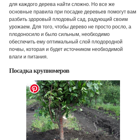
для каждого дерева найти сложно. Но все же
основные правила при посадке деревьев помогут вам
разбить здоровый плодовый сад, радующий своим
урожаем. Для того, чтобы дерево не просто росло, а
плодоносило и было сильным, необходимо
обеспечить ему оптимальный слой плодородной
почвы, которая и будет источником необходимой
влаги и питания.
Посадка крупномеров