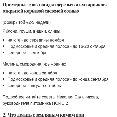
Примерные срок посадки деревьев и кустарников с
открытой корневой системой осенью
(с закрытой +2-3 недели)
Яблони, груши, вишни, сливы:
на юге - до середины ноября
Подмосковье и средняя полоса - до 15-20 октября
севернее - сентябрь
Малина, смородина, крыжовник:
на юге - до конца октября
Подмосковье и средняя полоса - до конца сентября
севернее - август-сентябрь
Подробнее читайте советы Николая Сальникова,
руководителя питомника ПОИСК:
2. Что делать с земляным комом при