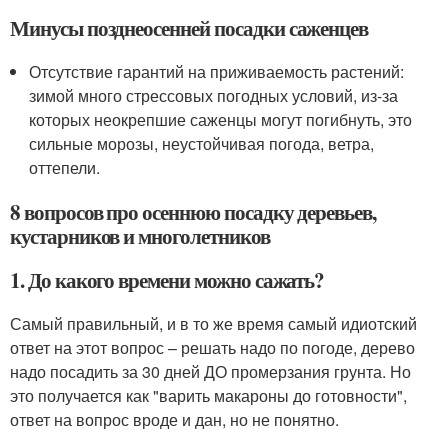
Минусы позднеосенней посадки саженцев
Отсутствие гарантий на приживаемость растений:
зимой много стрессовых погодных условий, из-за
которых неокрепшие саженцы могут погибнуть, это
сильные морозы, неустойчивая погода, ветра,
оттепели.
8 вопросов про осеннюю посадку деревьев,
кустарников и многолетников
1. До какого времени можно сажать?
Самый правильный, и в то же время самый идиотский
ответ на этот вопрос – решать надо по погоде, дерево
надо посадить за 30 дней ДО промерзания грунта. Но
это получается как "варить макароны до готовности",
ответ на вопрос вроде и дан, но не понятно.