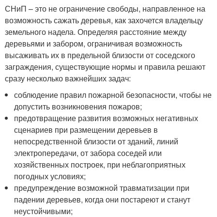
СНиП – это не ограничение свободы, направленное на
возможность сажать деревья, как захочется владельцу
земельного надела. Определяя расстояние между
деревьями и забором, ограничивая возможность
высаживать их в предельной близости от соседского
заграждения, существующие нормы и правила решают
сразу несколько важнейших задач:
соблюдение правил пожарной безопасности, чтобы не
допустить возникновения пожаров;
предотвращение развития возможных негативных
сценариев при размещении деревьев в
непосредственной близости от зданий, линий
электропередачи, от забора соседей или
хозяйственных построек, при неблагоприятных
погодных условиях;
предупреждение возможной травматизации при
падении деревьев, когда они постареют и станут
неустойчивыми;