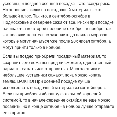
условны, и поздняя осенняя посадка – это всегда риск.
Но хорошие скидки на посадочный материал – это
большой плюс. Так что, в сентябре-октябре в
Подмосковье и севернее сажают все. Риски при посадке
начинаются во второй половине октября - в ноябре, так
как посадки желательно закончить до начала морозов,
которые могут начаться уже после 20х чисел октября, а
могут прийти только в ноябре.
Если вы поздно приобрели посадочный материал, то
сохранить его дома вы вряд ли сможете, единственный
вариант - сажать или отправить в. Многолетники и
небольшие кустарники сажают, пока можно копать
землю. ВАЖНО! При осенней посадке лучше
использовать посадочный материал из контейнеров.
Если вы приобрели яблоньку с открытой корневой
системой, то в начале-середине октября ее еще можно
посадить, но в конце октября - в ноябре лучше отправьте
ее в прикоп.