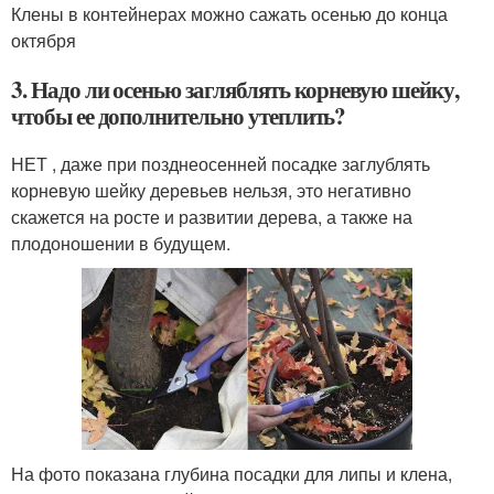
Клены в контейнерах можно сажать осенью до конца
октября
3. Надо ли осенью загляблять корневую шейку,
чтобы ее дополнительно утеплить?
НЕТ , даже при позднеосенней посадке заглублять
корневую шейку деревьев нельзя, это негативно
скажется на росте и развитии дерева, а также на
плодоношении в будущем.
На фото показана глубина посадки для липы и клена,