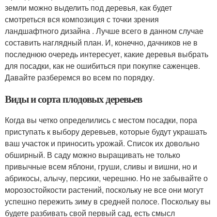
земли можно выделить под деревья, как будет
смотреться вся композиция с точки зрения
ландшафтного дизайна . Лучше всего в данном случае
составить наглядный план. И, конечно, дачников не в
последнюю очередь интересует, какие деревья выбрать
для посадки, как не ошибиться при покупке саженцев.
Давайте разберемся во всем по порядку.
Виды и сорта плодовых деревьев
Когда вы четко определились с местом посадки, пора
приступать к выбору деревьев, которые будут украшать
ваш участок и приносить урожай. Список их довольно
обширный. В саду можно выращивать не только
привычные всем яблони, груши, сливы и вишни, но и
абрикосы, алычу, персики, черешню. Но не забывайте о
морозостойкости растений, поскольку не все они могут
успешно пережить зиму в средней полосе. Поскольку вы
будете разбивать свой первый сад, есть смысл