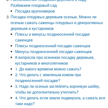
Разбиваем плодовый сад
Посадка крупномеров
Посадка плодовых деревьев осенью. Можно ли
осенью сажать саженцы плодовых и декоративных
деревьев и кустарников
Плюсы и минусы позднеосенней посадки
саженцев
Плюсы позднеосенней посадки саженцев
Минусы позднеосенней посадки саженцев
8 вопросов про осеннюю посадку деревьев,
кустарников и многолетников
1. До какого времени можно сажать?
2. Что делать с земляным комом при
позднеосенней посадке?
3. Надо ли осенью загляблять корневую шейку,
чтобы ее дополнительно утеплить?
4. Что делать если земля подмерзла, а сажать все
таки надо?