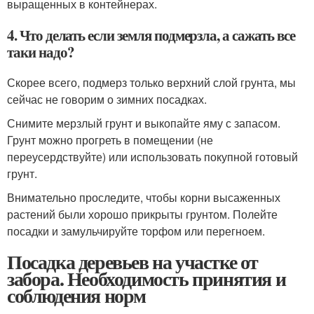
выращенных в контейнерах.
4. Что делать если земля подмерзла, а сажать все
таки надо?
Скорее всего, подмерз только верхний слой грунта, мы
сейчас не говорим о зимних посадках.
Снимите мерзлый грунт и выкопайте яму с запасом.
Грунт можно прогреть в помещении (не
переусердствуйте) или использовать покупной готовый
грунт.
Внимательно проследите, чтобы корни высаженных
растений были хорошо прикрыты грунтом. Полейте
посадки и замульчируйте торфом или перегноем.
Посадка деревьев на участке от
забора. Необходимость принятия и
соблюдения норм