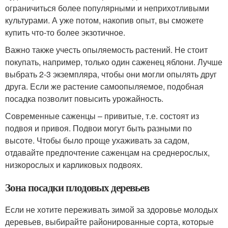
ограничиться более популярными и неприхотливыми
культурами. А уже потом, накопив опыт, вы сможете
купить что-то более экзотичное.
Важно также учесть опыляемость растений. Не стоит
покупать, например, только один саженец яблони. Лучше
выбрать 2-3 экземпляра, чтобы они могли опылять друг
друга. Если же растение самоопыляемое, подобная
посадка позволит повысить урожайность.
Современные саженцы – привитые, т.е. состоят из
подвоя и привоя. Подвои могут быть разными по
высоте. Чтобы было проще ухаживать за садом,
отдавайте предпочтение саженцам на среднерослых,
низкорослых и карликовых подвоях.
Зона посадки плодовых деревьев
Если не хотите переживать зимой за здоровье молодых
деревьев, выбирайте районированные сорта, которые