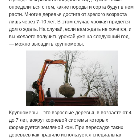
определиться с тем, какие породы и сорта будут в нем
расти. Многие деревья достигают зрелого возраста
лишь через 7-10 лет. В этом случае урожая придется
долго ждать. На случай, если вам ждать не хочется, и
вы желаете получить урожай уже на следующий год,
— можно высадить крупномеры.
Крупномеры – это взрослые деревья, в возрасте от 4
до 7 лет, вокруг корневой системы которых
формируется земляной ком. При пересадке таких
деревьев как правило используется специальная