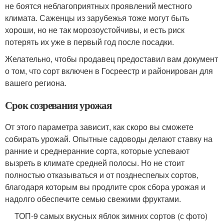
не боятся неблагоприятных проявлений местного
климата. Саженцы из зарубежья тоже могут быть
хороши, но не так морозоустойчивы, и есть риск
потерять их уже в первый год после посадки.
Желательно, чтобы продавец предоставил вам документ
о том, что сорт включен в Госреестр и районирован для
вашего региона.
Срок созревания урожая
От этого параметра зависит, как скоро вы сможете
собирать урожай. Опытные садоводы делают ставку на
ранние и среднеранние сорта, которые успевают
вызреть в климате средней полосы. Но не стоит
полностью отказываться и от позднеспелых сортов,
благодаря которым вы продлите срок сбора урожая и
надолго обеспечите семью свежими фруктами.
ТОП-9 самых вкусных яблок зимних сортов (с фото)