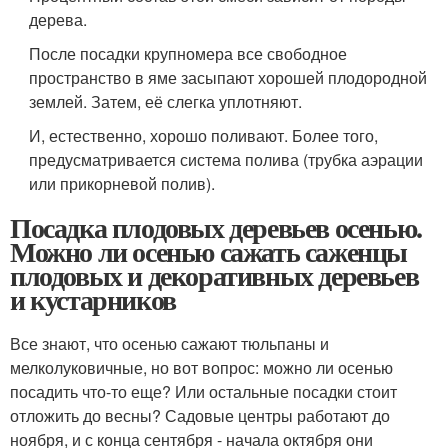
дерева.
После посадки крупномера все свободное
пространство в яме засыпают хорошей плодородной
землей. Затем, её слегка уплотняют.
И, естественно, хорошо поливают. Более того,
предусматривается система полива (трубка аэрации
или прикорневой полив).
Посадка плодовых деревьев осенью.
Можно ли осенью сажать саженцы
плодовых и декоративных деревьев
и кустарников
Все знают, что осенью сажают тюльпаны и
мелколуковичные, но вот вопрос: можно ли осенью
посадить что-то еще? Или остальные посадки стоит
отложить до весны? Садовые центры работают до
ноября, и с конца сентября - начала октября они