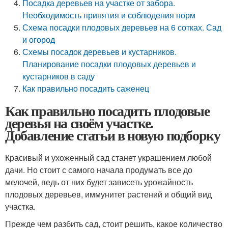
Посадка деревьев на участке от забора.
Необходимость принятия и соблюдения норм
Схема посадки плодовых деревьев на 6 сотках. Сад
и огород
Схемы посадок деревьев и кустарников.
Планирование посадки плодовых деревьев и
кустарников в саду
Как правильно посадить саженец
Как правильно посадить плодовые
деревья на своём участке.
Добавление статьи в новую подборку
Красивый и ухоженный сад станет украшением любой
дачи. Но стоит с самого начала продумать все до
мелочей, ведь от них будет зависеть урожайность
плодовых деревьев, иммунитет растений и общий вид
участка.
Прежде чем разбить сад, стоит решить, какое количество