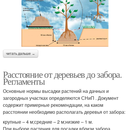
читать дальше →
Расстояние от деревьев до забора.
Регламенты
Основные нормы высадки растений на дачных и
загородных участках определяются СНиП . Документ
содержит примерные рекомендации, на каком
расстоянии необходимо располагать деревья от забора:
крупные – 4 м;средние – 2 м;низкие – 1 м.
При выборе растения для посадки вблизи забора