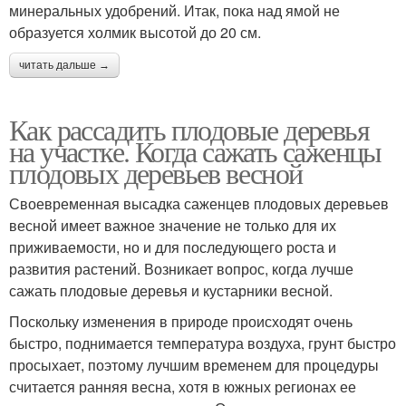
минеральных удобрений. Итак, пока над ямой не
образуется холмик высотой до 20 см.
читать дальше →
Как рассадить плодовые деревья
на участке. Когда сажать саженцы
плодовых деревьев весной
Своевременная высадка саженцев плодовых деревьев
весной имеет важное значение не только для их
приживаемости, но и для последующего роста и
развития растений. Возникает вопрос, когда лучше
сажать плодовые деревья и кустарники весной.
Поскольку изменения в природе происходят очень
быстро, поднимается температура воздуха, грунт быстро
просыхает, поэтому лучшим временем для процедуры
считается ранняя весна, хотя в южных регионах ее