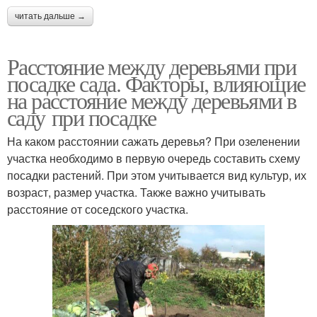
читать дальше →
Расстояние между деревьями при
посадке сада. Факторы, влияющие
на расстояние между деревьями в
саду при посадке
На каком расстоянии сажать деревья? При озеленении
участка необходимо в первую очередь составить схему
посадки растений. При этом учитывается вид культур, их
возраст, размер участка. Также важно учитывать
расстояние от соседского участка.