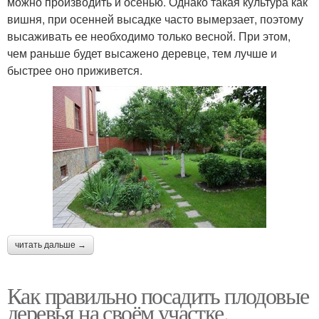
можно производить и осенью. Однако такая культура как
вишня, при осенней высадке часто вымерзает, поэтому
высаживать ее необходимо только весной. При этом,
чем раньше будет высажено деревце, тем лучше и
быстрее оно приживется.
читать дальше →
Как правильно посадить плодовые
деревья на своём участке.