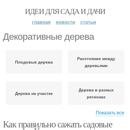
ИДЕИ ДЛЯ САДА И ДАЧИ
главная
новости
статьи
Декоративные дерева
Расстояние между
Плодовые дерева
деревьями
Дерева в разных
Дерева на участке
регионах
Показать все
Как правильно сажать садовые
Декоративные
Фруктовые дерева
кустарники