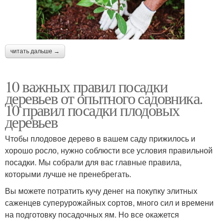
читать дальше →
10 важных правил посадки
деревьев от опытного садовника.
10 правил посадки плодовых
деревьев
Чтобы плодовое дерево в вашем саду прижилось и
хорошо росло, нужно соблюсти все условия правильной
посадки. Мы собрали для вас главные правила,
которыми лучше не пренебрегать.
Вы можете потратить кучу денег на покупку элитных
саженцев суперурожайных сортов, много сил и времени
на подготовку посадочных ям. Но все окажется