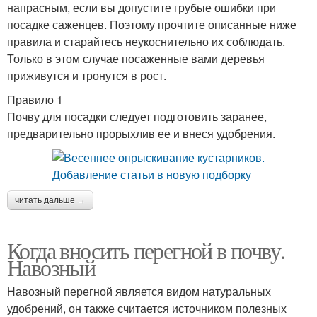
напрасным, если вы допустите грубые ошибки при
посадке саженцев. Поэтому прочтите описанные ниже
правила и старайтесь неукоснительно их соблюдать.
Только в этом случае посаженные вами деревья
приживутся и тронутся в рост.
Правило 1
Почву для посадки следует подготовить заранее,
предварительно прорыхлив ее и внеся удобрения.
читать дальше →
Когда вносить перегной в почву.
Навозный
Навозный перегной является видом натуральных
удобрений, он также считается источником полезных