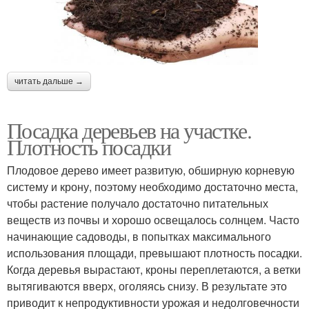
читать дальше →
Посадка деревьев на участке.
Плотность посадки
Плодовое дерево имеет развитую, обширную корневую
систему и крону, поэтому необходимо достаточно места,
чтобы растение получало достаточно питательных
веществ из почвы и хорошо освещалось солнцем. Часто
начинающие садоводы, в попытках максимального
использования площади, превышают плотность посадки.
Когда деревья вырастают, кроны переплетаются, а ветки
вытягиваются вверх, оголяясь снизу. В результате это
приводит к непродуктивности урожая и недолговечности