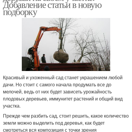
Добавление статьи в новую
подборку
Красивый и ухоженный сад станет украшением любой
дачи. Но стоит с самого начала продумать все до
мелочей, ведь от них будет зависеть урожайность
плодовых деревьев, иммунитет растений и общий вид
участка.
Прежде чем разбить сад, стоит решить, какое количество
земли можно выделить под деревья, как будет
смотреться вся композиция с точки зрения