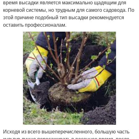
время высадки является максимально щадящим для
корневой системы, но трудным для самого садовода. По
этой причине подобный тип высадки рекомендуется
оставить профессионалам.
Исходя из всего вышеперечисленного, большую часть
культур лучше пересаживать в весеннее время, после