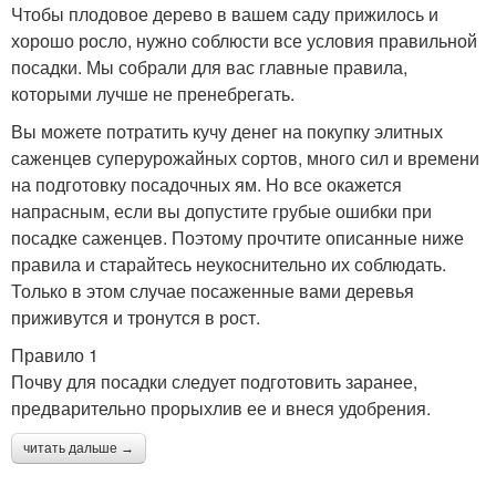
Чтобы плодовое дерево в вашем саду прижилось и
хорошо росло, нужно соблюсти все условия правильной
посадки. Мы собрали для вас главные правила,
которыми лучше не пренебрегать.
Вы можете потратить кучу денег на покупку элитных
саженцев суперурожайных сортов, много сил и времени
на подготовку посадочных ям. Но все окажется
напрасным, если вы допустите грубые ошибки при
посадке саженцев. Поэтому прочтите описанные ниже
правила и старайтесь неукоснительно их соблюдать.
Только в этом случае посаженные вами деревья
приживутся и тронутся в рост.
Правило 1
Почву для посадки следует подготовить заранее,
предварительно прорыхлив ее и внеся удобрения.
читать дальше →