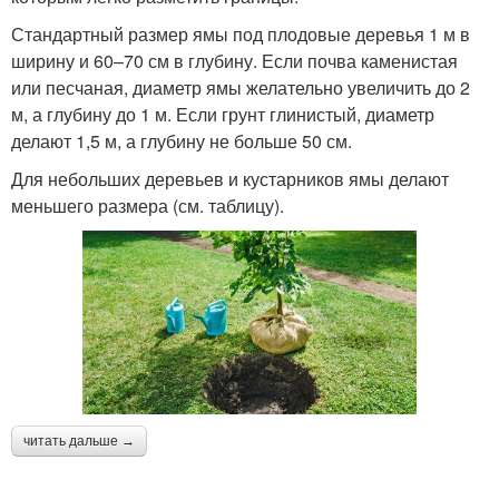
Стандартный размер ямы под плодовые деревья 1 м в
ширину и 60–70 см в глубину. Если почва каменистая
или песчаная, диаметр ямы желательно увеличить до 2
м, а глубину до 1 м. Если грунт глинистый, диаметр
делают 1,5 м, а глубину не больше 50 см.
Для небольших деревьев и кустарников ямы делают
меньшего размера (см. таблицу).
читать дальше →