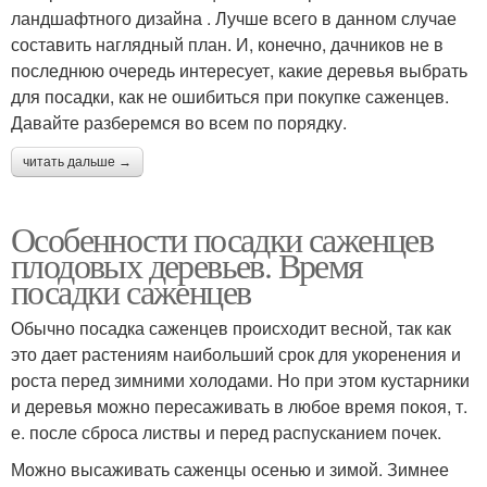
ландшафтного дизайна . Лучше всего в данном случае
составить наглядный план. И, конечно, дачников не в
последнюю очередь интересует, какие деревья выбрать
для посадки, как не ошибиться при покупке саженцев.
Давайте разберемся во всем по порядку.
читать дальше →
Особенности посадки саженцев
плодовых деревьев. Время
посадки саженцев
Обычно посадка саженцев происходит весной, так как
это дает растениям наибольший срок для укоренения и
роста перед зимними холодами. Но при этом кустарники
и деревья можно пересаживать в любое время покоя, т.
е. после сброса листвы и перед распусканием почек.
Можно высаживать саженцы осенью и зимой. Зимнее