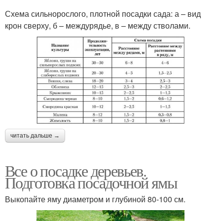
Схема сильнорослого, плотной посадки сада: а – вид
крон сверху, б – междурядье, в – между стволами.
читать дальше →
Все о посадке деревьев.
Подготовка посадочной ямы
Выкопайте яму диаметром и глубиной 80-100 см.