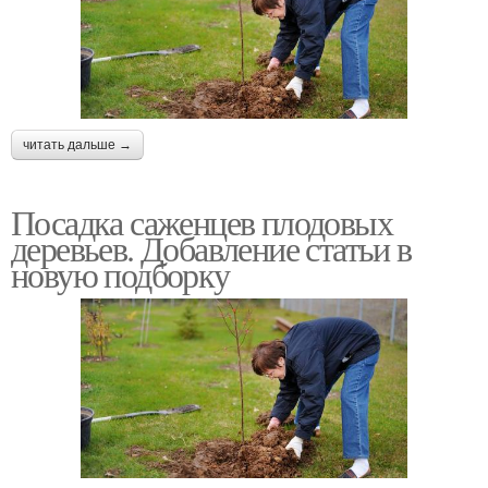
читать дальше →
Посадка саженцев плодовых
деревьев. Добавление статьи в
новую подборку