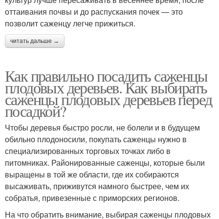
оттаивания почвы и до распускания почек — это
позволит саженцу легче прижиться.
читать дальше →
Как правильно посадить саженцы
плодовых деревьев. Как выбирать
саженцы плодовых деревьев перед
посадкой?
Чтобы деревья быстро росли, не болели и в будущем
обильно плодоносили, покупать саженцы нужно в
специализированных торговых точках либо в
питомниках. Районированные саженцы, которые были
выращены в той же области, где их собираются
высаживать, приживутся намного быстрее, чем их
собратья, привезенные с приморских регионов.
На что обратить внимание, выбирая саженцы плодовых