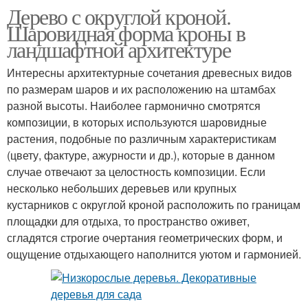
Дерево с округлой кроной.
Шаровидная форма кроны в
ландшафтной архитектуре
Интересны архитектурные сочетания древесных видов
по размерам шаров и их расположению на штамбах
разной высоты. Наиболее гармонично смотрятся
композиции, в которых используются шаровидные
растения, подобные по различным характеристикам
(цвету, фактуре, ажурности и др.), которые в данном
случае отвечают за целостность композиции. Если
несколько небольших деревьев или крупных
кустарников с округлой кроной расположить по границам
площадки для отдыха, то пространство оживет,
сгладятся строгие очертания геометрических форм, и
ощущение отдыхающего наполнится уютом и гармонией.