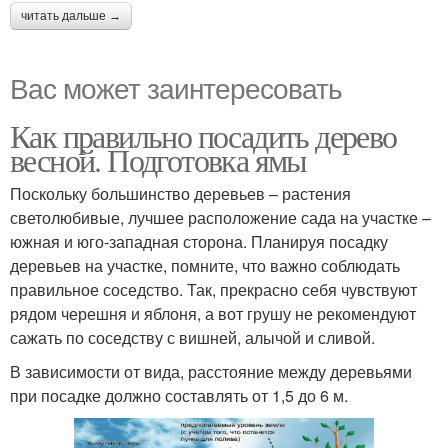
читать дальше →
Вас может заинтересовать
Как правильно посадить дерево
весной. Подготовка ямы
Поскольку большинство деревьев – растения
светолюбивые, лучшее расположение сада на участке –
южная и юго-западная сторона. Планируя посадку
деревьев на участке, помните, что важно соблюдать
правильное соседство. Так, прекрасно себя чувствуют
рядом черешня и яблоня, а вот грушу не рекомендуют
сажать по соседству с вишней, алычой и сливой.
В зависимости от вида, расстояние между деревьями
при посадке должно составлять от 1,5 до 6 м.