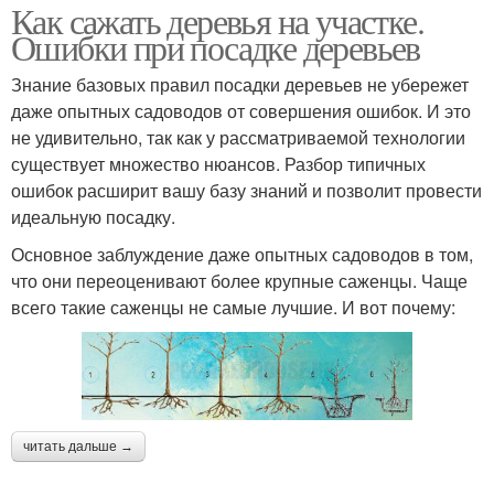
Как сажать деревья на участке.
Ошибки при посадке деревьев
Знание базовых правил посадки деревьев не убережет
даже опытных садоводов от совершения ошибок. И это
не удивительно, так как у рассматриваемой технологии
существует множество нюансов. Разбор типичных
ошибок расширит вашу базу знаний и позволит провести
идеальную посадку.
Основное заблуждение даже опытных садоводов в том,
что они переоценивают более крупные саженцы. Чаще
всего такие саженцы не самые лучшие. И вот почему:
читать дальше →