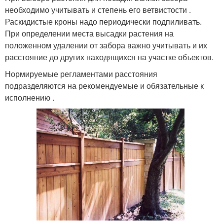
необходимо учитывать и степень его ветвистости .
Раскидистые кроны надо периодически подпиливать.
При определении места высадки растения на
положенном удалении от забора важно учитывать и их
расстояние до других находящихся на участке объектов.
Нормируемые регламентами расстояния
подразделяются на рекомендуемые и обязательные к
исполнению .