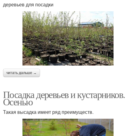
деревьев для посадки
читать дальше →
Посадка деревьев и кустарников.
Осенью
Такая высадка имеет ряд преимуществ.