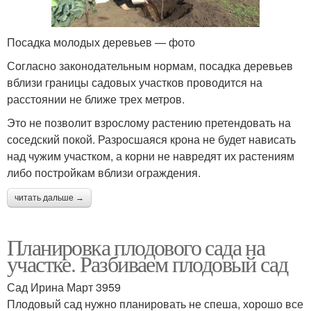
Посадка молодых деревьев — фото
Согласно законодательным нормам, посадка деревьев
вблизи границы садовых участков проводится на
расстоянии не ближе трех метров.
Это не позволит взрослому растению претендовать на
соседский покой. Разросшаяся крона не будет нависать
над чужим участком, а корни не навредят их растениям
либо постройкам вблизи ограждения.
читать дальше →
Планировка плодового сада на
участке. Разбиваем плодовый сад
Сад Ирина Март 3959
Плодовый сад нужно планировать не спеша, хорошо все