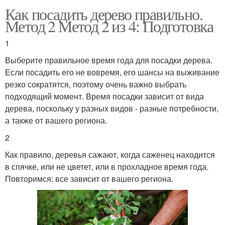
Как посадить дерево правильно.
Метод 2 Метод 2 из 4: Подготовка
1
Выберите правильное время года для посадки дерева.
Если посадить его не вовремя, его шансы на выживание
резко сократятся, поэтому очень важно выбрать
подходящий момент. Время посадки зависит от вида
дерева, поскольку у разных видов - разные потребности,
а также от вашего региона.
2
Как правило, деревья сажают, когда саженец находится
в спячке, или не цветет, или в прохладное время года.
Повторимся: все зависит от вашего региона.