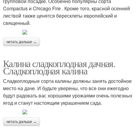
групповой посадке. Особенно популярны сорта
Compactus и Chicago Fire . Кроме того, красной осенней
листвой также ценятся бересклеты европейский и
священный.
читать дальше →
Калина сладкоплодная дачная.
Сладкоплодная калина
Сладкоплодные сорта калины должны занять достойное
место на даче. И будьте уверены, что все они ежегодно
будут радовать вас хорошими урожаями очень полезных
ягод и станут настоящим украшением сада.
читать дальше →