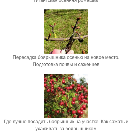
Пересадка боярышника осенью на новое место.
Подготовка почвы и саженцев
Где лучше посадить боярышник на участке. Как сажать и
ухаживать за боярышником