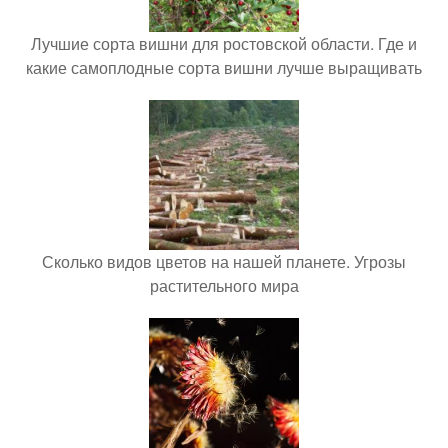
Лучшие сорта вишни для ростовской области. Где и
какие самоплодные сорта вишни лучше выращивать
Сколько видов цветов на нашей планете. Угрозы
растительного мира