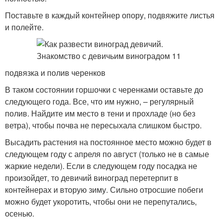
Поставьте в каждый контейнер опору, подвяжите листья
и полейте.
подвязка и полив черенков
В таком состоянии горшочки с черенками оставьте до
следующего года. Все, что им нужно, – регулярный
полив. Найдите им место в тени и прохладе (но без
ветра), чтобы почва не пересыхала слишком быстро.
Высадить растения на постоянное место можно будет в
следующем году с апреля по август (только не в самые
жаркие недели). Если в следующем году посадка не
произойдет, то девичий виноград перетерпит в
контейнерах и вторую зиму. Сильно отросшие побеги
можно будет укоротить, чтобы они не перепутались,
осенью.