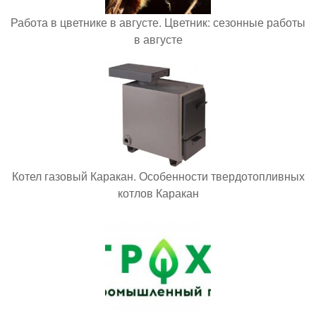
Работа в цветнике в августе. Цветник: сезонные работы
в августе
Котел газовый Каракан. Особенности твердотопливных
котлов Каракан