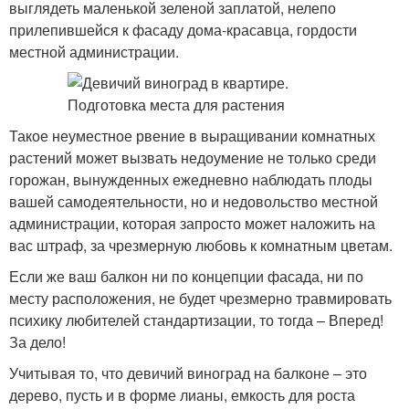
выглядеть маленькой зеленой заплатой, нелепо
прилепившейся к фасаду дома-красавца, гордости
местной администрации.
Такое неуместное рвение в выращивании комнатных
растений может вызвать недоумение не только среди
горожан, вынужденных ежедневно наблюдать плоды
вашей самодеятельности, но и недовольство местной
администрации, которая запросто может наложить на
вас штраф, за чрезмерную любовь к комнатным цветам.
Если же ваш балкон ни по концепции фасада, ни по
месту расположения, не будет чрезмерно травмировать
психику любителей стандартизации, то тогда – Вперед!
За дело!
Учитывая то, что девичий виноград на балконе – это
дерево, пусть и в форме лианы, емкость для роста