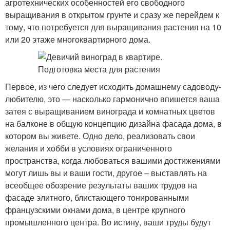
агротехнических особенностей его свободного
выращивания в открытом грунте и сразу же перейдем к
тому, что потребуется для выращивания растения на 10
или 20 этаже многоквартирного дома.
Первое, из чего следует исходить домашнему садоводу-
любителю, это — насколько гармонично впишется ваша
затея с выращиванием винограда и комнатных цветов
на балконе в общую концепцию дизайна фасада дома, в
котором вы живете. Одно дело, реализовать свои
желания и хобби в условиях ограниченного
пространства, когда любоваться вашими достижениями
могут лишь вы и ваши гости, другое – выставлять на
всеобщее обозрение результаты ваших трудов на
фасаде элитного, блистающего тонированными
французскими окнами дома, в центре крупного
промышленного центра. Во истину, ваши труды будут