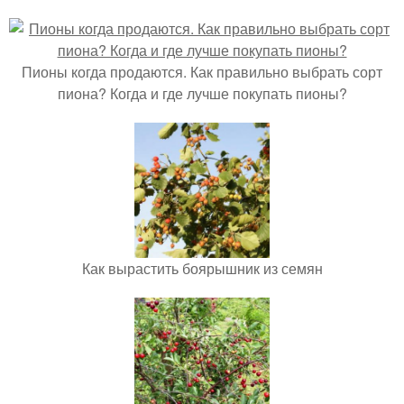
Пионы когда продаются. Как правильно выбрать сорт
пиона? Когда и где лучше покупать пионы?
Как вырастить боярышник из семян