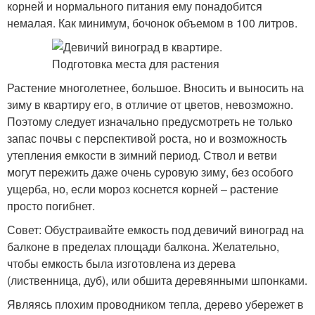
корней и нормального питания ему понадобится
немалая. Как минимум, бочонок объемом в 100 литров.
Растение многолетнее, большое. Вносить и выносить на
зиму в квартиру его, в отличие от цветов, невозможно.
Поэтому следует изначально предусмотреть не только
запас почвы с перспективой роста, но и возможность
утепления емкости в зимний период. Ствол и ветви
могут пережить даже очень суровую зиму, без особого
ущерба, но, если мороз коснется корней – растение
просто погибнет.
Совет: Обустраивайте емкость под девичий виноград на
балконе в пределах площади балкона. Желательно,
чтобы емкость была изготовлена из дерева
(лиственница, дуб), или обшита деревянными шпонками.
Являясь плохим проводником тепла, дерево убережет в