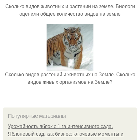
Сколько видов животных и растений на земле. Биологи
оценили общее количество видов на земле
Сколько видов растений и животных на Земле. Сколько
видов живых организмов на Земле?
Популярные материалы
Урожайность яблок с 1 га интенсивного сада.
Яблоневый сад, как бизнес: ключевые моменты и