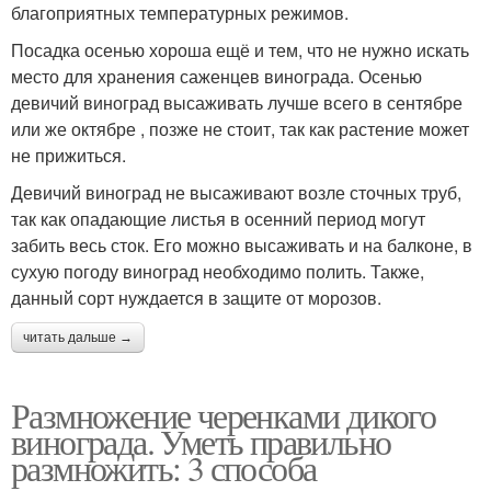
благоприятных температурных режимов.
Посадка осенью хороша ещё и тем, что не нужно искать
место для хранения саженцев винограда. Осенью
девичий виноград высаживать лучше всего в сентябре
или же октябре , позже не стоит, так как растение может
не прижиться.
Девичий виноград не высаживают возле сточных труб,
так как опадающие листья в осенний период могут
забить весь сток. Его можно высаживать и на балконе, в
сухую погоду виноград необходимо полить. Также,
данный сорт нуждается в защите от морозов.
читать дальше →
Размножение черенками дикого
винограда. Уметь правильно
размножить: 3 способа