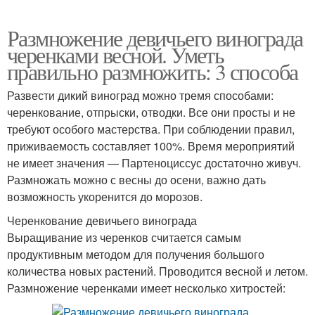
Размножение девичьего винограда
черенками весной. Уметь
правильно размножить: 3 способа
Развести дикий виноград можно тремя способами:
черенкование, отпрыски, отводки. Все они просты и не
требуют особого мастерства. При соблюдении правил,
приживаемость составляет 100%. Время мероприятий
не имеет значения — Партеноциссус достаточно живуч.
Размножать можно с весны до осени, важно дать
возможность укоренится до морозов.
Черенкование девичьего винограда
Выращивание из черенков считается самым
продуктивным методом для получения большого
количества новых растений. Проводится весной и летом.
Размножение черенками имеет несколько хитростей: