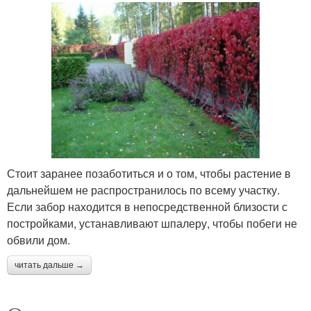
Стоит заранее позаботиться и о том, чтобы растение в
дальнейшем не распространилось по всему участку.
Если забор находится в непосредственной близости с
постройками, устанавливают шпалеру, чтобы побеги не
обвили дом.
читать дальше →