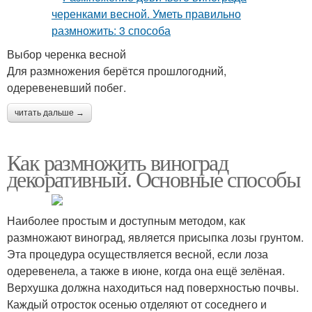
Выбор черенка весной
Для размножения берётся прошлогодний,
одеревеневший побег.
читать дальше →
Как размножить виноград
декоративный. Основные способы
Наиболее простым и доступным методом, как
размножают виноград, является присыпка лозы грунтом.
Эта процедура осуществляется весной, если лоза
одеревенела, а также в июне, когда она ещё зелёная.
Верхушка должна находиться над поверхностью почвы.
Каждый отросток осенью отделяют от соседнего и