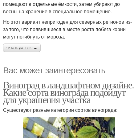
помещают в отдельные ёмкости, затем убирают до
весны на хранение в специальное помещение.
Но этот вариант непригоден для северных регионов из-
за того, что появившиеся в месте роста побега корни
могут погибнуть от мороза.
читать дальше →
Вас может заинтересовать
Виноград в ландшафтном дизайне.
Какие сорта винограда подойдут
для украшения участка
Существуют разные категории сортов винограда: