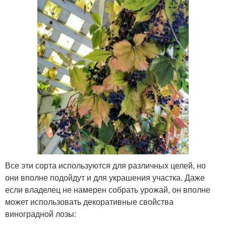
Все эти сорта используются для различных целей, но
они вполне подойдут и для украшения участка. Даже
если владелец не намерен собрать урожай, он вполне
может использовать декоративные свойства
виноградной лозы: