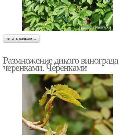
читать дальше →
Размножение дикого винограда
черенками. Черенками