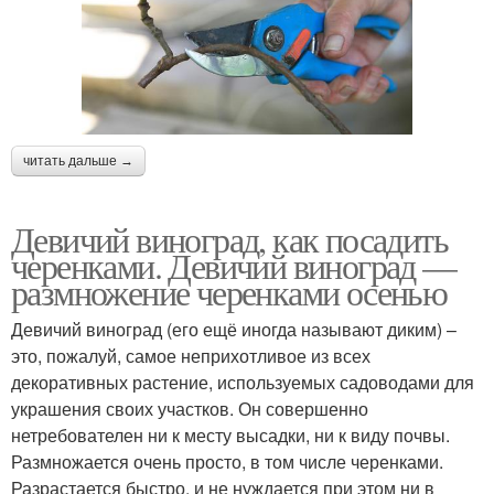
читать дальше →
Девичий виноград, как посадить
черенками. Девичий виноград —
размножение черенками осенью
Девичий виноград (его ещё иногда называют диким) –
это, пожалуй, самое неприхотливое из всех
декоративных растение, используемых садоводами для
украшения своих участков. Он совершенно
нетребователен ни к месту высадки, ни к виду почвы.
Размножается очень просто, в том числе черенками.
Разрастается быстро, и не нуждается при этом ни в