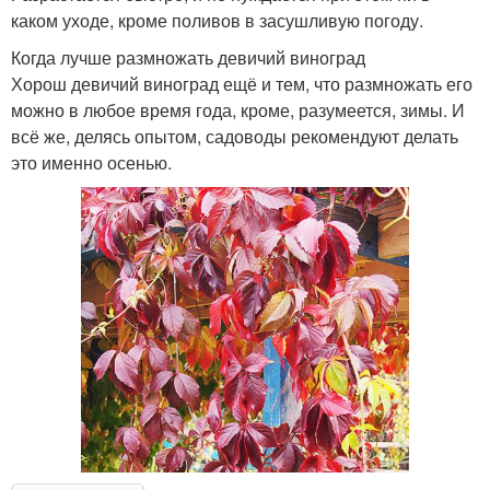
каком уходе, кроме поливов в засушливую погоду.
Когда лучше размножать девичий виноград
Хорош девичий виноград ещё и тем, что размножать его
можно в любое время года, кроме, разумеется, зимы. И
всё же, делясь опытом, садоводы рекомендуют делать
это именно осенью.