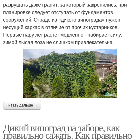
разрушать даже гранит, за который закрепились, при
планировке следует отступать от фундаментов
сооружений. Ограде из «дикого винограда» нужен
несущий каркас в отличие от прочих кустарников.
Первые пару лет растет медленно - набирает силу,
зимой лысая лоза не слишком привлекательна.
читать дальше →
Дикий виноград на заборе, как
правильно сажать. Как правильно