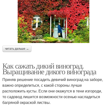
читать дальше →
Как сажать дикий виноград.
Выращивание дикого винограда
Приняв решение посадить девичий виноград на заборе,
важно определиться, с какой стороны лучше
расположить кусты. Если они окажутся в тени изгороди,
то садовод лишится возможности осенью насладиться
багряной окраской листвы.