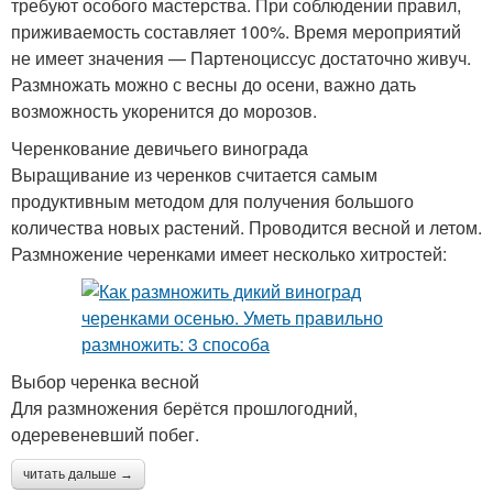
требуют особого мастерства. При соблюдении правил,
приживаемость составляет 100%. Время мероприятий
не имеет значения — Партеноциссус достаточно живуч.
Размножать можно с весны до осени, важно дать
возможность укоренится до морозов.
Черенкование девичьего винограда
Выращивание из черенков считается самым
продуктивным методом для получения большого
количества новых растений. Проводится весной и летом.
Размножение черенками имеет несколько хитростей:
Выбор черенка весной
Для размножения берётся прошлогодний,
одеревеневший побег.
читать дальше →