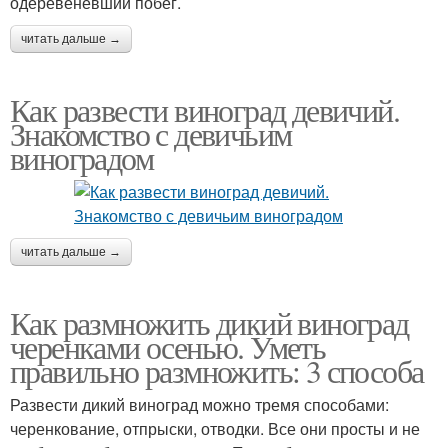
одеревеневший побег.
читать дальше →
Как развести виноград девичий.
Знакомство с девичьим
виноградом
читать дальше →
Как размножить дикий виноград
черенками осенью. Уметь
правильно размножить: 3 способа
Развести дикий виноград можно тремя способами:
черенкование, отпрыски, отводки. Все они просты и не