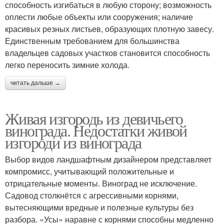
способность изгибаться в любую сторону; возможность
оплести любые объекты или сооружения; наличие
красивых резных листьев, образующих плотную завесу.
Единственным требованием для большинства
владельцев садовых участков становится способность
легко переносить зимние холода.
читать дальше →
Живая изгородь из девичьего
винограда. Недостатки живой
изгороди из винограда
Выбор видов ландшафтным дизайнером представляет
компромисс, учитывающий положительные и
отрицательные моменты. Виноград не исключение.
Садовод столкнётся с агрессивными корнями,
вытесняющими вредные и полезные культуры без
разбора. «Усы» наравне с корнями способны медленно