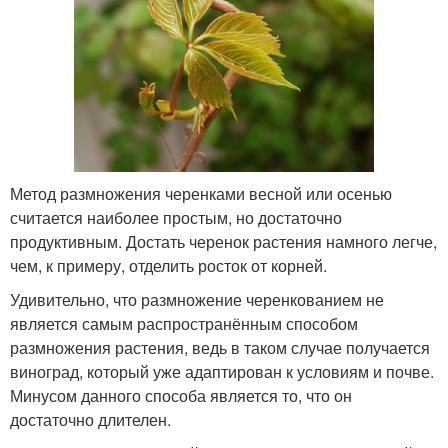
Метод размножения черенками весной или осенью
считается наиболее простым, но достаточно
продуктивным. Достать черенок растения намного легче,
чем, к примеру, отделить росток от корней.
Удивительно, что размножение черенкованием не
является самым распространённым способом
размножения растения, ведь в таком случае получается
виноград, который уже адаптирован к условиям и почве.
Минусом данного способа является то, что он
достаточно длителен.