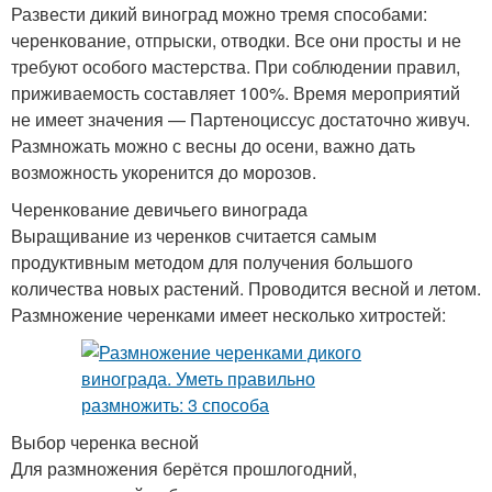
Развести дикий виноград можно тремя способами:
черенкование, отпрыски, отводки. Все они просты и не
требуют особого мастерства. При соблюдении правил,
приживаемость составляет 100%. Время мероприятий
не имеет значения — Партеноциссус достаточно живуч.
Размножать можно с весны до осени, важно дать
возможность укоренится до морозов.
Черенкование девичьего винограда
Выращивание из черенков считается самым
продуктивным методом для получения большого
количества новых растений. Проводится весной и летом.
Размножение черенками имеет несколько хитростей:
Выбор черенка весной
Для размножения берётся прошлогодний,