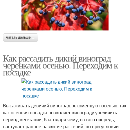
читать дальше →
Как рассадить дикий виноград
черенками осенью. Переходим к
посадке
Высаживать девичий виноград рекомендуют осенью, так
как осенняя посадка позволяет винограду увеличить
период вегетации, благодаря чему, в свою очередь,
наступает раннее развитие растений, но при условии