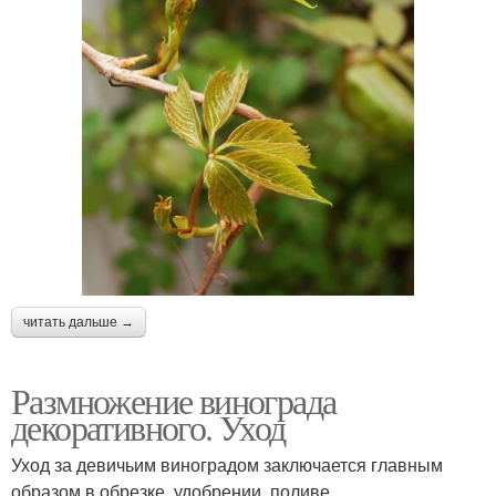
читать дальше →
Размножение винограда
декоративного. Уход
Уход за девичьим виноградом заключается главным
образом в обрезке, удобрении, поливе.