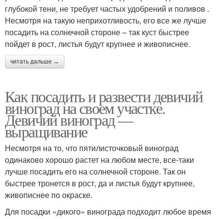
глубокой тени, не требует частых удобрений и поливов .
Несмотря на такую неприхотливость, его все же лучше
посадить на солнечной стороне – так куст быстрее
пойдет в рост, листья будут крупнее и живописнее.
читать дальше →
Как посадить и развести девичий
виноград на своем участке.
Девичий виноград —
выращивание
Несмотря на то, что пятилисточковый виноград
одинаково хорошо растет на любом месте, все-таки
лучше посадить его на солнечной стороне. Так он
быстрее тронется в рост, да и листья будут крупнее,
живописнее по окраске.
Для посадки «дикого» винограда подходит любое время