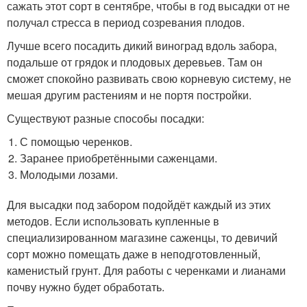
сажать этот сорт в сентябре, чтобы в год высадки от не
получал стресса в период созревания плодов.
Лучше всего посадить дикий виноград вдоль забора,
подальше от грядок и плодовых деревьев. Там он
сможет спокойно развивать свою корневую систему, не
мешая другим растениям и не портя постройки.
Существуют разные способы посадки:
С помощью черенков.
Заранее приобретёнными саженцами.
Молодыми лозами.
Для высадки под забором подойдёт каждый из этих
методов. Если использовать купленные в
специализированном магазине саженцы, то девичий
сорт можно помещать даже в неподготовленный,
каменистый грунт. Для работы с черенками и лианами
почву нужно будет обработать.