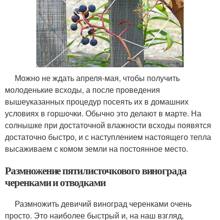
Можно не ждать апреля-мая, чтобы получить
молоденькие всходы, а после проведения
вышеуказанных процедур посеять их в домашних
условиях в горшочки. Обычно это делают в марте. На
солнышке при достаточной влажности всходы появятся
достаточно быстро, и с наступлением настоящего тепла
высаживаем с комом земли на постоянное место.
Размножение пятилисточкового винограда
черенками и отводками
Размножить девичий виноград черенками очень
просто. Это наиболее быстрый и, на наш взгляд,