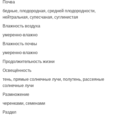
Почва
бедные, плодородная, средней плодородности,
нейтральная, супесчаная, суглинистая
Влажность воздуха
умеренно-влажно
Влажность почвы
умеренно-влажно
Продолжительность жизни
Освещённость
тень, прямые солнечные лучи, полутень, рассеяные
солнечные лучи
Размножение
черенками, семенами
Раздел