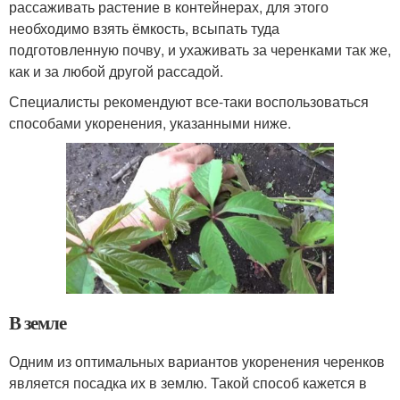
рассаживать растение в контейнерах, для этого
необходимо взять ёмкость, всыпать туда
подготовленную почву, и ухаживать за черенками так же,
как и за любой другой рассадой.
Специалисты рекомендуют все-таки воспользоваться
способами укоренения, указанными ниже.
В земле
Одним из оптимальных вариантов укоренения черенков
является посадка их в землю. Такой способ кажется в