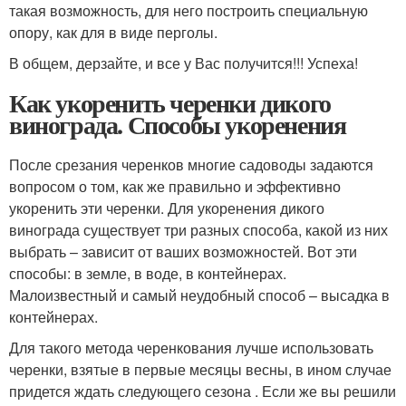
такая возможность, для него построить специальную
опору, как для в виде перголы.
В общем, дерзайте, и все у Вас получится!!! Успеха!
Как укоренить черенки дикого
винограда. Способы укоренения
После срезания черенков многие садоводы задаются
вопросом о том, как же правильно и эффективно
укоренить эти черенки. Для укоренения дикого
винограда существует три разных способа, какой из них
выбрать – зависит от ваших возможностей. Вот эти
способы: в земле, в воде, в контейнерах.
Малоизвестный и самый неудобный способ – высадка в
контейнерах.
Для такого метода черенкования лучше использовать
черенки, взятые в первые месяцы весны, в ином случае
придется ждать следующего сезона . Если же вы решили