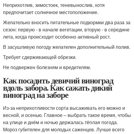
Неприхотлив, зимостоек, теневынослив, хотя
предпочитает солнечное местоположение.
Желательно вносить питательные подкормки два раза за
сезон: первую - в начале вегетации, вторую - в середине
лета, когда происходит особенно активный рост.
В засушливую погоду желателен дополнительный полив.
Требует сдерживающей обрезки.
Не подвержен болезням и вредителям.
Как посадить девичий виноград
вдоль забора. Как сажать дикий
виноград на заборе
Из-за неприхотливости сорта высаживать его можно и
весной, и осенью. Главное – выбрать такое время, чтобы
на улице и днём и ночью держалась тёплая погода.
Мороз губителен для молодых саженцев. Лучше всего