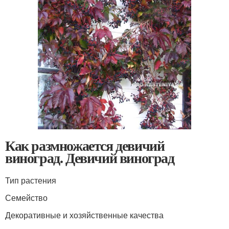
Как размножается девичий
виноград. Девичий виноград
Тип растения
Семейство
Декоративные и хозяйственные качества