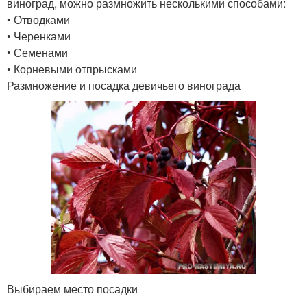
виноград, можно размножить несколькими способами:
• Отводками
• Черенками
• Семенами
• Корневыми отпрысками
Размножение и посадка девичьего винограда
Выбираем место посадки