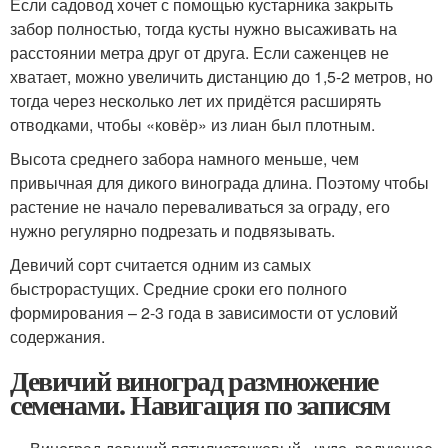
Если садовод хочет с помощью кустарника закрыть
забор полностью, тогда кусты нужно высаживать на
расстоянии метра друг от друга. Если саженцев не
хватает, можно увеличить дистанцию до 1,5-2 метров, но
тогда через несколько лет их придётся расширять
отводками, чтобы «ковёр» из лиан был плотным.
Высота среднего забора намного меньше, чем
привычная для дикого винограда длина. Поэтому чтобы
растение не начало переваливаться за ограду, его
нужно регулярно подрезать и подвязывать.
Девичий сорт считается одним из самых
быстрорастущих. Средние сроки его полного
формирования – 2-3 года в зависимости от условий
содержания.
Девичий виноград размножение
семенами. Навигация по записям