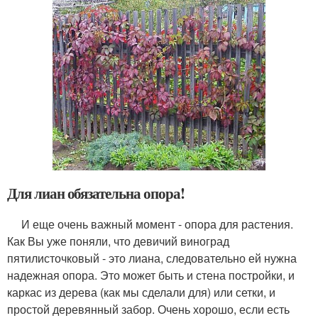
Для лиан обязательна опора!
И еще очень важный момент - опора для растения.
Как Вы уже поняли, что девичий виноград
пятилисточковый - это лиана, следовательно ей нужна
надежная опора. Это может быть и стена постройки, и
каркас из дерева (как мы сделали для) или сетки, и
простой деревянный забор. Очень хорошо, если есть