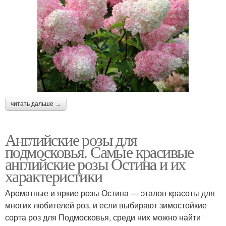
читать дальше →
Английские розы для
подмосковья. Самые красивые
английские розы Остина и их
характеристики
Ароматные и яркие розы Остина — эталон красоты для
многих любителей роз, и если выбирают зимостойкие
сорта роз для Подмосковья, среди них можно найти