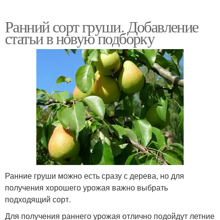
Ранний сорт груши. Добавление
статьи в новую подборку
Ранние груши можно есть сразу с дерева, но для
получения хорошего урожая важно выбрать
подходящий сорт.
Для получения раннего урожая отлично подойдут летние