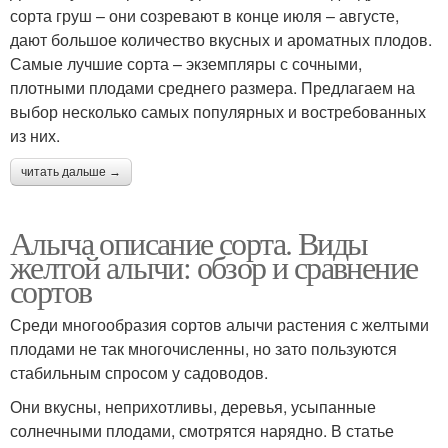
сорта груш – они созревают в конце июля – августе,
дают большое количество вкусных и ароматных плодов.
Самые лучшие сорта – экземпляры с сочными,
плотными плодами среднего размера. Предлагаем на
выбор несколько самых популярных и востребованных
из них.
читать дальше →
Алыча описание сорта. Виды
желтой алычи: обзор и сравнение
сортов
Среди многообразия сортов алычи растения с желтыми
плодами не так многочисленны, но зато пользуются
стабильным спросом у садоводов.
Они вкусны, неприхотливы, деревья, усыпанные
солнечными плодами, смотрятся нарядно. В статье