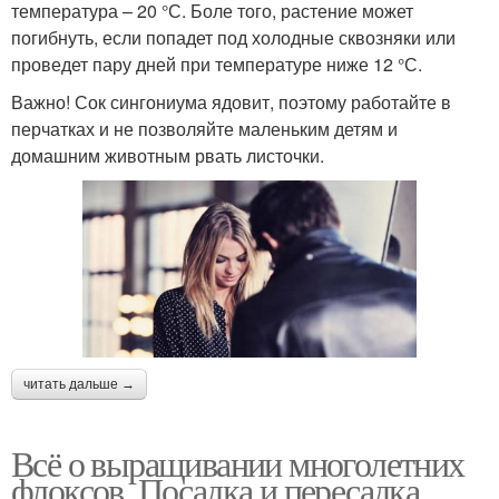
температура – 20 °С. Боле того, растение может
погибнуть, если попадет под холодные сквозняки или
проведет пару дней при температуре ниже 12 °С.
Важно! Сок сингониума ядовит, поэтому работайте в
перчатках и не позволяйте маленьким детям и
домашним животным рвать листочки.
читать дальше →
Всё о выращивании многолетних
флоксов. Посадка и пересадка