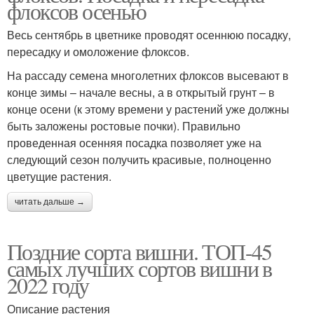
флоксов осенью
Весь сентябрь в цветнике проводят осеннюю посадку,
пересадку и омоложение флоксов.
На рассаду семена многолетних флоксов высевают в
конце зимы – начале весны, а в открытый грунт – в
конце осени (к этому времени у растений уже должны
быть заложены ростовые почки). Правильно
проведенная осенняя посадка позволяет уже на
следующий сезон получить красивые, полноценно
цветущие растения.
читать дальше →
Поздние сорта вишни. ТОП-45
самых лучших сортов вишни в
2022 году
Описание растения