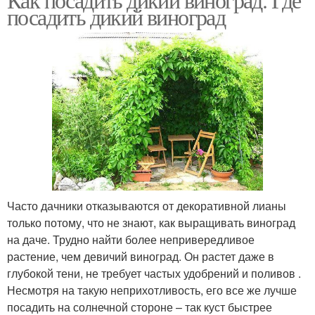
посадить дикий виноград
Часто дачники отказываются от декоративной лианы
только потому, что не знают, как выращивать виноград
на даче. Трудно найти более непривередливое
растение, чем девичий виноград. Он растет даже в
глубокой тени, не требует частых удобрений и поливов .
Несмотря на такую неприхотливость, его все же лучше
посадить на солнечной стороне – так куст быстрее