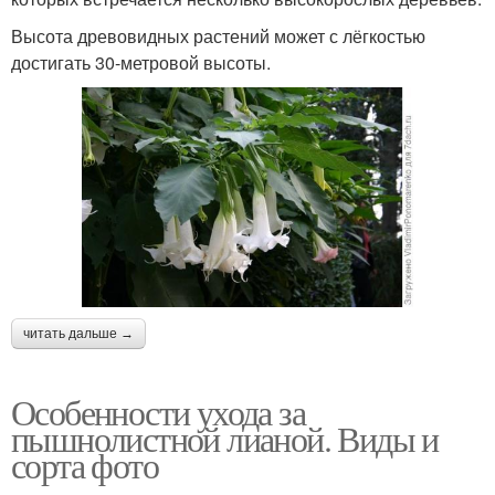
Высота древовидных растений может с лёгкостью
достигать 30-метровой высоты.
читать дальше →
Особенности ухода за
пышнолистной лианой. Виды и
сорта фото