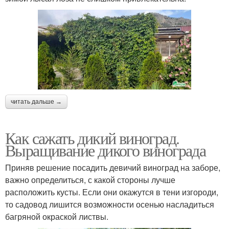
читать дальше →
Как сажать дикий виноград.
Выращивание дикого винограда
Приняв решение посадить девичий виноград на заборе,
важно определиться, с какой стороны лучше
расположить кусты. Если они окажутся в тени изгороди,
то садовод лишится возможности осенью насладиться
багряной окраской листвы.