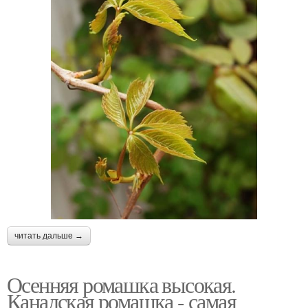
читать дальше →
Осенняя ромашка высокая.
Канадская ромашка - самая