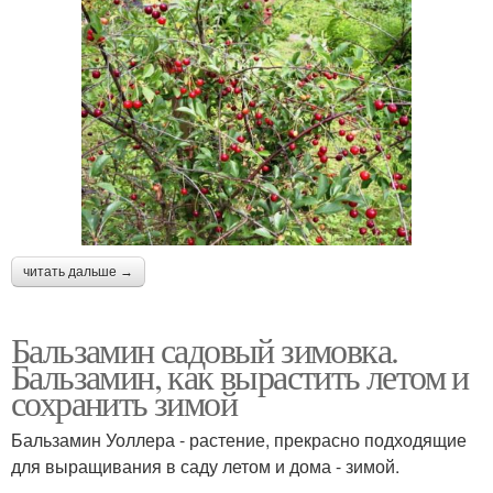
читать дальше →
Бальзамин садовый зимовка.
Бальзамин, как вырастить летом и
сохранить зимой
Бальзамин Уоллера - растение, прекрасно подходящие
для выращивания в саду летом и дома - зимой.