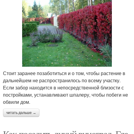
Стоит заранее позаботиться и о том, чтобы растение в
дальнейшем не распространилось по всему участку.
Если забор находится в непосредственной близости с
постройками, устанавливают шпалеру, чтобы побеги не
обвили дом.
читать дальше →
Как посадить дикий виноград. Где