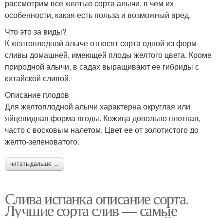
рассмотрим все желтые сорта алычи, в чем их
особенности, какая есть польза и возможный вред.
Что это за виды?
К желтоплодной алыче относят сорта одной из форм
сливы домашней, имеющей плоды желтого цвета. Кроме
природной алычи, в садах выращивают ее гибриды с
китайской сливой.
Описание плодов
Для желтоплодной алычи характерна округлая или
яйцевидная форма ягоды. Кожица довольно плотная,
часто с восковым налетом. Цвет ее от золотистого до
желто-зеленоватого.
читать дальше →
Слива испанка описание сорта.
Лучшие сорта слив — самые