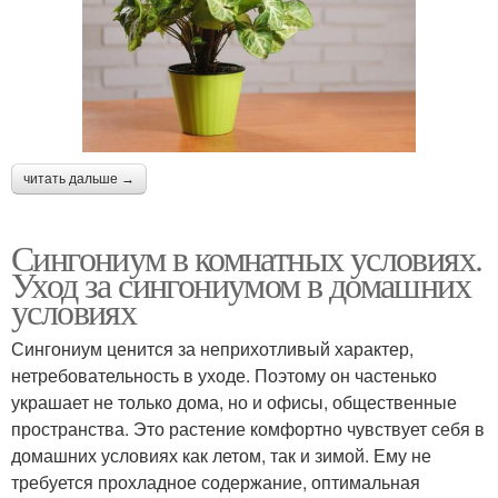
читать дальше →
Сингониум в комнатных условиях.
Уход за сингониумом в домашних
условиях
Сингониум ценится за неприхотливый характер,
нетребовательность в уходе. Поэтому он частенько
украшает не только дома, но и офисы, общественные
пространства. Это растение комфортно чувствует себя в
домашних условиях как летом, так и зимой. Ему не
требуется прохладное содержание, оптимальная