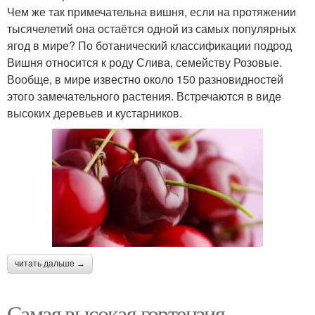
Чем же так примечательна вишня, если на протяжении
тысячелетий она остаётся одной из самых популярных
ягод в мире? По ботанический классификации подрод
Вишня относится к роду Слива, семейству Розовые.
Вообще, в мире известно около 150 разновидностей
этого замечательного растения. Встречаются в виде
высоких деревьев и кустарников.
читать дальше →
Самая высокая гортензия