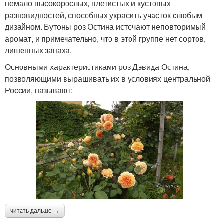
немало высокорослых, плетистых и кустовых
разновидностей, способных украсить участок слюбым
дизайном. Бутоны роз Остина источают неповторимый
аромат, и примечательно, что в этой группе нет сортов,
лишенных запаха.
Основными характеристиками роз Дэвида Остина,
позволяющими выращивать их в условиях центральной
России, называют:
читать дальше →