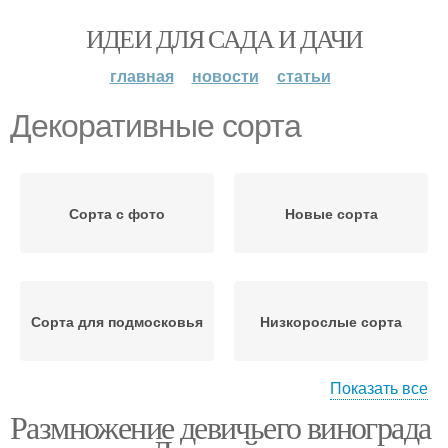
ИДЕИ ДЛЯ САДА И ДАЧИ
главная
новости
статьи
Декоративные сорта
Сорта с фото
Новые сорта
Сорта для подмосковья
Низкорослые сорта
Показать все
Размножение девичьего винограда
Карликовые сорта
Красивые сорта