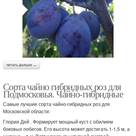
читать дальше →
Сорта чайно гибридных роз для
Подмосковья. Чайно-гибридные
Самые лучшие сорта чайно-гибридных роз для
Московской области:
Глория Дей . Формирует мощный куст с обилием
боковых побегов. Его высота может достигать 1-1,5 м, а