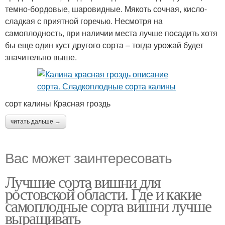
темно-бордовые, шаровидные. Мякоть сочная, кисло-
сладкая с приятной горечью. Несмотря на
самоплодность, при наличии места лучше посадить хотя
бы еще один куст другого сорта – тогда урожай будет
значительно выше.
сорт калины Красная гроздь
читать дальше →
Вас может заинтересовать
Лучшие сорта вишни для
ростовской области. Где и какие
самоплодные сорта вишни лучше
выращивать