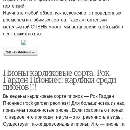
гортензий
Начинать любой обзор нужно, конечно, с проверенных
временем и любимых сортов. Таких у гортензии
метельчатой ОЧЕНЬ много, мы остановили свой выбор
нескольких из них.
читать дальше →
Пионы карликовые сорта. Рок
Гарден Пиониес: карлики среди
пионов!!!
Выведены карликовые сорта пионов — Рок Гарден
Пиониес (rock garden peonies) ! Для большинства из нас,
привычны травянистые пионы. Если говорить о пионах,
то первое, что приходит на ум – это травянистые виды.
Существует также древовидные пионы, Ито — пионы, а