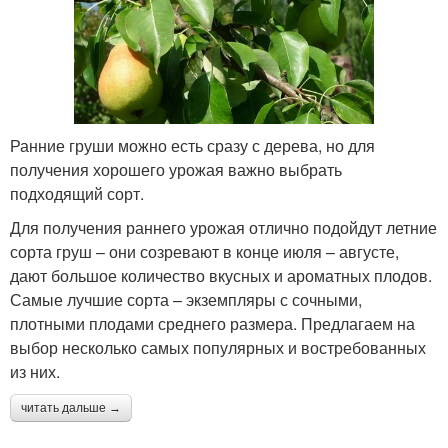
Ранние груши можно есть сразу с дерева, но для
получения хорошего урожая важно выбрать
подходящий сорт.
Для получения раннего урожая отлично подойдут летние
сорта груш – они созревают в конце июля – августе,
дают большое количество вкусных и ароматных плодов.
Самые лучшие сорта – экземпляры с сочными,
плотными плодами среднего размера. Предлагаем на
выбор несколько самых популярных и востребованных
из них.
читать дальше →