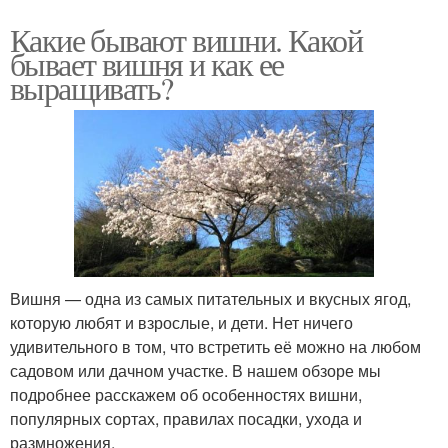
Какие бывают вишни. Какой
бывает вишня и как ее
выращивать?
Вишня — одна из самых питательных и вкусных ягод,
которую любят и взрослые, и дети. Нет ничего
удивительного в том, что встретить её можно на любом
садовом или дачном участке. В нашем обзоре мы
подробнее расскажем об особенностях вишни,
популярных сортах, правилах посадки, ухода и
размножения.