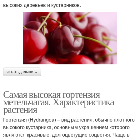
высоких деревьев и кустарников.
читать дальше →
Самая высокая гортензия
метельчатая. Характеристика
растения
Гортензия (Hydrangea) – вид растения, обычно плотного
высокого кустарника, основным украшением которого
являются красивые, долгоцветущие соцветия. Чаще в