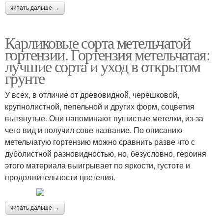
читать дальше →
Карликовые сорта метельчатой
гортензии. Гортензия метельчатая:
лучшие сорта и уход в открытом
грунте
У всех, в отличие от древовидной, черешковой,
крупнолистной, пепельной и других форм, соцветия
вытянутые. Они напоминают пушистые метелки, из-за
чего вид и получил сове название. По описанию
метельчатую гортензию можно сравнить разве что с
дуболистной разновидностью, но, безусловно, героиня
этого материала выигрывает по яркости, густоте и
продолжительности цветения.
читать дальше →