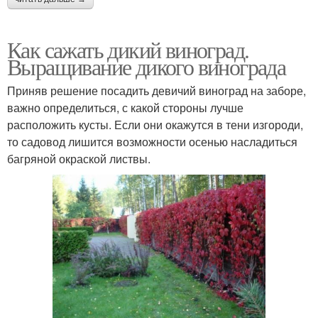
Как сажать дикий виноград.
Выращивание дикого винограда
Приняв решение посадить девичий виноград на заборе,
важно определиться, с какой стороны лучше
расположить кусты. Если они окажутся в тени изгороди,
то садовод лишится возможности осенью насладиться
багряной окраской листвы.