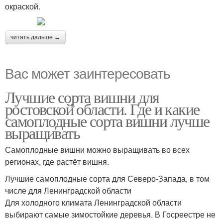
окраской.
читать дальше →
Вас может заинтересовать
Лучшие сорта вишни для
ростовской области. Где и какие
самоплодные сорта вишни лучше
выращивать
Самоплодные вишни можно выращивать во всех
регионах, где растёт вишня.
Лучшие самоплодные сорта для Северо-Запада, в том
числе для Ленинградской области
Для холодного климата Ленинградской области
выбирают самые зимостойкие деревья. В Госреестре не