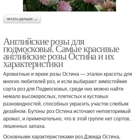
читать дальше →
Английские розы для
подмосковья. Самые красивые
английские розы Остина и их
характеристики
Ароматные и яркие розы Остина — эталон красоты для
многих любителей роз, и если выбирают зимостойкие
сорта роз для Подмосковья, среди них можно найти
немало высокорослых, плетистых и кустовых
разновидностей, способных украсить участок слюбым
дизайном. Бутоны роз Остина источают неповторимый
аромат, и примечательно, что в этой группе нет сортов,
лишенных запаха.
Основными характеристиками роз Дэвида Остина,