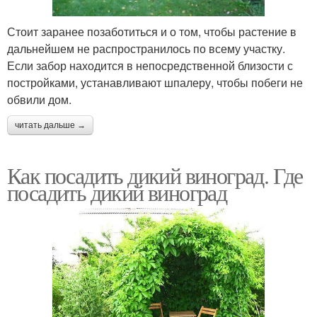
Стоит заранее позаботиться и о том, чтобы растение в
дальнейшем не распространилось по всему участку.
Если забор находится в непосредственной близости с
постройками, устанавливают шпалеру, чтобы побеги не
обвили дом.
читать дальше →
Как посадить дикий виноград. Где
посадить дикий виноград