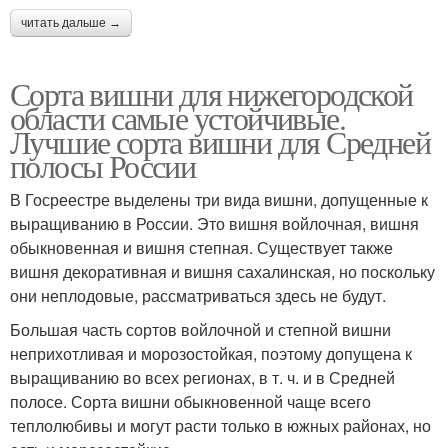
читать дальше →
Сорта вишни для нижегородской
области самые устойчивые.
Лучшие сорта вишни для Средней
полосы России
В Госреестре выделены три вида вишни, допущенные к
выращиванию в России. Это вишня войлочная, вишня
обыкновенная и вишня степная. Существует также
вишня декоративная и вишня сахалинская, но поскольку
они неплодовые, рассматриваться здесь не будут.
Большая часть сортов войлочной и степной вишни
неприхотливая и морозостойкая, поэтому допущена к
выращиванию во всех регионах, в т. ч. и в Средней
полосе. Сорта вишни обыкновенной чаще всего
теплолюбивы и могут расти только в южных районах, но