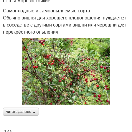
есть и морозостойкие.
Самоплодные и самоопыляемые сорта
Обычно вишня для хорошего плодоношения нуждается
в соседстве с другими сортами вишни или черешни для
перекрёстного опыления.
читать дальше →