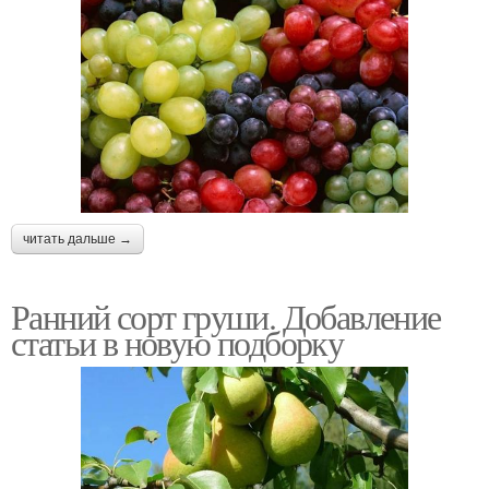
читать дальше →
Ранний сорт груши. Добавление
статьи в новую подборку