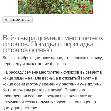
читать дальше →
Всё о выращивании многолетних
флоксов. Посадка и пересадка
флоксов осенью
Весь сентябрь в цветнике проводят осеннюю посадку,
пересадку и омоложение флоксов.
На рассаду семена многолетних флоксов высевают в
конце зимы – начале весны, а в открытый грунт – в
конце осени (к этому времени у растений уже должны
быть заложены ростовые почки). Правильно
проведенная осенняя посадка позволяет уже на
следующий сезон получить красивые, полноценно
цветущие растения.