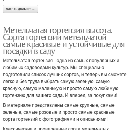
читать дальше →
Метельчатая гортензия высота.
Сорта гортензии метельчатой
самые красивые и устойчивые для
посадки в саду
Метельчатая гортензия - одна из самых популярных и
любимых садоводами культур. Мы специально
подготовили список лучших сортов, и теперь вы сможете
легко и без труда выбрать самую зеленую, самую
красную, самую маленькую и просто самую любимую
гортензию для вашего сада. И вперед, за покупками!
В материале представлены самые крупные, самые
зеленые, самые розовые и просто самые красивые
сорта гортензий с фотографиями и описаниями!
Классические и проверенные сорта метельчатых