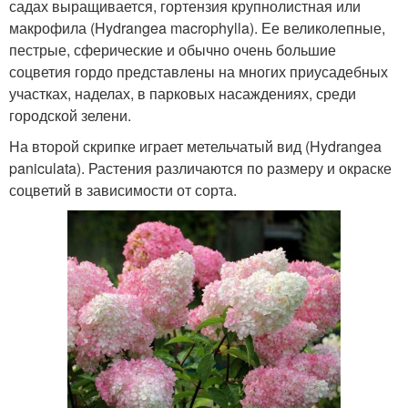
садах выращивается, гортензия крупнолистная или
макрофила (Hydrangea macrophylla). Ее великолепные,
пестрые, сферические и обычно очень большие
соцветия гордо представлены на многих приусадебных
участках, наделах, в парковых насаждениях, среди
городской зелени.
На второй скрипке играет метельчатый вид (Hydrangea
paniculata). Растения различаются по размеру и окраске
соцветий в зависимости от сорта.