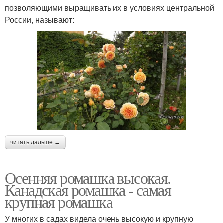
позволяющими выращивать их в условиях центральной
России, называют:
читать дальше →
Осенняя ромашка высокая.
Канадская ромашка - самая
крупная ромашка
У многих в садах видела очень высокую и крупную