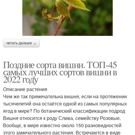
читать дальше →
Поздние сорта вишни. ТОП-45
самых лучших сортов вишни в
2022 году
Описание растения
Чем же так примечательна вишня, если на протяжении
тысячелетий она остаётся одной из самых популярных
ягод в мире? По ботанический классификации подрод
Вишня относится к роду Слива, семейству Розовые.
Вообще, в мире известно около 150 разновидностей
этого замечательного растения. Встречаются в виде