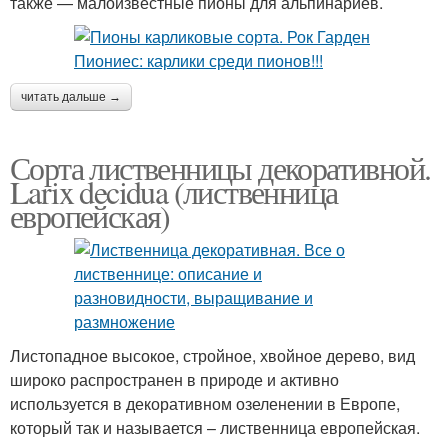
также — малоизвестные пионы для альпинариев.
читать дальше →
Сорта лиственницы декоративной.
Larix decidua (лиственница
европейская)
Листопадное высокое, стройное, хвойное дерево, вид
широко распространен в природе и активно
используется в декоративном озеленении в Европе,
который так и называется – лиственница европейская.