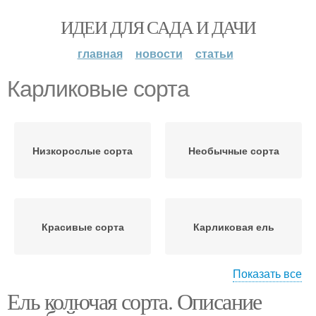
ИДЕИ ДЛЯ САДА И ДАЧИ
главная
новости
статьи
Карликовые сорта
Низкорослые сорта
Необычные сорта
Красивые сорта
Карликовая ель
Показать все
Ель колючая сорта. Описание
Новые сорта
Ранние сорта