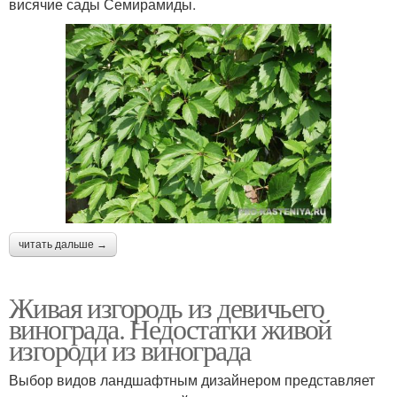
висячие сады Семирамиды.
читать дальше →
Живая изгородь из девичьего
винограда. Недостатки живой
изгороди из винограда
Выбор видов ландшафтным дизайнером представляет