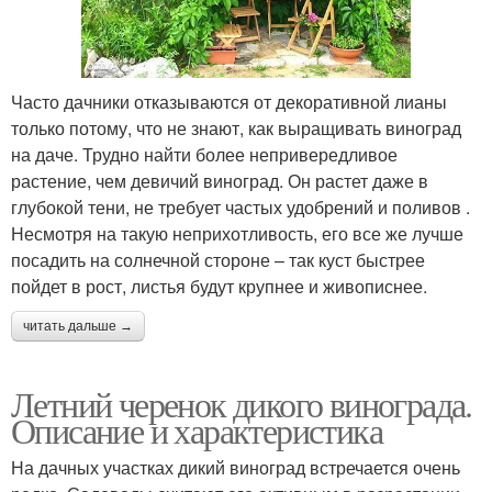
Часто дачники отказываются от декоративной лианы
только потому, что не знают, как выращивать виноград
на даче. Трудно найти более непривередливое
растение, чем девичий виноград. Он растет даже в
глубокой тени, не требует частых удобрений и поливов .
Несмотря на такую неприхотливость, его все же лучше
посадить на солнечной стороне – так куст быстрее
пойдет в рост, листья будут крупнее и живописнее.
читать дальше →
Летний черенок дикого винограда.
Описание и характеристика
На дачных участках дикий виноград встречается очень