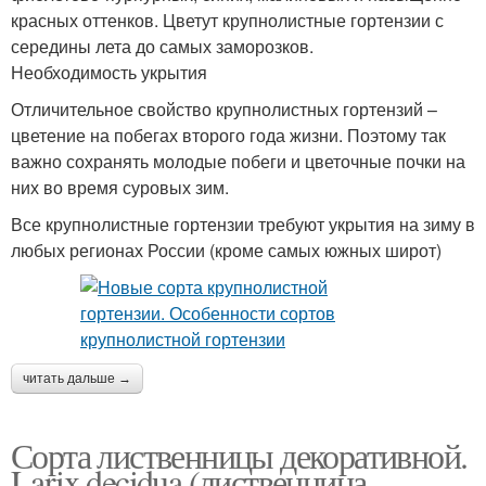
красных оттенков. Цветут крупнолистные гортензии с
середины лета до самых заморозков.
Необходимость укрытия
Отличительное свойство крупнолистных гортензий –
цветение на побегах второго года жизни. Поэтому так
важно сохранять молодые побеги и цветочные почки на
них во время суровых зим.
Все крупнолистные гортензии требуют укрытия на зиму в
любых регионах России (кроме самых южных широт)
читать дальше →
Сорта лиственницы декоративной.
Larix decidua (лиственница