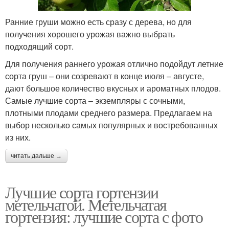
Ранние груши можно есть сразу с дерева, но для
получения хорошего урожая важно выбрать
подходящий сорт.
Для получения раннего урожая отлично подойдут летние
сорта груш – они созревают в конце июля – августе,
дают большое количество вкусных и ароматных плодов.
Самые лучшие сорта – экземпляры с сочными,
плотными плодами среднего размера. Предлагаем на
выбор несколько самых популярных и востребованных
из них.
читать дальше →
Лучшие сорта гортензии
метельчатой. Метельчатая
гортензия: лучшие сорта с фото