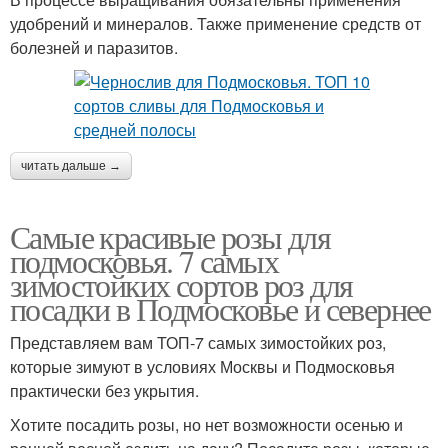
удобрений и минералов. Также применение средств от
болезней и паразитов.
читать дальше →
Самые красивые розы для
подмосковья. 7 самых
зимостойких сортов роз для
посадки в Подмосковье и севернее
Представляем вам ТОП-7 самых зимостойких роз,
которые зимуют в условиях Москвы и Подмосковья
практически без укрытия.
Хотите посадить розы, но нет возможности осенью и