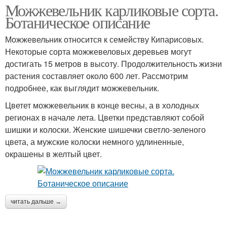
Можжевельник карликовые сорта.
Ботаническое описание
Можжевельник относится к семейству Кипарисовых.
Некоторые сорта можжевеловых деревьев могут
достигать 15 метров в высоту. Продолжительность жизни
растения составляет около 600 лет. Рассмотрим
подробнее, как выглядит можжевельник.
Цветет можжевельник в конце весны, а в холодных
регионах в начале лета. Цветки представляют собой
шишки и колоски. Женские шишечки светло-зеленого
цвета, а мужские колоски немного удлиненные,
окрашены в желтый цвет.
читать дальше →