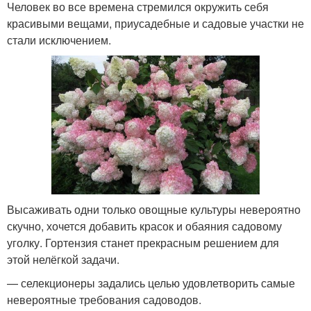
Человек во все времена стремился окружить себя
красивыми вещами, приусадебные и садовые участки не
стали исключением.
Высаживать одни только овощные культуры невероятно
скучно, хочется добавить красок и обаяния садовому
уголку. Гортензия станет прекрасным решением для
этой нелёгкой задачи.
— селекционеры задались целью удовлетворить самые
невероятные требования садоводов.