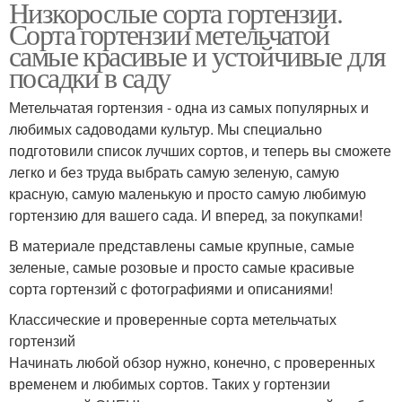
Низкорослые сорта гортензии.
Сорта гортензии метельчатой
самые красивые и устойчивые для
посадки в саду
Метельчатая гортензия - одна из самых популярных и
любимых садоводами культур. Мы специально
подготовили список лучших сортов, и теперь вы сможете
легко и без труда выбрать самую зеленую, самую
красную, самую маленькую и просто самую любимую
гортензию для вашего сада. И вперед, за покупками!
В материале представлены самые крупные, самые
зеленые, самые розовые и просто самые красивые
сорта гортензий с фотографиями и описаниями!
Классические и проверенные сорта метельчатых
гортензий
Начинать любой обзор нужно, конечно, с проверенных
временем и любимых сортов. Таких у гортензии