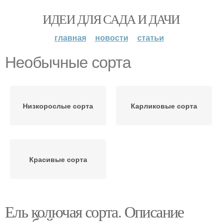
ИДЕИ ДЛЯ САДА И ДАЧИ
главная
новости
статьи
Необычные сорта
Низкорослые сорта
Карликовые сорта
Красивые сорта
Ель колючая сорта. Описание