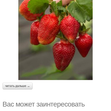
читать дальше →
Вас может заинтересовать