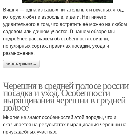
Вишня — одна из самых питательных и вкусных ягод,
которую любят и взрослые, и дети. Нет ничего
удивительного в том, что встретить её можно на любом
садовом или дачном участке. В нашем обзоре мы
подробнее расскажем об особенностях вишни,
популярных сортах, правилах посадки, ухода и
размножения.
читать дальше →
Черешня в средней полосе россии
посадка и уход. Особенности
выращивания черешни в средней
полосе
Многие не знают особенностей этой породы, что и
сказывается на результатах выращивания черешни на
приусадебных участках.