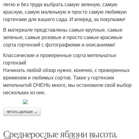
легко и без труда выбрать самую зеленую, самую
красную, самую маленькую и просто самую любимую
гортензию для вашего сада. И вперед, за покупками!
В материале представлены самые крупные, самые
зеленые, самые розовые и просто самые красивые
сорта гортензий с фотографиями и описаниями!
Классические и проверенные сорта метельчатых
гортензий
Начинать любой обзор нужно, конечно, с проверенных
временем и любимых сортов. Таких у гортензии
метельчатой ОЧЕНЬ много, мы остановили свой выбор
нескольких из них.
читать дальше →
Среднерослые яблони высота.