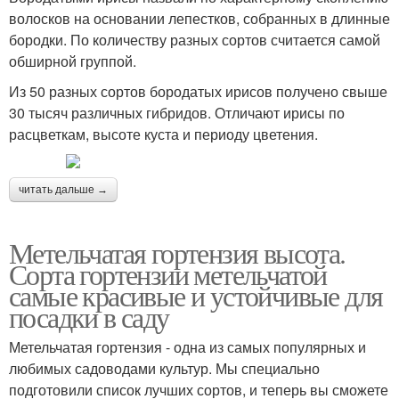
волосков на основании лепестков, собранных в длинные
бородки. По количеству разных сортов считается самой
обширной группой.
Из 50 разных сортов бородатых ирисов получено свыше
30 тысяч различных гибридов. Отличают ирисы по
расцветкам, высоте куста и периоду цветения.
читать дальше →
Метельчатая гортензия высота.
Сорта гортензии метельчатой
самые красивые и устойчивые для
посадки в саду
Метельчатая гортензия - одна из самых популярных и
любимых садоводами культур. Мы специально
подготовили список лучших сортов, и теперь вы сможете