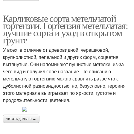
Карликовые сорта метельчатой
гортензии. Гортензия метельчатая:
лучшие сорта и уход в открытом
грунте
У всех, в отличие от древовидной, черешковой,
крупнолистной, пепельной и других форм, соцветия
вытянутые. Они напоминают пушистые метелки, из-за
чего вид и получил сове название. По описанию
метельчатую гортензию можно сравнить разве что с
дуболистной разновидностью, но, безусловно, героиня
этого материала выигрывает по яркости, густоте и
продолжительности цветения.
читать дальше →