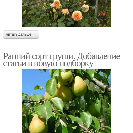
читать дальше →
Ранний сорт груши. Добавление
статьи в новую подборку