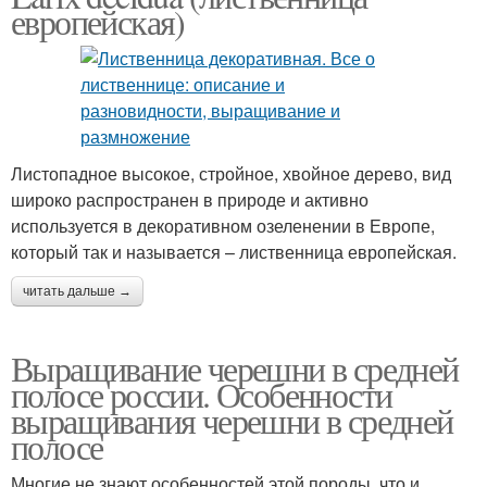
европейская)
Листопадное высокое, стройное, хвойное дерево, вид
широко распространен в природе и активно
используется в декоративном озеленении в Европе,
который так и называется – лиственница европейская.
читать дальше →
Выращивание черешни в средней
полосе россии. Особенности
выращивания черешни в средней
полосе
Многие не знают особенностей этой породы, что и