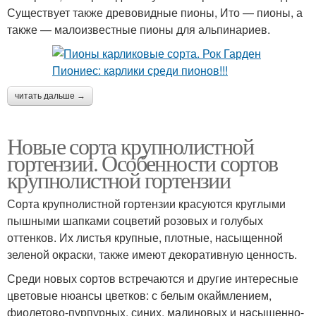
Существует также древовидные пионы, Ито — пионы, а
также — малоизвестные пионы для альпинариев.
читать дальше →
Новые сорта крупнолистной
гортензии. Особенности сортов
крупнолистной гортензии
Сорта крупнолистной гортензии красуются круглыми
пышными шапками соцветий розовых и голубых
оттенков. Их листья крупные, плотные, насыщенной
зеленой окраски, также имеют декоративную ценность.
Среди новых сортов встречаются и другие интересные
цветовые нюансы цветков: с белым окаймлением,
фиолетово-пурпурных, синих, малиновых и насыщенно-