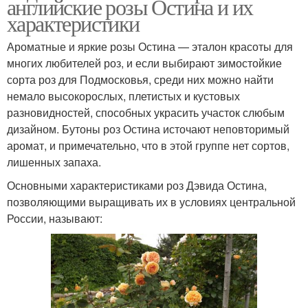
английские розы Остина и их
характеристики
Ароматные и яркие розы Остина — эталон красоты для
многих любителей роз, и если выбирают зимостойкие
сорта роз для Подмосковья, среди них можно найти
немало высокорослых, плетистых и кустовых
разновидностей, способных украсить участок слюбым
дизайном. Бутоны роз Остина источают неповторимый
аромат, и примечательно, что в этой группе нет сортов,
лишенных запаха.
Основными характеристиками роз Дэвида Остина,
позволяющими выращивать их в условиях центральной
России, называют: