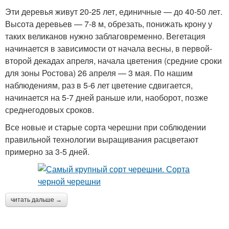
Эти деревья живут 20-25 лет, единичные — до 40-50 лет.
Высота деревьев — 7-8 м, обрезать, понижать крону у
таких великанов нужно заблаговременно. Вегетация
начинается в зависимости от начала весны, в первой-
второй декадах апреля, начала цветения (средние сроки
для зоны Ростова) 26 апреля — 3 мая. По нашим
наблюдениям, раз в 5-6 лет цветение сдвигается,
начинается на 5-7 дней раньше или, наоборот, позже
среднегодовых сроков.
Все новые и старые сорта черешни при соблюдении
правильной технологии выращивания расцветают
примерно за 3-5 дней.
читать дальше →