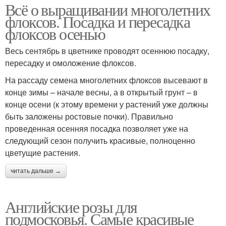
Всё о выращивании многолетних
флоксов. Посадка и пересадка
флоксов осенью
Весь сентябрь в цветнике проводят осеннюю посадку,
пересадку и омоложение флоксов.
На рассаду семена многолетних флоксов высевают в
конце зимы – начале весны, а в открытый грунт – в
конце осени (к этому времени у растений уже должны
быть заложены ростовые почки). Правильно
проведенная осенняя посадка позволяет уже на
следующий сезон получить красивые, полноценно
цветущие растения.
читать дальше →
Английские розы для
подмосковья. Самые красивые