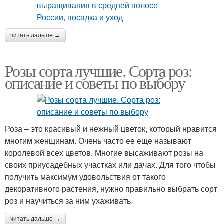
читать дальше →
Розы сорта лучшие. Сорта роз:
описание и советы по выбору
Роза – это красивый и нежный цветок, который нравится
многим женщинам. Очень часто ее еще называют
королевой всех цветов. Многие высаживают розы на
своих приусадебных участках или дачах. Для того чтобы
получить максимум удовольствия от такого
декоративного растения, нужно правильно выбрать сорт
роз и научиться за ним ухаживать.
читать дальше →