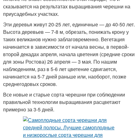
сказывается на результатах выращивания черешни на
приусадебных участках.
Эти деревья живут 20-25 лет, единичные — до 40-50 лет.
Высота деревьев — 7-8 м, обрезать, понижать крону у
таких великанов нужно заблаговременно. Вегетация
начинается в зависимости от начала весны, в первой-
второй декадах апреля, начала цветения (средние сроки
для зоны Ростова) 26 апреля — 3 мая. По нашим
наблюдениям, раз в 5-6 лет цветение сдвигается,
начинается на 5-7 дней раньше или, наоборот, позже
среднегодовых сроков.
Все новые и старые сорта черешни при соблюдении
правильной технологии выращивания расцветают
примерно за 3-5 дней.