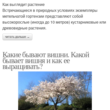
Как выглядит растение
Встречающиеся в природных условиях экземпляры
метельчатой гортензии представляют собой
высокорослые (иногда до 10 метров) кустарниковые или
древовидные растения.
читать дальше →
Какие бывают вишни. Какой
бывает вишня и как ее
выращивать?