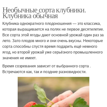
Необычные сорта клубники.
Клубника обычная
Клубника однократного плодоношения — это классика,
которая выращивается на полях не первое десятилетие.
Все сорта этой ягоды дают основной урожай один раз за
лето. Зато плодов много и они очень вкусны. Некоторые
сорта способны спустя время подарить ещё немного
ягод, но второй урожай уже серьёзного промышленного
значения не имеет.
Время созревания зависит от выбранного сорта .
Встречаются как, так и поздние разновидности.