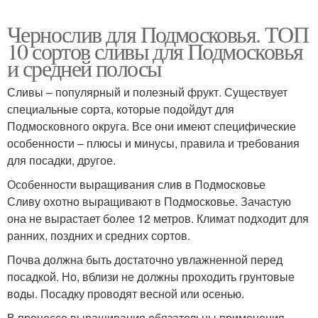
Чернослив для Подмосковья. ТОП
10 сортов сливы для Подмосковья
и средней полосы
Сливы – популярный и полезный фрукт. Существует
специальные сорта, которые подойдут для
Подмосковного округа. Все они имеют специфические
особенности – плюсы и минусы, правила и требования
для посадки, другое.
Особенности выращивания слив в Подмосковье
Сливу охотно выращивают в Подмосковье. Зачастую
она не вырастает более 12 метров. Климат подходит для
ранних, поздних и средних сортов.
Почва должна быть достаточно увлажненной перед
посадкой. Но, вблизи не должны проходить грунтовые
воды. Посадку проводят весной или осенью.
В процессе выращивания обязательны применения