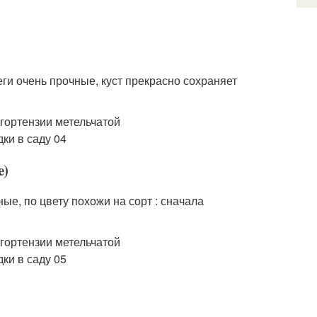
ги очень прочные, куст прекрасно сохраняет
e)
ые, по цвету похожи на сорт : сначала