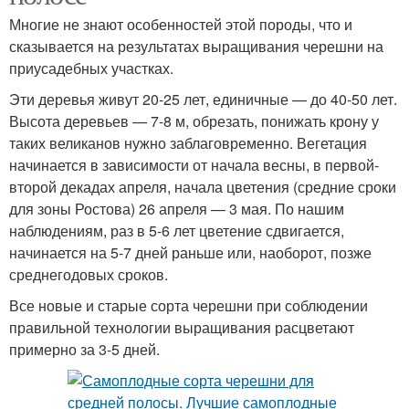
Многие не знают особенностей этой породы, что и
сказывается на результатах выращивания черешни на
приусадебных участках.
Эти деревья живут 20-25 лет, единичные — до 40-50 лет.
Высота деревьев — 7-8 м, обрезать, понижать крону у
таких великанов нужно заблаговременно. Вегетация
начинается в зависимости от начала весны, в первой-
второй декадах апреля, начала цветения (средние сроки
для зоны Ростова) 26 апреля — 3 мая. По нашим
наблюдениям, раз в 5-6 лет цветение сдвигается,
начинается на 5-7 дней раньше или, наоборот, позже
среднегодовых сроков.
Все новые и старые сорта черешни при соблюдении
правильной технологии выращивания расцветают
примерно за 3-5 дней.