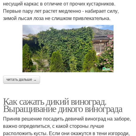
несущий каркас в отличие от прочих кустарников.
Первые пару лет растет медленно - набирает силу,
зимой лысая лоза не слишком привлекательна.
читать дальше →
Как сажать дикий виноград.
Выращивание дикого винограда
Приняв решение посадить девичий виноград на заборе,
важно определиться, с какой стороны лучше
расположить кусты. Если они окажутся в тени изгороди,