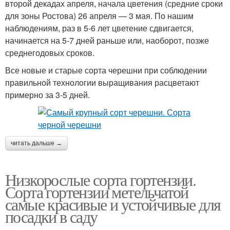
второй декадах апреля, начала цветения (средние сроки
для зоны Ростова) 26 апреля — 3 мая. По нашим
наблюдениям, раз в 5-6 лет цветение сдвигается,
начинается на 5-7 дней раньше или, наоборот, позже
среднегодовых сроков.
Все новые и старые сорта черешни при соблюдении
правильной технологии выращивания расцветают
примерно за 3-5 дней.
читать дальше →
Низкорослые сорта гортензии.
Сорта гортензии метельчатой
самые красивые и устойчивые для
посадки в саду