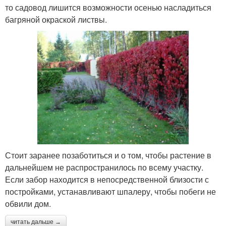
то садовод лишится возможности осенью насладиться
багряной окраской листвы.
Стоит заранее позаботиться и о том, чтобы растение в
дальнейшем не распространилось по всему участку.
Если забор находится в непосредственной близости с
постройками, устанавливают шпалеру, чтобы побеги не
обвили дом.
читать дальше →