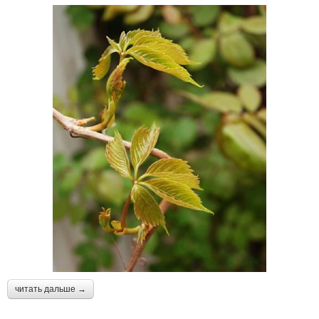
читать дальше →