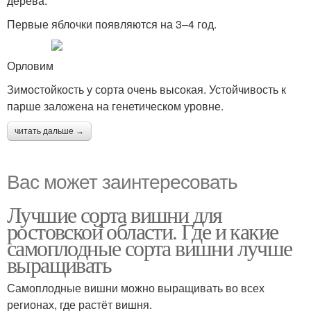
дерева.
Первые яблочки появляются на 3–4 год.
Орловим
Зимостойкость у сорта очень высокая. Устойчивость к
парше заложена на генетическом уровне.
читать дальше →
Вас может заинтересовать
Лучшие сорта вишни для
ростовской области. Где и какие
самоплодные сорта вишни лучше
выращивать
Самоплодные вишни можно выращивать во всех
регионах, где растёт вишня.