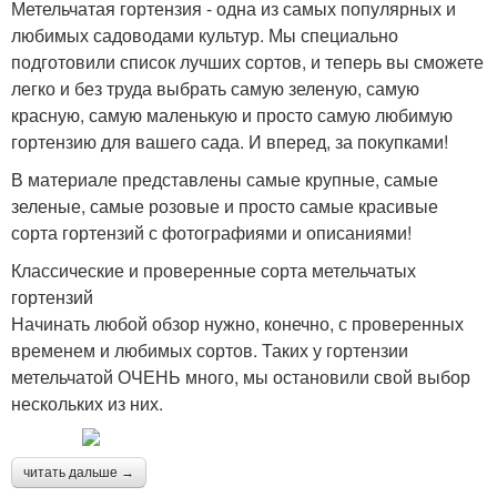
Метельчатая гортензия - одна из самых популярных и
любимых садоводами культур. Мы специально
подготовили список лучших сортов, и теперь вы сможете
легко и без труда выбрать самую зеленую, самую
красную, самую маленькую и просто самую любимую
гортензию для вашего сада. И вперед, за покупками!
В материале представлены самые крупные, самые
зеленые, самые розовые и просто самые красивые
сорта гортензий с фотографиями и описаниями!
Классические и проверенные сорта метельчатых
гортензий
Начинать любой обзор нужно, конечно, с проверенных
временем и любимых сортов. Таких у гортензии
метельчатой ОЧЕНЬ много, мы остановили свой выбор
нескольких из них.
читать дальше →