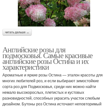
читать дальше →
Английские розы для
подмосковья. Самые красивые
английские розы Остина и их
характеристики
Ароматные и яркие розы Остина — эталон красоты для
многих любителей роз, и если выбирают зимостойкие
сорта роз для Подмосковья, среди них можно найти
немало высокорослых, плетистых и кустовых
разновидностей, способных украсить участок слюбым
дизайном. Бутоны роз Остина источают неповторимый