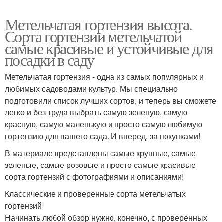
Метельчатая гортензия высота.
Сорта гортензии метельчатой
самые красивые и устойчивые для
посадки в саду
Метельчатая гортензия - одна из самых популярных и
любимых садоводами культур. Мы специально
подготовили список лучших сортов, и теперь вы сможете
легко и без труда выбрать самую зеленую, самую
красную, самую маленькую и просто самую любимую
гортензию для вашего сада. И вперед, за покупками!
В материале представлены самые крупные, самые
зеленые, самые розовые и просто самые красивые
сорта гортензий с фотографиями и описаниями!
Классические и проверенные сорта метельчатых
гортензий
Начинать любой обзор нужно, конечно, с проверенных