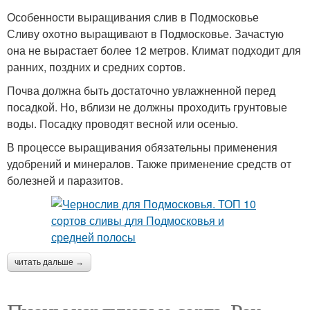
Особенности выращивания слив в Подмосковье
Сливу охотно выращивают в Подмосковье. Зачастую
она не вырастает более 12 метров. Климат подходит для
ранних, поздних и средних сортов.
Почва должна быть достаточно увлажненной перед
посадкой. Но, вблизи не должны проходить грунтовые
воды. Посадку проводят весной или осенью.
В процессе выращивания обязательны применения
удобрений и минералов. Также применение средств от
болезней и паразитов.
читать дальше →