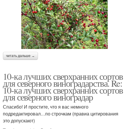
читать дальше →
10-ка лучших сверхранних сортов
для северного виноградарства. Re:
10-ка лучших сверхранних сортов
для северного виноградар
Спасибо! И простите, что я вас немного
подредактировал…по строчкам (правиа цитирования
это допускают)