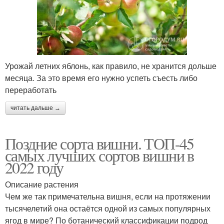
Урожай летних яблонь, как правило, не хранится дольше
месяца. За это время его нужно успеть съесть либо
переработать
читать дальше →
Поздние сорта вишни. ТОП-45
самых лучших сортов вишни в
2022 году
Описание растения
Чем же так примечательна вишня, если на протяжении
тысячелетий она остаётся одной из самых популярных
ягод в мире? По ботанический классификации подрод