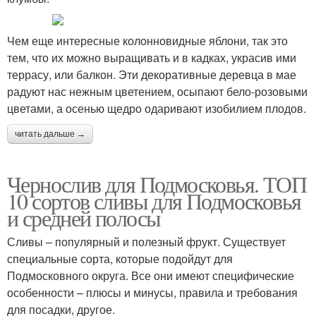
Чем еще интересные колонновидные яблони, так это
тем, что их можно выращивать и в кадках, украсив ими
террасу, или балкон. Эти декоративные деревца в мае
радуют нас нежным цветением, осыпают бело-розовыми
цветами, а осенью щедро одаривают изобилием плодов.
читать дальше →
Чернослив для Подмосковья. ТОП
10 сортов сливы для Подмосковья
и средней полосы
Сливы – популярный и полезный фрукт. Существует
специальные сорта, которые подойдут для
Подмосковного округа. Все они имеют специфические
особенности – плюсы и минусы, правила и требования
для посадки, другое.