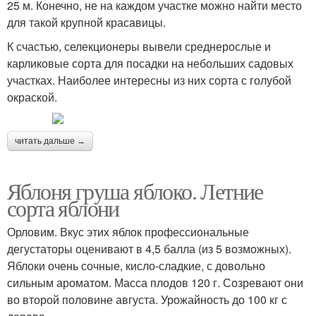
25 м. Конечно, не на каждом участке можно найти место
для такой крупной красавицы.
К счастью, селекционеры вывели среднерослые и
карликовые сорта для посадки на небольших садовых
участках. Наиболее интересны из них сорта с голубой
окраской.
читать дальше →
Яблоня груша яблоко. Летние
сорта яблони
Орловим. Вкус этих яблок профессиональные
дегустаторы оценивают в 4,5 балла (из 5 возможных).
Яблоки очень сочные, кисло-сладкие, с довольно
сильным ароматом. Масса плодов 120 г. Созревают они
во второй половине августа. Урожайность до 100 кг с