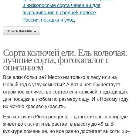
читать дальше →
Сорта колючей ели. Ель колючая:
лучшие сорта, фотокаталог с
описанием
Все елки большие? Место им только в лесу или на
Новый год в углу комнаты? А вот и нет. Существует
огромное количество сортов ели колючей, подходящих
для посадки в любом по размеру саду. И к Новому году
их можно красиво украсить.
Ель колючая (Picea pungens) – долгожитель, в природе
живет до ста лет и вырастает в высоту до 45 м. В
культуре поменьше, но все равно достигает высоты 20–