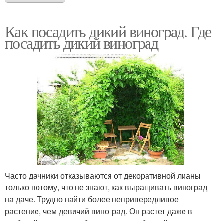
Как посадить дикий виноград. Где
посадить дикий виноград
Часто дачники отказываются от декоративной лианы
только потому, что не знают, как выращивать виноград
на даче. Трудно найти более непривередливое
растение, чем девичий виноград. Он растет даже в