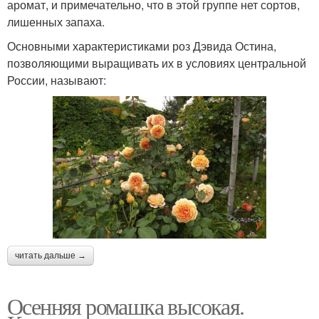
аромат, и примечательно, что в этой группе нет сортов,
лишенных запаха.
Основными характеристиками роз Дэвида Остина,
позволяющими выращивать их в условиях центральной
России, называют:
читать дальше →
Осенняя ромашка высокая.