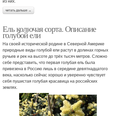
из них.
читать дальше →
Ель колючая сорта. Описание
голубой ели
На своей исторической родине в Северной Америке
природные виды голубой ели растут в долинах горных
ручьев и рек на высоте до трёх тысяч метров. Сложно
себе представить, что первая голубая ель была
привезена в Россию лишь в середине девятнадцатого
века, насколько сейчас хорошо и уверенно чувствует
себя пушистая голубая красавица на российских
землях.