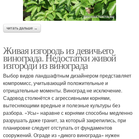
читать дальше →
Живая изгородь из девичьего
винограда. Недостатки живой
изгороди из винограда
Выбор видов ландшафтным дизайнером представляет
компромисс, учитывающий положительные и
отрицательные моменты. Виноград не исключение.
Садовод столкнётся с агрессивными корнями,
вытесняющими вредные и полезные культуры без
разбора. «Усы» наравне с корнями способны медленно
разрушать даже гранит, за который закрепились, при
планировке следует отступать от фундаментов
сооружений. Ограде из «дикого винограда» нужен