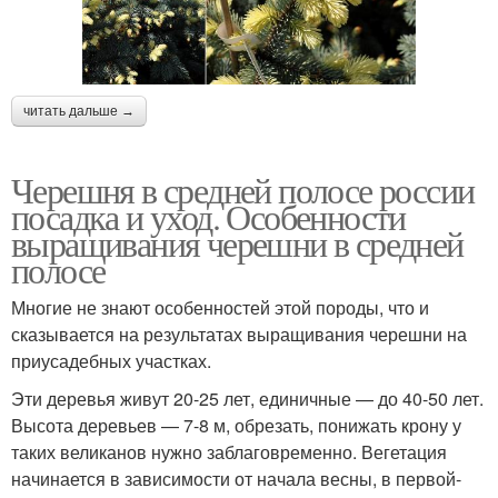
читать дальше →
Черешня в средней полосе россии
посадка и уход. Особенности
выращивания черешни в средней
полосе
Многие не знают особенностей этой породы, что и
сказывается на результатах выращивания черешни на
приусадебных участках.
Эти деревья живут 20-25 лет, единичные — до 40-50 лет.
Высота деревьев — 7-8 м, обрезать, понижать крону у
таких великанов нужно заблаговременно. Вегетация
начинается в зависимости от начала весны, в первой-