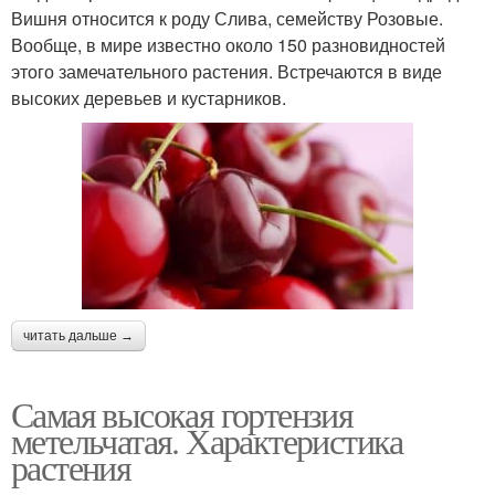
Вишня относится к роду Слива, семейству Розовые.
Вообще, в мире известно около 150 разновидностей
этого замечательного растения. Встречаются в виде
высоких деревьев и кустарников.
читать дальше →
Самая высокая гортензия
метельчатая. Характеристика
растения