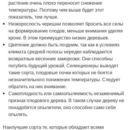
растение очень плохо переносит снижение
температуры. Поэтому чем выше будет этот
показатель, тем лучше.
Низкорослость черешни позволяет бросить все силы
на формирование плодов, меньше внимания уделяя
кроне. В этом преимущество низких деревьев.
Цветение должно быть поздним, так как в условиях
климата средней полосы нередко наблюдаются
возвратные весенние заморозки. Они способны
погубить будущий урожай. Селекционеры выводят
такие сорта, плодовые почки которых не боятся
незначительного понижения температуры. Следует
обратить на них внимание.
Самоплодность или самоопыляемость незаменимый
признак плодового дерева. В таком случае дереву не
понадобятся опылители, оно способно само себя
опылять.
Наилучшие сорта те, которые обладают всеми