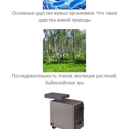
Основные царства живых организмов. Что такое
царства живой природы
Последовательность этапов эволюции растений.
Кайнозойская эра