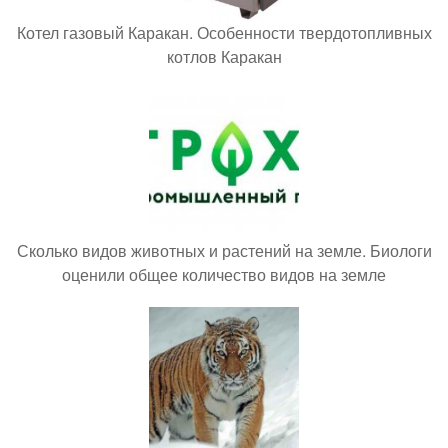
Котел газовый Каракан. Особенности твердотопливных
котлов Каракан
Сколько видов животных и растений на земле. Биологи
оценили общее количество видов на земле