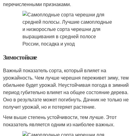
перечисленными признаками.
Зимостойкие
Важный показатель сорта, который влияет на
урожайность. Чем лучше черешня переживет зиму, тем
обильнее будет урожай. Неустойчивая погода в зимний
период губительно влияет на общее состояние дерева.
Оно в результате может погибнуть. Дачник не только не
получит урожай, но и потеряет растение.
Чем выше степень устойчивости, тем лучше. Этот
показатель является одним из наиболее важных.