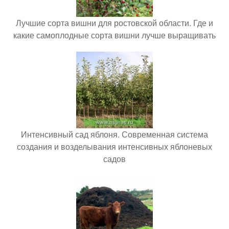
Лучшие сорта вишни для ростовской области. Где и
какие самоплодные сорта вишни лучше выращивать
Интенсивный сад яблоня. Современная система
создания и возделывания интенсивных яблоневых
садов