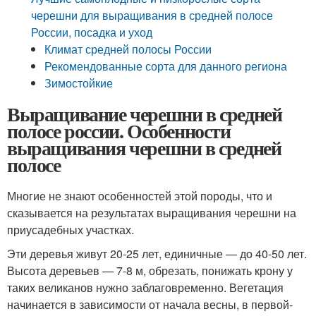
черешни для выращивания в средней полосе
России, посадка и уход
Климат средней полосы России
Рекомендованные сорта для данного региона
Зимостойкие
Выращивание черешни в средней
полосе россии. Особенности
выращивания черешни в средней
полосе
Многие не знают особенностей этой породы, что и
сказывается на результатах выращивания черешни на
приусадебных участках.
Эти деревья живут 20-25 лет, единичные — до 40-50 лет.
Высота деревьев — 7-8 м, обрезать, понижать крону у
таких великанов нужно заблаговременно. Вегетация
начинается в зависимости от начала весны, в первой-