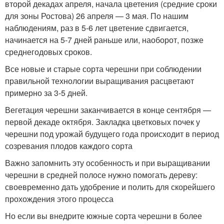
второй декадах апреля, начала цветения (средние сроки
для зоны Ростова) 26 апреля — 3 мая. По нашим
наблюдениям, раз в 5-6 лет цветение сдвигается,
начинается на 5-7 дней раньше или, наоборот, позже
среднегодовых сроков.
Все новые и старые сорта черешни при соблюдении
правильной технологии выращивания расцветают
примерно за 3-5 дней.
Вегетация черешни заканчивается в конце сентября —
первой декаде октября. Закладка цветковых почек у
черешни под урожай будущего года происходит в период
созревания плодов каждого сорта
Важно запомнить эту особенность и при выращивании
черешни в средней полосе нужно помогать дереву:
своевременно дать удобрение и полить для скорейшего
прохождения этого процесса
Но если вы внедрите южные сорта черешни в более