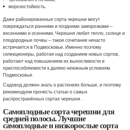
морозостойкость.
Даже районированные сорта черешни могут
повреждаться ранними и поздними заморозками –
весенними и осенними. Черешня любит тепло, солнце и
плодородные почвы – такое сочетание нечасто
встречается в Подмосковье. Именно поэтому
селекционеры, работая над созданием новых сортов,
работают над повышением их выносливости и
приспособляемости к далеко неюжным условиям
Подмосковья.
Садовод должен знать о растениях больше, и поэтому
рекомендуем прочесть статью о самых
распространённых сортах черешни .
Самоплодные сорта черешни для
средней полосы. Лучшие
самоплодные и низкорослые сорта