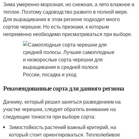
Зима умеренно-морозная, но снежная, а лето влажное и
теплое. Поэтому садоводство развито в полной мере.
Для выращивания в этом регионе подходит много
сортов черешни. Но есть признаки, к которым
непременно необходимо присматриваться при выборе.
Рекомендованные сорта для данного региона
Дачнику, который решил заняться разведением на
участке черешни, следует обратить внимание на
следующие тонкости при выборе сорта:
Зимостойкость растений важный критерий, на
который стоит ориентироваться. Теплолюбивое