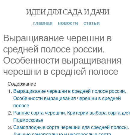
ИДЕИ ДЛЯ САДА И ДАЧИ
главная
новости
статьи
Выращивание черешни в
средней полосе россии.
Особенности выращивания
черешни в средней полосе
Содержание
Выращивание черешни в средней полосе россии.
Особенности выращивания черешни в средней
полосе
Ранние сорта черешни. Критерии выбора сорта для
Подмосковья
Самоплодные сорта черешни для средней полосы.
Лучшие самоплодные и низкорослые сорта