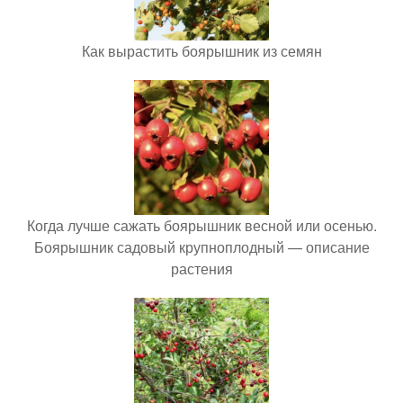
Как вырастить боярышник из семян
Когда лучше сажать боярышник весной или осенью.
Боярышник садовый крупноплодный — описание
растения