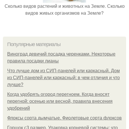
Сколько видов растений и животных на Земле. Сколько
видов живых организмов на Земле?
Популярные материалы
Виноград девичий посадка черенками. Некоторые
правила посадки лианы
Что лучше дом из СИП-панелей или каркасный. Дом
из СИП-панелей или каркасный: в чем отличия и что
лучше?
Когда удобрять огород перегноем. Когда вносят
перегной: осенью или весной, правила внесения
удобрений
Флоксы сорта дымчатые. Фиолетовые сорта флоксов
Горшок с3 размер. Упаковка корневой системы: что