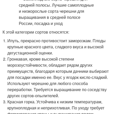
К этой категории сортов относятся:
Ипуть, прекрасно противостоит заморозкам. Плоды
крупные красного цвета, сладкого вкуса и высокой
дегустационной оценки.
Гронкавая, кроме высокой степени
морозоустойчивости, обладает рядом других
преимуществ, благодаря которым дачники выбирают
для посадки именно ее. Вкус у ягодок кисло-сладкий.
Используют черешню для любого способа
переработки. Требуется выращивание по соседству
других сортов-опылителей.
Красная горка. Устойчива к низким температурам,
крупноплодная и неприхотливая. По уходу требует
формирования кроны и выращивания рядом