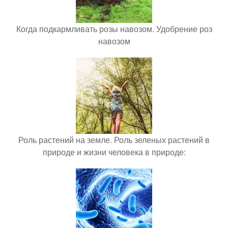
Когда подкармливать розы навозом. Удобрение роз
навозом
Роль растений на земле. Роль зеленых растений в
природе и жизни человека в природе: