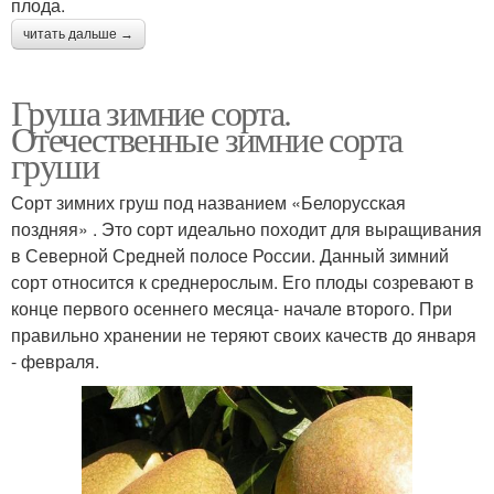
плода.
читать дальше →
Груша зимние сорта.
Отечественные зимние сорта
груши
Сорт зимних груш под названием «Белорусская
поздняя» . Это сорт идеально походит для выращивания
в Северной Средней полосе России. Данный зимний
сорт относится к среднерослым. Его плоды созревают в
конце первого осеннего месяца- начале второго. При
правильно хранении не теряют своих качеств до января
- февраля.