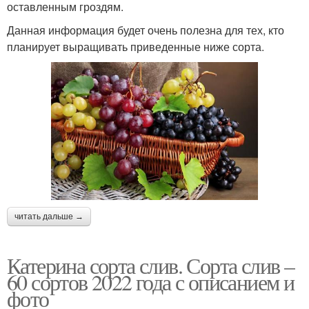
оставленным гроздям.
Данная информация будет очень полезна для тех, кто
планирует выращивать приведенные ниже сорта.
читать дальше →
Катерина сорта слив. Сорта слив –
60 сортов 2022 года с описанием и
фото