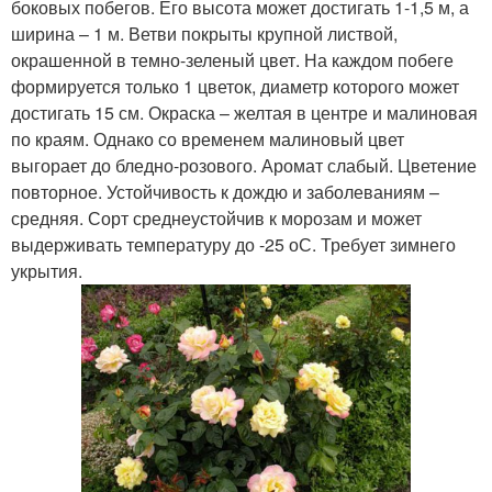
боковых побегов. Его высота может достигать 1-1,5 м, а
ширина – 1 м. Ветви покрыты крупной листвой,
окрашенной в темно-зеленый цвет. На каждом побеге
формируется только 1 цветок, диаметр которого может
достигать 15 см. Окраска – желтая в центре и малиновая
по краям. Однако со временем малиновый цвет
выгорает до бледно-розового. Аромат слабый. Цветение
повторное. Устойчивость к дождю и заболеваниям –
средняя. Сорт среднеустойчив к морозам и может
выдерживать температуру до -25 оС. Требует зимнего
укрытия.