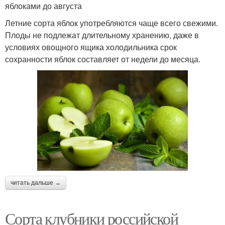
яблоками до августа
Летние сорта яблок употребляются чаще всего свежими.
Плоды не подлежат длительному хранению, даже в
условиях овощного ящика холодильника срок
сохранности яблок составляет от недели до месяца.
читать дальше →
Сорта клубники российской