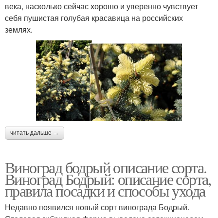
века, насколько сейчас хорошо и уверенно чувствует
себя пушистая голубая красавица на российских
землях.
читать дальше →
Виноград бодрый описание сорта.
Виноград Бодрый: описание сорта,
правила посадки и способы ухода
Недавно появился новый сорт винограда Бодрый.