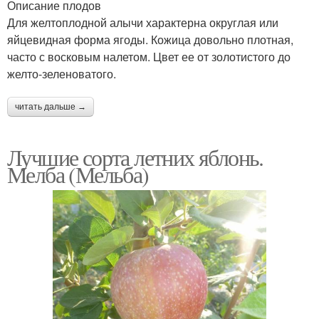
Описание плодов
Для желтоплодной алычи характерна округлая или
яйцевидная форма ягоды. Кожица довольно плотная,
часто с восковым налетом. Цвет ее от золотистого до
желто-зеленоватого.
читать дальше →
Лучшие сорта летних яблонь.
Мелба (Мельба)