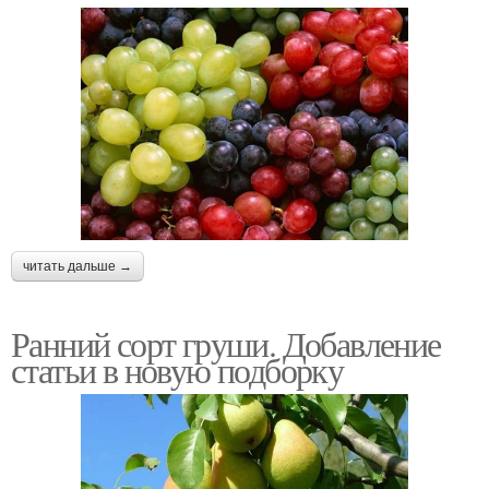
читать дальше →
Ранний сорт груши. Добавление
статьи в новую подборку