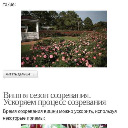
такие:
читать дальше →
Вишня сезон созревания.
Ускоряем процесс созревания
Время созревания вишни можно ускорить, используя
некоторые приемы: