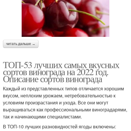
читать дальше →
ТОП-53 лучших самых вкусных
сортов винограда на 2022 год.
Описание сортов винограда
Каждый из представленных типов отличается хорошим
вкусом, неплохим урожаем, нетребовательностью к
условиям произрастания и ухода. Все они могут
выращиваться как профессиональными виноградарями,
так и начинающими специалистами.
В ТОП-10 лучших разновидностей ягоды включены: