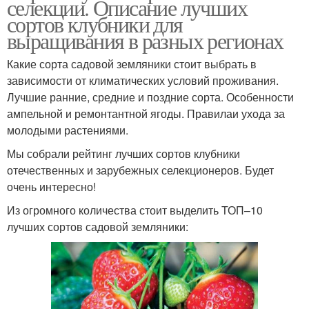
селекции. Описание лучших
сортов клубники для
выращивания в разных регионах
Какие сорта садовой земляники стоит выбрать в
зависимости от климатических условий проживания.
Лучшие ранние, средние и поздние сорта. Особенности
ампельной и ремонтантной ягоды. Правилаи ухода за
молодыми растениями.
Мы собрали рейтинг лучших сортов клубники
отечественных и зарубежных селекционеров. Будет
очень интересно!
Из огромного количества стоит выделить ТОП–10
лучших сортов садовой земляники: