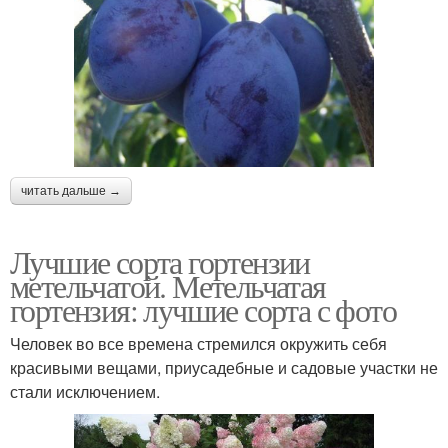
читать дальше →
Лучшие сорта гортензии
метельчатой. Метельчатая
гортензия: лучшие сорта с фото
Человек во все времена стремился окружить себя
красивыми вещами, приусадебные и садовые участки не
стали исключением.