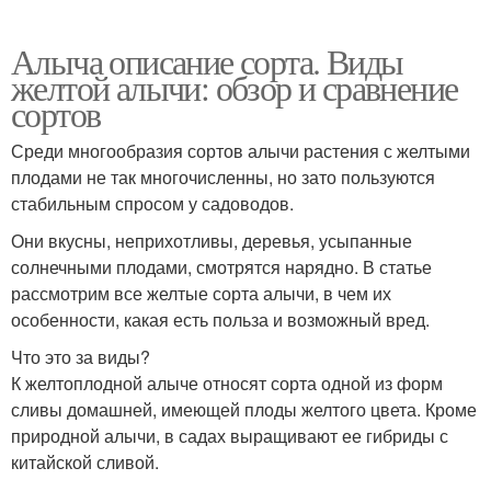
Алыча описание сорта. Виды
желтой алычи: обзор и сравнение
сортов
Среди многообразия сортов алычи растения с желтыми
плодами не так многочисленны, но зато пользуются
стабильным спросом у садоводов.
Они вкусны, неприхотливы, деревья, усыпанные
солнечными плодами, смотрятся нарядно. В статье
рассмотрим все желтые сорта алычи, в чем их
особенности, какая есть польза и возможный вред.
Что это за виды?
К желтоплодной алыче относят сорта одной из форм
сливы домашней, имеющей плоды желтого цвета. Кроме
природной алычи, в садах выращивают ее гибриды с
китайской сливой.