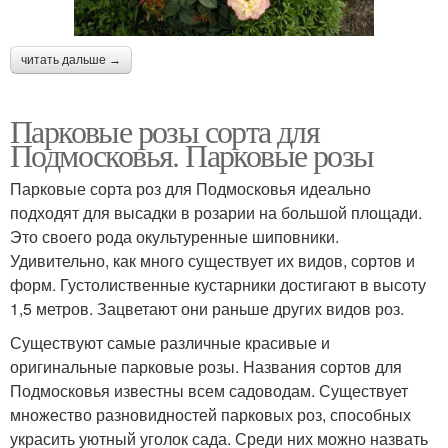
читать дальше →
Парковые розы сорта для
Подмосковья. Парковые розы
Парковые сорта роз для Подмосковья идеально
подходят для высадки в розарии на большой площади.
Это своего рода окультуренные шиповники.
Удивительно, как много существует их видов, сортов и
форм. Густолиственные кустарники достигают в высоту
1,5 метров. Зацветают они раньше других видов роз.
Существуют самые различные красивые и
оригинальные парковые розы. Названия сортов для
Подмосковья известны всем садоводам. Существует
множество разновидностей парковых роз, способных
украсить уютный уголок сада. Среди них можно назвать