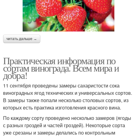
читать дальше →
Практическая информация по
сортам винограда. Всем мира и
добра!
11 сентября проведены замеры сахаристости сока
виноградных ягод технических и универсальных сортов.
В замеры также попали несколько столовых сортов, из
которых есть практика изготовления красного вина.
По каждому сорту проведено несколько замеров (ягоды
с разных гроздей и частей гроздей). Некоторые сорта
уже срезаны и замеры делались по контрольным