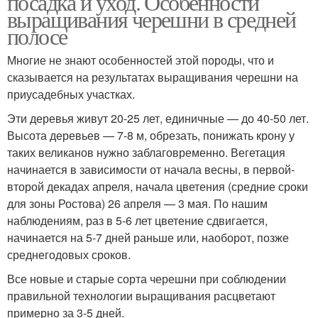
посадка и уход. Особенности
выращивания черешни в средней
полосе
Многие не знают особенностей этой породы, что и
сказывается на результатах выращивания черешни на
приусадебных участках.
Эти деревья живут 20-25 лет, единичные — до 40-50 лет.
Высота деревьев — 7-8 м, обрезать, понижать крону у
таких великанов нужно заблаговременно. Вегетация
начинается в зависимости от начала весны, в первой-
второй декадах апреля, начала цветения (средние сроки
для зоны Ростова) 26 апреля — 3 мая. По нашим
наблюдениям, раз в 5-6 лет цветение сдвигается,
начинается на 5-7 дней раньше или, наоборот, позже
среднегодовых сроков.
Все новые и старые сорта черешни при соблюдении
правильной технологии выращивания расцветают
примерно за 3-5 дней.