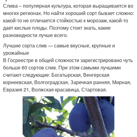
Слива – популярная культура, которая выращивается во
многих регионах. Но найти хороший сорт бывает сложно:
какой-то не отличается стойкостью к морозам, какой-то
дает кислые плоды. Поэтому стоит знать, какие
разновидности лучше всего.
Лучшие сорта слив — самые вкусные, крупные и
урожайные
В Госреестре в общей сложности зарегистрировано чуть
больше 60 сортов слив. При этом самыми лучшими
считают следующие: Богатырская, Венгерская
корнеевская, Волгоградская, Заречная ранняя, Мирная,
Евразия 21, Волжская красавица, Стартовая.