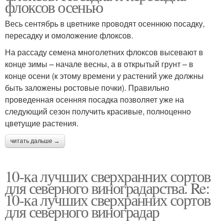
флоксов осенью
Весь сентябрь в цветнике проводят осеннюю посадку,
пересадку и омоложение флоксов.
На рассаду семена многолетних флоксов высевают в
конце зимы – начале весны, а в открытый грунт – в
конце осени (к этому времени у растений уже должны
быть заложены ростовые почки). Правильно
проведенная осенняя посадка позволяет уже на
следующий сезон получить красивые, полноценно
цветущие растения.
читать дальше →
10-ка лучших сверхранних сортов
для северного виноградарства. Re:
10-ка лучших сверхранних сортов
для северного виноградар