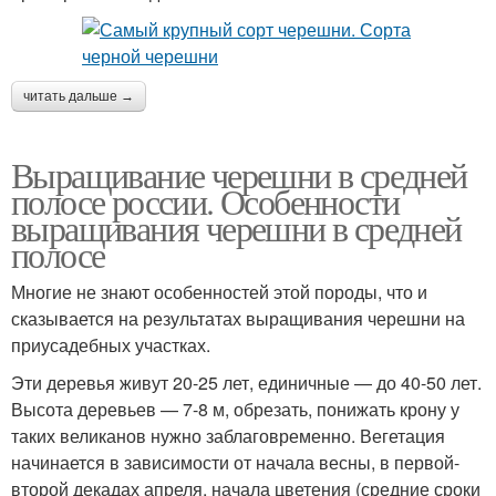
читать дальше →
Выращивание черешни в средней
полосе россии. Особенности
выращивания черешни в средней
полосе
Многие не знают особенностей этой породы, что и
сказывается на результатах выращивания черешни на
приусадебных участках.
Эти деревья живут 20-25 лет, единичные — до 40-50 лет.
Высота деревьев — 7-8 м, обрезать, понижать крону у
таких великанов нужно заблаговременно. Вегетация
начинается в зависимости от начала весны, в первой-
второй декадах апреля, начала цветения (средние сроки