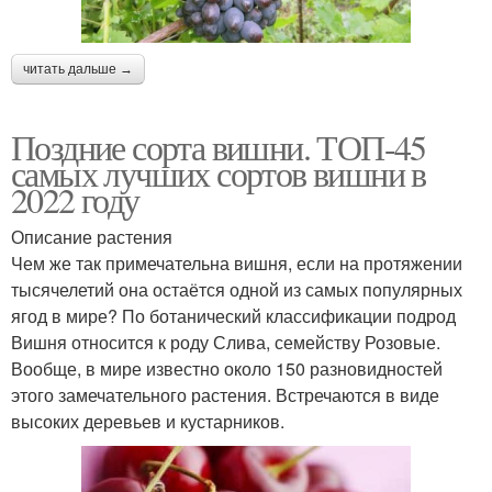
читать дальше →
Поздние сорта вишни. ТОП-45
самых лучших сортов вишни в
2022 году
Описание растения
Чем же так примечательна вишня, если на протяжении
тысячелетий она остаётся одной из самых популярных
ягод в мире? По ботанический классификации подрод
Вишня относится к роду Слива, семейству Розовые.
Вообще, в мире известно около 150 разновидностей
этого замечательного растения. Встречаются в виде
высоких деревьев и кустарников.