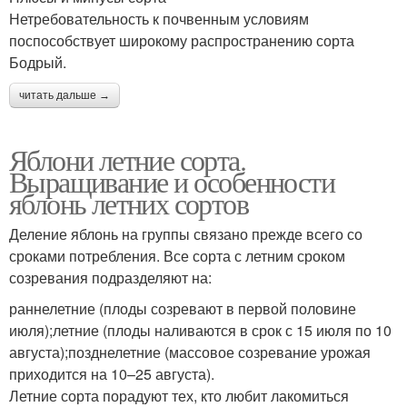
Нетребовательность к почвенным условиям
поспособствует широкому распространению сорта
Бодрый.
читать дальше →
Яблони летние сорта.
Выращивание и особенности
яблонь летних сортов
Деление яблонь на группы связано прежде всего со
сроками потребления. Все сорта с летним сроком
созревания подразделяют на:
раннелетние (плоды созревают в первой половине
июля);летние (плоды наливаются в срок с 15 июля по 10
августа);позднелетние (массовое созревание урожая
приходится на 10–25 августа).
Летние сорта порадуют тех, кто любит лакомиться