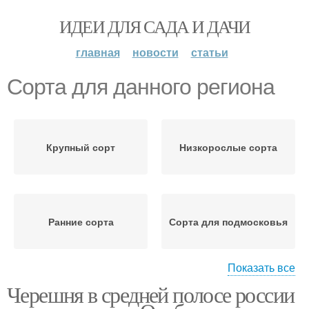
ИДЕИ ДЛЯ САДА И ДАЧИ
главная
новости
статьи
Сорта для данного региона
Крупный сорт
Низкорослые сорта
Ранние сорта
Сорта для подмосковья
Показать все
Черешня в средней полосе россии
Самоплодные сорта