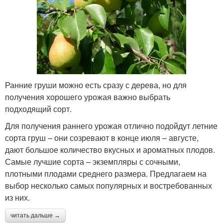
Ранние груши можно есть сразу с дерева, но для
получения хорошего урожая важно выбрать
подходящий сорт.
Для получения раннего урожая отлично подойдут летние
сорта груш – они созревают в конце июля – августе,
дают большое количество вкусных и ароматных плодов.
Самые лучшие сорта – экземпляры с сочными,
плотными плодами среднего размера. Предлагаем на
выбор несколько самых популярных и востребованных
из них.
читать дальше →