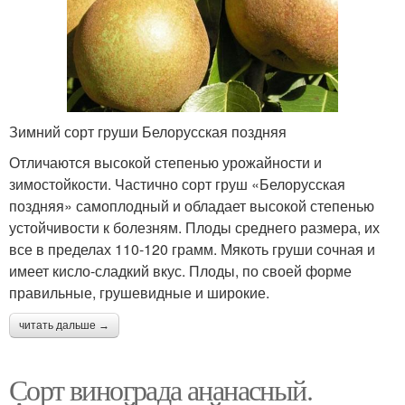
Зимний сорт груши Белорусская поздняя
Отличаются высокой степенью урожайности и
зимостойкости. Частично сорт груш «Белорусская
поздняя» самоплодный и обладает высокой степенью
устойчивости к болезням. Плоды среднего размера, их
все в пределах 110-120 грамм. Мякоть груши сочная и
имеет кисло-сладкий вкус. Плоды, по своей форме
правильные, грушевидные и широкие.
читать дальше →
Сорт винограда ананасный.