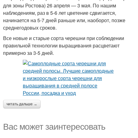
для зоны Ростова) 26 апреля — 3 мая. По нашим
наблюдениям, раз в 5-6 лет цветение сдвигается,
начинается на 5-7 дней раньше или, наоборот, позже
среднегодовых сроков.
Все новые и старые сорта черешни при соблюдении
правильной технологии выращивания расцветают
примерно за 3-5 дней.
читать дальше →
Вас может заинтересовать