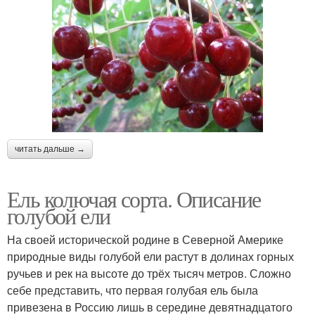
читать дальше →
Ель колючая сорта. Описание
голубой ели
На своей исторической родине в Северной Америке
природные виды голубой ели растут в долинах горных
ручьев и рек на высоте до трёх тысяч метров. Сложно
себе представить, что первая голубая ель была
привезена в Россию лишь в середине девятнадцатого