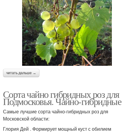
читать дальше →
Сорта чайно гибридных роз для
Подмосковья. Чайно-гибридные
Самые лучшие сорта чайно-гибридных роз для
Московской области:
Глория Дей . Формирует мощный куст с обилием