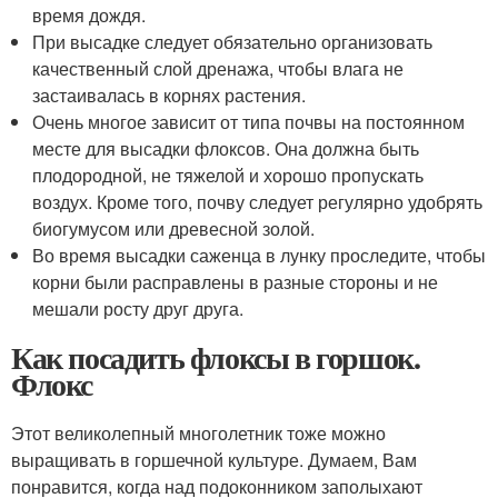
время дождя.
При высадке следует обязательно организовать
качественный слой дренажа, чтобы влага не
застаивалась в корнях растения.
Очень многое зависит от типа почвы на постоянном
месте для высадки флоксов. Она должна быть
плодородной, не тяжелой и хорошо пропускать
воздух. Кроме того, почву следует регулярно удобрять
биогумусом или древесной золой.
Во время высадки саженца в лунку проследите, чтобы
корни были расправлены в разные стороны и не
мешали росту друг друга.
Как посадить флоксы в горшок.
Флокс
Этот великолепный многолетник тоже можно
выращивать в горшечной культуре. Думаем, Вам
понравится, когда над подоконником заполыхают