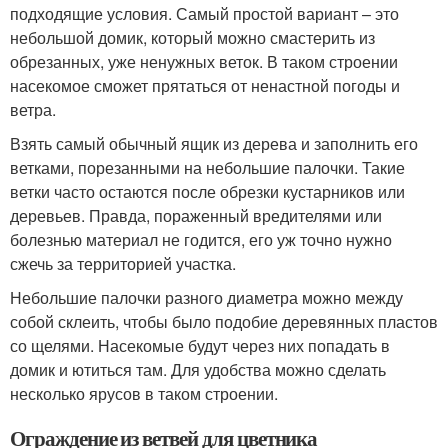
подходящие условия. Самый простой вариант – это
небольшой домик, который можно смастерить из
обрезанных, уже ненужных веток. В таком строении
насекомое сможет прятаться от ненастной погоды и
ветра.
Взять самый обычный ящик из дерева и заполнить его
ветками, порезанными на небольшие палочки. Такие
ветки часто остаются после обрезки кустарников или
деревьев. Правда, пораженный вредителями или
болезнью материал не годится, его уж точно нужно
сжечь за территорией участка.
Небольшие палочки разного диаметра можно между
собой склеить, чтобы было подобие деревянных пластов
со щелями. Насекомые будут через них попадать в
домик и ютиться там. Для удобства можно сделать
несколько ярусов в таком строении.
Ограждение из ветвей для цветника