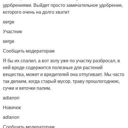
удобрениями. Выйдет просто замечательное удобрение,
которого очень на долго хватит
serge
Участник
serge
Сообщить модераторам
Я бы их спалил, а вот золу уже по участку разбросал, в
ней вроде содержится полезные для растений
вещества, может и вредителей она отпугивает. Мы часто
так делаем, когда старый мусор, траву прошлогоднюю,
сучки и веточки палим.
adianon
Новичок
adianon
Сообщить модераторам