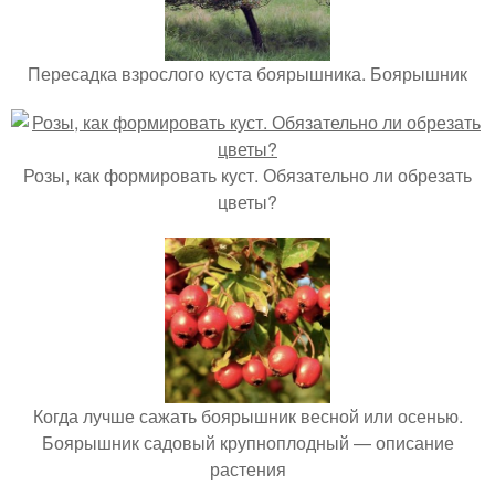
Пересадка взрослого куста боярышника. Боярышник
Розы, как формировать куст. Обязательно ли обрезать
цветы?
Когда лучше сажать боярышник весной или осенью.
Боярышник садовый крупноплодный — описание
растения