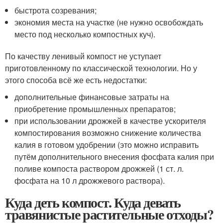
быстрота созревания;
экономия места на участке (не нужно освобождать
место под несколько компостных куч).
По качеству ленивый компост не уступает
приготовленному по классической технологии. Но у
этого способа всё же есть недостатки:
дополнительные финансовые затраты на
приобретение промышленных препаратов;
при использовании дрожжей в качестве ускорителя
компостирования возможно снижение количества
калия в готовом удобрении (это можно исправить
путём дополнительного внесения фосфата калия при
поливе компоста раствором дрожжей (1 ст. л.
фосфата на 10 л дрожжевого раствора).
Куда деть компост. Куда девать
травянистые растительные отходы?