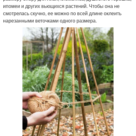
ипомеи и других вьющихся растений. Чтобы она не
смотрелась скучно, ее можно по всей длине оклеить
нарезанными веточками одного размера.