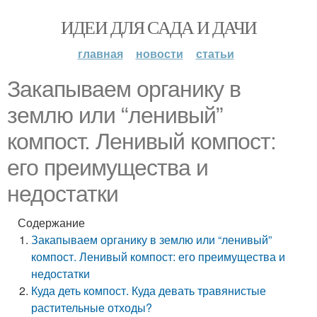
ИДЕИ ДЛЯ САДА И ДАЧИ
главная
новости
статьи
Закапываем органику в
землю или “ленивый”
компост. Ленивый компост:
его преимущества и
недостатки
Содержание
Закапываем органику в землю или “ленивый”
компост. Ленивый компост: его преимущества и
недостатки
Куда деть компост. Куда девать травянистые
растительные отходы?