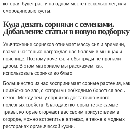
которая будет расти на одном месте несколько лет, или
смородиновые кусты.
Куда девать сорняки с семенами.
Добавление статьи в новую подборку
Уничтожение сорняков отнимает массу сил и времени,
взамен частенько награждая нас болями в мышцах и
пояснице. Поэтому хочется, чтобы труды не пропали
даром. В этом материале мы расскажем, как
использовать сорняки во благо.
Большинство из нас воспринимает сорные растения, как
неизбежное зло, с которым необходимо бороться весь
сезон. Между тем, у сорняков достаточно много
полезных свойств, благодаря которым те же самые
травы, которые огорчают вас своим присутствием в
огороде, можно встретить в аптеках, а также в модных
ресторанах органической кухни.