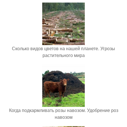
Сколько видов цветов на нашей планете. Угрозы
растительного мира
Когда подкармливать розы навозом. Удобрение роз
навозом