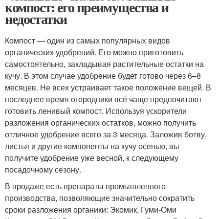
компост: его преимущества и
недостатки
Компост — один из самых популярных видов
органических удобрений. Его можно приготовить
самостоятельно, закладывая растительные остатки на
кучу. В этом случае удобрение будет готово через 6–8
месяцев. Не всех устраивает такое положение вещей. В
последнее время огородники всё чаще предпочитают
готовить ленивый компост. Используя ускорители
разложения органических остатков, можно получить
отличное удобрение всего за 3 месяца. Заложив ботву,
листья и другие компоненты на кучу осенью, вы
получите удобрение уже весной, к следующему
посадочному сезону.
В продаже есть препараты промышленного
производства, позволяющие значительно сократить
сроки разложения органики: Экомик, Гуми-Оми