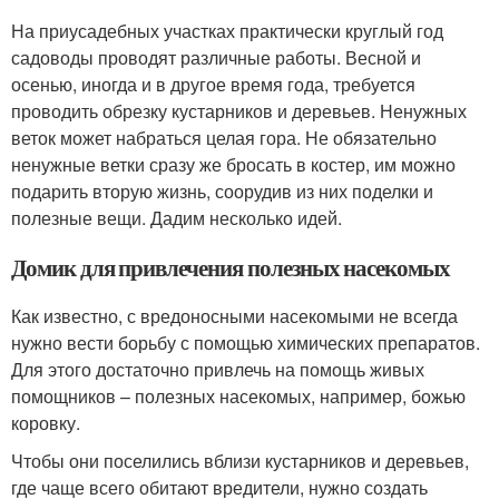
На приусадебных участках практически круглый год
садоводы проводят различные работы. Весной и
осенью, иногда и в другое время года, требуется
проводить обрезку кустарников и деревьев. Ненужных
веток может набраться целая гора. Не обязательно
ненужные ветки сразу же бросать в костер, им можно
подарить вторую жизнь, соорудив из них поделки и
полезные вещи. Дадим несколько идей.
Домик для привлечения полезных насекомых
Как известно, с вредоносными насекомыми не всегда
нужно вести борьбу с помощью химических препаратов.
Для этого достаточно привлечь на помощь живых
помощников – полезных насекомых, например, божью
коровку.
Чтобы они поселились вблизи кустарников и деревьев,
где чаще всего обитают вредители, нужно создать