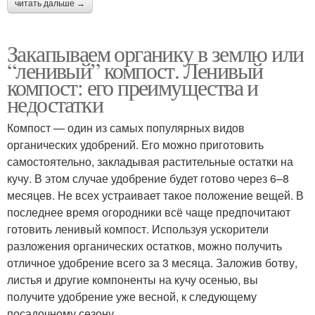
читать дальше →
Закапываем органику в землю или
“ленивый” компост. Ленивый
компост: его преимущества и
недостатки
Компост — один из самых популярных видов
органических удобрений. Его можно приготовить
самостоятельно, закладывая растительные остатки на
кучу. В этом случае удобрение будет готово через 6–8
месяцев. Не всех устраивает такое положение вещей. В
последнее время огородники всё чаще предпочитают
готовить ленивый компост. Используя ускорители
разложения органических остатков, можно получить
отличное удобрение всего за 3 месяца. Заложив ботву,
листья и другие компоненты на кучу осенью, вы
получите удобрение уже весной, к следующему
посадочному сезону.