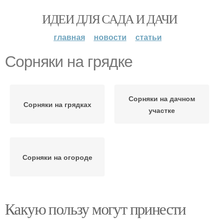
ИДЕИ ДЛЯ САДА И ДАЧИ
главная
новости
статьи
Сорняки на грядке
Сорняки на дачном
Сорняки на грядках
участке
Сорняки на огороде
Какую пользу могут принести