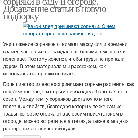
сорняки в саду и огороде.
Добавление статьи в новую
подборку
Уничтожение сорняков отнимает массу сил и времени,
взамен частенько награждая нас болями в мышцах и
пояснице. Поэтому хочется, чтобы труды не пропали
даром. В этом материале мы расскажем, как
использовать сорняки во благо.
Большинство из нас воспринимает сорные растения, как
неизбежное зло, с которым необходимо бороться весь
сезон. Между тем, у сорняков достаточно много
полезных свойств, благодаря которым те же самые
травы, которые огорчают вас своим присутствием в
огороде, можно встретить в аптеках, а также в модных
ресторанах органической кухни.