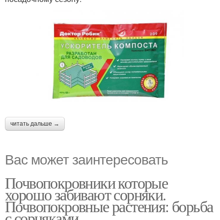
читать дальше →
Вас может заинтересовать
Почвопокровники которые
хорошо забивают сорняки.
Почвопокровные растения: борьба
с сорняками