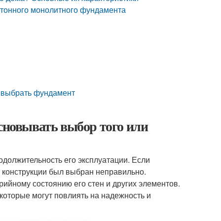
тонного монолитного фундамента
ы выбрать фундамент
основывать выбор того или
должительность его эксплуатации. Если
ой конструкции был выбран неправильно.
ийному состоянию его стен и других элементов.
которые могут повлиять на надежность и