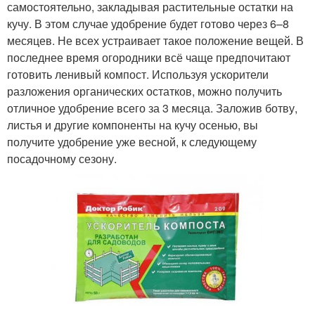
самостоятельно, закладывая растительные остатки на
кучу. В этом случае удобрение будет готово через 6–8
месяцев. Не всех устраивает такое положение вещей. В
последнее время огородники всё чаще предпочитают
готовить ленивый компост. Используя ускорители
разложения органических остатков, можно получить
отличное удобрение всего за 3 месяца. Заложив ботву,
листья и другие компоненты на кучу осенью, вы
получите удобрение уже весной, к следующему
посадочному сезону.