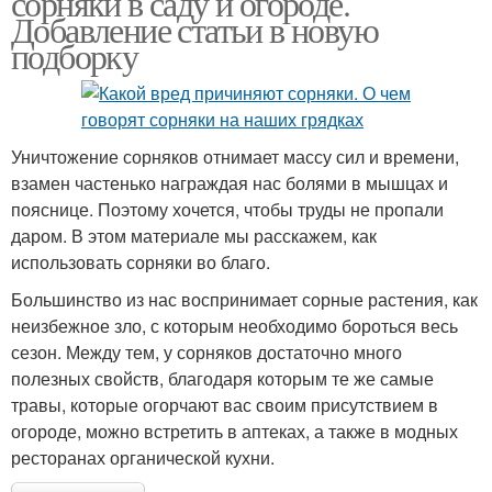
сорняки в саду и огороде.
Добавление статьи в новую
подборку
Уничтожение сорняков отнимает массу сил и времени,
взамен частенько награждая нас болями в мышцах и
пояснице. Поэтому хочется, чтобы труды не пропали
даром. В этом материале мы расскажем, как
использовать сорняки во благо.
Большинство из нас воспринимает сорные растения, как
неизбежное зло, с которым необходимо бороться весь
сезон. Между тем, у сорняков достаточно много
полезных свойств, благодаря которым те же самые
травы, которые огорчают вас своим присутствием в
огороде, можно встретить в аптеках, а также в модных
ресторанах органической кухни.