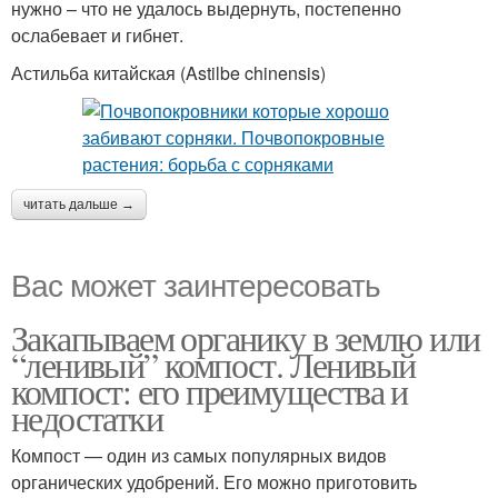
нужно – что не удалось выдернуть, постепенно
ослабевает и гибнет.
Астильба китайская (Astilbe chinensis)
читать дальше →
Вас может заинтересовать
Закапываем органику в землю или
“ленивый” компост. Ленивый
компост: его преимущества и
недостатки
Компост — один из самых популярных видов
органических удобрений. Его можно приготовить