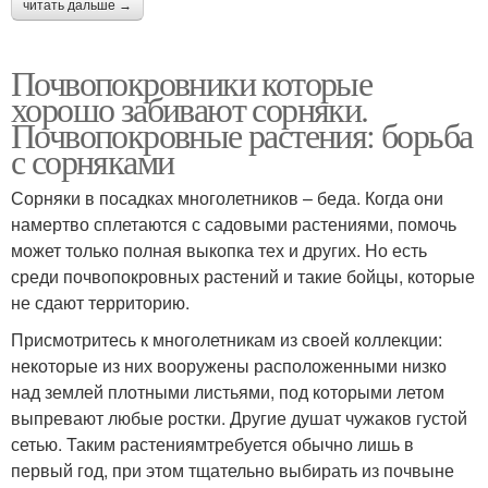
читать дальше →
Почвопокровники которые
хорошо забивают сорняки.
Почвопокровные растения: борьба
с сорняками
Сорняки в посадках многолетников – беда. Когда они
намертво сплетаются с садовыми растениями, помочь
может только полная выкопка тех и других. Но есть
среди почвопокровных растений и такие бойцы, которые
не сдают территорию.
Присмотритесь к многолетникам из своей коллекции:
некоторые из них вооружены расположенными низко
над землей плотными листьями, под которыми летом
выпревают любые ростки. Другие душат чужаков густой
сетью. Таким растениямтребуется обычно лишь в
первый год, при этом тщательно выбирать из почвыне