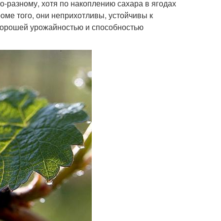
о-разному, хотя по накоплению сахара в ягодах
оме того, они неприхотливы, устойчивы к
хорошей урожайностью и способностью