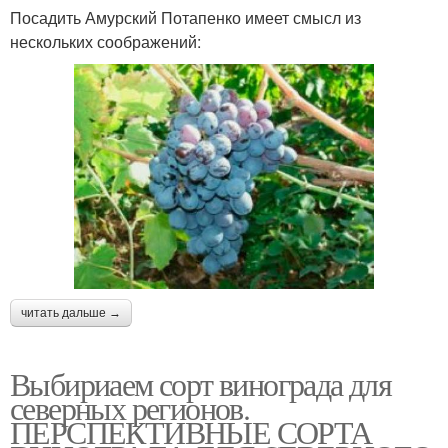
Посадить Амурский Потапенко имеет смысл из
нескольких соображений:
читать дальше →
Выбириаем сорт винограда для
северных регионов.
ПЕРСПЕКТИВНЫЕ СОРТА