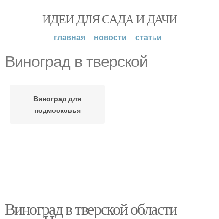
ИДЕИ ДЛЯ САДА И ДАЧИ
главная
новости
статьи
Виноград в тверской
Виноград для
подмосковья
Виноград в тверской области