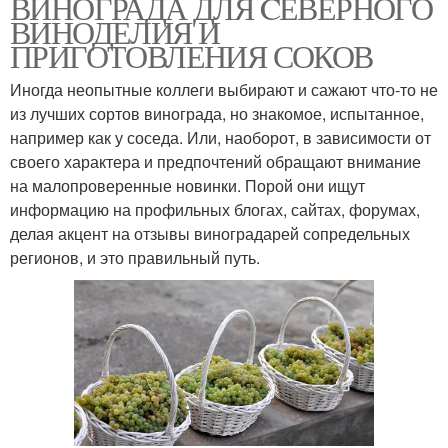
ВИНОГРАДА ДЛЯ CЕВЕРНОГО
ВИНОДЕЛИЯ И
ПРИГОТОВЛЕНИЯ СОКОВ
Иногда неопытные коллеги выбирают и сажают что-то не
из лучших сортов винограда, но знакомое, испытанное,
например как у соседа. Или, наоборот, в зависимости от
своего характера и предпочтений обращают внимание
на малопроверенные новинки. Порой они ищут
информацию на профильных блогах, сайтах, форумах,
делая акцент на отзывы виноградарей сопредельных
регионов, и это правильный путь.