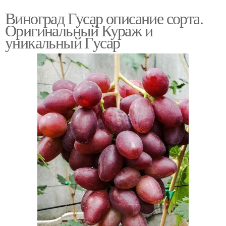
Виноград Гусар описание сорта.
Оригинальный Кураж и
уникальный Гусар