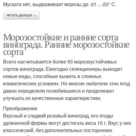
Муската нет, выдерживает морозы до -21…-23° С.
читать дальше →
Морозостойкие и ранние сорта
винограда. Ранние морозостойкие
сорта
Всего насчитывается более 50 морозоустойчивых
сортов винограда. Ежегодно селекционеры выводят
новые виды, способные выжить в сложных
климатических условиях. Но многие любители этих ягод
давно определили полюбившиеся и продолжают
улучшать их качественные характеристики.
Преображение
Вкусный и сладкий розовый виноград, его ягоды
удлиненной формы могут достигать веса 15 г. Вкус у них
классический, без дополнительных посторонних