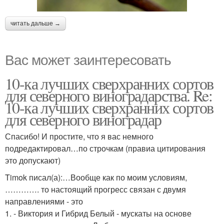
читать дальше →
Вас может заинтересовать
10-ка лучших сверхранних сортов
для северного виноградарства. Re:
10-ка лучших сверхранних сортов
для северного виноградар
Спасибо! И простите, что я вас немного
подредактировал…по строчкам (правиа цитирования
это допускают)
Timok писал(а):…Вообще как по моим условиям,
…………. то настоящий прогресс связан с двумя
направлениями - это
1. - Виктория и Гибрид Белый - мускаты на основе