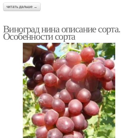
читать дальше →
Виноград нина описание сорта.
Особенности сорта