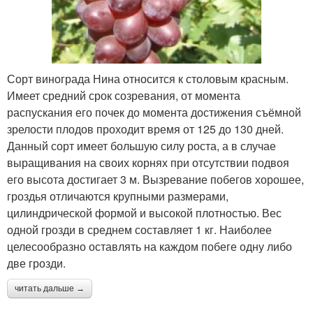
Сорт винограда Нина относится к столовым красным.
Имеет средний срок созревания, от момента
распускания его почек до момента достижения съёмной
зрелости плодов проходит время от 125 до 130 дней.
Данный сорт имеет большую силу роста, а в случае
выращивания на своих корнях при отсутствии подвоя
его высота достигает 3 м. Вызревание побегов хорошее,
гроздья отличаются крупными размерами,
цилиндрической формой и высокой плотностью. Вес
одной грозди в среднем составляет 1 кг. Наиболее
целесообразно оставлять на каждом побеге одну либо
две грозди.
читать дальше →