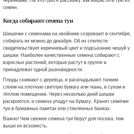
семян.
Когда собирают семена туи
Шишечки с семенами на хвойнике созревают в сентябре,
собирать их можно до декабря. Об их спелости
свидетельствует коричневый цвет и подсыхание чешуй у
шишки. Наиболее качественные семена собирают с
взрослых растений, которые растут в группе и
принадлежат одной разновидности.
Плоды снимают с деревца, и раскладывают тонким
слоем на плотную светлую бумагу или ткань, в сухом и
тёплом помещении. Через несколько дней шишки
раскроются, и семена упадут на бумагу. Хранят семечки
туи в бумажных пакетах или стеклянных банках.
Важно! Чем свежее семена туи берут для посева, тем
выше их всхожесть.