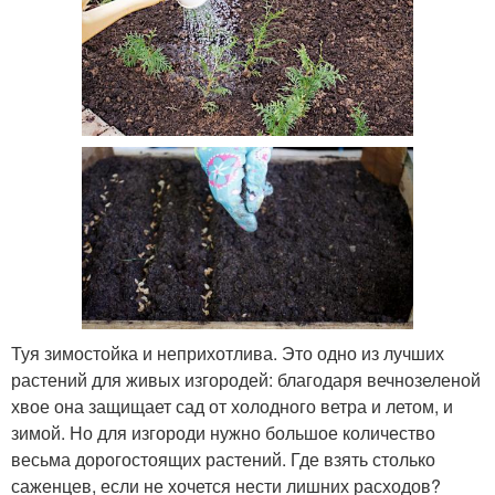
Туя зимостойка и неприхотлива. Это одно из лучших
растений для живых изгородей: благодаря вечнозеленой
хвое она защищает сад от холодного ветра и летом, и
зимой. Но для изгороди нужно большое количество
весьма дорогостоящих растений. Где взять столько
саженцев, если не хочется нести лишних расходов?