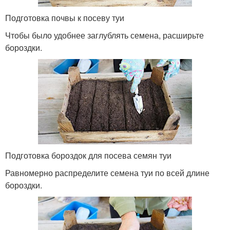
Подготовка почвы к посеву туи
Чтобы было удобнее заглублять семена, расширьте
бороздки.
Подготовка бороздок для посева семян туи
Равномерно распределите семена туи по всей длине
бороздки.