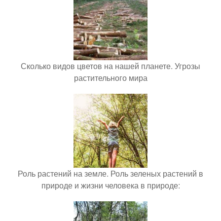
Сколько видов цветов на нашей планете. Угрозы
растительного мира
Роль растений на земле. Роль зеленых растений в
природе и жизни человека в природе: