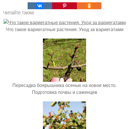
Читайте также
Что такое вариегатные растения. Уход за вариегатами
Пересадка боярышника осенью на новое место.
Подготовка почвы и саженцев