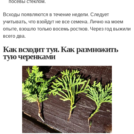
посевы стеклом.
Всходы появляются в течение недели. Следует
учитывать, что взойдут не все семена. Лично на моем
опыте, взошло только восемь ростков. Через год выжили
всего два.
Как всходит туя. Как размножить
тую черенками