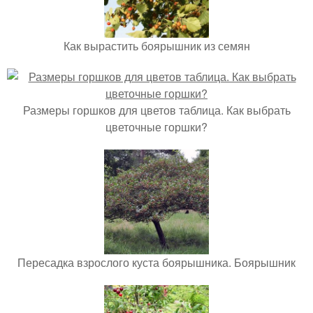
Как вырастить боярышник из семян
Размеры горшков для цветов таблица. Как выбрать
цветочные горшки?
Пересадка взрослого куста боярышника. Боярышник