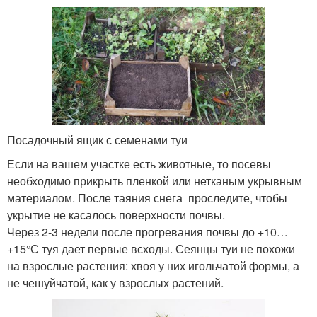
Посадочный ящик с семенами туи
Если на вашем участке есть животные, то посевы
необходимо прикрыть пленкой или нетканым укрывным
материалом. После таяния снега проследите, чтобы
укрытие не касалось поверхности почвы.
Через 2-3 недели после прогревания почвы до +10…
+15°С туя дает первые всходы. Сеянцы туи не похожи
на взрослые растения: хвоя у них игольчатой формы, а
не чешуйчатой, как у взрослых растений.