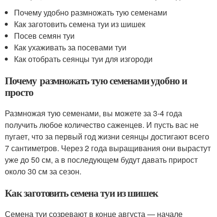
Почему удобно размножать тую семенами
Как заготовить семена туи из шишек
Посев семян туи
Как ухаживать за посевами туи
Как отобрать сеянцы туи для изгороди
Почему размножать тую семенами удобно и
просто
Размножая тую семенами, вы можете за 3-4 года
получить любое количество саженцев. И пусть вас не
пугает, что за первый год жизни сеянцы достигают всего
7 сантиметров. Через 2 года выращивания они вырастут
уже до 50 см, а в последующем будут давать прирост
около 30 см за сезон.
Как заготовить семена туи из шишек
Семена туи созревают в конце августа — начале