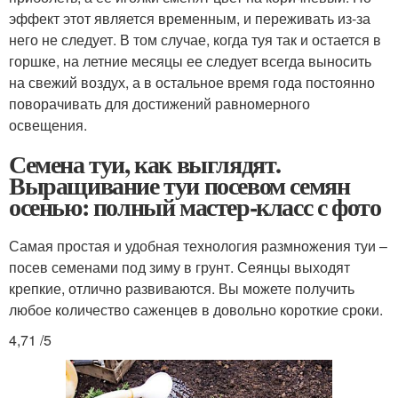
эффект этот является временным, и переживать из-за
него не следует. В том случае, когда туя так и остается в
горшке, на летние месяцы ее следует всегда выносить
на свежий воздух, а в остальное время года постоянно
поворачивать для достижений равномерного
освещения.
Семена туи, как выглядят.
Выращивание туи посевом семян
осенью: полный мастер-класс с фото
Самая простая и удобная технология размножения туи –
посев семенами под зиму в грунт. Сеянцы выходят
крепкие, отлично развиваются. Вы можете получить
любое количество саженцев в довольно короткие сроки.
4,71 /5