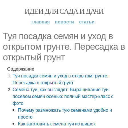
ИДЕИ ДЛЯ САДА И ДАЧИ
главная
новости
статьи
Туя посадка семян и уход в
открытом грунте. Пересадка в
открытый грунт
Содержание
Туя посадка семян и уход в открытом грунте.
Пересадка в открытый грунт
Семена туи, как выглядят. Выращивание туи
посевом семян осенью: полный мастер-класс с
фото
Почему размножать тую семенами удобно и
просто
Как заготовить семена туи из шишек