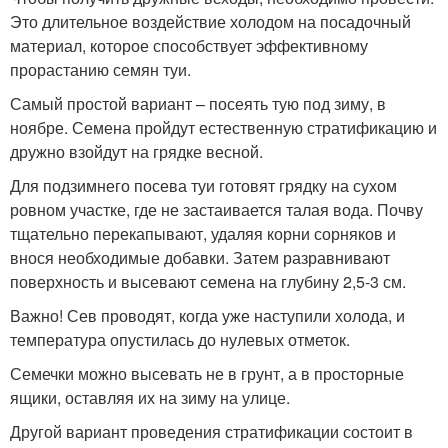
Это длительное воздействие холодом на посадочный
материал, которое способствует эффективному
прорастанию семян туи.
Самый простой вариант – посеять тую под зиму, в
ноябре. Семена пройдут естественную стратификацию и
дружно взойдут на грядке весной.
Для подзимнего посева туи готовят грядку на сухом
ровном участке, где не застаивается талая вода. Почву
тщательно перекапывают, удаляя корни сорняков и
внося необходимые добавки. Затем разравнивают
поверхность и высевают семена на глубину 2,5-3 см.
Важно! Сев проводят, когда уже наступили холода, и
температура опустилась до нулевых отметок.
Семечки можно высевать не в грунт, а в просторные
ящики, оставляя их на зиму на улице.
Другой вариант проведения стратификации состоит в