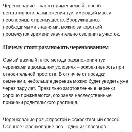
Черенкование – часто применяемый способ
вегетативного размножения туи, имеющий массу
неоспоримых преимуществ. Вооружившись
необходимыми знаниями, можно за короткий
промежуток времени значительно озеленить участок.
Почему стоит размножать черенкованием
Самый важный плюс метода размножения туи
черенками в домашних условиях – эффективность при
относительной простоте. В отличие от посадки
семенами, небольшие деревца можно будет увидеть уже
через пару лет. Правильно заготовленные черенки
хорошо приживаются, сохраняя наследственные
признаки родительского растения.
Черенкование розы: простой и эффективный способ
Осеннее черенкование роз – один из способов