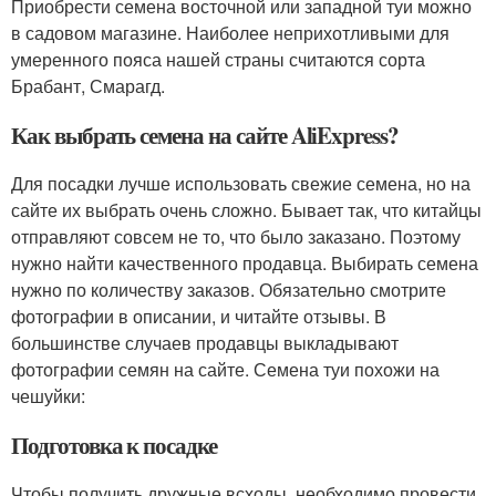
Приобрести семена восточной или западной туи можно
в садовом магазине. Наиболее неприхотливыми для
умеренного пояса нашей страны считаются сорта
Брабант, Смарагд.
Как выбрать семена на сайте AliExpress?
Для посадки лучше использовать свежие семена, но на
сайте их выбрать очень сложно. Бывает так, что китайцы
отправляют совсем не то, что было заказано. Поэтому
нужно найти качественного продавца. Выбирать семена
нужно по количеству заказов. Обязательно смотрите
фотографии в описании, и читайте отзывы. В
большинстве случаев продавцы выкладывают
фотографии семян на сайте. Семена туи похожи на
чешуйки:
Подготовка к посадке
Чтобы получить дружные всходы, необходимо провести.