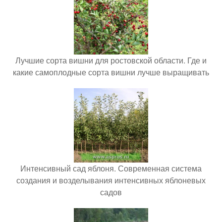
Лучшие сорта вишни для ростовской области. Где и
какие самоплодные сорта вишни лучше выращивать
Интенсивный сад яблоня. Современная система
создания и возделывания интенсивных яблоневых
садов