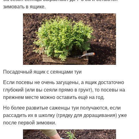
зимовать в ящике.
Посадочный ящик с сеянцами туи
Если посевы не очень загущены, а ящик достаточно
глубокий (или вы сеяли прямо в грунт), то посевы на
прежнем месте можно оставить ещё на год.
Но более развитые саженцы туи получаются, если
рассадить их в школку (грядку для доращивания) уже
после первой зимовки.