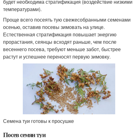
будет необходима стратификация (воздействие низкими
температурами).
Проще всего посеять тую свежесобранными семенами
осенью, оставив посевы зимовать на улице.
Естественная стратификация повышает энергию
прорастания, сеянцы всходят раньше, чем после
весеннего посева, требуют меньше забот, быстрее
растут и успешнее переносят первую зимовку.
Семена туи готовы к просушке
Посев семян туи