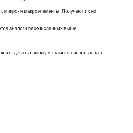
, микро- и макроэлементы. Получают их из
уются аналоги перечисленных выше
ак их сделать самому и грамотно использовать