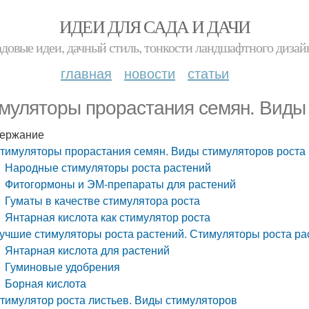
ИДЕИ ДЛЯ САДА И ДАЧИ
адовые идеи, дачный стиль, тонкости ландшафтного дизай
главная
новости
статьи
муляторы прорастания семян. Виды
ержание
тимуляторы прорастания семян. Виды стимуляторов роста
Народные стимуляторы роста растений
Фитогормоны и ЭМ-препараты для растений
Гуматы в качестве стимулятора роста
Янтарная кислота как стимулятор роста
учшие стимуляторы роста растений. Стимуляторы роста ра
Янтарная кислота для растений
Гуминовые удобрения
Борная кислота
тимулятор роста листьев. Виды стимуляторов