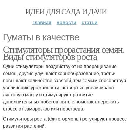
ИДЕИ ДЛЯ САДА И ДАЧИ
главная
новости
статьи
Гуматы в качестве
Стимуляторы прорастания семян.
Виды стимуляторов роста
Одни стимуляторы воздействуют на проращивание
семян, другие улучшают корнеобразование, третьи
повышают количество завязей, тем самым способствуя
увеличению урожайности, четвертые увеличивают
листовую массу и стимулируют развитие
дополнительных побегов, пятые помогают пережить
стресс от заморозков или перегрева.
Стимуляторы роста (фитогормоны) регулируют процесс
развития растений.