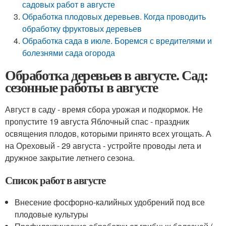
садовых работ в августе
Обработка плодовых деревьев. Когда проводить
обработку фруктовых деревьев
Обработка сада в июле. Боремся с вредителями и
болезнями сада огорода
Обработка деревьев в августе. Сад:
сезонные работы в августе
Август в саду - время сбора урожая и подкормок. Не
пропустите 19 августа Яблочный спас - праздник
освящения плодов, которыми принято всех угощать. А
на Ореховый - 29 августа - устройте проводы лета и
дружное закрытие летнего сезона.
Список работ в августе
Внесение фосфорно-калийных удобрений под все
плодовые культуры