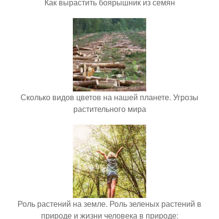
Как вырастить боярышник из семян
Сколько видов цветов на нашей планете. Угрозы
растительного мира
Роль растений на земле. Роль зеленых растений в
природе и жизни человека в природе: