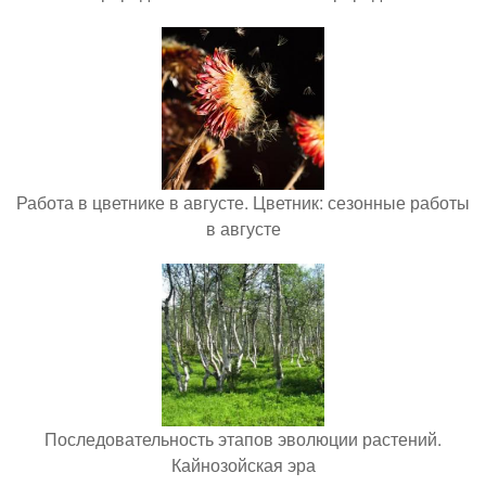
Работа в цветнике в августе. Цветник: сезонные работы
в августе
Последовательность этапов эволюции растений.
Кайнозойская эра