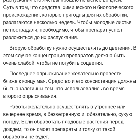
Суть в том, что средства, химического и биологического
происхождения, которые пригодны для их обработки,
разлагаются несколько недель. Чтобы молодые листья
не пострадали, необходимо, чтобы препарат успел
разложиться до их распускания.
Вторую обработку нужно осуществлять до цветения. В
этом случае концентрация препаратов должна быть
очень слабой, чтобы не погубить соцветия.
Последнее опрыскивание желательно провести
ближе к концу мая. Средство и его консистенция должны
быть аналогичны тем, что использовались во время
второго опрыскивания.
Работы желательно осуществлять в утреннее или
вечернее время, в безветренную и, обязательно, сухую
погоду. Если обработать плодовые растения перед
дождем, то он смоет препараты и толку от такой
обработки не будет.