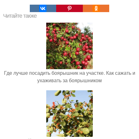
Читайте также
Где лучше посадить боярышник на участке. Как сажать и
ухаживать за боярышником