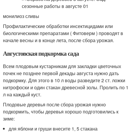
монилиоз сливы
Профилактические обработки инсектицидами или
биологическими препаратами ( Фитоверм ) проводят в
начале весны и в конце лета, после сбора урожая.
Августовская подкормка сада
Всем плодовым кустарникам для закладки цветочных
почек не позднее первой декады августа нужно дать
подкормку. Для этого в 10 л воды разведите 2 ст. ложки
нитрофоски и один стакан древесной золы. Пролить по 1
л на каждый куст.
Плодовые деревья после сбора урожая нужно
подкормить, чтобы деревья хорошо подготовились к
зиме:
для яблони и груши внесите 1, 5 стакана