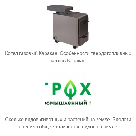
Котел газовый Каракан. Особенности твердотопливных
котлов Каракан
Сколько видов животных и растений на земле. Биологи
оценили общее количество видов на земле