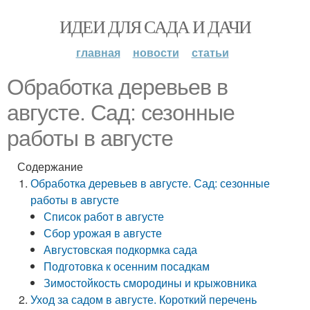
ИДЕИ ДЛЯ САДА И ДАЧИ
главная
новости
статьи
Обработка деревьев в
августе. Сад: сезонные
работы в августе
Содержание
Обработка деревьев в августе. Сад: сезонные
работы в августе
Список работ в августе
Сбор урожая в августе
Августовская подкормка сада
Подготовка к осенним посадкам
Зимостойкость смородины и крыжовника
Уход за садом в августе. Короткий перечень