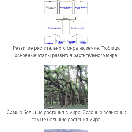
Развитие растительного мира на земле. Таблица
основные этапы развития растительного мира
Самые большие растения в мире. Зеленые великаны:
самые большие растения мира