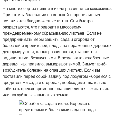
На многих сортах вишни в июле развивается коккомикоз.
При этом заболевании на верхней стороне листьев
появляются бледно-желтые пятна. Они быстро
разрастаются, что приводит к массовому
преждевременному сбрасыванию листьев. Если не
предпринимать меры защиты сада и огорода от
болезней и вредителей, плоды на пораженных деревьях
деформируются, плохо развиваются, становятся
водянистыми, безвкусными. В результате ослабленные
деревья, как правило, вымерзают зимой. Зимует гриб-
возбудитель болезни на опавших листьях. Если вы
поставили перед собой задачу под лозунгом «боремся с
вредителями сада и огорода», необходимо тщательно
собирать преждевременно опавшие листья, сжигать их
или поглубже закапывать в землю.