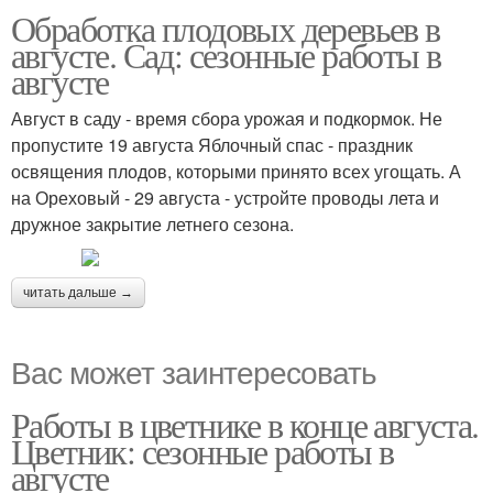
Обработка плодовых деревьев в
августе. Сад: сезонные работы в
августе
Август в саду - время сбора урожая и подкормок. Не
пропустите 19 августа Яблочный спас - праздник
освящения плодов, которыми принято всех угощать. А
на Ореховый - 29 августа - устройте проводы лета и
дружное закрытие летнего сезона.
читать дальше →
Вас может заинтересовать
Работы в цветнике в конце августа.
Цветник: сезонные работы в
августе