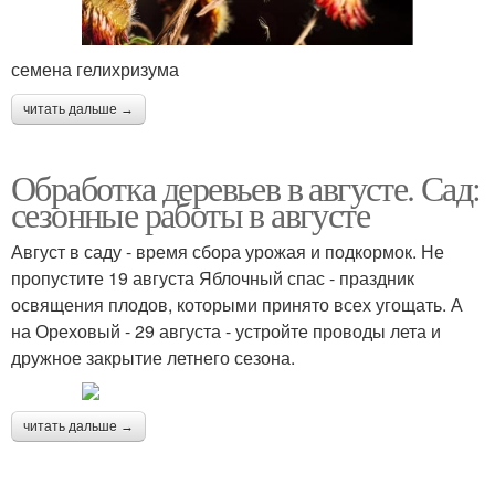
семена гелихризума
читать дальше →
Обработка деревьев в августе. Сад:
сезонные работы в августе
Август в саду - время сбора урожая и подкормок. Не
пропустите 19 августа Яблочный спас - праздник
освящения плодов, которыми принято всех угощать. А
на Ореховый - 29 августа - устройте проводы лета и
дружное закрытие летнего сезона.
читать дальше →