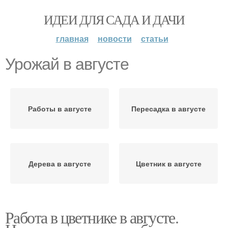
ИДЕИ ДЛЯ САДА И ДАЧИ
главная
новости
статьи
Урожай в августе
Работы в августе
Пересадка в августе
Дерева в августе
Цветник в августе
Работа в цветнике в августе.