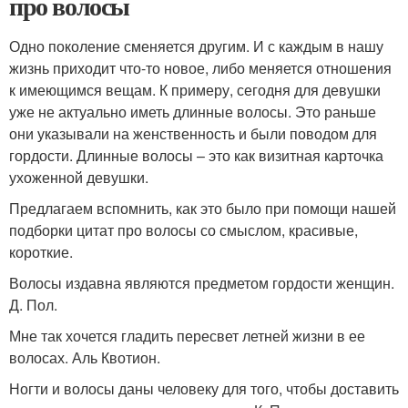
про волосы
Одно поколение сменяется другим. И с каждым в нашу
жизнь приходит что-то новое, либо меняется отношения
к имеющимся вещам. К примеру, сегодня для девушки
уже не актуально иметь длинные волосы. Это раньше
они указывали на женственность и были поводом для
гордости. Длинные волосы – это как визитная карточка
ухоженной девушки.
Предлагаем вспомнить, как это было при помощи нашей
подборки цитат про волосы со смыслом, красивые,
короткие.
Волосы издавна являются предметом гордости женщин.
Д. Пол.
Мне так хочется гладить пересвет летней жизни в ее
волосах. Аль Квотион.
Ногти и волосы даны человеку для того, чтобы доставить