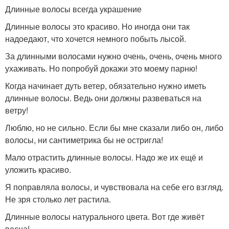
Длинные волосы всегда украшение
Длинные волосы это красиво. Но иногда они так
надоедают, что хочется немного побыть лысой.
За длинными волосами нужно очень, очень, очень много
ухаживать. Но попробуй докажи это моему парню!
Когда начинает дуть ветер, обязательно нужно иметь
длинные волосы. Ведь они должны развеваться на
ветру!
Люблю, но не сильно. Если бы мне сказали либо он, либо
волосы, ни сантиметрика бы не остригла!
Мало отрастить длинные волосы. Надо же их ещё и
уложить красиво.
Я поправляла волосы, и чувствовала на себе его взгляд.
Не зря столько лет растила.
Длинные волосы натурального цвета. Вот где живёт
весна!