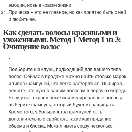
эмоции, новые краски жизни.
Прическа – это не главное, но как приятно быть с ней
и любить ее.
Как сделать волосы красивыми и
ухоженными. Метод 1 Метод 1 из 3:
Очищение волос
1
Подберите шампунь, подходящий для вашего типа
волос. Сейчас в продаже можно найти столько марок
и типов шампуней, что легко растеряться. Выбирая,
решите, что нужно вашим волосам в первую очередь.
Если у вас окрашенные или мелированные волосы,
выберите шампунь, который будет их защищать.
Кроме того, у большинства шампуней есть
дополнительные свойства, такие как придание
объема и блеска. Можнл иметь сразу несколько