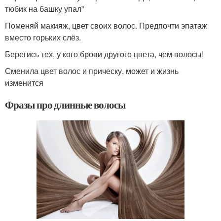
тюбик на башку упал”
Поменяй макияж, цвет своих волос. Предпочти эпатаж
вместо горьких слёз.
Берегись тех, у кого брови другого цвета, чем волосы!
Сменила цвет волос и прическу, может и жизнь
изменится
Фразы про длинные волосы