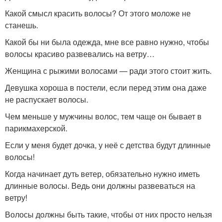
Какой смысл красить волосы? От этого моложе не
станешь.
Какой бы ни была одежда, мне все равно нужно, чтобы
волосы красиво развевались на ветру…
Женщина с рыжими волосами — ради этого стоит жить.
Девушка хороша в постели, если перед этим она даже
не распускает волосы.
Чем меньше у мужчины волос, тем чаще он бывает в
парикмахерской.
Если у меня будет дочка, у неё с детства будут длинные
волосы!
Когда начинает дуть ветер, обязательно нужно иметь
длинные волосы. Ведь они должны развеваться на
ветру!
Волосы должны быть такие, чтобы от них просто нельзя