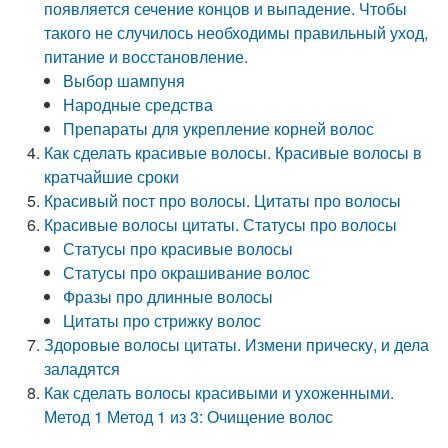
появляется сечение концов и выпадение. Чтобы
такого не случилось необходимы правильный уход,
питание и восстановление.
Выбор шампуня
Народные средства
Препараты для укрепление корней волос
Как сделать красивые волосы. Красивые волосы в
кратчайшие сроки
Красивый пост про волосы. Цитаты про волосы
Красивые волосы цитаты. Статусы про волосы
Статусы про красивые волосы
Статусы про окрашивание волос
Фразы про длинные волосы
Цитаты про стрижку волос
Здоровые волосы цитаты. Измени прическу, и дела
заладятся
Как сделать волосы красивыми и ухоженными.
Метод 1 Метод 1 из 3: Очищение волос