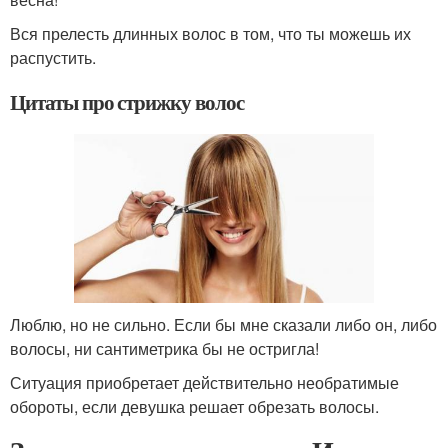
Вся прелесть длинных волос в том, что ты можешь их
распустить.
Цитаты про стрижку волос
Люблю, но не сильно. Если бы мне сказали либо он, либо
волосы, ни сантиметрика бы не остригла!
Ситуация приобретает действительно необратимые
обороты, если девушка решает обрезать волосы.