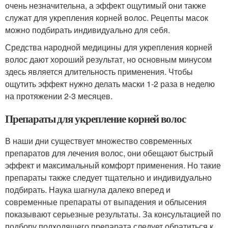
очень незначительна, а эффект ощутимый они также
служат для укрепления корней волос. Рецепты масок
можно подбирать индивидуально для себя.
Средства народной медицины для укрепления корней
волос дают хороший результат, но основным минусом
здесь является длительность применения. Чтобы
ощутить эффект нужно делать маски 1-2 раза в неделю
на протяжении 2-3 месяцев.
Препараты для укрепление корней волос
В наши дни существует множество современных
препаратов для лечения волос, они обещают быстрый
эффект и максимальный комфорт применения. Но такие
препараты также следует тщательно и индивидуально
подбирать. Наука шагнула далеко вперед и
современные препараты от выпадения и облысения
показывают серьезные результаты. За консультацией по
подбору подходящего препарата следует обратиться к