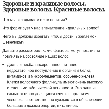
Здоровые и красивые волосы.
Здоровые волосы. Красивые волосы.
Что мы вкладываем в эти понятия?
Что формирует у нас впечатление идеальных волос?
Чего мы должны избегать, чтобы достичь желаемой
шевелюры?
Давайте рассмотрим, какие факторы могут негативно
повлиять на состояние наших волос.
Диеты и несбалансированное питание –
недостаточное поступление в организм белка,
витаминов и микроэлементов, особенно железа.
Клетки волосяного фолликула имеют очень высокую
степень метаболической активности. Это одни из
самых активно делящихся клеток в организме
человека, соответственно нуждаются в обеспечении
большими дозами энергии, витаминов,