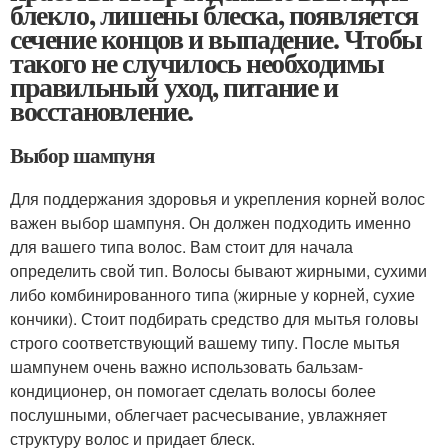
блекло, лишены блеска, появляется
сечение концов и выпадение. Чтобы
такого не случилось необходимы
правильный уход, питание и
восстановление.
Выбор шампуня
Для поддержания здоровья и укрепления корней волос
важен выбор шампуня. Он должен подходить именно
для вашего типа волос. Вам стоит для начала
определить свой тип. Волосы бывают жирными, сухими
либо комбинированного типа (жирные у корней, сухие
кончики). Стоит подбирать средство для мытья головы
строго соответствующий вашему типу. После мытья
шампунем очень важно использовать бальзам-
кондиционер, он помогает сделать волосы более
послушными, облегчает расчесывание, увлажняет
структуру волос и придает блеск.