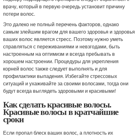
врачу, который в первую очередь установит причину
потери волос.
Это далеко не полный перечень факторов, однако
самым злейшим врагом для вашего здоровья и здоровья
ваших волос является стресс. Поэтому нужно уметь
справляться с переживаниями и невзгодами, быть
настроенным на оптимизм и всегда пребывать в
хорошем настроении. Процедуры для укрепления
корней волос также следует выполнять и для
профилактики выпадения. Избегайте стрессовых
ситуаций и ухаживайте за своими волосами, тогда они
будут всегда выглядеть здоровыми и красивыми!
Как сделать красивые волосы.
Красивые волосы в кратчайшие
сроки
Если пропал блеск ваших волос, а плотность их