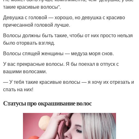
такие красивые волосы”.
Девушка с головой — хорошо, но девушка с красиво
причесанной головой лучше.
Волосы должны быть такие, чтобы от них просто нельзя
было оторвать взгляд.
Волосы спящей женщины — медуза моря снов.
У вас прекрасные волосы. Я бы поехал в отпуск с
вашими волосами.
— У тебя такие красивые волосы — я хочу их отрезать и
спать на них!
Статусы про окрашивание волос