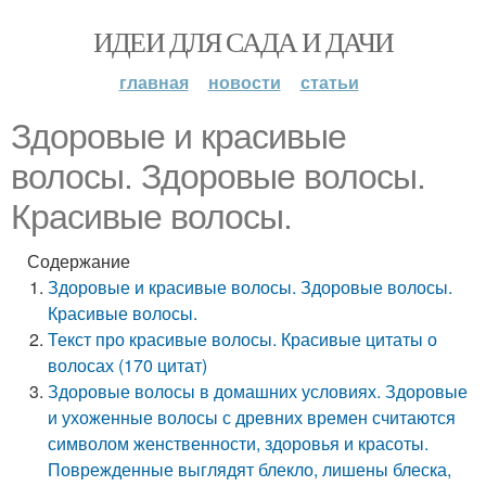
ИДЕИ ДЛЯ САДА И ДАЧИ
главная
новости
статьи
Здоровые и красивые
волосы. Здоровые волосы.
Красивые волосы.
Содержание
Здоровые и красивые волосы. Здоровые волосы.
Красивые волосы.
Текст про красивые волосы. Красивые цитаты о
волосах (170 цитат)
Здоровые волосы в домашних условиях. Здоровые
и ухоженные волосы с древних времен считаются
символом женственности, здоровья и красоты.
Поврежденные выглядят блекло, лишены блеска,