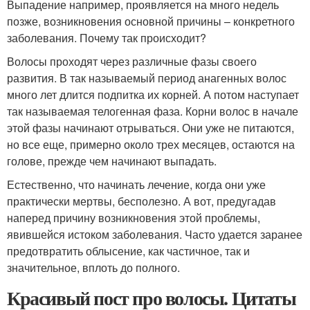
Выпадение например, проявляется на много недель
позже, возникновения основной причины – конкретного
заболевания. Почему так происходит?
Волосы проходят через различные фазы своего
развития. В так называемый период анагенных волос
много лет длится подпитка их корней. А потом наступает
так называемая телогенная фаза. Корни волос в начале
этой фазы начинают отрываться. Они уже не питаются,
но все еще, примерно около трех месяцев, остаются на
голове, прежде чем начинают выпадать.
Естественно, что начинать лечение, когда они уже
практически мертвы, бесполезно. А вот, предугадав
наперед причину возникновения этой проблемы,
явившейся истоком заболевания. Часто удается заранее
предотвратить облысение, как частичное, так и
значительное, вплоть до полного.
Красивый пост про волосы. Цитаты