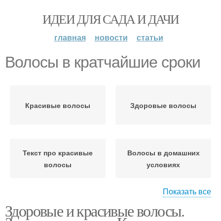
ИДЕИ ДЛЯ САДА И ДАЧИ
главная
новости
статьи
Волосы в кратчайшие сроки
Красивые волосы
Здоровые волосы
Текст про красивые
Волосы в домашних
волосы
условиях
Показать все
Здоровые и красивые волосы.
Волосы с древних
Пост про волосы