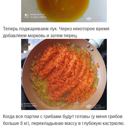
Теперь поджариваем лук. Через некоторое время
добавляем морковь и затем перец.
Когда все партии с грибами будут готовы (у меня грибов
больше 5 кг), перекладываю массу в глубокую кастрюлю.