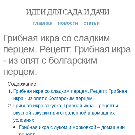
ИДЕИ ДЛЯ САДА И ДАЧИ
главная
новости
статьи
Грибная икра со сладким
перцем. Рецепт: Грибная икра
- из опят с болгарским
перцем.
Содержание
Грибная икра со сладким перцем. Рецепт: Грибная
икра - из опят с болгарским перцем.
Грибная икра закуска. Грибная икра – рецепты
вкусной закуски приготовленной в домашних
условиях
Грибная икра с луком и морковкой – домашний
рецепт