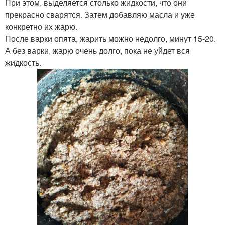
При этом, выделяется столько жидкости, что они
прекрасно сварятся. Затем добавляю масла и уже
конкретно их жарю.
После варки опята, жарить можно недолго, минут 15-20.
А без варки, жарю очень долго, пока не уйдет вся
жидкость.