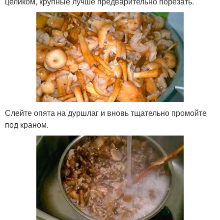
целиком, крупные лучше предварительно порезать.
Слейте опята на дуршлаг и вновь тщательно промойте
под краном.