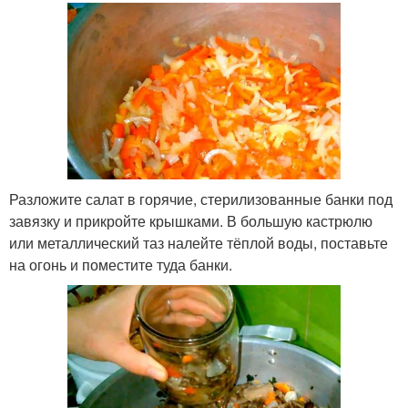
Разложите салат в горячие, стерилизованные банки под
завязку и прикройте крышками. В большую кастрюлю
или металлический таз налейте тёплой воды, поставьте
на огонь и поместите туда банки.