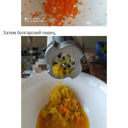
Затем болгарский перец.