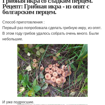
Грибная икра со сладким перцем.
Рецепт: Грибная икра - из опят с
болгарским перцем.
Способ приготовления :
Первый раз попробовала сделать грибную икру, из опят.
В этом году грибов удалось собрать очень много. Были
небольшие.
И уже подросшие.