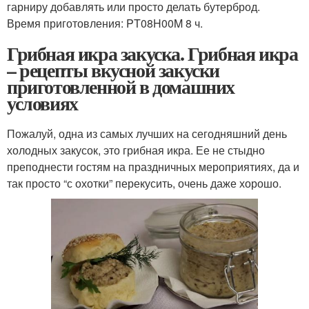
гарниру добавлять или просто делать бутерброд.
Время приготовления: PT08H00M 8 ч.
Грибная икра закуска. Грибная икра
– рецепты вкусной закуски
приготовленной в домашних
условиях
Пожалуй, одна из самых лучших на сегодняшний день
холодных закусок, это грибная икра. Ее не стыдно
преподнести гостям на праздничных мероприятиях, да и
так просто “с охотки” перекусить, очень даже хорошо.