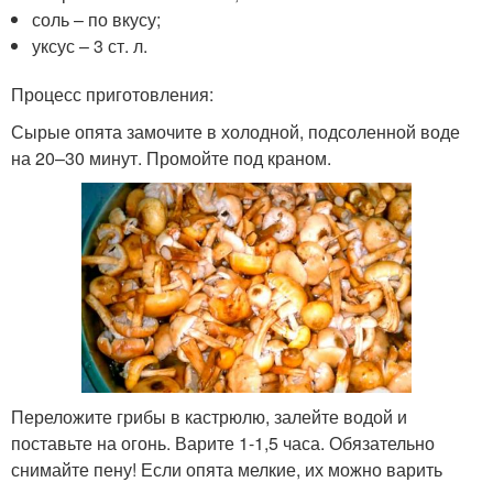
соль – по вкусу;
уксус – 3 ст. л.
Процесс приготовления:
Сырые опята замочите в холодной, подсоленной воде
на 20–30 минут. Промойте под краном.
Переложите грибы в кастрюлю, залейте водой и
поставьте на огонь. Варите 1-1,5 часа. Обязательно
снимайте пену! Если опята мелкие, их можно варить