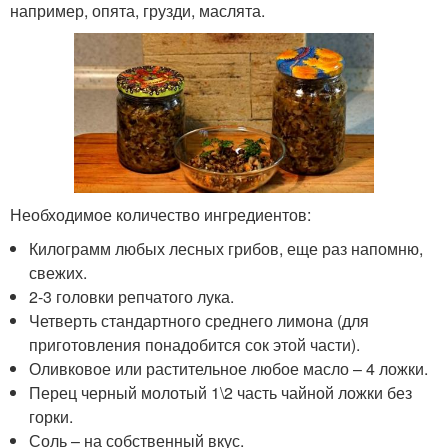
например, опята, грузди, маслята.
Необходимое количество ингредиентов:
Килограмм любых лесных грибов, еще раз напомню,
свежих.
2-3 головки репчатого лука.
Четверть стандартного среднего лимона (для
приготовления понадобится сок этой части).
Оливковое или растительное любое масло – 4 ложки.
Перец черный молотый 1\2 часть чайной ложки без
горки.
Соль – на собственный вкус.