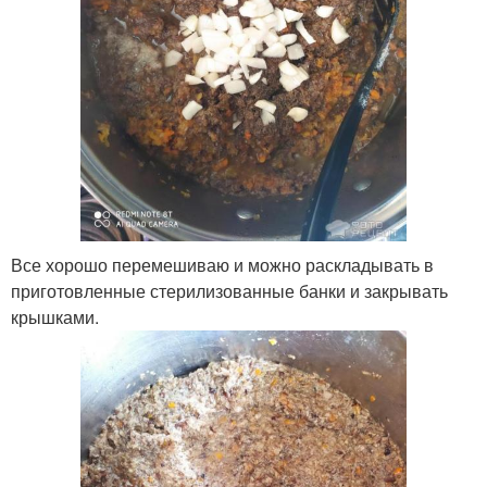
Все хорошо перемешиваю и можно раскладывать в
приготовленные стерилизованные банки и закрывать
крышками.