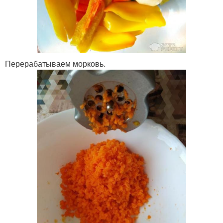
Перерабатываем морковь.