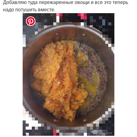
Добавляю туда пережаренные овощи и все это теперь
надо потушить вместе.