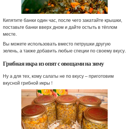
Кипятите банки один час, после чего закатайте крышки,
поставьте банки вверх дном и дайте остыть в тёплом
месте.
Вы можете использовать вместо петрушки другую
зелень, а также добавить любые специи по своему вкусу.
Грибная икра из опят с овощами на зиму
Ну а для тех, кому салаты не по вкусу – приготовим
вкусной грибной икры !