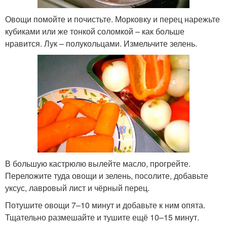
Овощи помойте и почистьте. Морковку и перец нарежьте
кубиками или же тонкой соломкой – как больше
нравится. Лук – полукольцами. Измельчите зелень.
В большую кастрюлю вылейте масло, прогрейте.
Переложите туда овощи и зелень, посолите, добавьте
уксус, лавровый лист и чёрный перец.
Потушите овощи 7–10 минут и добавьте к ним опята.
Тщательно размешайте и тушите ещё 10–15 минут.