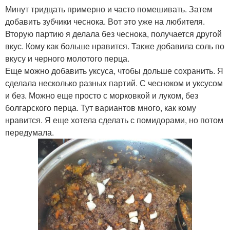
Минут тридцать примерно и часто помешивать. Затем
добавить зубчики чеснока. Вот это уже на любителя.
Вторую партию я делала без чеснока, получается другой
вкус. Кому как больше нравится. Также добавила соль по
вкусу и черного молотого перца.
Еще можно добавить уксуса, чтобы дольше сохранить. Я
сделала несколько разных партий. С чесноком и уксусом
и без. Можно еще просто с морковкой и луком, без
болгарского перца. Тут вариантов много, как кому
нравится. Я еще хотела сделать с помидорами, но потом
передумала.