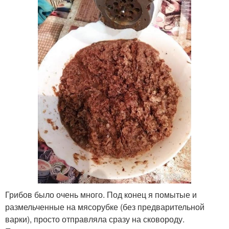
Грибов было очень много. Под конец я помытые и
размельченные на мясорубке (без предварительной
варки), просто отправляла сразу на сковороду.