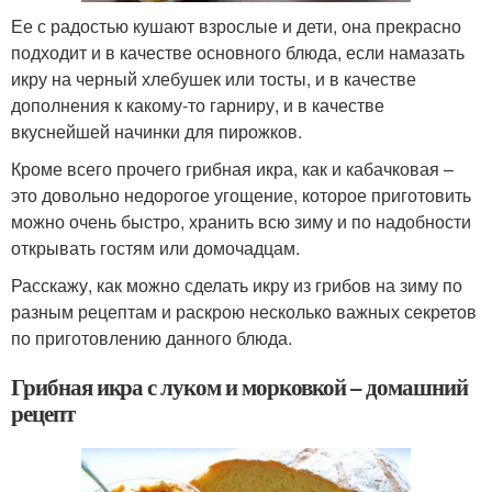
Ее с радостью кушают взрослые и дети, она прекрасно
подходит и в качестве основного блюда, если намазать
икру на черный хлебушек или тосты, и в качестве
дополнения к какому-то гарниру, и в качестве
вкуснейшей начинки для пирожков.
Кроме всего прочего грибная икра, как и кабачковая –
это довольно недорогое угощение, которое приготовить
можно очень быстро, хранить всю зиму и по надобности
открывать гостям или домочадцам.
Расскажу, как можно сделать икру из грибов на зиму по
разным рецептам и раскрою несколько важных секретов
по приготовлению данного блюда.
Грибная икра с луком и морковкой – домашний
рецепт