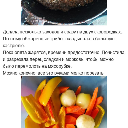
Делала несколько заходов и сразу на двух сковородках.
Поэтому обжаренные грибы складывала в большую
кастрюлю.
Пока опята жарятся, времени предостаточно. Почистила
и разрезала перец сладкий и морковь, чтобы можно
было перемолоть на мясорубке.
Можно конечно, все это руками мелко порезать.