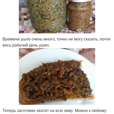
Времени ушло очень много, точно не могу сказать, почти
весь рабочий день ушел.
Теперь заготовки хватит на всю зиму. Можно к любому