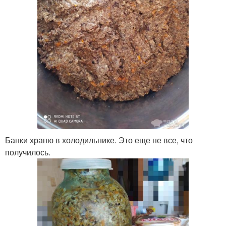
Банки храню в холодильнике. Это еще не все, что
получилось.