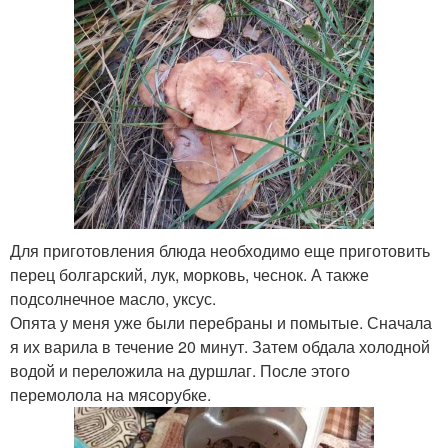
Для приготовления блюда необходимо еще приготовить
перец болгарский, лук, морковь, чеснок. А также
подсолнечное масло, уксус.
Опята у меня уже были перебраны и помытые. Сначала
я их варила в течение 20 минут. Затем обдала холодной
водой и переложила на дуршлаг. После этого
перемолола на мясорубке.