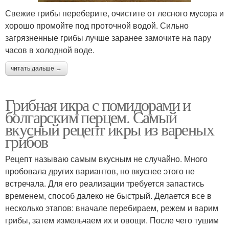
Свежие грибы переберите, очистите от лесного мусора и
хорошо промойте под проточной водой. Сильно
загрязненные грибы лучше заранее замочите на пару
часов в холодной воде.
читать дальше →
Грибная икра с помидорами и
болгарским перцем. Самый
вкусный рецепт икры из вареных
грибов
Рецепт называю самым вкусным не случайно. Много
пробовала других вариантов, но вкуснее этого не
встречала. Для его реализации требуется запастись
временем, способ далеко не быстрый. Делается все в
несколько этапов: вначале перебираем, режем и варим
грибы, затем измельчаем их и овощи. После чего тушим