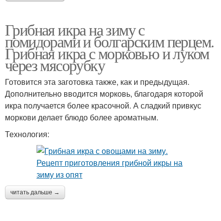
Грибная икра на зиму с
помидорами и болгарским перцем.
Грибная икра с морковью и луком
через мясорубку
Готовится эта заготовка также, как и предыдущая.
Дополнительно вводится морковь, благодаря которой
икра получается более красочной. А сладкий привкус
моркови делает блюдо более ароматным.
Технология:
читать дальше →