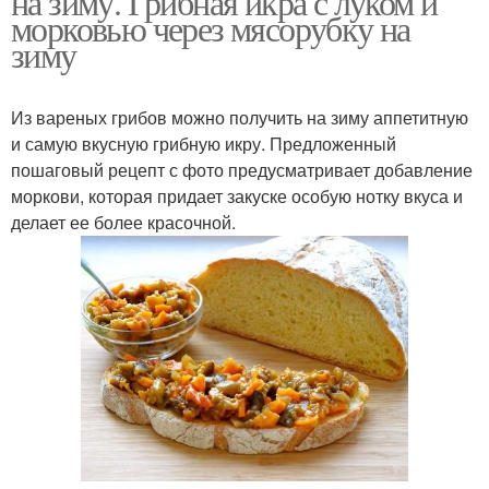
на зиму. Грибная икра с луком и
морковью через мясорубку на
зиму
Из вареных грибов можно получить на зиму аппетитную
и самую вкусную грибную икру. Предложенный
пошаговый рецепт с фото предусматривает добавление
моркови, которая придает закуске особую нотку вкуса и
делает ее более красочной.