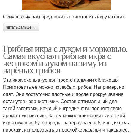
Сейчас хочу вам предложить приготовить икру из опят.
читать дальше →
Грибная икра с луком и морковью.
Самая вкусная грибная икра с
чесноком и луком на зиму из
варёных грибов
Эта икра очень вкусная, просто пальчики оближешь!
Приготовить ее можно из любых грибов. Например, из
опят. Они достаточно плотные и после прокручивания
останутся «зернистыми». Состав оптимальный для
такой заготовки. Каждый ингредиент выполняет свою
ароматную миссию. Затем можно приготовить из такой
икры вкусные бутерброды, завернуть ее в блины, испечь
пирожки, использовать в прослойке лазаньи и так далее.