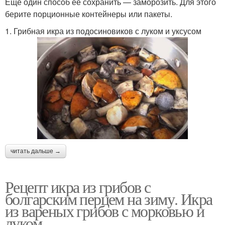
Ещё один способ её сохранить — заморозить. Для этого
берите порционные контейнеры или пакеты.
1. Грибная икра из подосиновиков с луком и уксусом
читать дальше →
Рецепт икра из грибов с
болгарским перцем на зиму. Икра
из вареных грибов с морковью и
луком