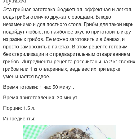
Эта грибная заготовка бюджетная, эффектная и легкая,
ведь грибы отлично дружат с овощами. Блюдо
незаменимо и для постного стола. Грибы для такой икры
подойдут любые, но наиболее вкусно приготовить икру
из разных грибов. Ее можно заготовить и в банках, и
просто заморозить в пакетах. В этом рецепте готовим
без стерилизации и с предварительным отвариванием
грибов. Ингредиенты рецепта рассчитаны на 2 кг свежих
грибов или 1 кг отваренных, ведь вес их при варке
уменьшается вдвое.
Время готовки: 1 час 50 минут.
Время приготовления: 30 минут.
Порции: 1.5 л.
Ингредиенты: