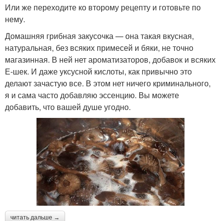
Или же переходите ко второму рецепту и готовьте по
нему.
Домашняя грибная закусочка — она такая вкусная,
натуральная, без всяких примесей и бяки, не точно
магазинная. В ней нет ароматизаторов, добавок и всяких
Е-шек. И даже уксусной кислоты, как привычно это
делают зачастую все. В этом нет ничего криминального,
я и сама часто добавляю эссенцию. Вы можете
добавить, что вашей душе угодно.
читать дальше →