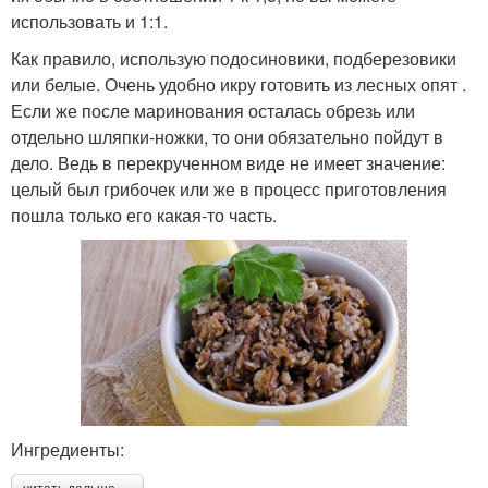
использовать и 1:1.
Как правило, использую подосиновики, подберезовики
или белые. Очень удобно икру готовить из лесных опят .
Если же после маринования осталась обрезь или
отдельно шляпки-ножки, то они обязательно пойдут в
дело. Ведь в перекрученном виде не имеет значение:
целый был грибочек или же в процесс приготовления
пошла только его какая-то часть.
Ингредиенты: