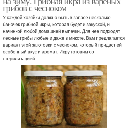
на зиму. Грибная икра из вареных
грибов с чесноком
У каждой хозяйки должно быть в запасе несколько
баночек грибной икры, которая будет и закуской, и
начинкой любой домашней выпечки. Для нее подходят
лесные грибы любые и даже в миксте. Вам предлагается
вариант этой заготовки с чесноком, который придаст ей
особенный вкус и аромат. Икру готовим со
стерилизацией.