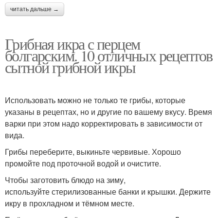
читать дальше →
Грибная икра с перцем
болгарским. 10 отличных рецептов
сытной грибной икры
Использовать можно не только те грибы, которые
указаны в рецептах, но и другие по вашему вкусу. Время
варки при этом надо корректировать в зависимости от
вида.
Грибы переберите, выкиньте червивые. Хорошо
промойте под проточной водой и очистите.
Чтобы заготовить блюдо на зиму,
используйте стерилизованные банки и крышки. Держите
икру в прохладном и тёмном месте.