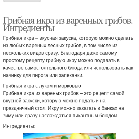
Грибная икра из варенных грибов.
Ингредиенты
Грибная икра – вкусная закуска, которую можно сделать
из любых вареных лесных грибов, в том числе из
нескольких видов сразу. Благодаря даже самому
простому рецепту грибную икру можно подавать в
качестве самостоятельного блюда или использовать как
начинку для пирога или запеканки.
Грибная икра с луком и морковью
Грибная икра из вареных грибов – это рецепт самой
вкусной закуски, которую можно подать и на
праздничный стол. Икру можно закатать в банках на
зиму или сразу наслаждаться пикантным блюдом.
Ингредиенты: