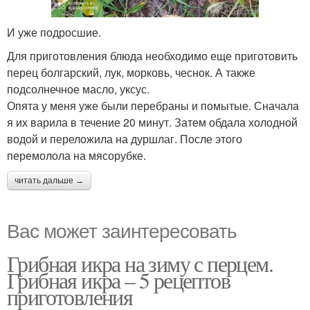
И уже подросшие.
Для приготовления блюда необходимо еще приготовить
перец болгарский, лук, морковь, чеснок. А также
подсолнечное масло, уксус.
Опята у меня уже были перебраны и помытые. Сначала
я их варила в течение 20 минут. Затем обдала холодной
водой и переложила на дуршлаг. После этого
перемолола на мясорубке.
читать дальше →
Вас может заинтересовать
Грибная икра на зиму с перцем.
Грибная икра – 5 рецептов
приготовления