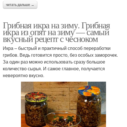
читать дальше →
Грибная икра на зиму. Грибная
икра из опят на зиму — самый
вкусный рецепт с чесноком
Икра – быстрый и практичный способ переработки
грибов. Ведь готовится просто, без особых заморочек.
За один раз можно использовать сразу большое
количество сырья. И самое главное, получается
невероятно вкусно.