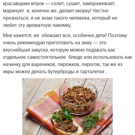
красавцами впрок — солит, сушит, замораживает,
маринует и, конечно же, делает икорку! Честно
признаться, я не знаю такого человека, который не
любит эту ароматную лакомку.
Мне кажется, ее обожают все, особенно дети! Поэтому
очень рекомендую приготовить на зиму — это
вкуснейшая закуска, которую можно подавать как
отдельное самостоятельное блюдо или использовать как
начинку для вареников, пирожков, пирогов, так же из
икры можно делать бутерброды и тарталетки .