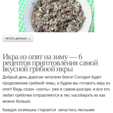
читать дальше →
Икра из опят на зиму — 6
рецептов приготовления самой
вкусной грибной икры
Добрый день дорогие читатели блога! Сегодня будет
продолжение грибной темы, и будем мы готовить икру из
опят! Ведь сезон «охоты» уже в самом разгаре, и все кто
любит грибочки отправляются в лес насобирать их как
можно больше.
Каждая хозяюшка старается запастись лесными