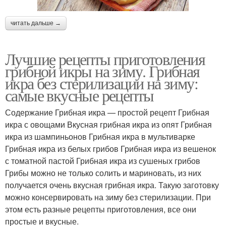
читать дальше →
Лучшие рецепты приготовления
грибной икры на зиму. Грибная
икра без стерилизации на зиму:
самые вкусные рецепты
Содержание Грибная икра — простой рецепт Грибная
икра с овощами Вкусная грибная икра из опят Грибная
икра из шампиньонов Грибная икра в мультиварке
Грибная икра из белых грибов Грибная икра из вешенок
с томатной пастой Грибная икра из сушеных грибов
Грибы можно не только солить и мариновать, из них
получается очень вкусная грибная икра. Такую заготовку
можно консервировать на зиму без стерилизации. При
этом есть разные рецепты приготовления, все они
простые и вкусные.