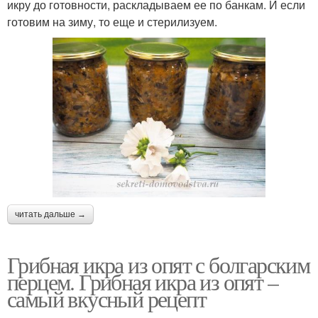
икру до готовности, раскладываем ее по банкам. И если
готовим на зиму, то еще и стерилизуем.
читать дальше →
Грибная икра из опят с болгарским
перцем. Грибная икра из опят –
самый вкусный рецепт