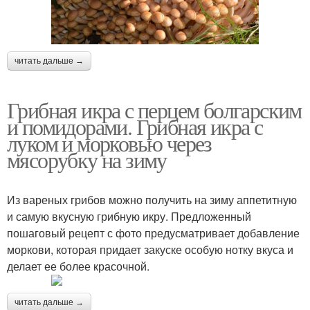
читать дальше →
Грибная икра с перцем болгарским
и помидорами. Грибная икра с
луком и морковью через
мясорубку на зиму
Из вареных грибов можно получить на зиму аппетитную
и самую вкусную грибную икру. Предложенный
пошаговый рецепт с фото предусматривает добавление
моркови, которая придает закуске особую нотку вкуса и
делает ее более красочной.
читать дальше →