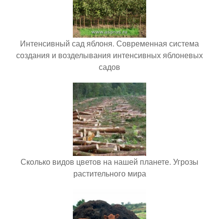
Интенсивный сад яблоня. Современная система
создания и возделывания интенсивных яблоневых
садов
Сколько видов цветов на нашей планете. Угрозы
растительного мира