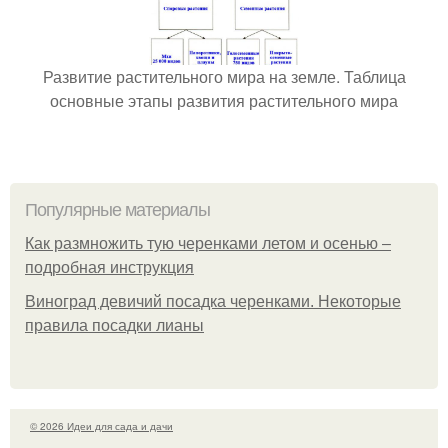
Развитие растительного мира на земле. Таблица
основные этапы развития растительного мира
Популярные материалы
Как размножить тую черенками летом и осенью –
подробная инструкция
Виноград девичий посадка черенками. Некоторые
правила посадки лианы
© 2026 Идеи для сада и дачи