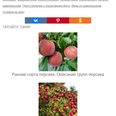
шампиньонов
,
Приготовления с пошаговыми фото
,
Икры из шампиньонов
,
Условия на зиму
Читайте также
Ранние сорта персика. Описание групп персика