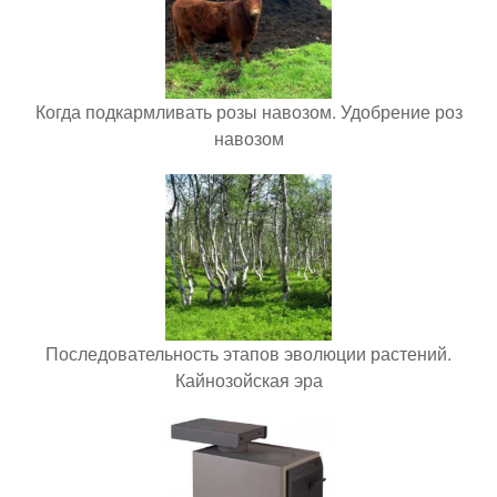
Когда подкармливать розы навозом. Удобрение роз
навозом
Последовательность этапов эволюции растений.
Кайнозойская эра