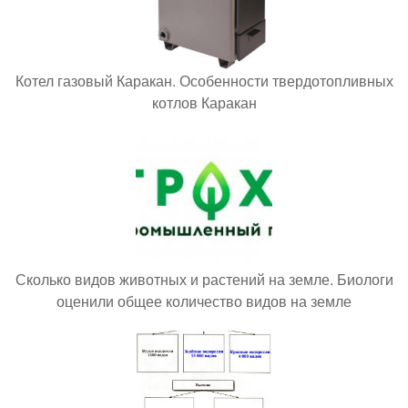
Котел газовый Каракан. Особенности твердотопливных
котлов Каракан
Сколько видов животных и растений на земле. Биологи
оценили общее количество видов на земле