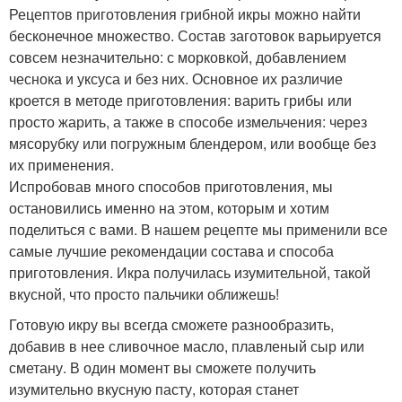
Рецептов приготовления грибной икры можно найти
бесконечное множество. Состав заготовок варьируется
совсем незначительно: с морковкой, добавлением
чеснока и уксуса и без них. Основное их различие
кроется в методе приготовления: варить грибы или
просто жарить, а также в способе измельчения: через
мясорубку или погружным блендером, или вообще без
их применения.
Испробовав много способов приготовления, мы
остановились именно на этом, которым и хотим
поделиться с вами. В нашем рецепте мы применили все
самые лучшие рекомендации состава и способа
приготовления. Икра получилась изумительной, такой
вкусной, что просто пальчики оближешь!
Готовую икру вы всегда сможете разнообразить,
добавив в нее сливочное масло, плавленый сыр или
сметану. В один момент вы сможете получить
изумительно вкусную пасту, которая станет