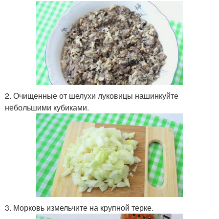
2. Очищенные от шелухи луковицы нашинкуйте
небольшими кубиками.
3. Морковь измельчите на крупной терке.