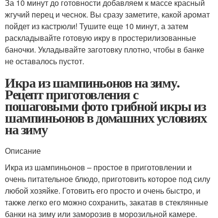
За 10 минут до готовности добавляем к массе красный
жгучий перец и чеснок. Вы сразу заметите, какой аромат
пойдет из кастрюли! Тушите еще 10 минут, а затем
раскладывайте готовую икру в простерилизованные
баночки. Укладывайте заготовку плотно, чтобы в банке
не оставалось пустот.
Икра из шампиньонов на зиму.
Рецепт приготовления с
пошаговыми фото грибной икры из
шампиньонов в домашних условиях
на зиму
Описание
Икра из шампиньонов – простое в приготовлении и
очень питательное блюдо, приготовить которое под силу
любой хозяйке. Готовить его просто и очень быстро, и
также легко его можно сохранить, закатав в стеклянные
банки на зиму или заморозив в морозильной камере.