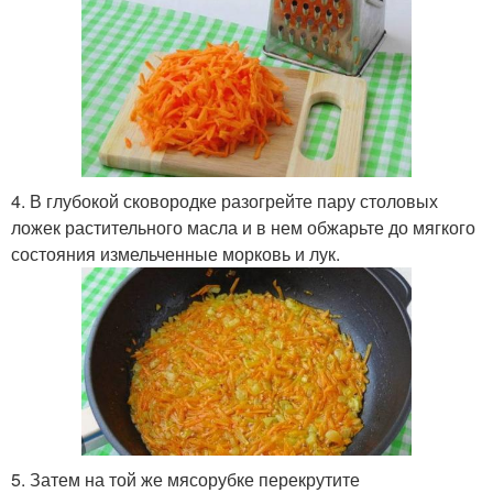
4. В глубокой сковородке разогрейте пару столовых
ложек растительного масла и в нем обжарьте до мягкого
состояния измельченные морковь и лук.
5. Затем на той же мясорубке перекрутите