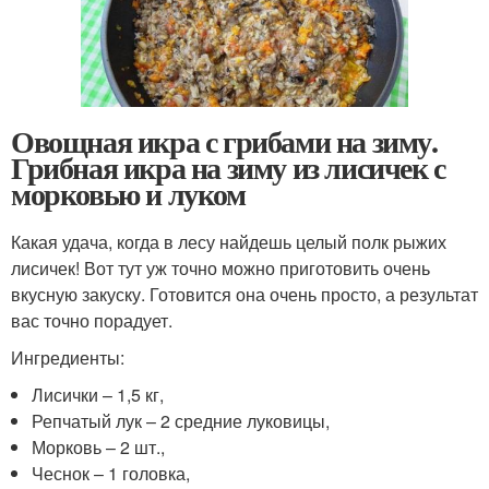
Овощная икра с грибами на зиму.
Грибная икра на зиму из лисичек с
морковью и луком
Какая удача, когда в лесу найдешь целый полк рыжих
лисичек! Вот тут уж точно можно приготовить очень
вкусную закуску. Готовится она очень просто, а результат
вас точно порадует.
Ингредиенты:
Лисички – 1,5 кг,
Репчатый лук – 2 средние луковицы,
Морковь – 2 шт.,
Чеснок – 1 головка,