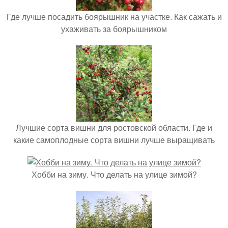
Где лучше посадить боярышник на участке. Как сажать и
ухаживать за боярышником
Лучшие сорта вишни для ростовской области. Где и
какие самоплодные сорта вишни лучше выращивать
Хобби на зиму. Что делать на улице зимой?