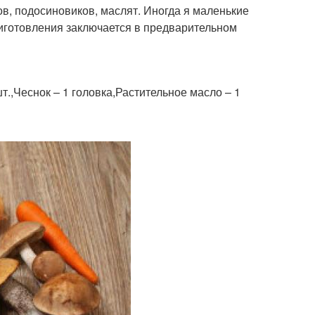
в, подосиновиков, маслят. Иногда я маленькие
иготовления заключается в предварительном
шт.,Чеснок – 1 головка,Растительное масло – 1