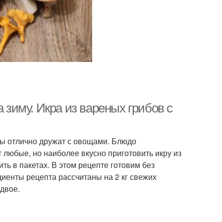
 зиму. Икра из вареных грибов с
бы отлично дружат с овощами. Блюдо
 любые, но наиболее вкусно приготовить икру из
ить в пакетах. В этом рецепте готовим без
иенты рецепта рассчитаны на 2 кг свежих
вдвое.