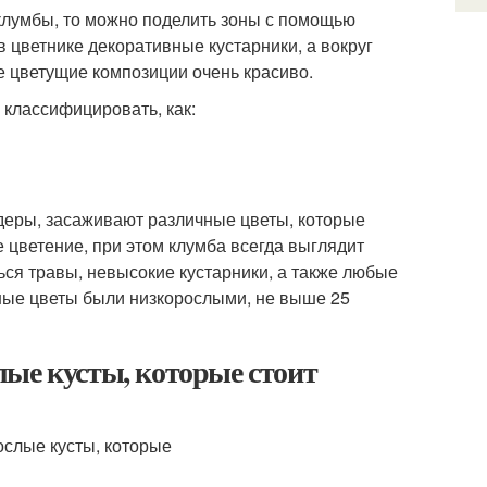
клумбы, то можно поделить зоны с помощью
 цветнике декоративные кустарники, а вокруг
 цветущие композиции очень красиво.
классифицировать, как:
еры, засаживают различные цветы, которые
 цветение, при этом клумба всегда выглядит
ься травы, невысокие кустарники, а также любые
нные цветы были низкорослыми, не выше 25
ые кусты, которые стоит