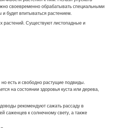
можно своевременно обрабатывать специальными
ды и будет впитываться растением.
х растений. Существуют листопадные и
 но есть и свободно растущие подвиды.
ется на состоянии здоровья куста или дерева,
доводы рекомендуют сажать рассаду в
ей саженцев к солнечному свету, а также