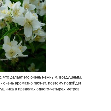
, что делает его очень нежным, воздушным,
к очень ароматно пахнет, поэтому подойдет
ушника в пределах одного-четырех метров.