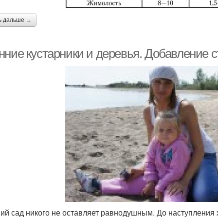
ь дальше →
нние кустарники и деревья. Добавление с
ий сад никого не оставляет равнодушным. До наступления 