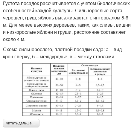
Густота посадок рассчитывается с учетом биологических
особенностей каждой культуры. Сильнорослые сорта
черешен, груш, яблонь высаживаются с интервалом 5-6
м. Для менее высоких деревьев, таких, как сливы, вишни
и низкорослые яблони и груши, расстояние составляет
около 4 м.
Схема сильнорослого, плотной посадки сада: а – вид
крон сверху, б – междурядье, в – между стволами.
читать дальше →