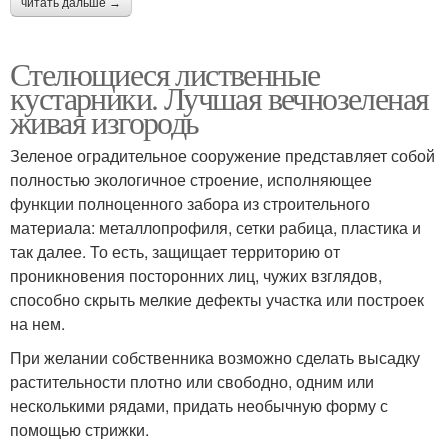
читать дальше →
Стелющиеся лиственные
кустарники. Лучшая вечнозеленая
живая изгородь
Зеленое оградительное сооружение представляет собой
полностью экологичное строение, исполняющее
функции полноценного забора из строительного
материала: металлопрофиля, сетки рабица, пластика и
так далее. То есть, защищает территорию от
проникновения посторонних лиц, чужих взглядов,
способно скрыть мелкие дефекты участка или построек
на нем.
При желании собственника возможно сделать высадку
растительности плотно или свободно, одним или
несколькими рядами, придать необычную форму с
помощью стрижки.