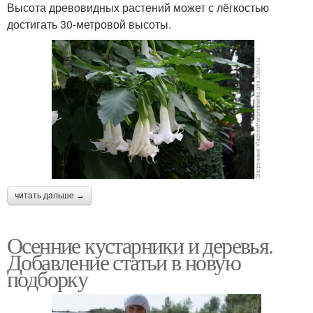
Высота древовидных растений может с лёгкостью
достигать 30-метровой высоты.
читать дальше →
Осенние кустарники и деревья.
Добавление статьи в новую
подборку