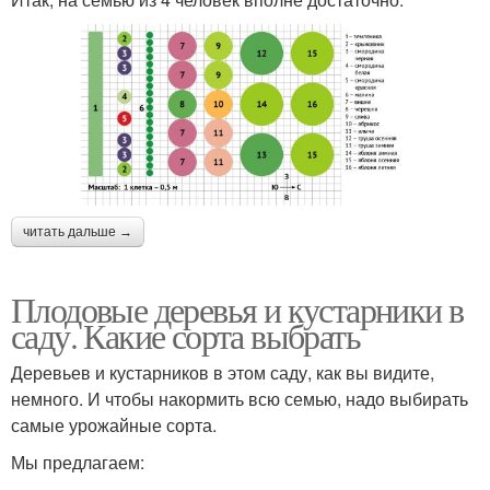
читать дальше →
Плодовые деревья и кустарники в
саду. Какие сорта выбрать
Деревьев и кустарников в этом саду, как вы видите,
немного. И чтобы накормить всю семью, надо выбирать
самые урожайные сорта.
Мы предлагаем: