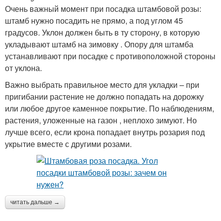
Очень важный момент при посадка штамбовой розы:
штамб нужно посадить не прямо, а под углом 45
градусов. Уклон должен быть в ту сторону, в которую
укладывают штамб на зимовку . Опору для штамба
устанавливают при посадке с противоположной стороны
от уклона.
Важно выбрать правильное место для укладки – при
пригибании растение не должно попадать на дорожку
или любое другое каменное покрытие. По наблюдениям,
растения, уложенные на газон , неплохо зимуют. Но
лучше всего, если крона попадает внутрь розария под
укрытие вместе с другими розами.
читать дальше →