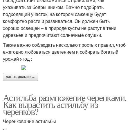
посадкой стоит ознакомиться с правилами, как
ухаживать за боярышником. Важно подобрать
подходящий участок, на котором саженцу будет
комфортно расти и развиваться. Он должен быть
хорошо освещен – в природе кусты не растут в тени
деревьев и предпочитают солнечные опушки.
Также важно соблюдать несколько простых правил, чтоб
ежегодно любоваться цветением и собирать богатый
урожай ягод :
читать дальше →
Астильба размножение черенками.
Как вырастить астильбу из
черенков?
Черенкование астильбы