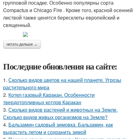
групповой посадке. Особенно популярны сорта
Compactus и Chicago Fire . Кроме того, красной осенней
листвой также ценятся бересклеты европейский и
священный.
читать дальше →
Последние обновления на сайте:
1.
Сколько видов цветов на нашей планете. Угрозы
растительного мира
2.
Котел газовый Каракан. Особенности
твердотопливных котлов Каракан
3.
Сколько видов растений и животных на Земле.
Сколько видов живых организмов на Земле?
4.
Бальзамин садовый зимовка. Бальзамин, как
вырастить летом и сохранить зимой