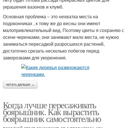
украшения вазонов и клумб.
Основная проблема – это нехватка места на
подоконниках , к тому же до весны они имеют
малопривлекательный вид. Поэтому цветы я сохраняю с
осени черенками, они занимают мало места, не нужно
заниматься пересадкой разросшихся растений,
достаточно срезать несколько побегов перед
заморозками для укоренения.
читать дальше →
Когда лучше пересаживать
боярышник. Как вырастить
боярышник самостоятельно