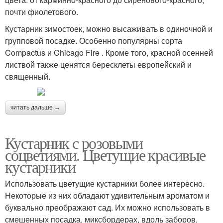
почти фиолетового.
Кустарник зимостоек, можно высаживать в одиночной и
групповой посадке. Особенно популярны сорта
Compactus и Chicago Fire . Кроме того, красной осенней
листвой также ценятся бересклеты европейский и
священный.
читать дальше →
Кустарник с розовыми
соцветиями. Цветущие красивые
кустарники
Использовать цветущие кустарники более интересно.
Некоторые из них обладают удивительным ароматом и
буквально преображают сад. Их можно использовать в
смешенных посадка, миксбордерах, вдоль заборов,