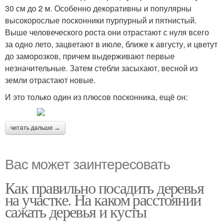
30 см до 2 м. Особенно декоративны и популярны
высокорослые посконники пурпурный и пятнистый.
Выше человеческого роста они отрастают с нуля всего
за одно лето, зацветают в июле, ближе к августу, и цветут
до заморозков, причем выдерживают первые
незначительные. Затем стебли засыхают, весной из
земли отрастают новые.
И это только один из плюсов посконника, ещё он:
читать дальше →
Вас может заинтересовать
Как правильно посадить деревья
на участке. На каком расстоянии
сажать деревья и кусты