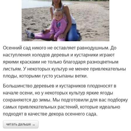
Осенний сад никого не оставляет равнодушным. До
наступления холодов деревья и кустарники играют
яркими красками не только благодаря разноцветным
листьям. У некоторых культур не менее привлекательны
плоды, которыми густо усыпаны ветки.
Большинство деревьев и кустарников плодоносят в
начале осени, но у некоторых культур яркие ягоды
сохраняются до зимы. Мы подготовили для вас подборку
самых привлекательных растений, которые идеально
подходят в качестве декора осеннего сада.
читать дальше →