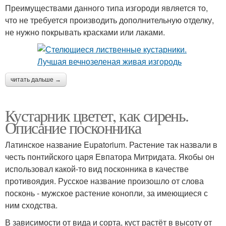
Преимуществами данного типа изгороди является то,
что не требуется производить дополнительную отделку,
не нужно покрывать красками или лаками.
читать дальше →
Кустарник цветет, как сирень.
Описание посконника
Латинское название Eupatorium. Растение так назвали в
честь понтийского царя Евпатора Митридата. Якобы он
использовал какой-то вид посконника в качестве
противоядия. Русское название произошло от слова
посконь - мужское растение конопли, за имеющиеся с
ним сходства.
В зависимости от вида и сорта, куст растёт в высоту от