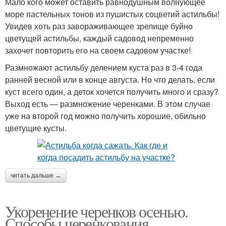
Мало кого может оставить равнодушным волнующее
море пастельных тонов из пушистых соцветий астильбы!
Увидев хоть раз завораживающее зрелище буйно
цветущей астильбы, каждый садовод непременно
захочет повторить его на своем садовом участке!
Размножают астильбу делением куста раз в 3-4 года
ранней весной или в конце августа. Но что делать, если
куст всего один, а деток хочется получить много и сразу?
Выход есть — размножение черенками. В этом случае
уже на второй год можно получить хорошие, обильно
цветущие кусты.
читать дальше →
Укоренение черенков осенью.
Способы черенкования