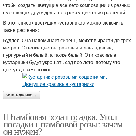
чтобы создать цветущие все лето композиции из разных,
сменяющих другу друга по срокам цветения растений.
В этот список цветущих кустарников можно включить
такие растения:
Будлея. Она напоминает сирень, может вырасти до трех
метров. Оттенки цветов: розовый и лавандовый,
пурпурный и белый, а также белый. Эти красивые
кустарники будут украшать сад все лето, потому что
цветут до заморозков.
читать дальше →
Штамбовая роза посадка. Угол
посадки штамбовой розы: зачем
он нужен?