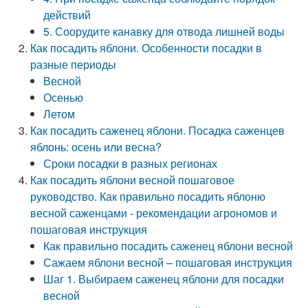
действий
5. Соорудите канавку для отвода лишней воды
Как посадить яблони. Особенности посадки в
разные периоды
Весной
Осенью
Летом
Как посадить саженец яблони. Посадка саженцев
яблонь: осень или весна?
Сроки посадки в разных регионах
Как посадить яблони весной пошаговое
руководство. Как правильно посадить яблоню
весной саженцами - рекомендации агрономов и
пошаговая инструкция
Как правильно посадить саженец яблони весной
Сажаем яблони весной – пошаговая инструкция
Шаг 1. Выбираем саженец яблони для посадки
весной