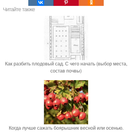
Читайте также
Как разбить плодовый сад. С чего начать (выбор места,
состав почвы)
Когда лучше сажать боярышник весной или осенью.