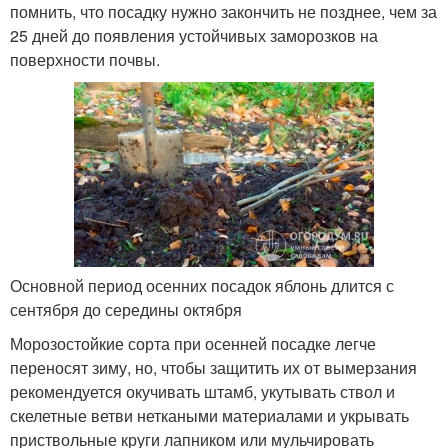
помнить, что посадку нужно закончить не позднее, чем за
25 дней до появления устойчивых заморозков на
поверхности почвы.
Основной период осенних посадок яблонь длится с
сентября до середины октября
Морозостойкие сорта при осенней посадке легче
переносят зиму, но, чтобы защитить их от вымерзания
рекомендуется окучивать штамб, укутывать ствол и
скелетные ветви неткаными материалами и укрывать
приствольные круги лапником или мульчировать