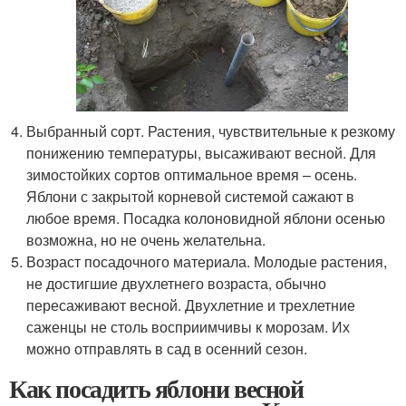
Выбранный сорт. Растения, чувствительные к резкому
понижению температуры, высаживают весной. Для
зимостойких сортов оптимальное время – осень.
Яблони с закрытой корневой системой сажают в
любое время. Посадка колоновидной яблони осенью
возможна, но не очень желательна.
Возраст посадочного материала. Молодые растения,
не достигшие двухлетнего возраста, обычно
пересаживают весной. Двухлетние и трехлетние
саженцы не столь восприимчивы к морозам. Их
можно отправлять в сад в осенний сезон.
Как посадить яблони весной