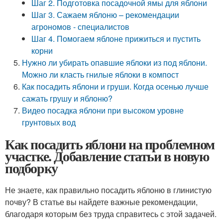
Шаг 2. Подготовка посадочной ямы для яблони
Шаг 3. Сажаем яблоню – рекомендации
агрономов - специалистов
Шаг 4. Помогаем яблоне прижиться и пустить
корни
Нужно ли убирать опавшие яблоки из под яблони.
Можно ли класть гнилые яблоки в компост
Как посадить яблони и груши. Когда осенью лучше
сажать грушу и яблоню?
Видео посадка яблони при высоком уровне
грунтовых вод
Как посадить яблони на проблемном
участке. Добавление статьи в новую
подборку
Не знаете, как правильно посадить яблоню в глинистую
почву? В статье вы найдете важные рекомендации,
благодаря которым без труда справитесь с этой задачей.