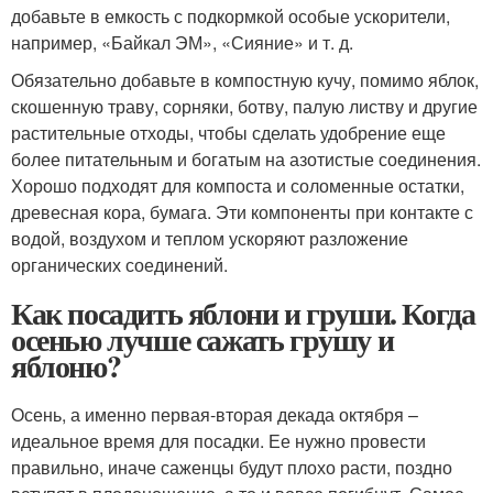
добавьте в емкость с подкормкой особые ускорители,
например, «Байкал ЭМ», «Сияние» и т. д.
Обязательно добавьте в компостную кучу, помимо яблок,
скошенную траву, сорняки, ботву, палую листву и другие
растительные отходы, чтобы сделать удобрение еще
более питательным и богатым на азотистые соединения.
Хорошо подходят для компоста и соломенные остатки,
древесная кора, бумага. Эти компоненты при контакте с
водой, воздухом и теплом ускоряют разложение
органических соединений.
Как посадить яблони и груши. Когда
осенью лучше сажать грушу и
яблоню?
Осень, а именно первая-вторая декада октября –
идеальное время для посадки. Ее нужно провести
правильно, иначе саженцы будут плохо расти, поздно