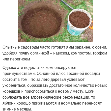
Опытные садоводы часто готовят ямы заранее, с осени,
удобряя почву органикой – навозом, компостом, торфом
или перегноем
Однако эти недостатки компенсируются
преимуществами. Основной плюс весенней посадки
состоит в том, что за лето деревья успевают
укорениться, образовать достаточное количество новых
корешков и приспособиться к новому месту. Если
соблюдать все агротехнические рекомендации, то
яблони хорошо приживаются и нормально переносят
зимние месяцы.