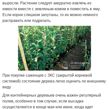
выросли. Растение следует аккуратно извлечь из
емкости вместе с земляным комом и поместить в яму.
Если корни слишком запутаны, то их можно немного
расправить или подрезать.
При покупке саженцев с ЗКС (закрытой корневой
системой) состояние дерева легко оценить по внешнему
виду
Для контейнерных деревьев очень важен регулярный
полив, особенно в том случае, если высадка
осуществляется в конце мая или июне, когда идет