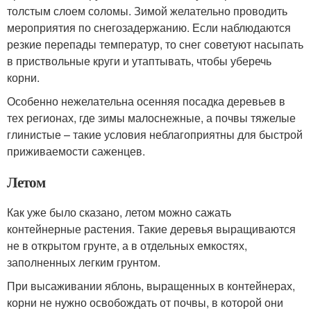
толстым слоем соломы. Зимой желательно проводить
мероприятия по снегозадержанию. Если наблюдаются
резкие перепады температур, то снег советуют насыпать
в приствольные круги и утаптывать, чтобы уберечь
корни.
Особенно нежелательна осенняя посадка деревьев в
тех регионах, где зимы малоснежные, а почвы тяжелые
глинистые – такие условия неблагоприятны для быстрой
приживаемости саженцев.
Летом
Как уже было сказано, летом можно сажать
контейнерные растения. Такие деревья выращиваются
не в открытом грунте, а в отдельных емкостях,
заполненных легким грунтом.
При высаживании яблонь, выращенных в контейнерах,
корни не нужно освобождать от почвы, в которой они