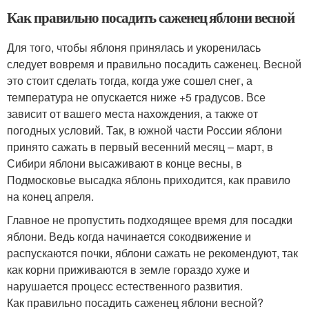
Как правильно посадить саженец яблони весной
Для того, чтобы яблоня принялась и укоренилась
следует вовремя и правильно посадить саженец. Весной
это стоит сделать тогда, когда уже сошел снег, а
температура не опускается ниже +5 градусов. Все
зависит от вашего места нахождения, а также от
погодных условий. Так, в южной части России яблони
принято сажать в первый весенний месяц – март, в
Сибири яблони высаживают в конце весны, в
Подмосковье высадка яблонь приходится, как правило
на конец апреля.
Главное не пропустить подходящее время для посадки
яблони. Ведь когда начинается сокодвижение и
распускаются почки, яблони сажать не рекомендуют, так
как корни приживаются в земле гораздо хуже и
нарушается процесс естественного развития.
Как правильно посадить саженец яблони весной?