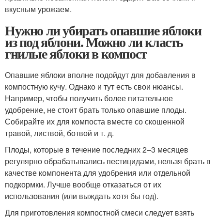
вкусным урожаем.
Нужно ли убирать опавшие яблоки
из под яблони. Можно ли класть
гнилые яблоки в компост
Опавшие яблоки вполне подойдут для добавления в
компостную кучу. Однако и тут есть свои нюансы.
Например, чтобы получить более питательное
удобрение, не стоит брать только опавшие плоды.
Собирайте их для компоста вместе со скошенной
травой, листвой, ботвой и т. д.
Плоды, которые в течение последних 2–3 месяцев
регулярно обрабатывались пестицидами, нельзя брать в
качестве компонента для удобрения или отдельной
подкормки. Лучше вообще отказаться от их
использования (или выждать хотя бы год).
Для приготовления компостной смеси следует взять