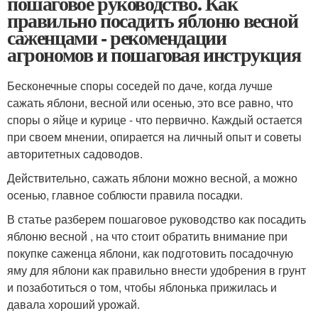
пошаговое руководство. Как
правильно посадить яблоню весной
саженцами - рекомендации
агрономов и пошаговая инструкция
Бесконечные споры соседей по даче, когда лучше
сажать яблони, весной или осенью, это все равно, что
споры о яйце и курице - что первично. Каждый остается
при своем мнении, опирается на личный опыт и советы
авторитетных садоводов.
Действительно, сажать яблони можно весной, а можно
осенью, главное соблюсти правила посадки.
В статье разберем пошаговое руководство как посадить
яблоню весной , на что стоит обратить внимание при
покупке саженца яблони, как подготовить посадочную
яму для яблони как правильно внести удобрения в грунт
и позаботиться о том, чтобы яблонька прижилась и
давала хороший урожай.