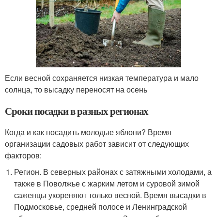
Если весной сохраняется низкая температура и мало
солнца, то высадку переносят на осень
Сроки посадки в разных регионах
Когда и как посадить молодые яблони? Время
организации садовых работ зависит от следующих
факторов:
Регион. В северных районах с затяжными холодами, а
также в Поволжье с жарким летом и суровой зимой
саженцы укореняют только весной. Время высадки в
Подмосковье, средней полосе и Ленинградской