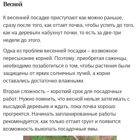
Весной
К весенней посадке приступают как можно раньше,
сразу после того, как оттает почва, чтобы успеть до того,
как на деревьях набухнут почки, то есть за две-три
недели до этого.
Одна из проблем весенней посадки – возможное
пересыхание корней. Поэтому, приобретая саженцы,
необходимо позаботиться о том, чтобы растения были
защищены от ярких солнечных лучей, а корни
оставались достаточно влажными.
Вторая сложность – короткий срок для посадочных
работ. Нужно помнить, что весной нельзя затягивать с
высадкой деревьев и ждать, пока почва хорошо
прогреется. Начинать запланированные работы
рекомендуется, как только оттает грунт и появится
возможность выкопать посадочные ямы.