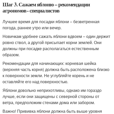
Шаг 3. Сажаем яблоню – рекомендации
агрономов - специалистов
Лучшее время для посадки яблони – безветренная
погода, раннее утро или вечер.
Новичкам удобнее сажать яблони вдвоем – один держит
ровно ствол, а другой присыпает корни землей. Они
должны при посадке располагаться естественным
образом.
Рекомендации для начинающих: корневая шейка
(верхняя часть корня) должна быть расположена близко
к поверхности земли. Не углубляйте корень и не
оставляйте его над поверхностью.
Яблони довольно неприхотливы, однако им гораздо
лучше, если они защищены с северной стороны от
ветра, предположим стенами дома или забором.
Важно! Прививка яблони должна быть выше уровня