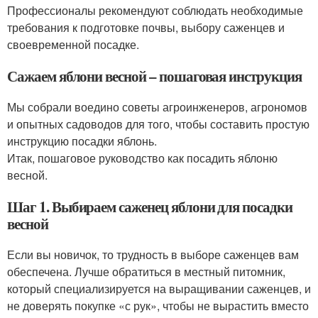
Профессионалы рекомендуют соблюдать необходимые
требования к подготовке почвы, выбору саженцев и
своевременной посадке.
Сажаем яблони весной – пошаговая инструкция
Мы собрали воедино советы агроинженеров, агрономов
и опытных садоводов для того, чтобы составить простую
инструкцию посадки яблонь.
Итак, пошаговое руководство как посадить яблоню
весной.
Шаг 1. Выбираем саженец яблони для посадки
весной
Если вы новичок, то трудность в выборе саженцев вам
обеспечена. Лучше обратиться в местный питомник,
который специализируется на выращивании саженцев, и
не доверять покупке «с рук», чтобы не вырастить вместо