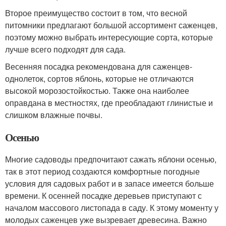
Второе преимущество состоит в том, что весной
питомники предлагают большой ассортимент саженцев,
поэтому можно выбрать интересующие сорта, которые
лучше всего подходят для сада.
Весенняя посадка рекомендована для саженцев-
однолеток, сортов яблонь, которые не отличаются
высокой морозостойкостью. Также она наиболее
оправдана в местностях, где преобладают глинистые и
слишком влажные почвы.
Осенью
Многие садоводы предпочитают сажать яблони осенью,
так в этот период создаются комфортные погодные
условия для садовых работ и в запасе имеется больше
времени. К осенней посадке деревьев приступают с
началом массового листопада в саду. К этому моменту у
молодых саженцев уже вызревает древесина. Важно