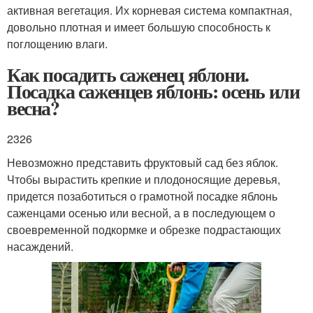
активная вегетация. Их корневая система компактная,
довольно плотная и имеет большую способность к
поглощению влаги.
Как посадить саженец яблони.
Посадка саженцев яблонь: осень или
весна?
2326
Невозможно представить фруктовый сад без яблок.
Чтобы вырастить крепкие и плодоносящие деревья,
придется позаботиться о грамотной посадке яблонь
саженцами осенью или весной, а в последующем о
своевременной подкормке и обрезке подрастающих
насаждений.