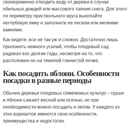
своевременно отводить воду от дерева в случае
обильных дождей или массового таяния снега. Для этого
по периметру приствольного круга выкопайте
неглубокую ямку и заполните ее песком или мелкими
камнями.
Как видите, все не так уж и сложно. Достаточно лишь
приложить немного усилий, чтобы плодовый сад
радовал вас долгие годы, несмотря на то, что
расположен он на тяжелой глинистой почве.
Как посадить яблони. Особенности
посадки в разные периоды
Обычно деревья плодовых семечковых культур – груши
и яблони сажают весной или осенью, но при
необходимости можно посадить и летом. У каждого из
этих вариантов имеются свои особенности,
преимущества и недостатки.