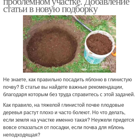
проблемном участке. Добавление
статьи в новую подборку
Не знаете, как правильно посадить яблоню в глинистую
почву? В статье вы найдете важные рекомендации,
благодаря которым без труда справитесь с этой задачей.
Как правило, на тяжелой глинистой почве плодовые
деревья растут плохо и часто болеют. Но что делать,
если земля на участке именно такая? Неужели придется
вовсе отказаться от посадки, если почва для яблонь
неподходящая?