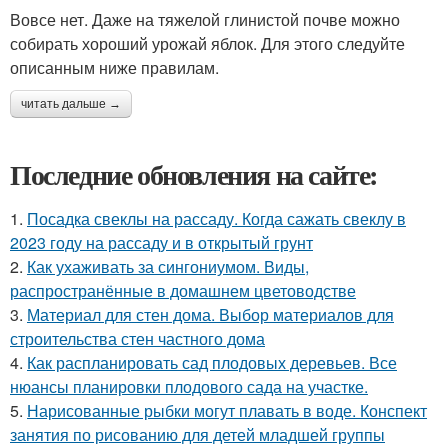
Вовсе нет. Даже на тяжелой глинистой почве можно
собирать хороший урожай яблок. Для этого следуйте
описанным ниже правилам.
читать дальше →
Последние обновления на сайте:
1.
Посадка свеклы на рассаду. Когда сажать свеклу в
2023 году на рассаду и в открытый грунт
2.
Как ухаживать за сингониумом. Виды,
распространённые в домашнем цветоводстве
3.
Материал для стен дома. Выбор материалов для
строительства стен частного дома
4.
Как распланировать сад плодовых деревьев. Все
нюансы планировки плодового сада на участке.
5.
Нарисованные рыбки могут плавать в воде. Конспект
занятия по рисованию для детей младшей группы