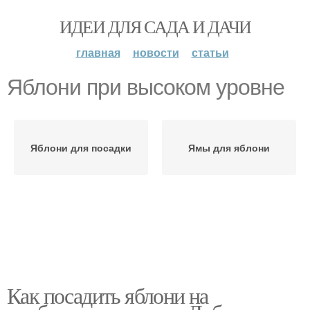
ИДЕИ ДЛЯ САДА И ДАЧИ
главная
новости
статьи
Яблони при высоком уровне
Яблони для посадки
Ямы для яблони
Как посадить яблони на