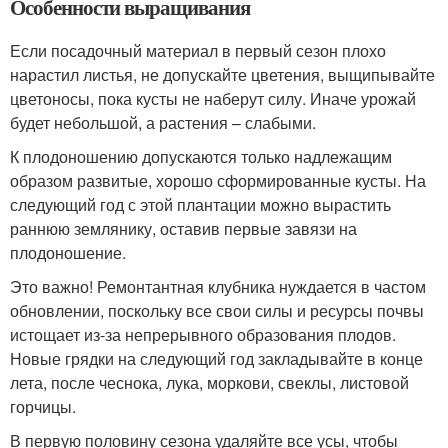
Особенности выращивания
Если посадочный материал в первый сезон плохо
нарастил листья, не допускайте цветения, выщипывайте
цветоносы, пока кусты не наберут силу. Иначе урожай
будет небольшой, а растения – слабыми.
К плодоношению допускаются только надлежащим
образом развитые, хорошо сформированные кусты. На
следующий год с этой плантации можно вырастить
раннюю землянику, оставив первые завязи на
плодоношение.
Это важно! Ремонтантная клубника нуждается в частом
обновлении, поскольку все свои силы и ресурсы почвы
истощает из-за непрерывного образования плодов.
Новые грядки на следующий год закладывайте в конце
лета, после чеснока, лука, моркови, свеклы, листовой
горчицы.
В первую половину сезона удаляйте все усы, чтобы