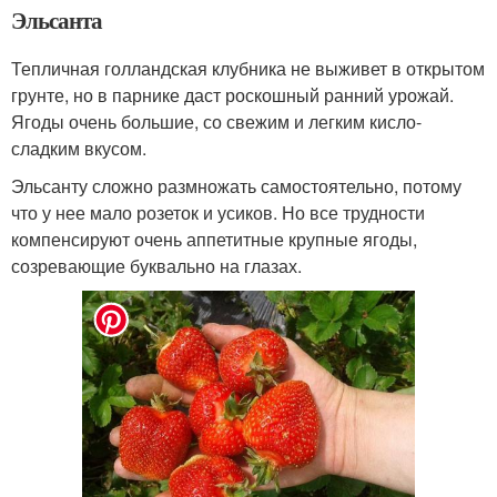
Эльсанта
Тепличная голландская клубника не выживет в открытом
грунте, но в парнике даст роскошный ранний урожай.
Ягоды очень большие, со свежим и легким кисло-
сладким вкусом.
Эльсанту сложно размножать самостоятельно, потому
что у нее мало розеток и усиков. Но все трудности
компенсируют очень аппетитные крупные ягоды,
созревающие буквально на глазах.