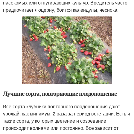
насекомых или отпугивающих культур. Вредитель часто
предпочитает люцерну, боится календулы, чеснока.
Лучшие сорта, повторяющие плодоношение
Все сорта клубники повторного плодоношения дают
урожай, как минимум, 2 раза за период вегетации. Есть и
такие сорта, у которых цветение и созревание
происходит волнами или постоянно. Все зависит от