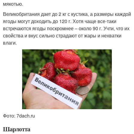
мякотью.
Великобритания дает до 2 кг с кустика, а размеры каждой
ягоды могут доходить до 120 г. Хотя чаще все-таки
встречаются ягоды поскромнее – около 90 г. Учти, что их
свойства и вкус сильно страдают от жары и нехватки
влаги.
Фото: 7dach.ru
Шарлотта