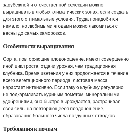
зарубежной и отечественной селекции можно
выращивать в любых климатических зонах, если создать
для этого оптимальные условия. Труда понадобится
немало, но любимыми ягодами можно лакомиться с
весны до самых заморозков.
Особенности выращивания
Сорта, повторяющие плодоношение, имеют совершенно
иной цикл роста, отдачи урожая, чем традиционная
клубника. Время цветения у них продолжается в течение
всего вегетационного периода, листовая масса
нарастает интенсивно. Если такую клубнику регулярно
не подкармливать куриным пометом, минеральными
удобрениями, она быстро вырождается, растрачивая
свои силы на повторяющееся плодоношение,
образование большого числа воздушных отводков.
Требования к почвам