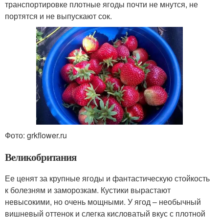
транспортировке плотные ягоды почти не мнутся, не
портятся и не выпускают сок.
Фото: grkflower.ru
Великобритания
Ее ценят за крупные ягоды и фантастическую стойкость
к болезням и заморозкам. Кустики вырастают
невысокими, но очень мощными. У ягод – необычный
вишневый оттенок и слегка кисловатый вкус с плотной