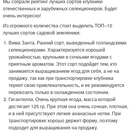
Мы собрали рейтинг лучших сортов клубники
отечественных и зарубежных селекционеров. Будет
очень интересно!
Из огромного количества стоит выделить ТОП–10
лучших сортов садовой земляники:
Вима Занта. Ранний сорт, выведенный голландскими
селекционерами. Характеризуется хорошей
урожайностью, крупными и сочными ягодами с
приятным ароматом. Этот сорт подойдет тем, кто
занимается выращиванием ягод для себя, а не на
продажу, так как при транспортировке клубника
теряет свою привлекательность, и ее рекомендуется
перевозить только в охлажденном состоянии.
Гигантелла. Очень крупная ягода, масса которой
достигает 125 гр. При этом она очень сочная, плотная,
и в ней присутствуют легкие ананасные нотки. При
транспортировке хорошо держит форму, поэтому
подходит для выращивания на продажу.