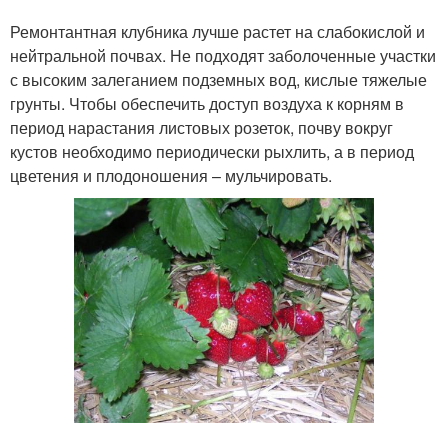
Ремонтантная клубника лучше растет на слабокислой и
нейтральной почвах. Не подходят заболоченные участки
с высоким залеганием подземных вод, кислые тяжелые
грунты. Чтобы обеспечить доступ воздуха к корням в
период нарастания листовых розеток, почву вокруг
кустов необходимо периодически рыхлить, а в период
цветения и плодоношения – мульчировать.