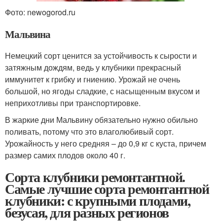
Фото: newogorod.ru
Мальвина
Немецкий сорт ценится за устойчивость к сырости и
затяжным дождям, ведь у клубники прекрасный
иммунитет к грибку и гниению. Урожай не очень
большой, но ягоды сладкие, с насыщенным вкусом и
неприхотливы при транспортировке.
В жаркие дни Мальвину обязательно нужно обильно
поливать, потому что это влаголюбивый сорт.
Урожайность у него средняя – до 0,9 кг с куста, причем
размер самих плодов около 40 г.
Сорта клубники ремонтантной.
Самые лучшие сорта ремонтантной
клубники: с крупными плодами,
безусая, для разных регионов