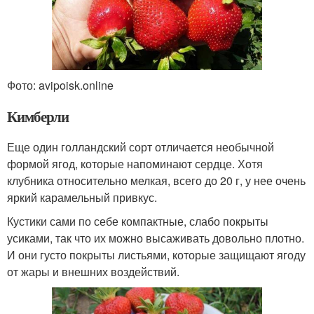
Фото: avipoisk.online
Кимберли
Еще один голландский сорт отличается необычной
формой ягод, которые напоминают сердце. Хотя
клубника относительно мелкая, всего до 20 г, у нее очень
яркий карамельный привкус.
Кустики сами по себе компактные, слабо покрыты
усиками, так что их можно высаживать довольно плотно.
И они густо покрыты листьями, которые защищают ягоду
от жары и внешних воздействий.