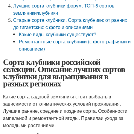
Лучшие сорта клубники форум. ТОП-5 cортов
земляники/клубники
Старые сорта клубники. Сорта клубники: от ранних
до гигантских: с фото и описаниями
Какие виды клубники существуют?
Ремонтантные сорта клубники (с фотографиями и
описанием)
Сорта клубники российской
селекции. Описание лучших сортов
клубники для выращивания в
разных регионах
Какие сорта садовой земляники стоит выбрать в
зависимости от климатических условий проживания.
Лучшие ранние, средние и поздние сорта. Особенности
ампельной и ремонтантной ягоды. Правилаи ухода за
молодыми растениями.