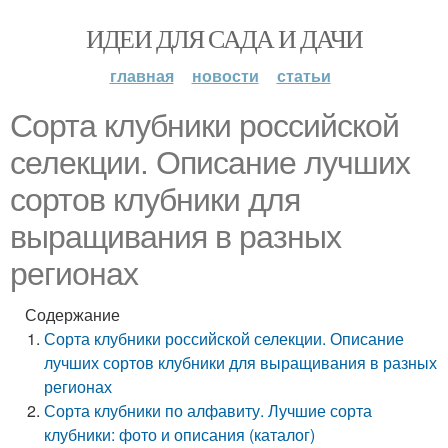
ИДЕИ ДЛЯ САДА И ДАЧИ
главная
новости
статьи
Сорта клубники российской
селекции. Описание лучших
сортов клубники для
выращивания в разных
регионах
Содержание
Сорта клубники российской селекции. Описание
лучших сортов клубники для выращивания в разных
регионах
Сорта клубники по алфавиту. Лучшие сорта
клубники: фото и описания (каталог)