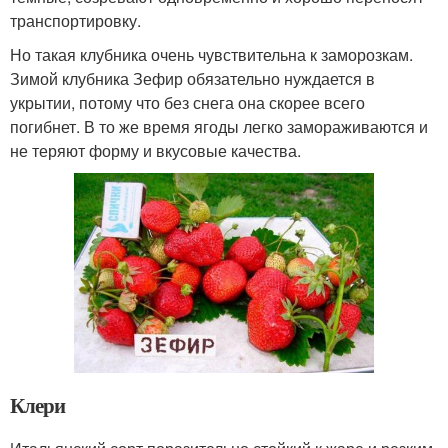
транспортировку.
Но такая клубника очень чувствительна к заморозкам.
Зимой клубника Зефир обязательно нуждается в
укрытии, потому что без снега она скорее всего
погибнет. В то же время ягоды легко замораживаются и
не теряют форму и вкусовые качества.
Клери