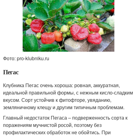
Фото: pro-klubniku.ru
Пегас
Клубника Пегас очень хороша: ровная, аккуратная,
идеальной правильной формы, с нежным кисло-сладким
вкусом. Сорт устойчив к фитофторе, увяданию,
земляничному клещу и другим типичным проблемам.
Главный недостаток Пегаса – подверженность сорта к
поражениям мучнистой росой, поэтому без
профилактических обработок не обойтись. При