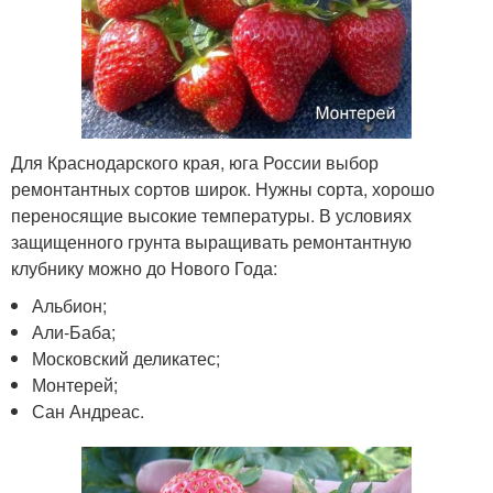
Для Краснодарского края, юга России выбор
ремонтантных сортов широк. Нужны сорта, хорошо
переносящие высокие температуры. В условиях
защищенного грунта выращивать ремонтантную
клубнику можно до Нового Года:
Альбион;
Али-Баба;
Московский деликатес;
Монтерей;
Сан Андреас.