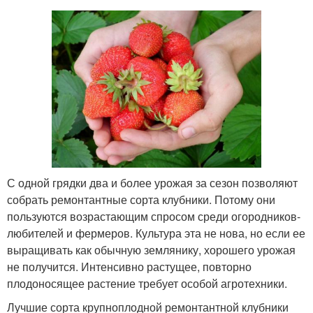
С одной грядки два и более урожая за сезон позволяют
собрать ремонтантные сорта клубники. Потому они
пользуются возрастающим спросом среди огородников-
любителей и фермеров. Культура эта не нова, но если ее
выращивать как обычную землянику, хорошего урожая
не получится. Интенсивно растущее, повторно
плодоносящее растение требует особой агротехники.
Лучшие сорта крупноплодной ремонтантной клубники