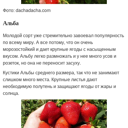
Фото: dachadacha.com
Альба
Молодой сорт уже стремительно завоевал популярность
по всему миру. А все потому, что он очень
морозостойкий и дает крупные ягоды с насыщенным
вкусом. Альбу легко размножать и у нее много усов и
розеток, но она не переносит засуху.
Кустики Альбы среднего размера, так что не занимают
слишком много места. Крупные листья дают
необходимую полутень и защищают ягоды от жары и
солнца.