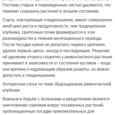
Поэтому старые и поврежденные листья удаляются, что
поможет сохранить растения в лучшем состоянии.
Сорта, повторяющие плодоношение, имеют совершенно
иной цикл роста и продуктивности, чем традиционная
клубника. Цветочные почки формируются в этих
разновидностях в течение вегетационного периода.
После посадки нужно не допускать первого цветения,
удаляя первые цветы, иногда и последующие. Решение
об удалении второго соцветия у ремонтантного растения
принимают в зависимости от состояния кустиков – когда
они крепкие и надлежащим образом развиты, их можно
допустить к плодоношению.
Интересная сатья по теме: Выращивание ремонтантной
клубники
Важным в борьбе с болезнями и вредителями является
уничтожение сорняков вокруг посаженных растений,
провокационные посадки привлекательных для