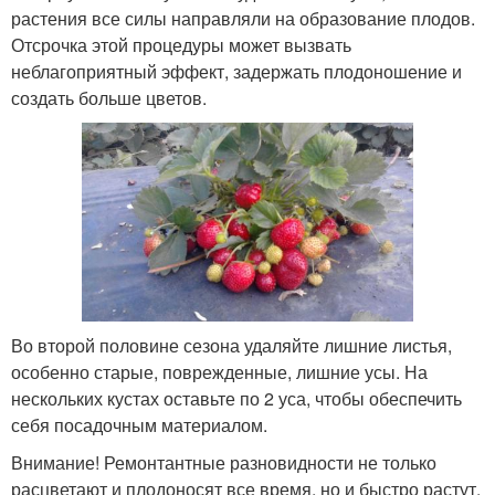
растения все силы направляли на образование плодов.
Отсрочка этой процедуры может вызвать
неблагоприятный эффект, задержать плодоношение и
создать больше цветов.
Во второй половине сезона удаляйте лишние листья,
особенно старые, поврежденные, лишние усы. На
нескольких кустах оставьте по 2 уса, чтобы обеспечить
себя посадочным материалом.
Внимание! Ремонтантные разновидности не только
расцветают и плодоносят все время, но и быстро растут.