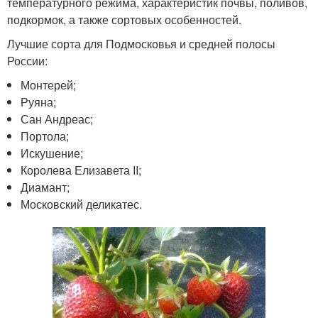
температурного режима, характеристик почвы, поливов,
подкормок, а также сортовых особенностей.
Лучшие сорта для Подмосковья и средней полосы
России:
Монтерей;
Руяна;
Сан Андреас;
Портола;
Искушение;
Королева Елизавета II;
Диамант;
Московский деликатес.