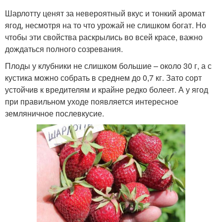
Шарлотту ценят за невероятный вкус и тонкий аромат
ягод, несмотря на то что урожай не слишком богат. Но
чтобы эти свойства раскрылись во всей красе, важно
дождаться полного созревания.
Плоды у клубники не слишком большие – около 30 г, а с
кустика можно собрать в среднем до 0,7 кг. Зато сорт
устойчив к вредителям и крайне редко болеет. А у ягод
при правильном уходе появляется интересное
земляничное послевкусие.