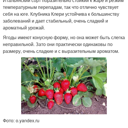
Итальянский сорт поразительно стойкий к жаре и резким
температурным перепадам, так что отлично чувствует
себя на юге. Клубника Клери устойчива к большинству
заболеваний и дает стабильный, очень сладкий и
ароматный урожай.
Ягоды имеют конусную форму, но она может быть слегка
неправильной. Зато они практически одинаковы по
размеру, очень сладкие и с выразительным ароматом.
Фото: o.yandex.ru