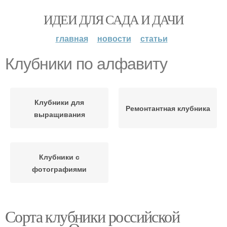
ИДЕИ ДЛЯ САДА И ДАЧИ
главная
новости
статьи
Клубники по алфавиту
Клубники для
Ремонтантная клубника
выращивания
Клубники с
фотографиями
Сорта клубники российской