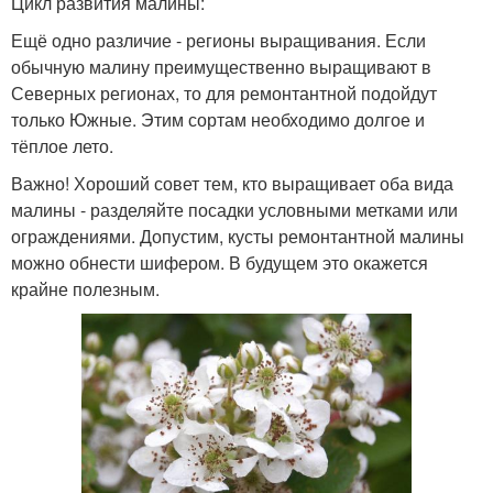
Цикл развития малины:
Ещё одно различие - регионы выращивания. Если
обычную малину преимущественно выращивают в
Северных регионах, то для ремонтантной подойдут
только Южные. Этим сортам необходимо долгое и
тёплое лето.
Важно! Хороший совет тем, кто выращивает оба вида
малины - разделяйте посадки условными метками или
ограждениями. Допустим, кусты ремонтантной малины
можно обнести шифером. В будущем это окажется
крайне полезным.