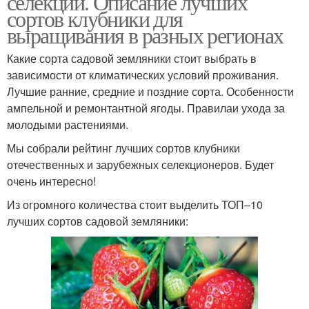
селекции. Описание лучших
сортов клубники для
выращивания в разных регионах
Какие сорта садовой земляники стоит выбрать в
зависимости от климатических условий проживания.
Лучшие ранние, средние и поздние сорта. Особенности
ампельной и ремонтантной ягоды. Правилаи ухода за
молодыми растениями.
Мы собрали рейтинг лучших сортов клубники
отечественных и зарубежных селекционеров. Будет
очень интересно!
Из огромного количества стоит выделить ТОП–10
лучших сортов садовой земляники: