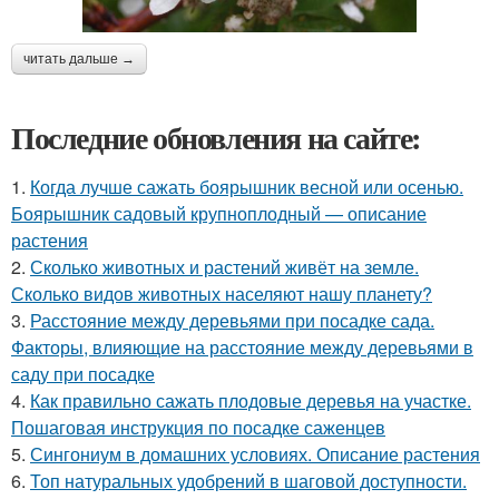
читать дальше →
Последние обновления на сайте:
1.
Когда лучше сажать боярышник весной или осенью.
Боярышник садовый крупноплодный — описание
растения
2.
Сколько животных и растений живёт на земле.
Сколько видов животных населяют нашу планету?
3.
Расстояние между деревьями при посадке сада.
Факторы, влияющие на расстояние между деревьями в
саду при посадке
4.
Как правильно сажать плодовые деревья на участке.
Пошаговая инструкция по посадке саженцев
5.
Сингониум в домашних условиях. Описание растения
6.
Топ натуральных удобрений в шаговой доступности.