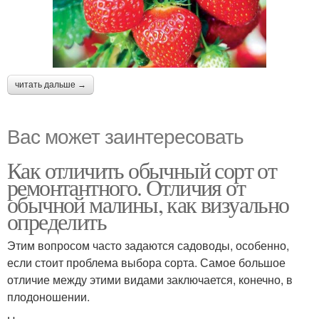
читать дальше →
Вас может заинтересовать
Как отличить обычный сорт от
ремонтантного. Отличия от
обычной малины, как визуально
определить
Этим вопросом часто задаются садоводы, особенно,
если стоит проблема выбора сорта. Самое большое
отличие между этими видами заключается, конечно, в
плодоношении.