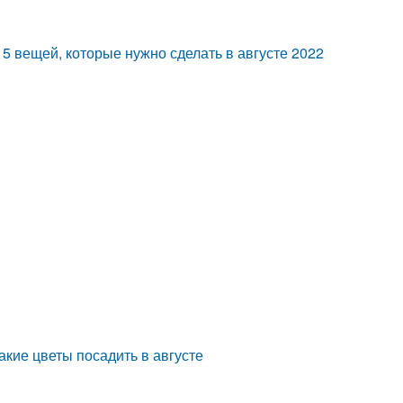
15 вещей, которые нужно сделать в августе 2022
акие цветы посадить в августе