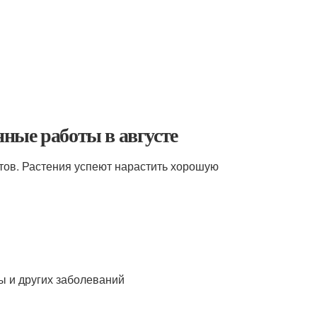
онные работы в августе
етов. Растения успеют нарастить хорошую
ы и других заболеваний