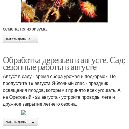
семена гелихризума
читать дальше →
Обработка деревьев в августе. Сад:
сезонные работы в августе
Август в саду - время сбора урожая и подкормок. Не
пропустите 19 августа Яблочный спас - праздник
освящения плодов, которыми принято всех угощать. А
на Ореховый - 29 августа - устройте проводы лета и
дружное закрытие летнего сезона.
читать дальше →