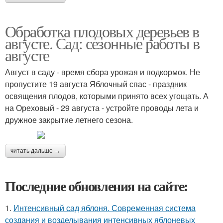
Обработка плодовых деревьев в
августе. Сад: сезонные работы в
августе
Август в саду - время сбора урожая и подкормок. Не
пропустите 19 августа Яблочный спас - праздник
освящения плодов, которыми принято всех угощать. А
на Ореховый - 29 августа - устройте проводы лета и
дружное закрытие летнего сезона.
читать дальше →
Последние обновления на сайте:
1.
Интенсивный сад яблоня. Современная система
создания и возделывания интенсивных яблоневых