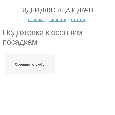
ИДЕИ ДЛЯ САДА И ДАЧИ
главная
новости
статьи
Подготовка к осенним
посадкам
Осенние клумбы